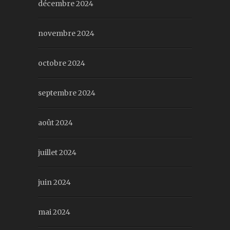
décembre 2024
novembre 2024
octobre 2024
septembre 2024
août 2024
juillet 2024
juin 2024
mai 2024