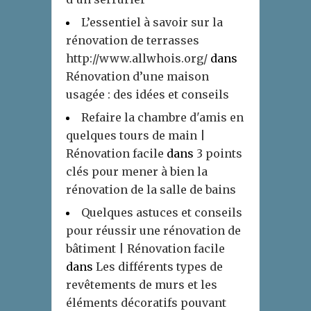
L’essentiel à savoir sur la
rénovation de terrasses
http://www.allwhois.org/
dans
Rénovation d’une maison
usagée : des idées et conseils
Refaire la chambre d'amis en
quelques tours de main |
Rénovation facile
dans
3 points
clés pour mener à bien la
rénovation de la salle de bains
Quelques astuces et conseils
pour réussir une rénovation de
bâtiment | Rénovation facile
dans
Les différents types de
revêtements de murs et les
éléments décoratifs pouvant