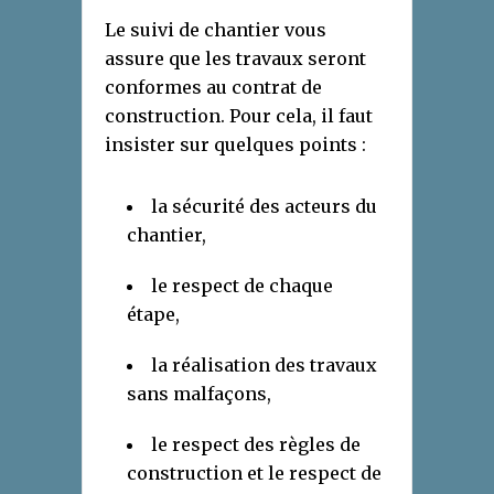
Le suivi de chantier vous
assure que les travaux seront
conformes au contrat de
construction. Pour cela, il faut
insister sur quelques points :
la sécurité des acteurs du
chantier,
le respect de chaque
étape,
la réalisation des travaux
sans malfaçons,
le respect des règles de
construction et le respect de