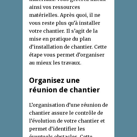
ainsi vos ressources
matérielles. Après quoi, il ne
vous reste plus qu’à installer
votre chantier. Il s’agit de la
mise en pratique du plan
d’installation de chantier. Cette
étape vous permet d’organiser
au mieux les travaux.
Organisez une
réunion de chantier
L’organisation d’une réunion de
chantier assure le contrôle de
l’évolution de votre chantier et
permet d’identifier les
éventuels obstacles. Cette