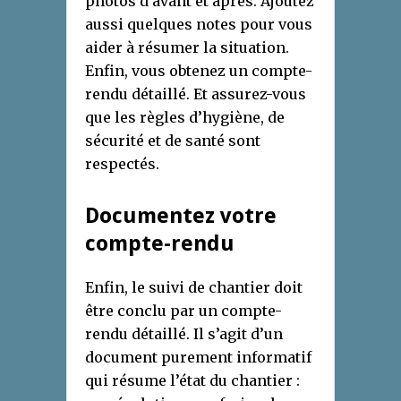
photos d’avant et après. Ajoutez
aussi quelques notes pour vous
aider à résumer la situation.
Enfin, vous obtenez un compte-
rendu détaillé. Et assurez-vous
que les règles d’hygiène, de
sécurité et de santé sont
respectés.
Documentez votre
compte-rendu
Enfin, le suivi de chantier doit
être conclu par un compte-
rendu détaillé. Il s’agit d’un
document purement informatif
qui résume l’état du chantier :