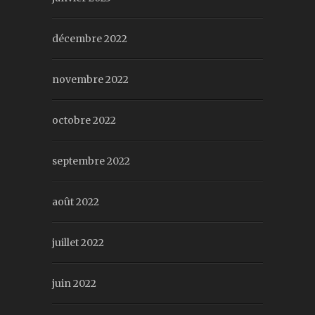
décembre 2022
novembre 2022
octobre 2022
septembre 2022
août 2022
juillet 2022
juin 2022