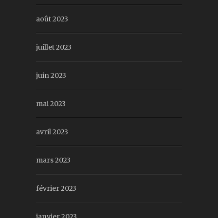
août 2023
juillet 2023
juin 2023
mai 2023
avril 2023
mars 2023
février 2023
janvier 2023