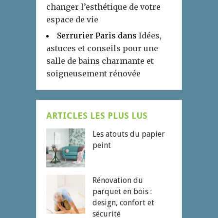
changer l’esthétique de votre
espace de vie
Serrurier Paris
dans
Idées,
astuces et conseils pour une
salle de bains charmante et
soigneusement rénovée
ARTICLES LES PLUS LUS
Les atouts du papier
peint
Rénovation du
parquet en bois :
design, confort et
sécurité