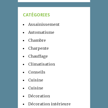
CATÉGORIES
Assainissement
Automatisme
Chambre
Charpente
Chauffage
Climatisation
Conseils
Cuisine
Cuisine
Décoration
Décoration intérieure