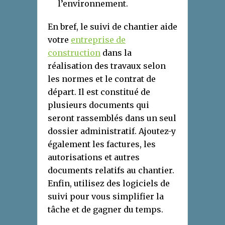
l’environnement.
En bref, le suivi de chantier aide
votre
entreprise de
construction
dans la
réalisation des travaux selon
les normes et le contrat de
départ. Il est constitué de
plusieurs documents qui
seront rassemblés dans un seul
dossier administratif. Ajoutez-y
également les factures, les
autorisations et autres
documents relatifs au chantier.
Enfin, utilisez des logiciels de
suivi pour vous simplifier la
tâche et de gagner du temps.