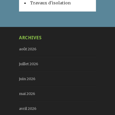
Travaux d'isolation
ARCHIVES
août 2026
juillet 2026
juin 2026
mai 2026
avril 2026