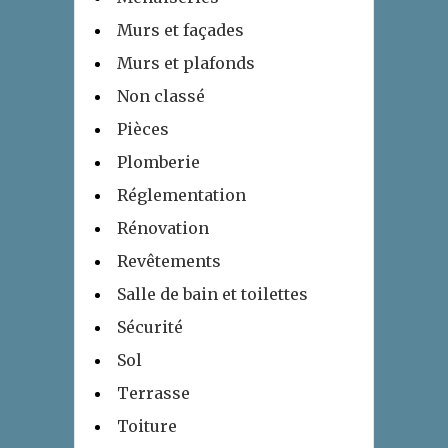
Murs et façades
Murs et plafonds
Non classé
Pièces
Plomberie
Réglementation
Rénovation
Revêtements
Salle de bain et toilettes
Sécurité
Sol
Terrasse
Toiture