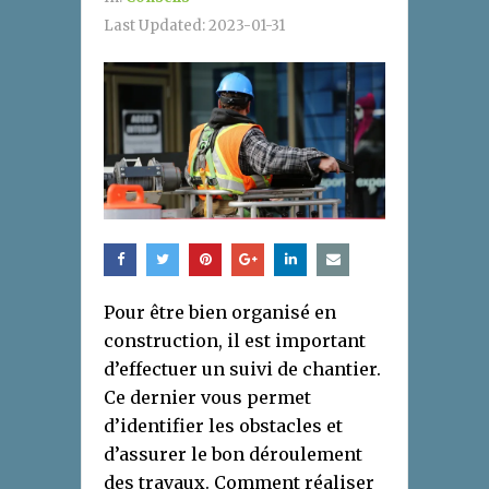
Last Updated:
2023-01-31
Pour être bien organisé en
construction, il est important
d’effectuer un suivi de chantier.
Ce dernier vous permet
d’identifier les obstacles et
d’assurer le bon déroulement
des travaux. Comment réaliser