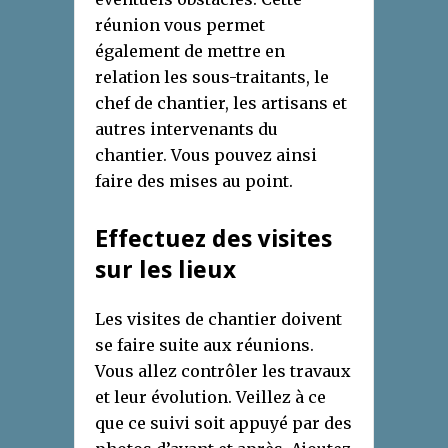
réunion vous permet
également de mettre en
relation les sous-traitants, le
chef de chantier, les artisans et
autres intervenants du
chantier. Vous pouvez ainsi
faire des mises au point.
Effectuez des visites
sur les lieux
Les visites de chantier doivent
se faire suite aux réunions.
Vous allez contrôler les travaux
et leur évolution. Veillez à ce
que ce suivi soit appuyé par des