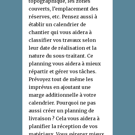
topographique, les zones
couverts, l’emplacement des
réserves, etc. Pensez aussi à
établir un calendrier de
chantier qui vous aidera à
classifier vos travaux selon
leur date de réalisation et la
nature du sous-traitant. Ce
planning vous aidera à mieux
répartir et gérer vos tâches.
Prévoyez tout de même les
imprévus en ajoutant une
marge additionnelle à votre
calendrier. Pourquoi ne pas
aussi créer un planning de
livraison ? Cela vous aidera à
planifier la réception de vos
matériaux. Vous gérerez mieux