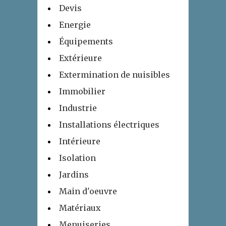
Devis
Energie
Équipements
Extérieure
Extermination de nuisibles
Immobilier
Industrie
Installations électriques
Intérieure
Isolation
Jardins
Main d'oeuvre
Matériaux
Menuiseries