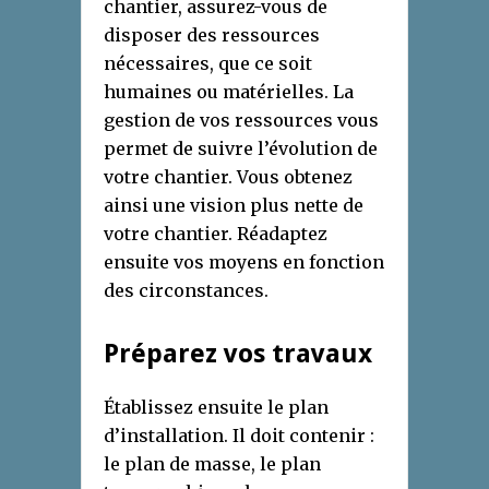
chantier, assurez-vous de
disposer des ressources
nécessaires, que ce soit
humaines ou matérielles. La
gestion de vos ressources vous
permet de suivre l’évolution de
votre chantier. Vous obtenez
ainsi une vision plus nette de
votre chantier. Réadaptez
ensuite vos moyens en fonction
des circonstances.
Préparez vos travaux
Établissez ensuite le plan
d’installation. Il doit contenir :
le plan de masse, le plan