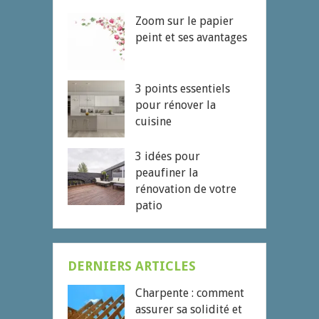
Zoom sur le papier
peint et ses avantages
3 points essentiels
pour rénover la
cuisine
3 idées pour
peaufiner la
rénovation de votre
patio
DERNIERS ARTICLES
Charpente : comment
assurer sa solidité et