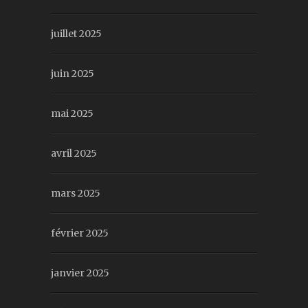
juillet 2025
juin 2025
mai 2025
avril 2025
mars 2025
février 2025
janvier 2025