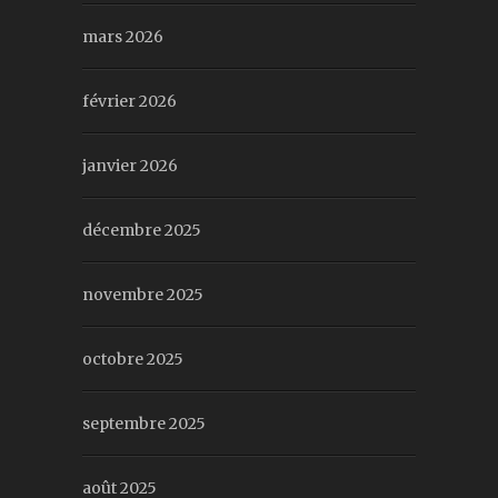
mars 2026
février 2026
janvier 2026
décembre 2025
novembre 2025
octobre 2025
septembre 2025
août 2025