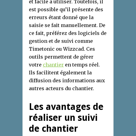
et facile à utiliser. Toutefois, il
est possible qu’il présente des
erreurs étant donné que la
saisie se fait manuellement. De
ce fait, préférez des logiciels de
gestion et de suivi comme
Timetonic ou Wizzcad. Ces
outils permettent de gérer
votre
chantier
en temps réel.
Ils facilitent également la
diffusion des informations aux
autres acteurs du chantier.
Les avantages de
réaliser un suivi
de chantier