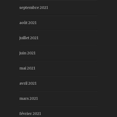
septembre 2021
août 2021
juillet 2021
juin 2021
mai 2021
avril 2021
mars 2021
février 2021