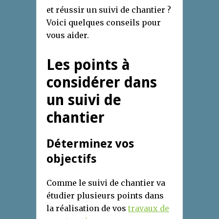
et réussir un suivi de chantier ?
Voici quelques conseils pour
vous aider.
Les points à
considérer dans
un suivi de
chantier
Déterminez vos
objectifs
Comme le suivi de chantier va
étudier plusieurs points dans
la réalisation de vos
travaux
de