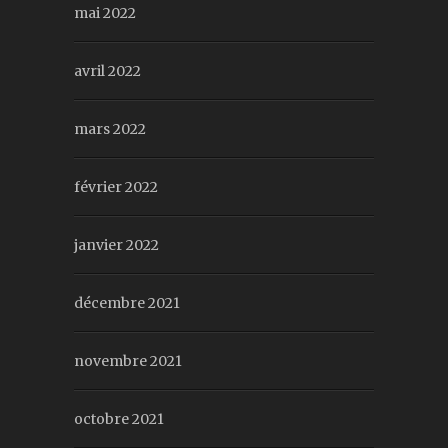
mai 2022
avril 2022
mars 2022
février 2022
janvier 2022
décembre 2021
novembre 2021
octobre 2021