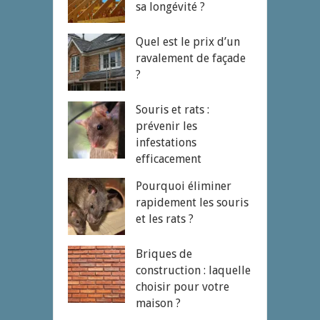
sa longévité ?
Quel est le prix d’un
ravalement de façade
?
Souris et rats :
prévenir les
infestations
efficacement
Pourquoi éliminer
rapidement les souris
et les rats ?
Briques de
construction : laquelle
choisir pour votre
maison ?