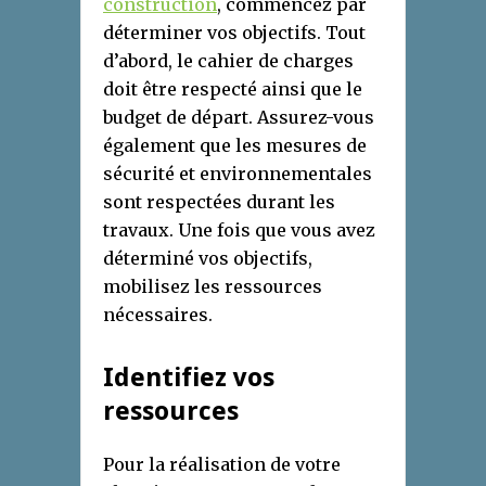
construction
, commencez par
déterminer vos objectifs. Tout
d’abord, le cahier de charges
doit être respecté ainsi que le
budget de départ. Assurez-vous
également que les mesures de
sécurité et environnementales
sont respectées durant les
travaux. Une fois que vous avez
déterminé vos objectifs,
mobilisez les ressources
nécessaires.
Identifiez vos
ressources
Pour la réalisation de votre