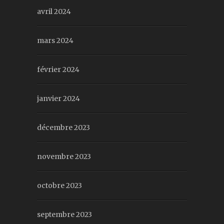
avril 2024
mars 2024
février 2024
janvier 2024
décembre 2023
novembre 2023
octobre 2023
septembre 2023