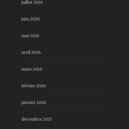
juillet 2026
juin 2026
mai 2026
avril 2026
mars 2026
février 2026
janvier 2026
décembre 2025