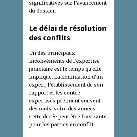
significatives sur l’avancement
du dossier.
Le délai de résolution
des conflits
Un des principaux
inconvénients de l’expertise
judiciaire est le temps qu’elle
implique. La nomination d’un
expert, l’établissement de son
rapport et les contre-
expertises prennent souvent
des mois, voire des années.
Cette durée peut être frustrante
pour les parties en conflit.