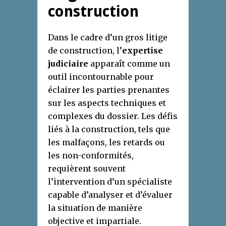
construction
Dans le cadre d’un gros litige
de construction, l’
expertise
judiciaire
apparaît comme un
outil incontournable pour
éclairer les parties prenantes
sur les aspects techniques et
complexes du dossier. Les défis
liés à la construction, tels que
les malfaçons, les retards ou
les non-conformités,
requièrent souvent
l’intervention d’un spécialiste
capable d’analyser et d’évaluer
la situation de manière
objective et impartiale.