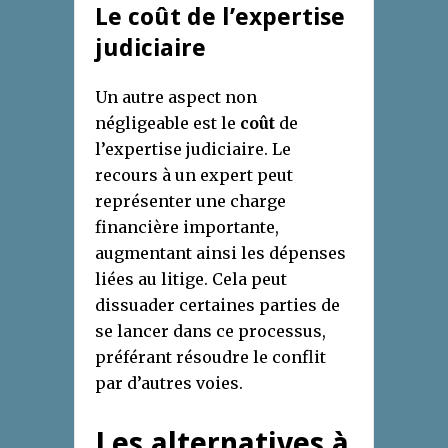
Le coût de l’expertise
judiciaire
Un autre aspect non
négligeable est le
coût
de
l’expertise judiciaire. Le
recours à un expert peut
représenter une charge
financière importante,
augmentant ainsi les dépenses
liées au litige. Cela peut
dissuader certaines parties de
se lancer dans ce processus,
préférant résoudre le conflit
par d’autres voies.
Les alternatives à