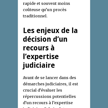
rapide et souvent moins
coûteuse qu’un procès
traditionnel.
Les enjeux de la
décision d’un
recours à
l’expertise
judiciaire
Avant de se lancer dans des
démarches judiciaires, il est
crucial d’évaluer les
répercussions potentielles
d’un recours à l’expertise