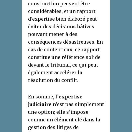
construction peuvent être
considérables, et un rapport
d’expertise bien élaboré peut
éviter des décisions hâtives
pouvant mener à des
conséquences désastreuses. En
cas de contentieux, ce rapport
constitue une référence solide
devant le tribunal, ce qui peut
également accélérer la
résolution du conflit.
En somme, l’
expertise
judiciaire
n’est pas simplement
une option; elle s’impose
comme un élément clé dans la
gestion des litiges de