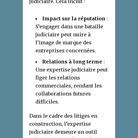
judiciaire. Cela inclut :
Impact sur la réputation
:
S’engager dans une bataille
judiciaire peut nuire à
l’image de marque des
entreprises concernées.
Relations à long terme
:
Une expertise judiciaire peut
figer les relations
commerciales, rendant les
collaborations futures
difficiles.
Dans le cadre des litiges en
construction, l’expertise
judiciaire demeure un outil