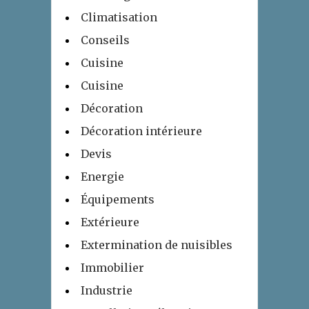
Climatisation
Conseils
Cuisine
Cuisine
Décoration
Décoration intérieure
Devis
Energie
Équipements
Extérieure
Extermination de nuisibles
Immobilier
Industrie