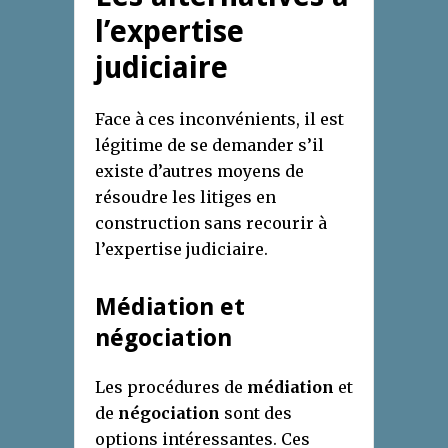
l’expertise
judiciaire
Face à ces inconvénients, il est
légitime de se demander s’il
existe d’autres moyens de
résoudre les litiges en
construction sans recourir à
l’expertise judiciaire.
Médiation et
négociation
Les procédures de
médiation
et
de
négociation
sont des
options intéressantes. Ces