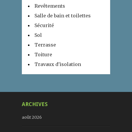
Revêtements
Salle de bain et toilettes
Sécurité
Sol
Terrasse
Toiture
Travaux d'isolation
ARCHIVES
août 2026