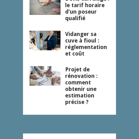
le tarif horaire
d’un poseur
qualifié
Vidanger sa
cuve à fioul :
réglementation
et coût
Projet de
rénovation :
comment
obtenir une
estimation
précise ?