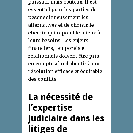
puissant mais coûteux. Il est
essentiel pour les parties de
peser soigneusement les
alternatives et de choisir le
chemin qui répond le mieux à
leurs besoins. Les enjeux
financiers, temporels et
relationnels doivent être pris
en compte afin d’aboutir à une
résolution efficace et équitable
des conflits.
La nécessité de
l’expertise
judiciaire dans les
litiges de