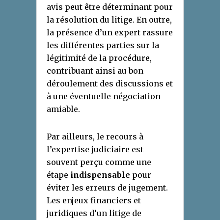
avis peut être déterminant pour
la résolution du litige. En outre,
la présence d’un expert rassure
les différentes parties sur la
légitimité de la procédure,
contribuant ainsi au bon
déroulement des discussions et
à une éventuelle négociation
amiable.
Par ailleurs, le recours à
l’expertise judiciaire est
souvent perçu comme une
étape
indispensable
pour
éviter les erreurs de jugement.
Les enjeux financiers et
juridiques d’un litige de