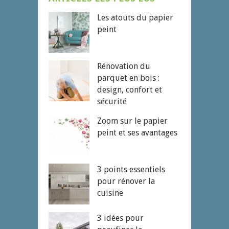
Les atouts du papier
peint
Rénovation du
parquet en bois :
design, confort et
sécurité
Zoom sur le papier
peint et ses avantages
3 points essentiels
pour rénover la
cuisine
3 idées pour