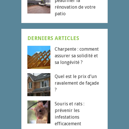
peaufiner la
rénovation de votre
patio
DERNIERS ARTICLES
Charpente : comment
assurer sa solidité et
sa longévité ?
Quel est le prix d’un
ravalement de façade
?
Souris et rats :
prévenir les
infestations
efficacement