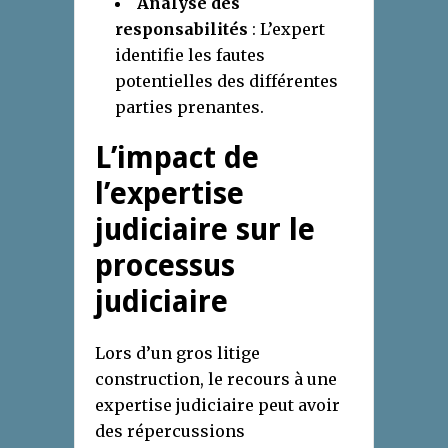
Analyse des
responsabilités
: L’expert
identifie les fautes
potentielles des différentes
parties prenantes.
L’impact de
l’expertise
judiciaire sur le
processus
judiciaire
Lors d’un gros litige
construction, le recours à une
expertise judiciaire peut avoir
des répercussions