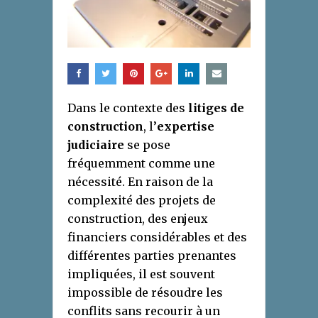
Dans le contexte des
litiges de
construction
, l’
expertise
judiciaire
se pose
fréquemment comme une
nécessité. En raison de la
complexité des projets de
construction, des enjeux
financiers considérables et des
différentes parties prenantes
impliquées, il est souvent
impossible de résoudre les
conflits sans recourir à un