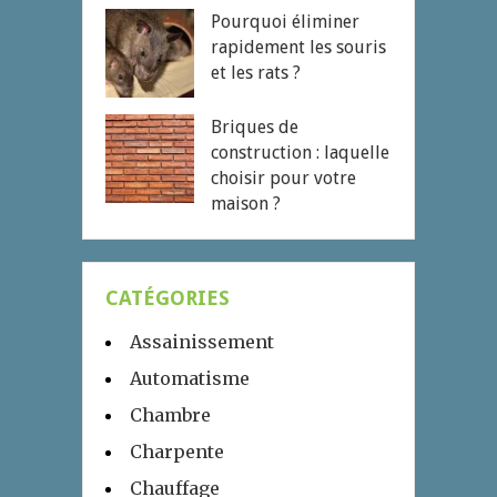
Pourquoi éliminer
rapidement les souris
et les rats ?
Briques de
construction : laquelle
choisir pour votre
maison ?
CATÉGORIES
Assainissement
Automatisme
Chambre
Charpente
Chauffage