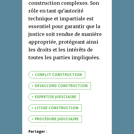
construction complexes. Son
rôle en tant qu’autorité
technique et impartiale est
essentiel pour garantir que la
justice soit rendue de manière
appropriée, protégeant ainsi
les droits et les intérêts de
toutes les parties impliquées.
CONFLIT CONSTRUCTION
DÉSACCORD CONSTRUCTION
EXPERTISE JUDICIAIRE
LITIGE CONSTRUCTION
PROCÉDURE JUDICIAIRE
Partager :