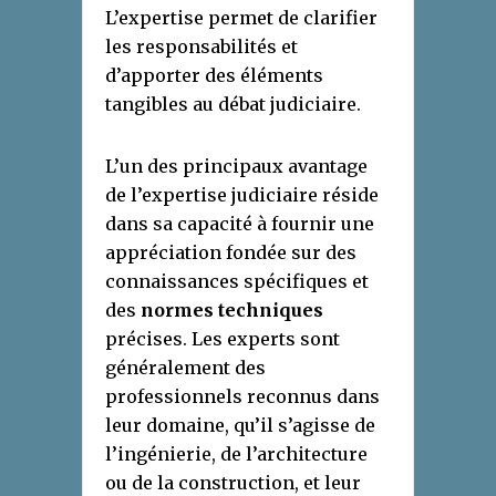
L’expertise permet de clarifier
les responsabilités et
d’apporter des éléments
tangibles au débat judiciaire.
L’un des principaux avantage
de l’expertise judiciaire réside
dans sa capacité à fournir une
appréciation fondée sur des
connaissances spécifiques et
des
normes techniques
précises. Les experts sont
généralement des
professionnels reconnus dans
leur domaine, qu’il s’agisse de
l’ingénierie, de l’architecture
ou de la construction, et leur