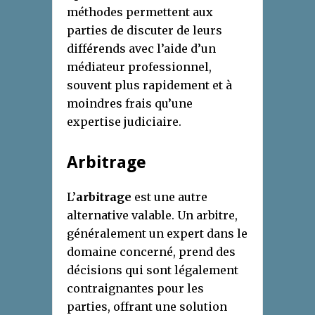
méthodes permettent aux
parties de discuter de leurs
différends avec l’aide d’un
médiateur professionnel,
souvent plus rapidement et à
moindres frais qu’une
expertise judiciaire.
Arbitrage
L’
arbitrage
est une autre
alternative valable. Un arbitre,
généralement un expert dans le
domaine concerné, prend des
décisions qui sont légalement
contraignantes pour les
parties, offrant une solution