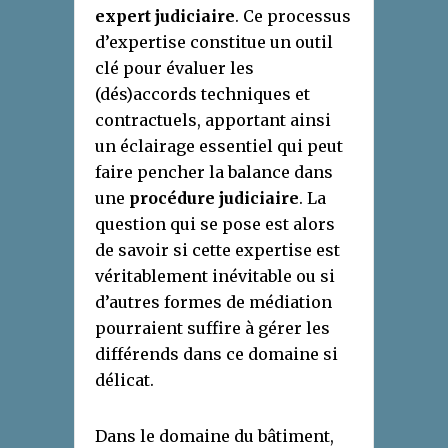
expert judiciaire
. Ce processus
d’expertise constitue un outil
clé pour évaluer les
(dés)accords techniques et
contractuels, apportant ainsi
un éclairage essentiel qui peut
faire pencher la balance dans
une
procédure judiciaire
. La
question qui se pose est alors
de savoir si cette expertise est
véritablement inévitable ou si
d’autres formes de médiation
pourraient suffire à gérer les
différends dans ce domaine si
délicat.
Dans le domaine du bâtiment,