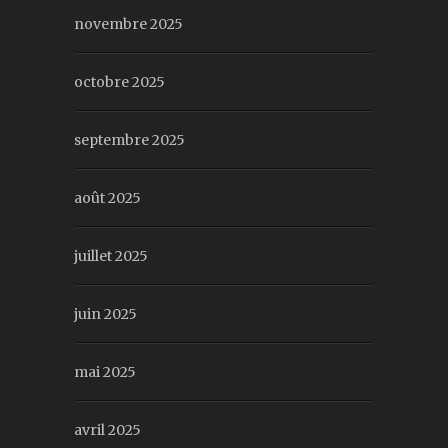
novembre 2025
octobre 2025
septembre 2025
août 2025
juillet 2025
juin 2025
mai 2025
avril 2025