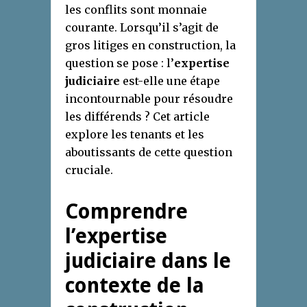
les conflits sont monnaie
courante. Lorsqu’il s’agit de
gros litiges en construction, la
question se pose : l’
expertise
judiciaire
est-elle une étape
incontournable pour résoudre
les différends ? Cet article
explore les tenants et les
aboutissants de cette question
cruciale.
Comprendre
l’expertise
judiciaire dans le
contexte de la