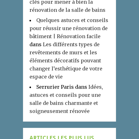
clés pour mener à bien la
rénovation de la salle de bains
Quelques astuces et conseils
pour réussir une rénovation de
bâtiment | Rénovation facile
dans
Les différents types de
revêtements de murs et les
éléments décoratifs pouvant
changer l’esthétique de votre
espace de vie
Serrurier Paris
dans
Idées,
astuces et conseils pour une
salle de bains charmante et
soigneusement rénovée
ARTICLES LES PLUS LUS