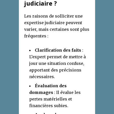
judiciaire ?
Les raisons de solliciter une
expertise judiciaire peuvent
varier, mais certaines sont plus
fréquentes :
Clarification des faits
:
L’expert permet de mettre à
jour une situation confuse,
apportant des précisions
nécessaires.
Évaluation des
dommages
: Il évalue les
pertes matérielles et
financières subies.