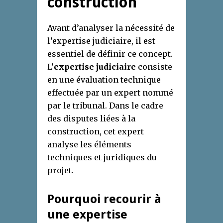
construction
Avant d’analyser la nécessité de
l’expertise judiciaire, il est
essentiel de définir ce concept.
L’
expertise judiciaire
consiste
en une évaluation technique
effectuée par un expert nommé
par le tribunal. Dans le cadre
des disputes liées à la
construction, cet expert
analyse les éléments
techniques et juridiques du
projet.
Pourquoi recourir à
une expertise