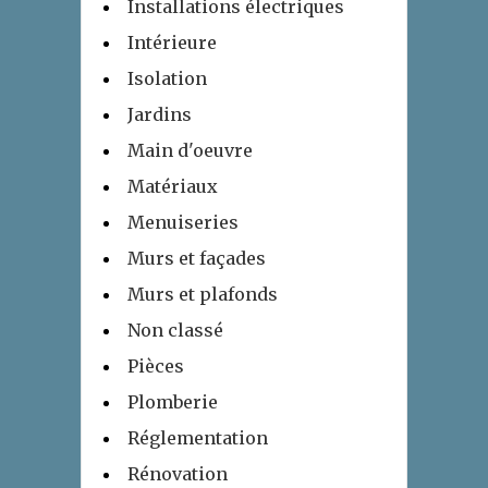
Installations électriques
Intérieure
Isolation
Jardins
Main d'oeuvre
Matériaux
Menuiseries
Murs et façades
Murs et plafonds
Non classé
Pièces
Plomberie
Réglementation
Rénovation