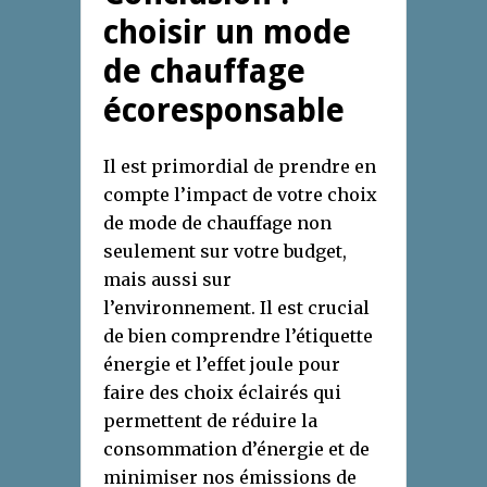
choisir un mode
de chauffage
écoresponsable
Il est primordial de prendre en
compte l’impact de votre choix
de mode de chauffage non
seulement sur votre budget,
mais aussi sur
l’environnement. Il est crucial
de bien comprendre l’étiquette
énergie et l’effet joule pour
faire des choix éclairés qui
permettent de réduire la
consommation d’énergie et de
minimiser nos émissions de