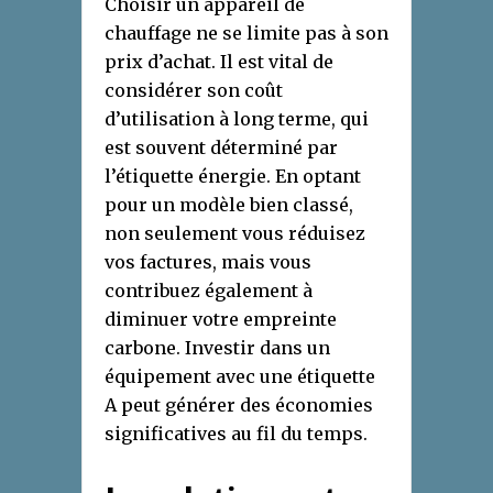
Choisir un appareil de
chauffage ne se limite pas à son
prix d’achat. Il est vital de
considérer son coût
d’utilisation à long terme, qui
est souvent déterminé par
l’étiquette énergie. En optant
pour un modèle bien classé,
non seulement vous réduisez
vos factures, mais vous
contribuez également à
diminuer votre empreinte
carbone. Investir dans un
équipement avec une étiquette
A peut générer des économies
significatives au fil du temps.