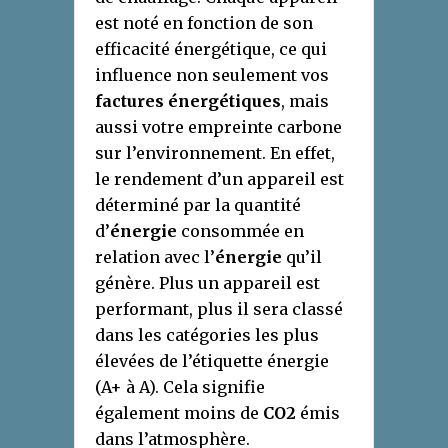
est noté en fonction de son
efficacité énergétique, ce qui
influence non seulement vos
factures énergétiques
, mais
aussi votre empreinte carbone
sur l’environnement. En effet,
le rendement d’un appareil est
déterminé par la quantité
d’
énergie
consommée en
relation avec l’
énergie
qu’il
génère. Plus un appareil est
performant, plus il sera classé
dans les catégories les plus
élevées de l’étiquette énergie
(A+ à A). Cela signifie
également moins de
CO2
émis
dans l’atmosphère.