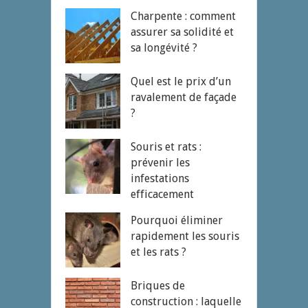
Charpente : comment
assurer sa solidité et
sa longévité ?
Quel est le prix d’un
ravalement de façade
?
Souris et rats :
prévenir les
infestations
efficacement
Pourquoi éliminer
rapidement les souris
et les rats ?
Briques de
construction : laquelle