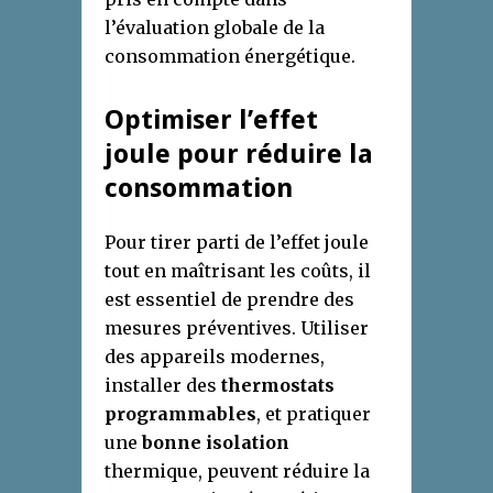
l’évaluation globale de la
consommation énergétique.
Optimiser l’effet
joule pour réduire la
consommation
Pour tirer parti de l’effet joule
tout en maîtrisant les coûts, il
est essentiel de prendre des
mesures préventives. Utiliser
des appareils modernes,
installer des
thermostats
programmables
, et pratiquer
une
bonne isolation
thermique, peuvent réduire la