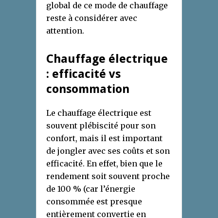
global de ce mode de chauffage
reste à considérer avec
attention.
Chauffage électrique
: efficacité vs
consommation
Le chauffage électrique est
souvent plébiscité pour son
confort, mais il est important
de jongler avec ses coûts et son
efficacité. En effet, bien que le
rendement soit souvent proche
de 100 % (car l’énergie
consommée est presque
entièrement convertie en