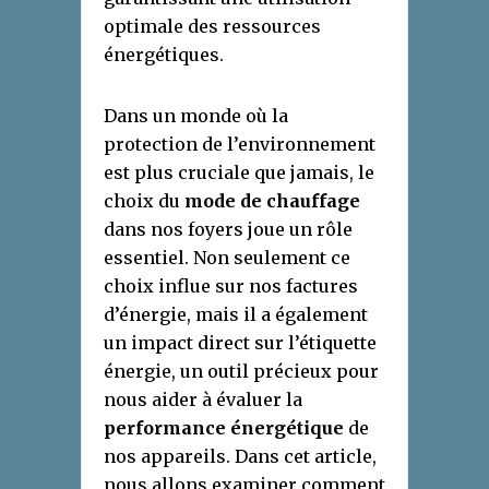
optimale des ressources
énergétiques.
Dans un monde où la
protection de l’environnement
est plus cruciale que jamais, le
choix du
mode de chauffage
dans nos foyers joue un rôle
essentiel. Non seulement ce
choix influe sur nos factures
d’énergie, mais il a également
un impact direct sur l’étiquette
énergie, un outil précieux pour
nous aider à évaluer la
performance énergétique
de
nos appareils. Dans cet article,
nous allons examiner comment