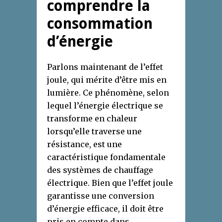
comprendre la
consommation
d’énergie
Parlons maintenant de l’effet
joule, qui mérite d’être mis en
lumière. Ce phénomène, selon
lequel l’énergie électrique se
transforme en chaleur
lorsqu’elle traverse une
résistance, est une
caractéristique fondamentale
des systèmes de chauffage
électrique. Bien que l’effet joule
garantisse une conversion
d’énergie efficace, il doit être
pris en compte dans