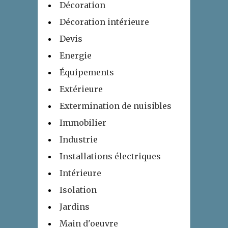
Décoration
Décoration intérieure
Devis
Energie
Équipements
Extérieure
Extermination de nuisibles
Immobilier
Industrie
Installations électriques
Intérieure
Isolation
Jardins
Main d'oeuvre