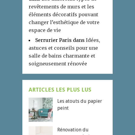
revêtements de murs et les
éléments décoratifs pouvant
changer l’esthétique de votre
espace de vie
Serrurier Paris
dans
Idées,
astuces et conseils pour une
salle de bains charmante et
soigneusement rénovée
ARTICLES LES PLUS LUS
Les atouts du papier
peint
Rénovation du