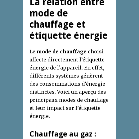
La relation entre
mode de
chauffage et
étiquette énergie
Le
mode de chauffage
choisi
affecte directement l’étiquette
énergie de l’appareil. En effet,
différents systèmes génèrent
des consommations d’énergie
distinctes. Voici un aperçu des
principaux modes de chauffage
et leur impact sur l’étiquette
énergie.
Chauffage au gaz :