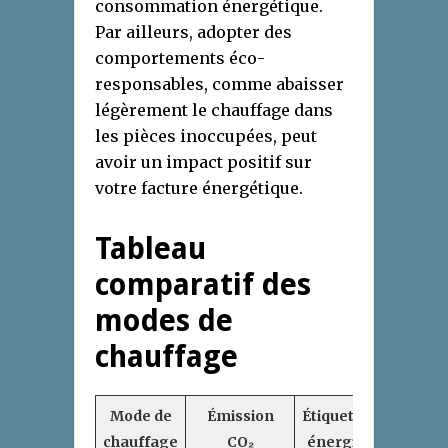
consommation énergétique.
Par ailleurs, adopter des
comportements éco-
responsables, comme abaisser
légèrement le chauffage dans
les pièces inoccupées, peut
avoir un impact positif sur
votre facture énergétique.
Tableau
comparatif des
modes de
chauffage
Mode de
Émission
Étiquette
chauffage
CO₂
énergie