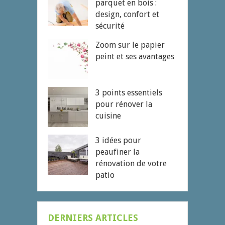
parquet en bois :
design, confort et
sécurité
Zoom sur le papier
peint et ses avantages
3 points essentiels
pour rénover la
cuisine
3 idées pour
peaufiner la
rénovation de votre
patio
DERNIERS ARTICLES