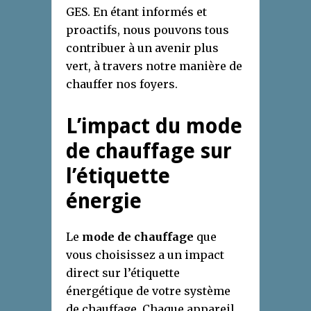
GES. En étant informés et
proactifs, nous pouvons tous
contribuer à un avenir plus
vert, à travers notre manière de
chauffer nos foyers.
L’impact du mode
de chauffage sur
l’étiquette
énergie
Le
mode de chauffage
que
vous choisissez a un impact
direct sur l’étiquette
énergétique de votre système
de chauffage. Chaque appareil