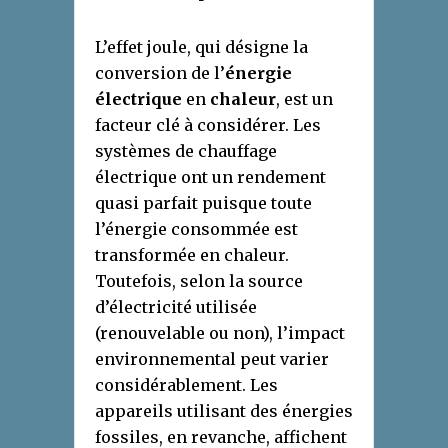
L’effet joule, qui désigne la
conversion de l’
énergie
électrique
en
chaleur
, est un
facteur clé à considérer. Les
systèmes de chauffage
électrique ont un rendement
quasi parfait puisque toute
l’énergie consommée est
transformée en chaleur.
Toutefois, selon la source
d’électricité utilisée
(renouvelable ou non), l’impact
environnemental peut varier
considérablement. Les
appareils utilisant des énergies
fossiles, en revanche, affichent