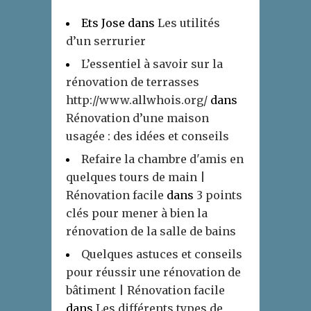
Ets Jose
dans
Les utilités
d’un serrurier
L’essentiel à savoir sur la
rénovation de terrasses
http://www.allwhois.org/
dans
Rénovation d’une maison
usagée : des idées et conseils
Refaire la chambre d'amis en
quelques tours de main |
Rénovation facile
dans
3 points
clés pour mener à bien la
rénovation de la salle de bains
Quelques astuces et conseils
pour réussir une rénovation de
bâtiment | Rénovation facile
dans
Les différents types de