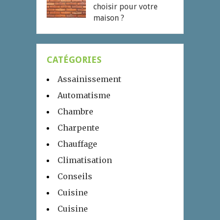
choisir pour votre
maison ?
CATÉGORIES
Assainissement
Automatisme
Chambre
Charpente
Chauffage
Climatisation
Conseils
Cuisine
Cuisine