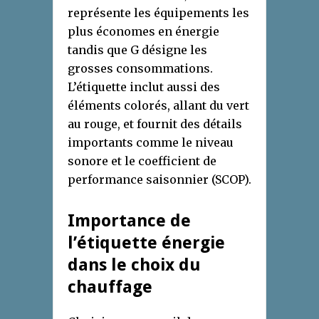
représente les équipements les
plus économes en énergie
tandis que G désigne les
grosses consommations.
L’étiquette inclut aussi des
éléments colorés, allant du vert
au rouge, et fournit des détails
importants comme le niveau
sonore et le coefficient de
performance saisonnier (SCOP).
Importance de
l’étiquette énergie
dans le choix du
chauffage