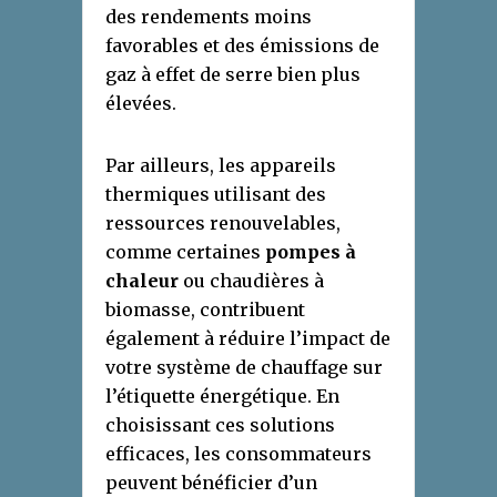
des rendements moins
favorables et des émissions de
gaz à effet de serre bien plus
élevées.
Par ailleurs, les appareils
thermiques utilisant des
ressources renouvelables,
comme certaines
pompes à
chaleur
ou chaudières à
biomasse, contribuent
également à réduire l’impact de
votre système de chauffage sur
l’étiquette énergétique. En
choisissant ces solutions
efficaces, les consommateurs
peuvent bénéficier d’un