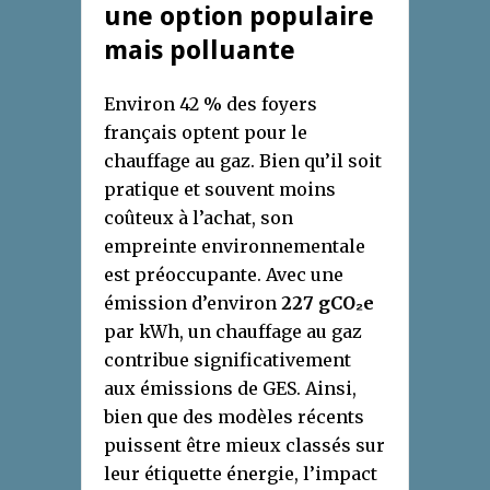
une option populaire
mais polluante
Environ 42 % des foyers
français optent pour le
chauffage au gaz. Bien qu’il soit
pratique et souvent moins
coûteux à l’achat, son
empreinte environnementale
est préoccupante. Avec une
émission d’environ
227 gCO₂e
par kWh, un chauffage au gaz
contribue significativement
aux émissions de GES. Ainsi,
bien que des modèles récents
puissent être mieux classés sur
leur étiquette énergie, l’impact