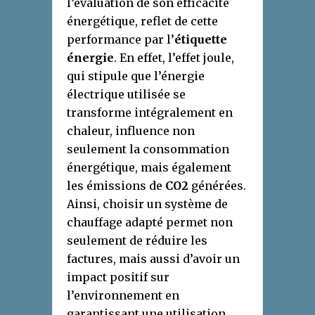
l’évaluation de son efficacité
énergétique, reflet de cette
performance par l’
étiquette
énergie
. En effet, l’effet joule,
qui stipule que l’énergie
électrique utilisée se
transforme intégralement en
chaleur, influence non
seulement la consommation
énergétique, mais également
les émissions de
CO2
générées.
Ainsi, choisir un système de
chauffage adapté permet non
seulement de réduire les
factures, mais aussi d’avoir un
impact positif sur
l’environnement en
garantissant une utilisation