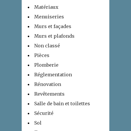
Matériaux
Menuiseries
Murs et façades
Murs et plafonds
Non classé
Pièces
Plomberie
Réglementation
Rénovation
Revêtements
Salle de bain et toilettes
Sécurité
Sol