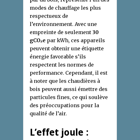
modes de chauffage les plus
respectueux de
l’environnement. Avec une
empreinte de seulement
30
gCO₂e
par kWh, ces appareils
peuvent obtenir une étiquette
énergie favorable s’ils
respectent les normes de
performance. Cependant, il est
à noter que les chaudières à
bois peuvent aussi émettre des
particules fines, ce qui soulève
des préoccupations pour la
qualité de l’air.
L’effet joule :