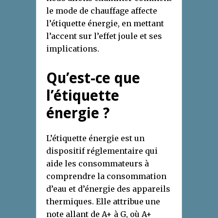
le mode de chauffage affecte
l’étiquette énergie, en mettant
l’accent sur l’effet joule et ses
implications.
Qu’est-ce que
l’étiquette
énergie ?
L’étiquette énergie est un
dispositif réglementaire qui
aide les consommateurs à
comprendre la consommation
d’eau et d’énergie des appareils
thermiques. Elle attribue une
note allant de A+ à G, où A+