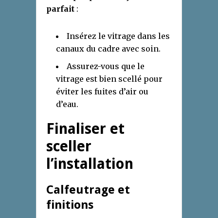
parfait
:
Insérez le vitrage dans les
canaux du cadre avec soin.
Assurez-vous que le
vitrage est bien scellé pour
éviter les fuites d’air ou
d’eau.
Finaliser et
sceller
l’installation
Calfeutrage et
finitions