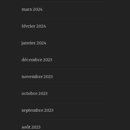
mars 2024
février 2024
janvier 2024
décembre 2023
novembre 2023
octobre 2023
septembre 2023
août 2023