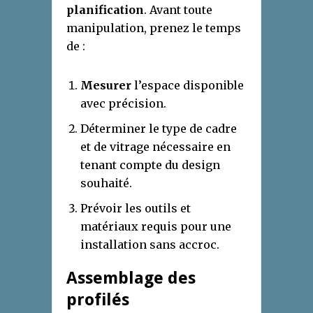
planification
. Avant toute
manipulation, prenez le temps
de :
Mesurer
l’espace disponible
avec précision.
Déterminer le type de cadre
et de vitrage nécessaire en
tenant compte du design
souhaité.
Prévoir les outils et
matériaux requis pour une
installation sans accroc.
Assemblage des
profilés