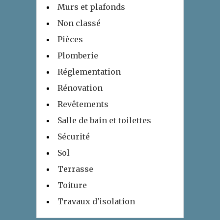
Murs et plafonds
Non classé
Pièces
Plomberie
Réglementation
Rénovation
Revêtements
Salle de bain et toilettes
Sécurité
Sol
Terrasse
Toiture
Travaux d'isolation