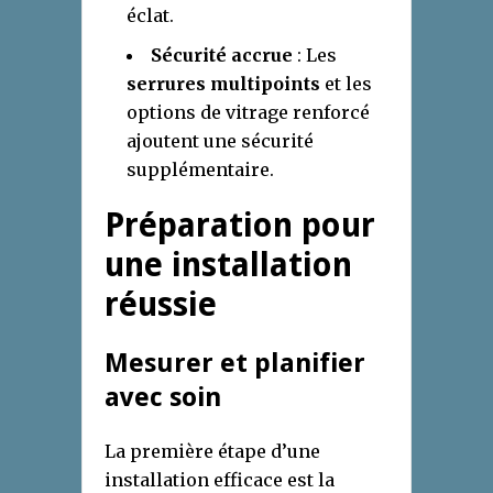
éclat.
Sécurité accrue
: Les
serrures multipoints
et les
options de vitrage renforcé
ajoutent une sécurité
supplémentaire.
Préparation pour
une installation
réussie
Mesurer et planifier
avec soin
La première étape d’une
installation efficace est la