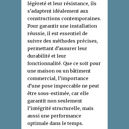
légèreté et leur résistance, ils
s’adaptent idéalement aux
constructions contemporaines.
Pour garantir une installation
réussie, il est essentiel de
suivre des méthodes précises,
permettant d’assurer leur
durabilité et leur
fonctionnalité. Que ce soit pour
une maison ou un bâtiment
commercial, l’importance
d’une pose impeccable ne peut
être sous-estimée, car elle
garantit non seulement
l’intégrité structurelle, mais
aussi une performance
optimale dans le temps.