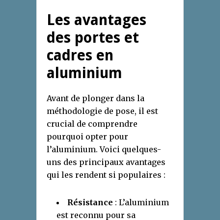
Les avantages
des portes et
cadres en
aluminium
Avant de plonger dans la
méthodologie de pose, il est
crucial de comprendre
pourquoi opter pour
l’aluminium. Voici quelques-
uns des principaux avantages
qui les rendent si populaires :
Résistance
: L’aluminium
est reconnu pour sa