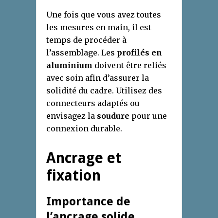
Une fois que vous avez toutes
les mesures en main, il est
temps de procéder à
l’assemblage. Les
profilés en
aluminium
doivent être reliés
avec soin afin d’assurer la
solidité du cadre. Utilisez des
connecteurs adaptés ou
envisagez la
soudure
pour une
connexion durable.
Ancrage et
fixation
Importance de
l’ancrage solide