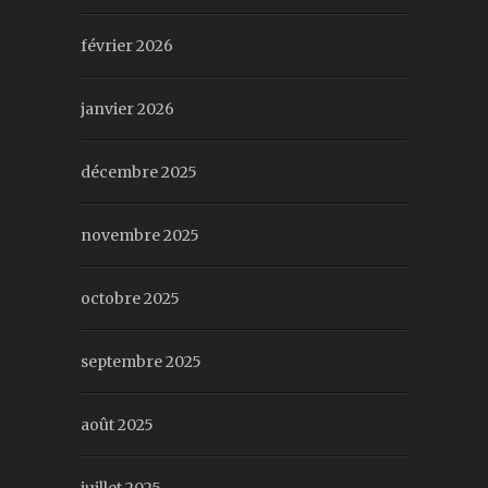
février 2026
janvier 2026
décembre 2025
novembre 2025
octobre 2025
septembre 2025
août 2025