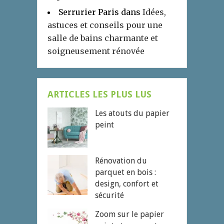
Serrurier Paris
dans
Idées,
astuces et conseils pour une
salle de bains charmante et
soigneusement rénovée
ARTICLES LES PLUS LUS
Les atouts du papier
peint
Rénovation du
parquet en bois :
design, confort et
sécurité
Zoom sur le papier