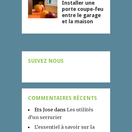
Installer une
porte coupe-feu
entre le garage
et la maison
SUIVEZ NOUS
COMMENTAIRES RÉCENTS
Ets Jose
dans
Les utilités
d’un serrurier
L’essentiel à savoir sur la