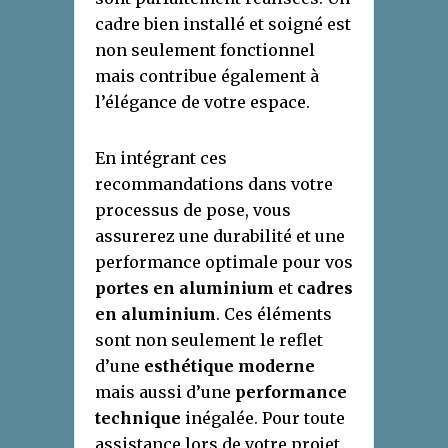
cadre bien installé et soigné est
non seulement fonctionnel
mais contribue également à
l’élégance de votre espace.
En intégrant ces
recommandations dans votre
processus de pose, vous
assurerez une durabilité et une
performance optimale pour vos
portes en aluminium
et
cadres
en aluminium
. Ces éléments
sont non seulement le reflet
d’une
esthétique moderne
mais aussi d’une
performance
technique
inégalée. Pour toute
assistance lors de votre projet,