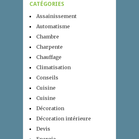
CATÉGORIES
Assainissement
Automatisme
Chambre
Charpente
Chauffage
Climatisation
Conseils
Cuisine
Cuisine
Décoration
Décoration intérieure
Devis