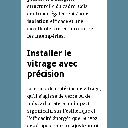
structurelle du cadre. Cela
contribue également à une
isolation
efficace et une
excellente protection contre
les intempéries.
Installer le
vitrage avec
précision
Le choix du matériau de vitrage,
qu’il s’agisse de verre ou de
polycarbonate, a un impact
significatif sur l’esthétique et
l’efficacité énergétique. Suivez
ces étapes pour un
ajustement