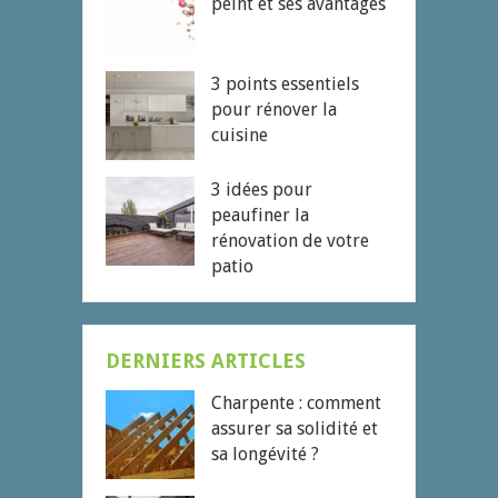
peint et ses avantages
3 points essentiels
pour rénover la
cuisine
3 idées pour
peaufiner la
rénovation de votre
patio
DERNIERS ARTICLES
Charpente : comment
assurer sa solidité et
sa longévité ?