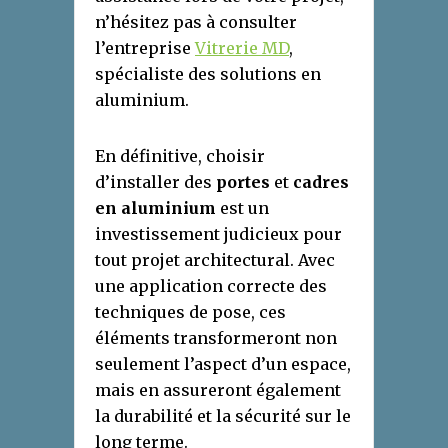
n’hésitez pas à consulter
l’entreprise
Vitrerie MD
,
spécialiste des solutions en
aluminium.
En définitive, choisir
d’installer des
portes
et
cadres
en aluminium
est un
investissement judicieux pour
tout projet architectural. Avec
une application correcte des
techniques de pose, ces
éléments transformeront non
seulement l’aspect d’un espace,
mais en assureront également
la durabilité et la sécurité sur le
long terme.