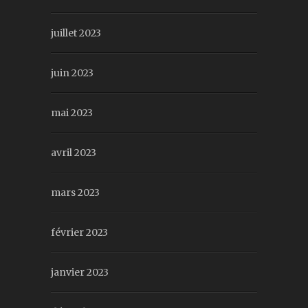
juillet 2023
juin 2023
mai 2023
avril 2023
mars 2023
février 2023
janvier 2023