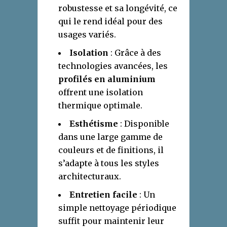
robustesse et sa longévité, ce
qui le rend idéal pour des
usages variés.
Isolation
: Grâce à des
technologies avancées, les
profilés en aluminium
offrent une isolation
thermique optimale.
Esthétisme
: Disponible
dans une large gamme de
couleurs et de finitions, il
s’adapte à tous les styles
architecturaux.
Entretien facile
: Un
simple nettoyage périodique
suffit pour maintenir leur