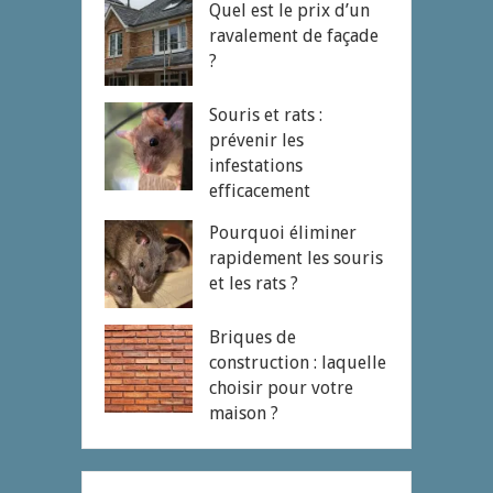
Quel est le prix d’un
ravalement de façade
?
Souris et rats :
prévenir les
infestations
efficacement
Pourquoi éliminer
rapidement les souris
et les rats ?
Briques de
construction : laquelle
choisir pour votre
maison ?