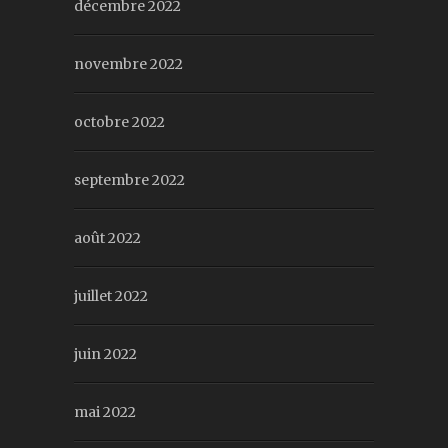
décembre 2022
novembre 2022
octobre 2022
septembre 2022
août 2022
juillet 2022
juin 2022
mai 2022