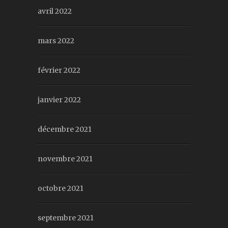
avril 2022
mars 2022
février 2022
janvier 2022
décembre 2021
novembre 2021
octobre 2021
septembre 2021