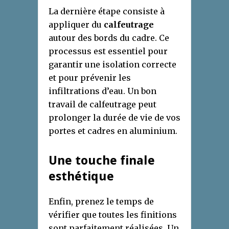
La dernière étape consiste à
appliquer du
calfeutrage
autour des bords du cadre. Ce
processus est essentiel pour
garantir une isolation correcte
et pour prévenir les
infiltrations d’eau. Un bon
travail de calfeutrage peut
prolonger la durée de vie de vos
portes et cadres en aluminium.
Une touche finale
esthétique
Enfin, prenez le temps de
vérifier que toutes les finitions
sont parfaitement réalisées. Un