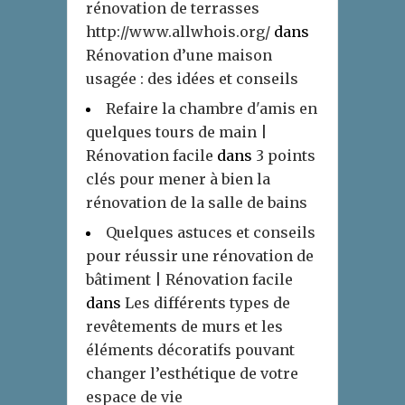
rénovation de terrasses
http://www.allwhois.org/
dans
Rénovation d’une maison
usagée : des idées et conseils
Refaire la chambre d'amis en
quelques tours de main |
Rénovation facile
dans
3 points
clés pour mener à bien la
rénovation de la salle de bains
Quelques astuces et conseils
pour réussir une rénovation de
bâtiment | Rénovation facile
dans
Les différents types de
revêtements de murs et les
éléments décoratifs pouvant
changer l’esthétique de votre
espace de vie