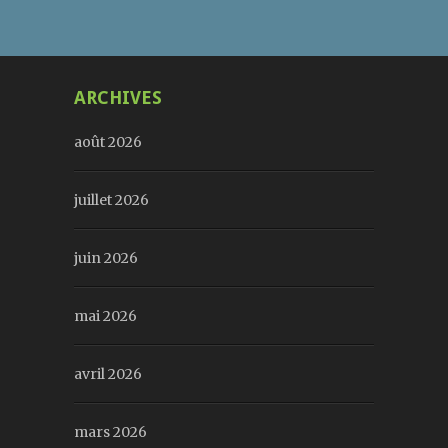
ARCHIVES
août 2026
juillet 2026
juin 2026
mai 2026
avril 2026
mars 2026