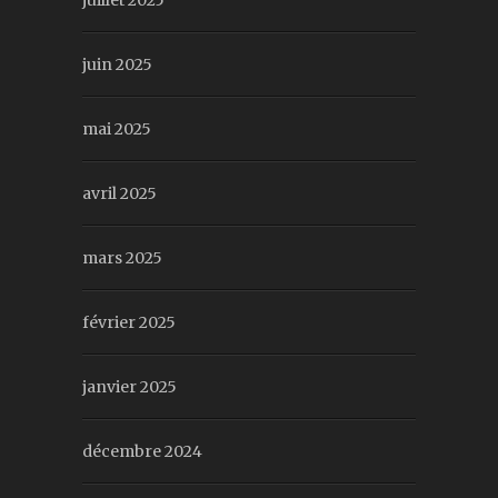
juillet 2025
juin 2025
mai 2025
avril 2025
mars 2025
février 2025
janvier 2025
décembre 2024