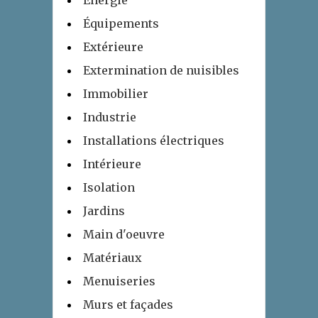
Energie
Équipements
Extérieure
Extermination de nuisibles
Immobilier
Industrie
Installations électriques
Intérieure
Isolation
Jardins
Main d'oeuvre
Matériaux
Menuiseries
Murs et façades