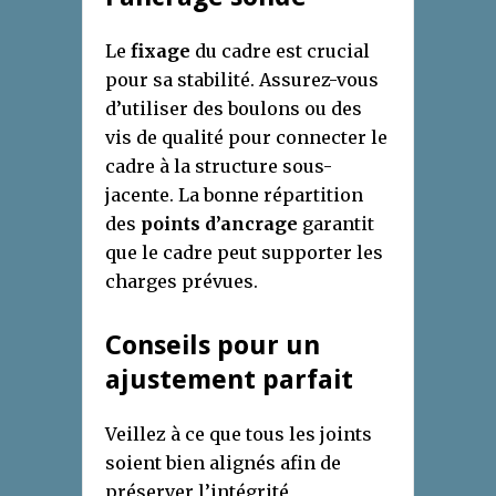
Le
fixage
du cadre est crucial
pour sa stabilité. Assurez-vous
d’utiliser des boulons ou des
vis de qualité pour connecter le
cadre à la structure sous-
jacente. La bonne répartition
des
points d’ancrage
garantit
que le cadre peut supporter les
charges prévues.
Conseils pour un
ajustement parfait
Veillez à ce que tous les joints
soient bien alignés afin de
préserver l’intégrité