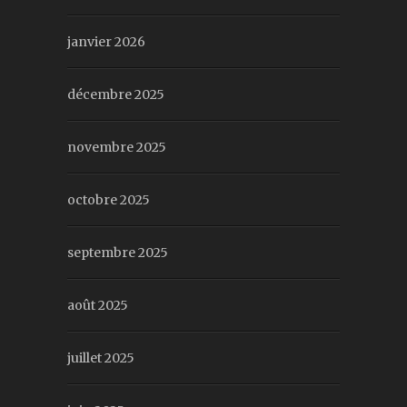
janvier 2026
décembre 2025
novembre 2025
octobre 2025
septembre 2025
août 2025
juillet 2025