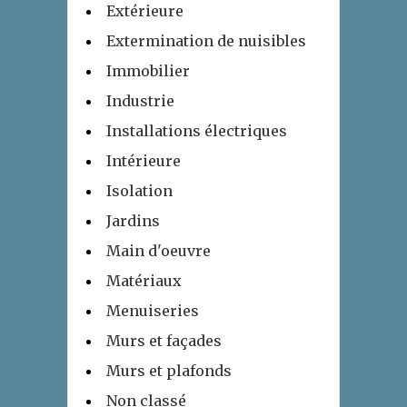
Extérieure
Extermination de nuisibles
Immobilier
Industrie
Installations électriques
Intérieure
Isolation
Jardins
Main d'oeuvre
Matériaux
Menuiseries
Murs et façades
Murs et plafonds
Non classé