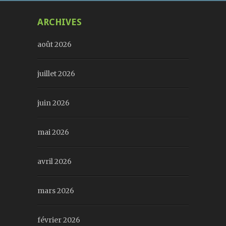
ARCHIVES
août 2026
juillet 2026
juin 2026
mai 2026
avril 2026
mars 2026
février 2026