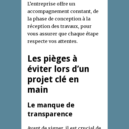
L’entreprise offre un
accompagnement constant, de
la phase de conception à la
réception des travaux, pour
vous assurer que chaque étape
respecte vos attentes.
Les pièges à
éviter lors d’un
projet clé en
main
Le manque de
transparence
Avant de signer, il est crucial de