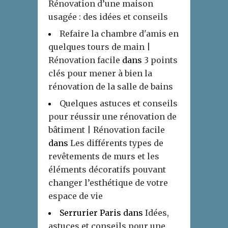
Rénovation d’une maison
usagée : des idées et conseils
Refaire la chambre d'amis en
quelques tours de main |
Rénovation facile
dans
3 points
clés pour mener à bien la
rénovation de la salle de bains
Quelques astuces et conseils
pour réussir une rénovation de
bâtiment | Rénovation facile
dans
Les différents types de
revêtements de murs et les
éléments décoratifs pouvant
changer l’esthétique de votre
espace de vie
Serrurier Paris
dans
Idées,
astuces et conseils pour une