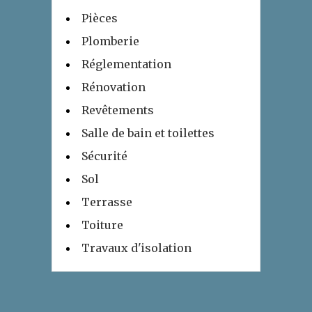
Pièces
Plomberie
Réglementation
Rénovation
Revêtements
Salle de bain et toilettes
Sécurité
Sol
Terrasse
Toiture
Travaux d'isolation