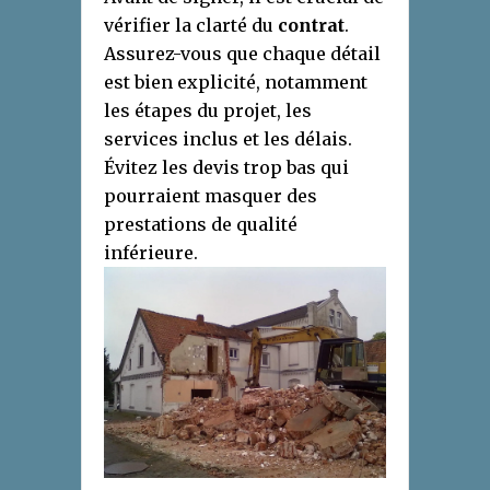
vérifier la clarté du
contrat
.
Assurez-vous que chaque détail
est bien explicité, notamment
les étapes du projet, les
services inclus et les délais.
Évitez les devis trop bas qui
pourraient masquer des
prestations de qualité
inférieure.