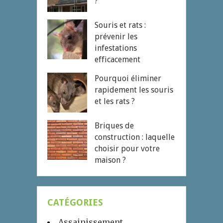
?
Souris et rats :
prévenir les
infestations
efficacement
Pourquoi éliminer
rapidement les souris
et les rats ?
Briques de
construction : laquelle
choisir pour votre
maison ?
CATÉGORIES
Assainissement