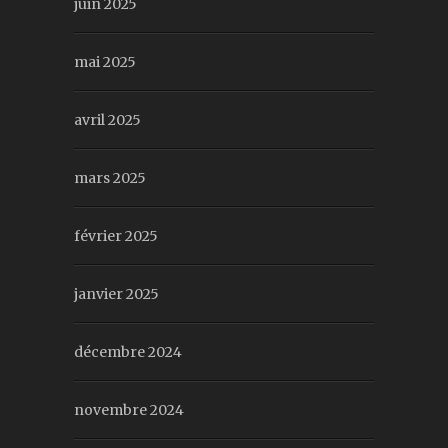
juin 2025
mai 2025
avril 2025
mars 2025
février 2025
janvier 2025
décembre 2024
novembre 2024