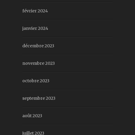
février 2024
janvier 2024
décembre 2023
novembre 2023
octobre 2023
septembre 2023
août 2023
juillet 2023