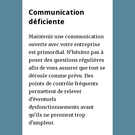
Communication
déficiente
Maintenir une communication
ouverte avec votre entreprise
est primordial. N’hésitez pas à
poser des questions régulières
afin de vous assurer que tout se
déroule comme prévu. Des
points de contrôle fréquents
permettent de relever
d’éventuels
dysfonctionnements avant
qu’ils ne prennent trop
d’ampleur.