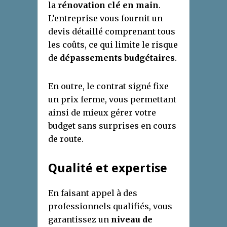
la
rénovation clé en main
.
L’entreprise vous fournit un
devis détaillé comprenant tous
les coûts, ce qui limite le risque
de
dépassements budgétaires
.
En outre, le contrat signé fixe
un prix ferme, vous permettant
ainsi de mieux gérer votre
budget sans surprises en cours
de route.
Qualité et expertise
En faisant appel à des
professionnels qualifiés, vous
garantissez un
niveau de