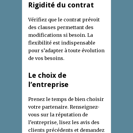
Rigidité du contrat
Vérifiez que le contrat prévoit
des clauses permettant des
modifications si besoin. La
flexibilité est indispensable
pour s’adapter à toute évolution
de vos besoins.
Le choix de
l’entreprise
Prenez le temps de bien choisir
votre partenaire. Renseignez-
vous sur la réputation de
l’entreprise, lisez les avis des
clients précédents et demandez