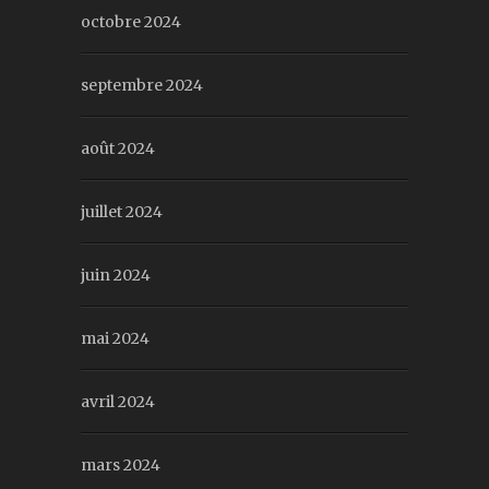
octobre 2024
septembre 2024
août 2024
juillet 2024
juin 2024
mai 2024
avril 2024
mars 2024