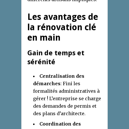
Les avantages de
la rénovation clé
en main
Gain de temps et
sérénité
Centralisation des
démarches
: Fini les
formalités administratives à
gérer ! L’entreprise se charge
des demandes de permis et
des plans d’architecte.
Coordination des