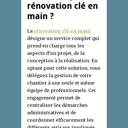
rénovation clé en
main ?
La
rénovation clé en main
désigne un service complet qui
prend en charge tous les
aspects d’un projet, de la
conception à la réalisation. En
optant pour cette solution, vous
déléguez la gestion de votre
chantier à une seule et même
équipe de professionnels. Cet
engagement permet de
centraliser les démarches
administratives et de
coordonner efficacement les
différents artisans impliqués.