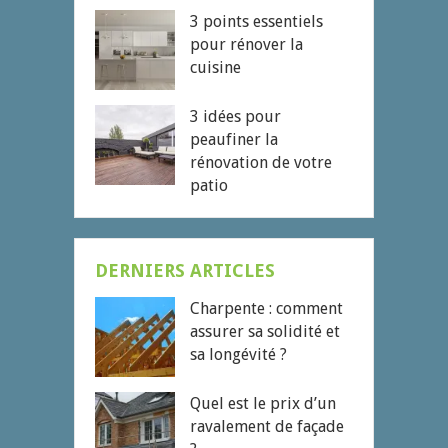
3 points essentiels
pour rénover la
cuisine
3 idées pour
peaufiner la
rénovation de votre
patio
DERNIERS ARTICLES
Charpente : comment
assurer sa solidité et
sa longévité ?
Quel est le prix d’un
ravalement de façade