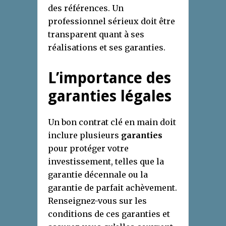
des références. Un
professionnel sérieux doit être
transparent quant à ses
réalisations et ses garanties.
L’importance des
garanties légales
Un bon contrat clé en main doit
inclure plusieurs
garanties
pour protéger votre
investissement, telles que la
garantie décennale ou la
garantie de parfait achèvement.
Renseignez-vous sur les
conditions de ces garanties et