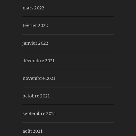
mars 2022
février 2022
janvier 2022
décembre 2021
novembre 2021
octobre 2021
septembre 2021
août 2021