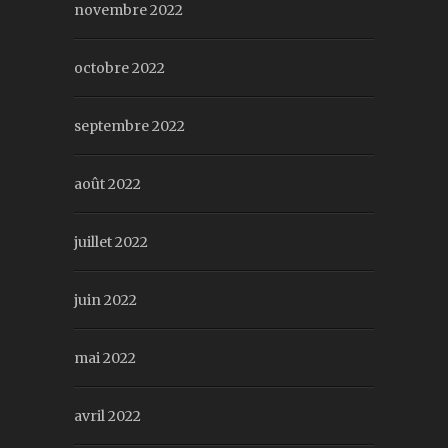
novembre 2022
octobre 2022
septembre 2022
août 2022
juillet 2022
juin 2022
mai 2022
avril 2022