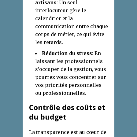
artisans
: Un seul
interlocuteur gère le
calendrier et la
communication entre chaque
corps de métier, ce qui évite
les retards.
Réduction du stress
: En
laissant les professionnels
s’occuper de la gestion, vous
pourrez vous concentrer sur
vos priorités personnelles
ou professionnelles.
Contrôle des coûts et
du budget
La transparence est au cœur de