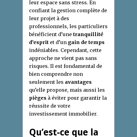
leur espace sans stress. En
confiant la gestion complète de
leur projet à des
professionnels, les particuliers
bénéficient d’une
tranquillité
d’esprit
et d’un
gain de temps
indéniables. Cependant, cette
approche ne vient pas sans
risques. Il est fondamental de
bien comprendre non
seulement les
avantages
qu’elle propose, mais aussi les
pièges
à éviter pour garantir la
réussite de votre
investissement immobilier.
Qu’est-ce que la