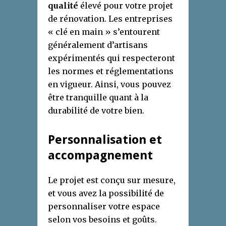
qualité
élevé pour votre projet
de rénovation. Les entreprises
« clé en main » s’entourent
généralement d’artisans
expérimentés qui respecteront
les normes et réglementations
en vigueur. Ainsi, vous pouvez
être tranquille quant à la
durabilité de votre bien.
Personnalisation et
accompagnement
Le projet est conçu sur mesure,
et vous avez la possibilité de
personnaliser votre espace
selon vos besoins et goûts.