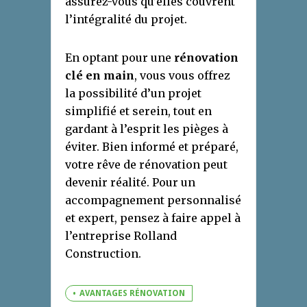
assurez-vous qu’elles couvrent
l’intégralité du projet.
En optant pour une
rénovation
clé en main
, vous vous offrez
la possibilité d’un projet
simplifié et serein, tout en
gardant à l’esprit les pièges à
éviter. Bien informé et préparé,
votre rêve de rénovation peut
devenir réalité. Pour un
accompagnement personnalisé
et expert, pensez à faire appel à
l’entreprise Rolland
Construction.
AVANTAGES RÉNOVATION