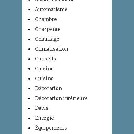
Automatisme
Chambre
Charpente
Chauffage
Climatisation
Conseils
Cuisine
Cuisine
Décoration
Décoration intérieure
Devis
Energie
Équipements