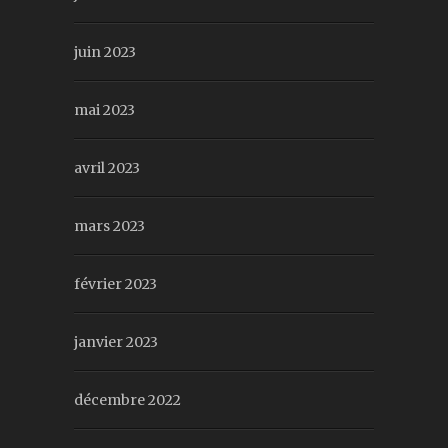
juin 2023
mai 2023
avril 2023
mars 2023
février 2023
janvier 2023
décembre 2022