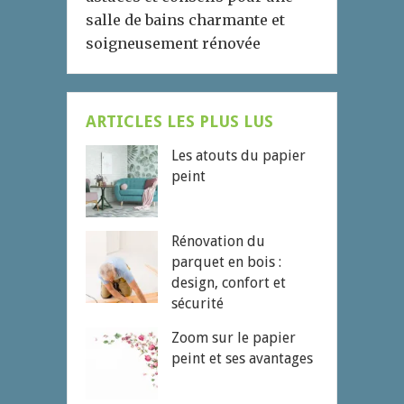
salle de bains charmante et
soigneusement rénovée
ARTICLES LES PLUS LUS
Les atouts du papier
peint
Rénovation du
parquet en bois :
design, confort et
sécurité
Zoom sur le papier
peint et ses avantages