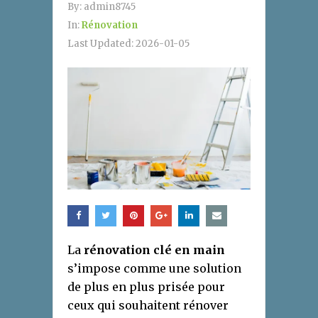
By:
admin8745
In:
Rénovation
Last Updated:
2026-01-05
La
rénovation clé en main
s’impose comme une solution
de plus en plus prisée pour
ceux qui souhaitent rénover