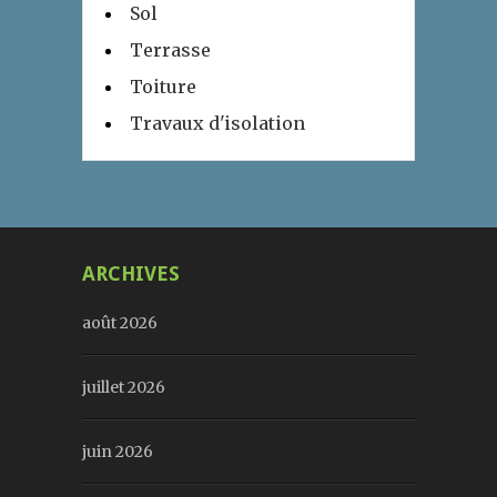
Sol
Terrasse
Toiture
Travaux d'isolation
ARCHIVES
août 2026
juillet 2026
juin 2026