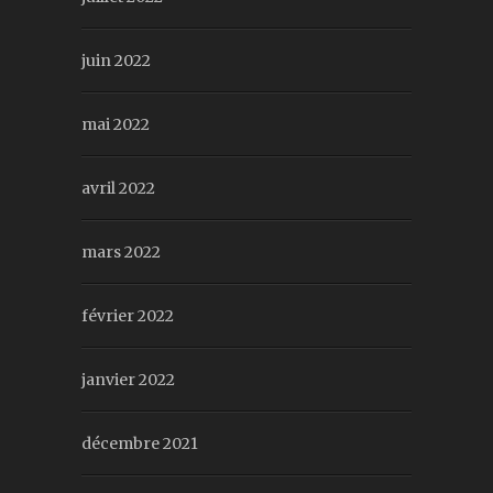
juin 2022
mai 2022
avril 2022
mars 2022
février 2022
janvier 2022
décembre 2021