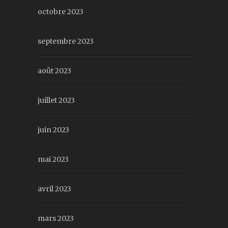
octobre 2023
septembre 2023
août 2023
juillet 2023
juin 2023
mai 2023
avril 2023
mars 2023