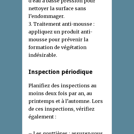
d’eau à basse pression pour
nettoyer la surface sans
l’endommager.
3. Traitement anti-mousse :
appliquez un produit anti-
mousse pour prévenir la
formation de végétation
indésirable.
Inspection périodique
Planifiez des inspections au
moins deux fois par an, au
printemps et à l’automne. Lors
de ces inspections, vérifiez
également :
– Les gouttières : assurez-vous