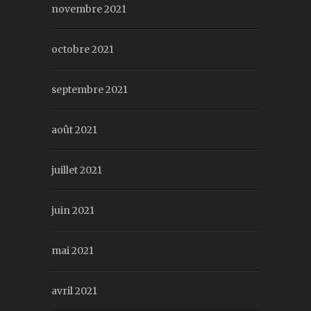
novembre 2021
octobre 2021
septembre 2021
août 2021
juillet 2021
juin 2021
mai 2021
avril 2021