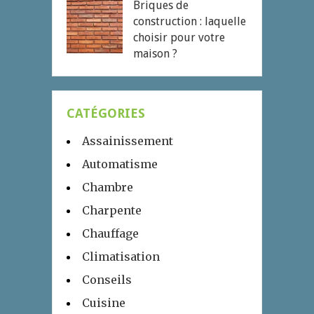
Briques de
construction : laquelle
choisir pour votre
maison ?
CATÉGORIES
Assainissement
Automatisme
Chambre
Charpente
Chauffage
Climatisation
Conseils
Cuisine