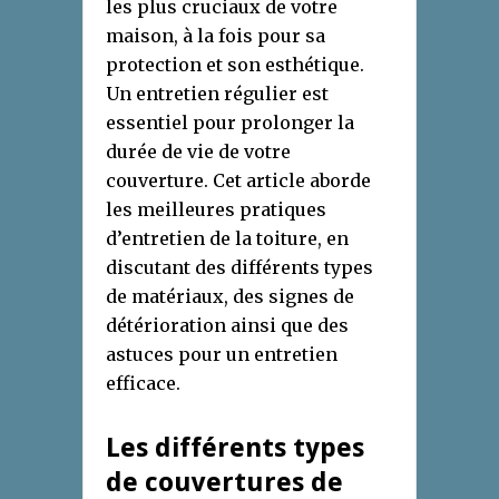
les plus cruciaux de votre
maison, à la fois pour sa
protection et son esthétique.
Un entretien régulier est
essentiel pour prolonger la
durée de vie de votre
couverture. Cet article aborde
les meilleures pratiques
d’entretien de la toiture, en
discutant des différents types
de matériaux, des signes de
détérioration ainsi que des
astuces pour un entretien
efficace.
Les différents types
de couvertures de