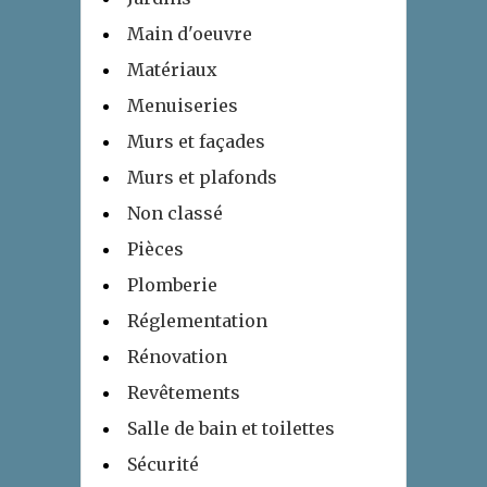
Main d'oeuvre
Matériaux
Menuiseries
Murs et façades
Murs et plafonds
Non classé
Pièces
Plomberie
Réglementation
Rénovation
Revêtements
Salle de bain et toilettes
Sécurité