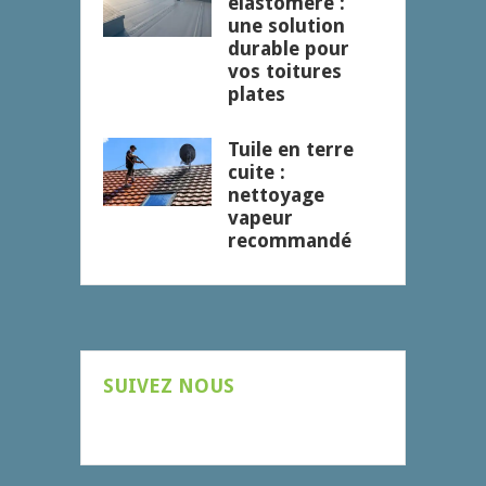
élastomère :
une solution
durable pour
vos toitures
plates
Tuile en terre
cuite :
nettoyage
vapeur
recommandé
SUIVEZ NOUS