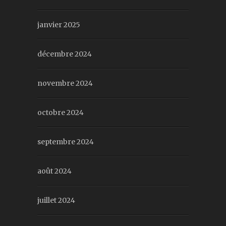
janvier 2025
décembre 2024
novembre 2024
octobre 2024
septembre 2024
août 2024
juillet 2024