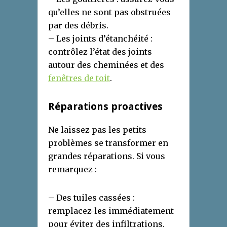
qu’elles ne sont pas obstruées
par des débris.
– Les joints d’étanchéité :
contrôlez l’état des joints
autour des cheminées et des
fenêtres de toit
.
Réparations proactives
Ne laissez pas les petits
problèmes se transformer en
grandes réparations. Si vous
remarquez :
– Des tuiles cassées :
remplacez-les immédiatement
pour éviter des infiltrations.