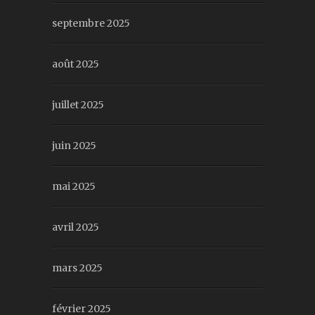
septembre 2025
août 2025
juillet 2025
juin 2025
mai 2025
avril 2025
mars 2025
février 2025