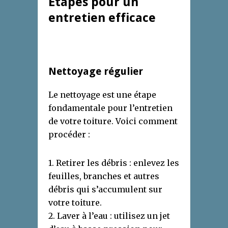
Étapes pour un
entretien efficace
Nettoyage régulier
Le nettoyage est une étape
fondamentale pour l’entretien
de votre toiture. Voici comment
procéder :
1. Retirer les débris : enlevez les
feuilles, branches et autres
débris qui s’accumulent sur
votre toiture.
2. Laver à l’eau : utilisez un jet