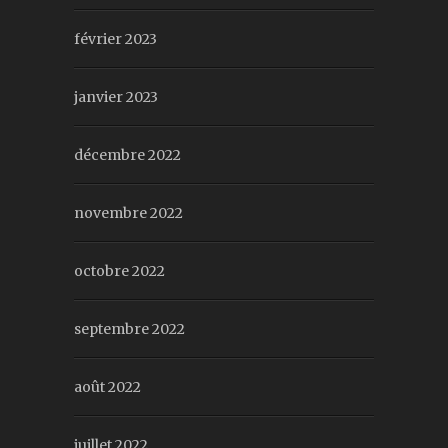
février 2023
janvier 2023
décembre 2022
novembre 2022
octobre 2022
septembre 2022
août 2022
juillet 2022