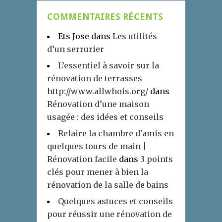
COMMENTAIRES RÉCENTS
Ets Jose
dans
Les utilités
d’un serrurier
L’essentiel à savoir sur la
rénovation de terrasses
http://www.allwhois.org/
dans
Rénovation d’une maison
usagée : des idées et conseils
Refaire la chambre d'amis en
quelques tours de main |
Rénovation facile
dans
3 points
clés pour mener à bien la
rénovation de la salle de bains
Quelques astuces et conseils
pour réussir une rénovation de