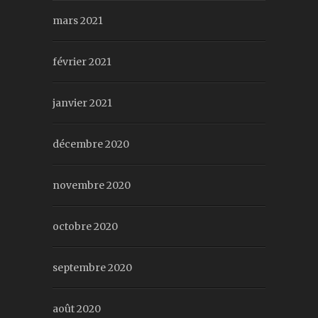
mars 2021
février 2021
janvier 2021
décembre 2020
novembre 2020
octobre 2020
septembre 2020
août 2020