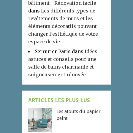
bâtiment | Rénovation facile
dans
Les différents types de
revêtements de murs et les
éléments décoratifs pouvant
changer l’esthétique de votre
espace de vie
Serrurier Paris
dans
Idées,
astuces et conseils pour une
salle de bains charmante et
soigneusement rénovée
ARTICLES LES PLUS LUS
Les atouts du papier
peint