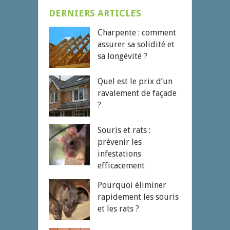
DERNIERS ARTICLES
Charpente : comment
assurer sa solidité et
sa longévité ?
Quel est le prix d’un
ravalement de façade
?
Souris et rats :
prévenir les
infestations
efficacement
Pourquoi éliminer
rapidement les souris
et les rats ?