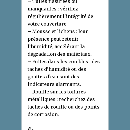
– Tuiles fissurées ou
manquantes : vérifiez
régulièrement l’intégrité de
votre couverture.
– Mousse et lichens : leur
présence peut retenir
l’humidité, accélérant la
dégradation des matériaux.
– Fuites dans les combles : des
taches d’humidité ou des
gouttes d’eau sont des
indicateurs alarmants.
– Rouille sur les toitures
métalliques : recherchez des
taches de rouille ou des points
de corrosion.