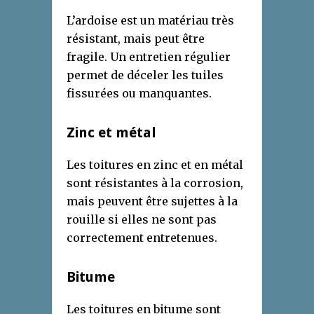
L’ardoise est un matériau très
résistant, mais peut être
fragile. Un entretien régulier
permet de déceler les tuiles
fissurées ou manquantes.
Zinc et métal
Les toitures en zinc et en métal
sont résistantes à la corrosion,
mais peuvent être sujettes à la
rouille si elles ne sont pas
correctement entretenues.
Bitume
Les toitures en bitume sont