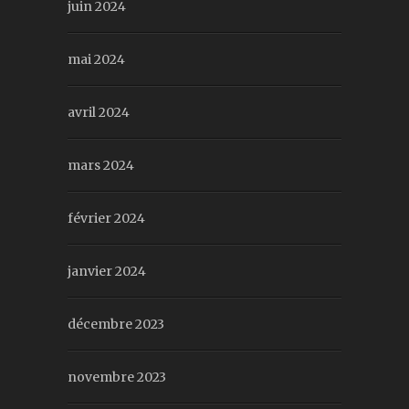
juin 2024
mai 2024
avril 2024
mars 2024
février 2024
janvier 2024
décembre 2023
novembre 2023