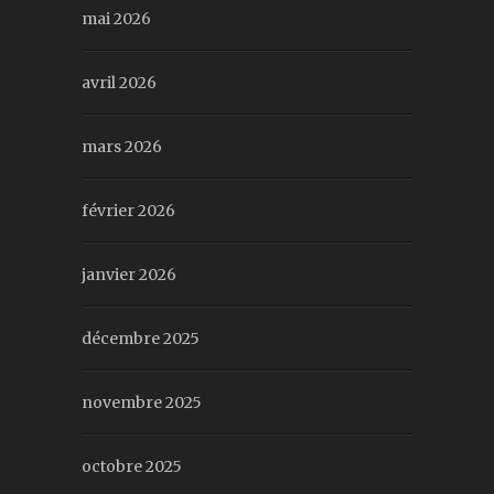
mai 2026
avril 2026
mars 2026
février 2026
janvier 2026
décembre 2025
novembre 2025
octobre 2025