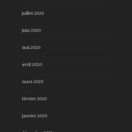
juillet 2020
juin 2020
mai 2020
avril 2020
mars 2020
février 2020
janvier 2020