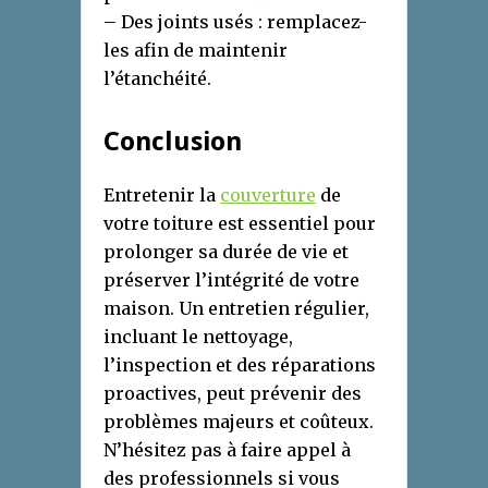
– Des joints usés : remplacez-
les afin de maintenir
l’étanchéité.
Conclusion
Entretenir la
couverture
de
votre toiture est essentiel pour
prolonger sa durée de vie et
préserver l’intégrité de votre
maison. Un entretien régulier,
incluant le nettoyage,
l’inspection et des réparations
proactives, peut prévenir des
problèmes majeurs et coûteux.
N’hésitez pas à faire appel à
des professionnels si vous