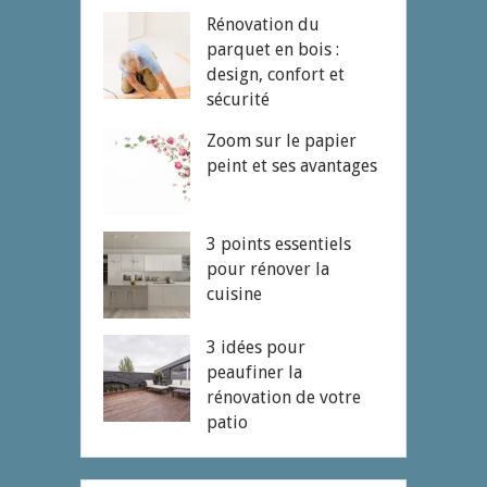
Rénovation du
parquet en bois :
design, confort et
sécurité
Zoom sur le papier
peint et ses avantages
3 points essentiels
pour rénover la
cuisine
3 idées pour
peaufiner la
rénovation de votre
patio