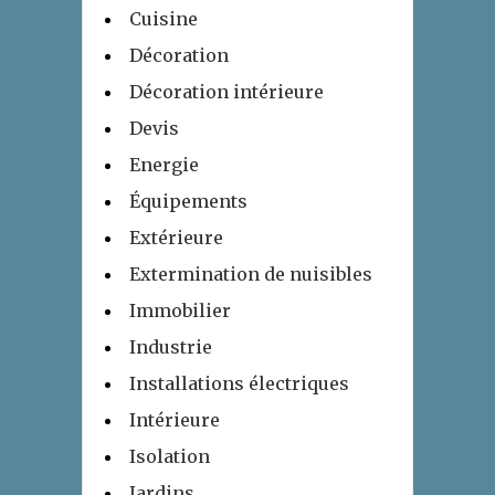
Cuisine
Décoration
Décoration intérieure
Devis
Energie
Équipements
Extérieure
Extermination de nuisibles
Immobilier
Industrie
Installations électriques
Intérieure
Isolation
Jardins