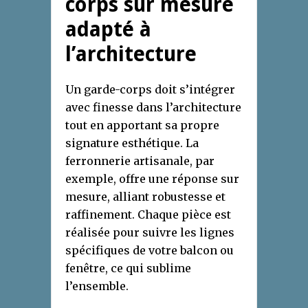
corps sur mesure
adapté à
l’architecture
Un garde-corps doit s’intégrer
avec finesse dans l’architecture
tout en apportant sa propre
signature esthétique. La
ferronnerie artisanale, par
exemple, offre une réponse sur
mesure, alliant robustesse et
raffinement. Chaque pièce est
réalisée pour suivre les lignes
spécifiques de votre balcon ou
fenêtre, ce qui sublime
l’ensemble.