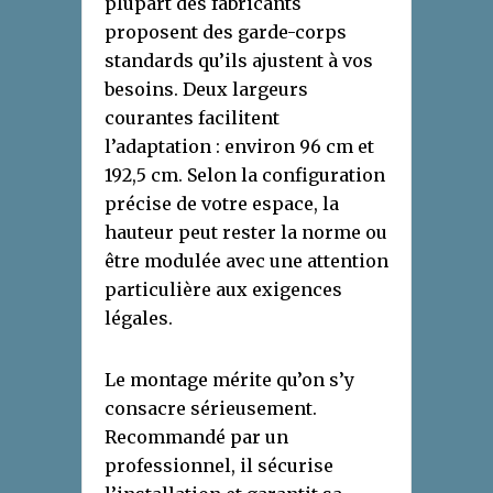
plupart des fabricants
proposent des garde-corps
standards qu’ils ajustent à vos
besoins. Deux largeurs
courantes facilitent
l’adaptation : environ 96 cm et
192,5 cm. Selon la configuration
précise de votre espace, la
hauteur peut rester la norme ou
être modulée avec une attention
particulière aux exigences
légales.
Le montage mérite qu’on s’y
consacre sérieusement.
Recommandé par un
professionnel, il sécurise