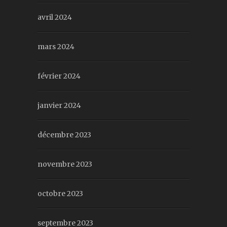
avril 2024
mars 2024
février 2024
janvier 2024
décembre 2023
novembre 2023
octobre 2023
septembre 2023