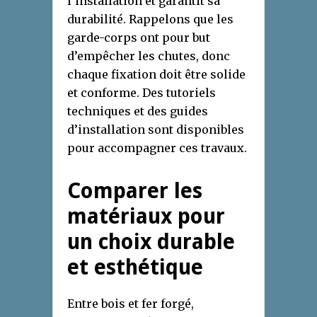
l’installation et garantit sa
durabilité. Rappelons que les
garde-corps ont pour but
d’empêcher les chutes, donc
chaque fixation doit être solide
et conforme. Des tutoriels
techniques et des guides
d’installation sont disponibles
pour accompagner ces travaux.
Comparer les
matériaux pour
un choix durable
et esthétique
Entre bois et fer forgé,