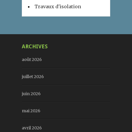
Travaux d'isolation
ARCHIVES
août 2026
juillet 2026
juin 2026
mai 2026
avril 2026