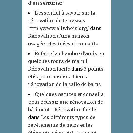
d’un serrurier
L’essentiel à savoir sur la
rénovation de terrasses
http://www.allwhois.org/
dans
Rénovation d’une maison
usagée : des idées et conseils
Refaire la chambre d'amis en
quelques tours de main |
Rénovation facile
dans
3 points
clés pour mener à bien la
rénovation de la salle de bains
Quelques astuces et conseils
pour réussir une rénovation de
bâtiment | Rénovation facile
dans
Les différents types de
revêtements de murs et les
éléments décoratifs pouvant