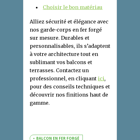
Choisir le bon matériau
Alliez sécurité et élégance avec
nos garde-corps en fer forgé
sur mesure. Durables et
personnalisables, ils s’adaptent
à votre architecture tout en
sublimant vos balcons et
terrasses. Contactez un
professionnel, en cliquant
ici
,
pour des conseils techniques et
découvrir nos finitions haut de
gamme.
BALCON EN FER FORGÉ