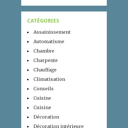
CATÉGORIES
Assainissement
Automatisme
Chambre
Charpente
Chauffage
Climatisation
Conseils
Cuisine
Cuisine
Décoration
Décoration intérieure