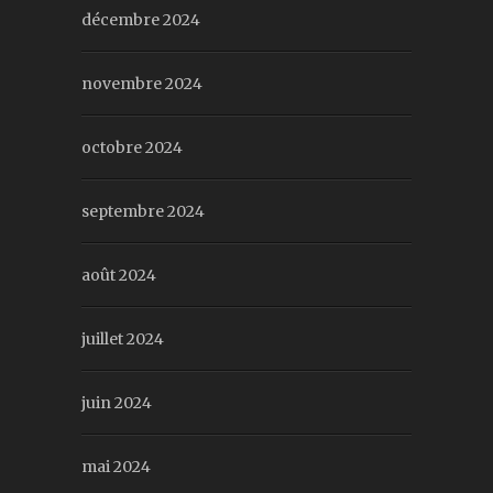
décembre 2024
novembre 2024
octobre 2024
septembre 2024
août 2024
juillet 2024
juin 2024
mai 2024