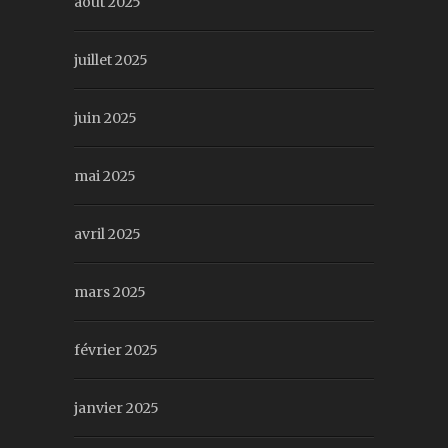
août 2025
juillet 2025
juin 2025
mai 2025
avril 2025
mars 2025
février 2025
janvier 2025