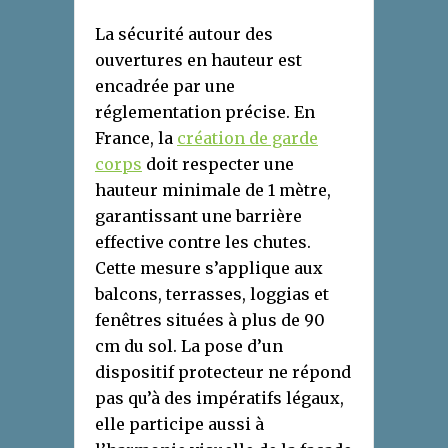
La sécurité autour des
ouvertures en hauteur est
encadrée par une
réglementation précise. En
France, la
création de garde
corps
doit respecter une
hauteur minimale de 1 mètre,
garantissant une barrière
effective contre les chutes.
Cette mesure s’applique aux
balcons, terrasses, loggias et
fenêtres situées à plus de 90
cm du sol. La pose d’un
dispositif protecteur ne répond
pas qu’à des impératifs légaux,
elle participe aussi à