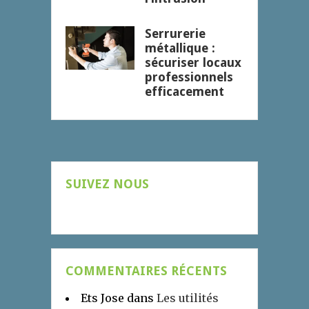
Serrurerie
métallique :
sécuriser locaux
professionnels
efficacement
SUIVEZ NOUS
COMMENTAIRES RÉCENTS
Ets Jose
dans
Les utilités