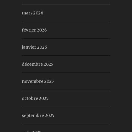
mars 2026
février 2026
janvier 2026
décembre 2025
novembre 2025
octobre 2025
septembre 2025