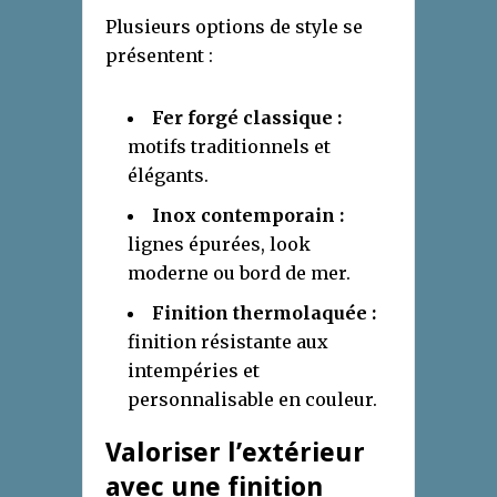
Plusieurs options de style se
présentent :
Fer forgé classique :
motifs traditionnels et
élégants.
Inox contemporain :
lignes épurées, look
moderne ou bord de mer.
Finition thermolaquée :
finition résistante aux
intempéries et
personnalisable en couleur.
Valoriser l’extérieur
avec une finition