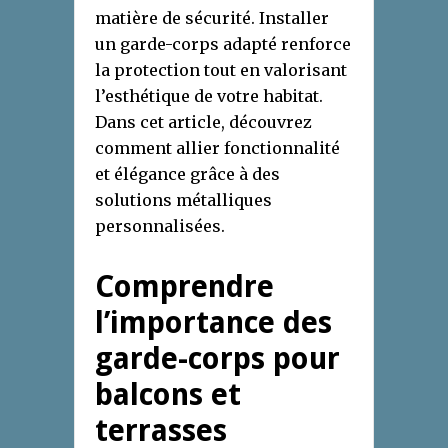
matière de sécurité. Installer
un garde-corps adapté renforce
la protection tout en valorisant
l’esthétique de votre habitat.
Dans cet article, découvrez
comment allier fonctionnalité
et élégance grâce à des
solutions métalliques
personnalisées.
Comprendre
l’importance des
garde-corps pour
balcons et
terrasses