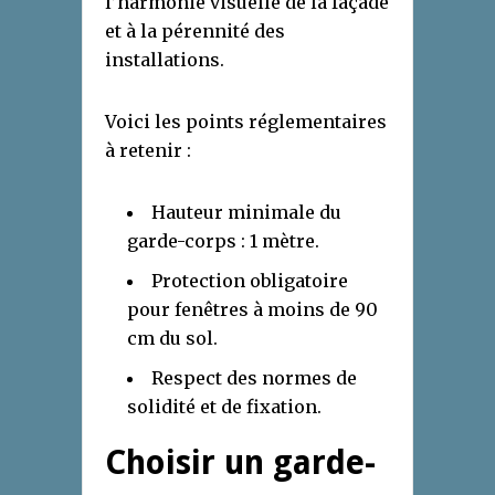
l’harmonie visuelle de la façade
et à la pérennité des
installations.
Voici les points réglementaires
à retenir :
Hauteur minimale du
garde-corps : 1 mètre.
Protection obligatoire
pour fenêtres à moins de 90
cm du sol.
Respect des normes de
solidité et de fixation.
Choisir un garde-