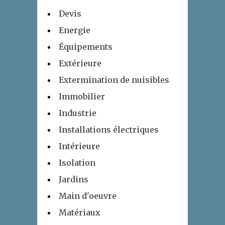
Devis
Energie
Équipements
Extérieure
Extermination de nuisibles
Immobilier
Industrie
Installations électriques
Intérieure
Isolation
Jardins
Main d'oeuvre
Matériaux