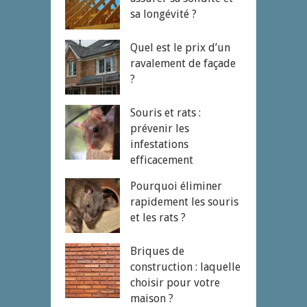
sa longévité ?
Quel est le prix d’un
ravalement de façade
?
Souris et rats :
prévenir les
infestations
efficacement
Pourquoi éliminer
rapidement les souris
et les rats ?
Briques de
construction : laquelle
choisir pour votre
maison ?