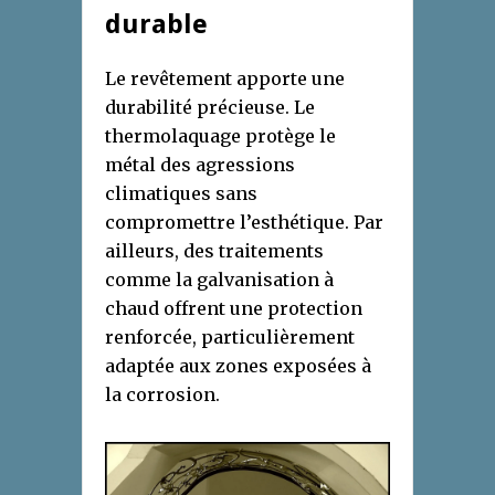
durable
Le revêtement apporte une
durabilité précieuse. Le
thermolaquage protège le
métal des agressions
climatiques sans
compromettre l’esthétique. Par
ailleurs, des traitements
comme la galvanisation à
chaud offrent une protection
renforcée, particulièrement
adaptée aux zones exposées à
la corrosion.