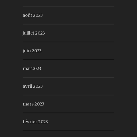
août 2023
juillet 2023
juin 2023
mai 2023
avril 2023
mars 2023
février 2023