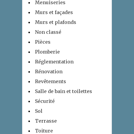
Menuiseries
Murs et façades
Murs et plafonds
Non classé
Pièces
Plomberie
Réglementation
Rénovation
Revêtements
Salle de bain et toilettes
Sécurité
Sol
Terrasse
Toiture