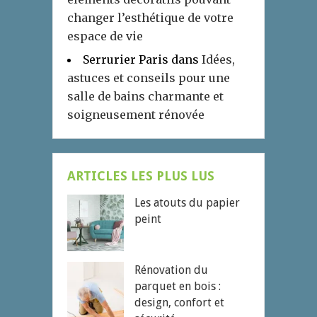
changer l’esthétique de votre
espace de vie
Serrurier Paris
dans
Idées,
astuces et conseils pour une
salle de bains charmante et
soigneusement rénovée
ARTICLES LES PLUS LUS
Les atouts du papier
peint
Rénovation du
parquet en bois :
design, confort et