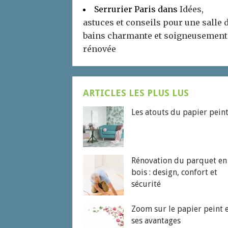
Serrurier Paris
dans
Idées,
astuces et conseils pour une salle 
bains charmante et soigneusement
rénovée
ARTICLES LES PLUS LUS
Les atouts du papier pein
Rénovation du parquet en
bois : design, confort et
sécurité
Zoom sur le papier peint 
ses avantages