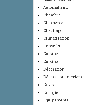
Automatisme
Chambre
Charpente
Chauffage
Climatisation
Conseils
Cuisine
Cuisine
Décoration
Décoration intérieure
Devis
Energie
Équipements