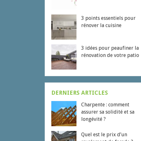
3 points essentiels pour
rénover la cuisine
3 idées pour peaufiner la
rénovation de votre patio
DERNIERS ARTICLES
Charpente : comment
assurer sa solidité et sa
longévité ?
Quel est le prix d’un