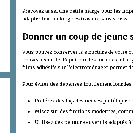
Prévoyez aussi une petite marge pour les imp
adapter tout au long des travaux sans stress.
Donner un coup de jeune 
Vous pouvez conserver la structure de votre cu
nouveau souffle. Repeindre les meubles, chan
films adhésifs sur l’électroménager permet de 
Pour éviter des dépenses inutilement lourdes 
Préférez des façades neuves plutôt que 
Misez sur des finitions modernes, comme 
Utilisez des peinture et vernis adaptés à