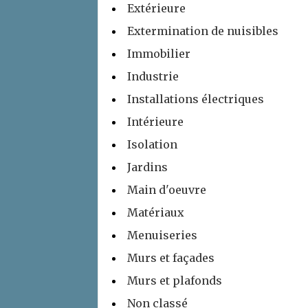
Extérieure
Extermination de nuisibles
Immobilier
Industrie
Installations électriques
Intérieure
Isolation
Jardins
Main d'oeuvre
Matériaux
Menuiseries
Murs et façades
Murs et plafonds
Non classé