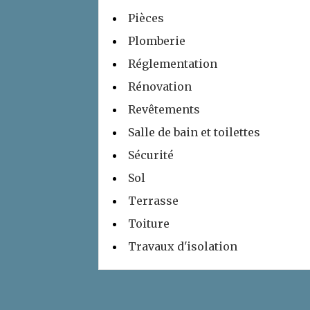
Pièces
Plomberie
Réglementation
Rénovation
Revêtements
Salle de bain et toilettes
Sécurité
Sol
Terrasse
Toiture
Travaux d'isolation