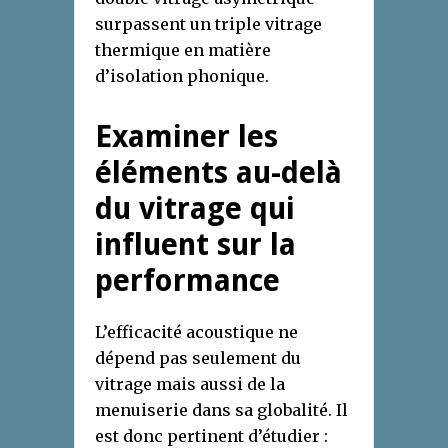
surpassent un triple vitrage
thermique en matière
d’isolation phonique.
Examiner les
éléments au-delà
du vitrage qui
influent sur la
performance
L’efficacité acoustique ne
dépend pas seulement du
vitrage mais aussi de la
menuiserie dans sa globalité. Il
est donc pertinent d’étudier :