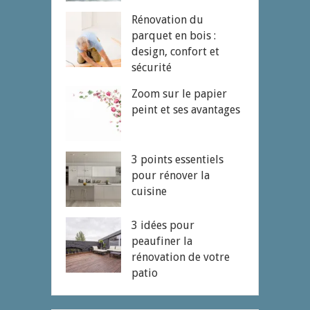
Rénovation du
parquet en bois :
design, confort et
sécurité
Zoom sur le papier
peint et ses avantages
3 points essentiels
pour rénover la
cuisine
3 idées pour
peaufiner la
rénovation de votre
patio