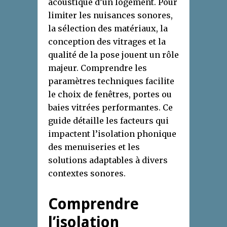
acoustique d’un logement. Pour
limiter les nuisances sonores,
la sélection des matériaux, la
conception des vitrages et la
qualité de la pose jouent un rôle
majeur. Comprendre les
paramètres techniques facilite
le choix de fenêtres, portes ou
baies vitrées performantes. Ce
guide détaille les facteurs qui
impactent l’isolation phonique
des menuiseries et les
solutions adaptables à divers
contextes sonores.
Comprendre
l’isolation