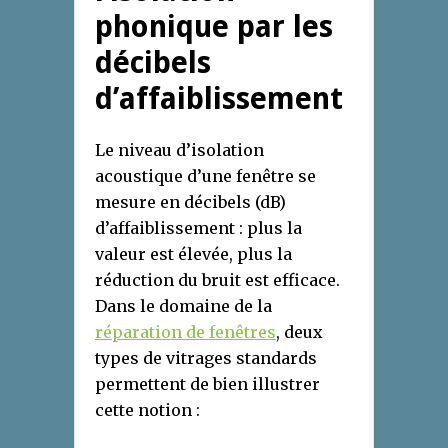
phonique par les
décibels
d’affaiblissement
Le niveau d’isolation
acoustique d’une fenêtre se
mesure en décibels (dB)
d’affaiblissement : plus la
valeur est élevée, plus la
réduction du bruit est efficace.
Dans le domaine de la
réparation de fenêtres
, deux
types de vitrages standards
permettent de bien illustrer
cette notion :