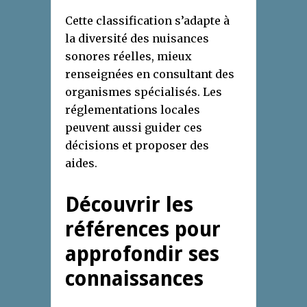
Cette classification s’adapte à
la diversité des nuisances
sonores réelles, mieux
renseignées en consultant des
organismes spécialisés. Les
réglementations locales
peuvent aussi guider ces
décisions et proposer des
aides.
Découvrir les
références pour
approfondir ses
connaissances