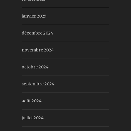
janvier 2025
décembre 2024
novembre 2024
octobre 2024
septembre 2024
août 2024
juillet 2024