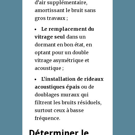
d’air supplémentaire,
amortissant le bruit sans
gros travaux ;
Le remplacement du
vitrage seul
dans un
dormant en bon état, en
optant pour un double
vitrage asymétrique et
acoustique ;
L’installation de rideaux
acoustiques épais
ou de
doublages muraux qui
filtrent les bruits résiduels,
surtout ceux à basse
fréquence.
Déterminer le