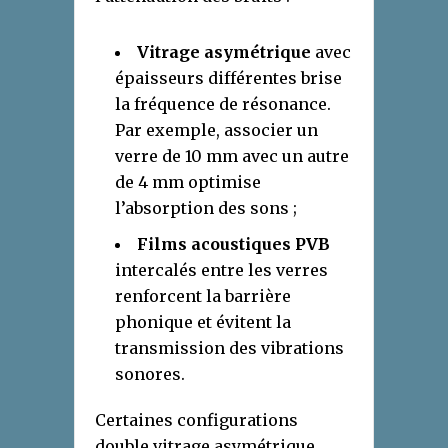
Vitrage asymétrique
avec
épaisseurs différentes brise
la fréquence de résonance.
Par exemple, associer un
verre de 10 mm avec un autre
de 4 mm optimise
l’absorption des sons ;
Films acoustiques PVB
intercalés entre les verres
renforcent la barrière
phonique et évitent la
transmission des vibrations
sonores.
Certaines configurations
double vitrage asymétrique