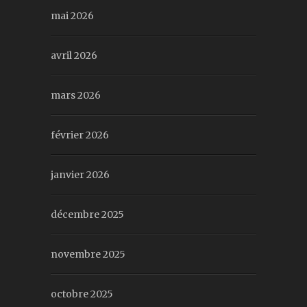
mai 2026
avril 2026
mars 2026
février 2026
janvier 2026
décembre 2025
novembre 2025
octobre 2025