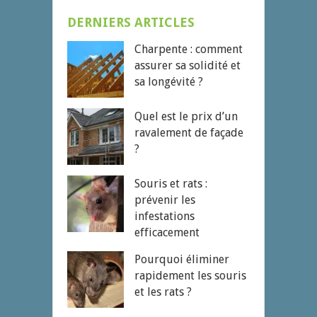
DERNIERS ARTICLES
Charpente : comment
assurer sa solidité et
sa longévité ?
Quel est le prix d’un
ravalement de façade
?
Souris et rats :
prévenir les
infestations
efficacement
Pourquoi éliminer
rapidement les souris
et les rats ?