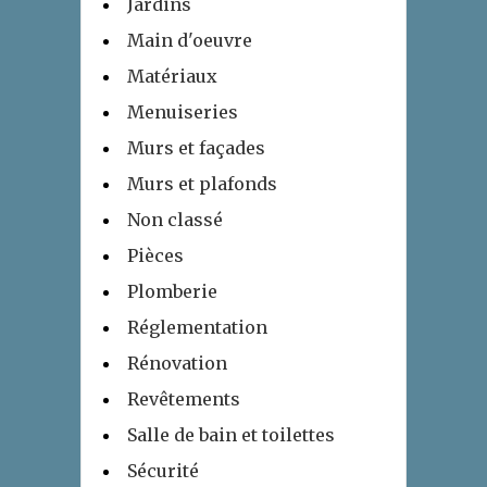
Jardins
Main d'oeuvre
Matériaux
Menuiseries
Murs et façades
Murs et plafonds
Non classé
Pièces
Plomberie
Réglementation
Rénovation
Revêtements
Salle de bain et toilettes
Sécurité