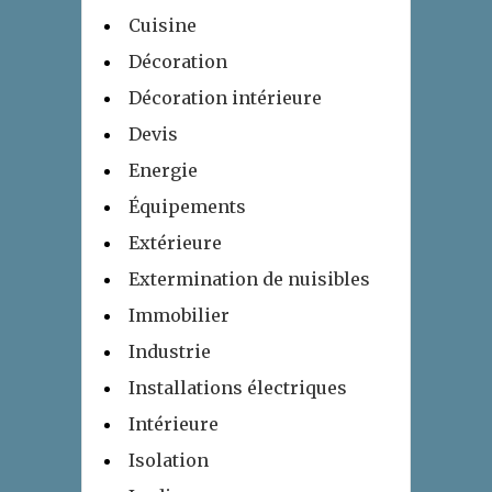
Cuisine
Décoration
Décoration intérieure
Devis
Energie
Équipements
Extérieure
Extermination de nuisibles
Immobilier
Industrie
Installations électriques
Intérieure
Isolation