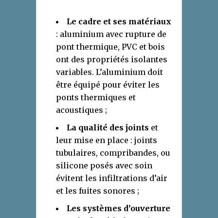
Le cadre et ses matériaux
: aluminium avec rupture de
pont thermique, PVC et bois
ont des propriétés isolantes
variables. L’aluminium doit
être équipé pour éviter les
ponts thermiques et
acoustiques ;
La qualité des joints
et
leur mise en place : joints
tubulaires, compribandes, ou
silicone posés avec soin
évitent les infiltrations d’air
et les fuites sonores ;
Les systèmes d’ouverture