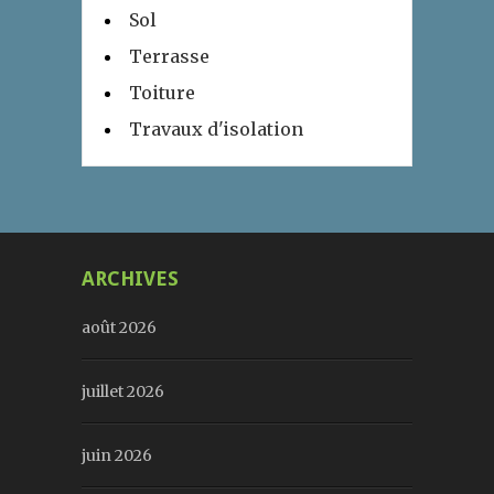
Sol
Terrasse
Toiture
Travaux d'isolation
ARCHIVES
août 2026
juillet 2026
juin 2026