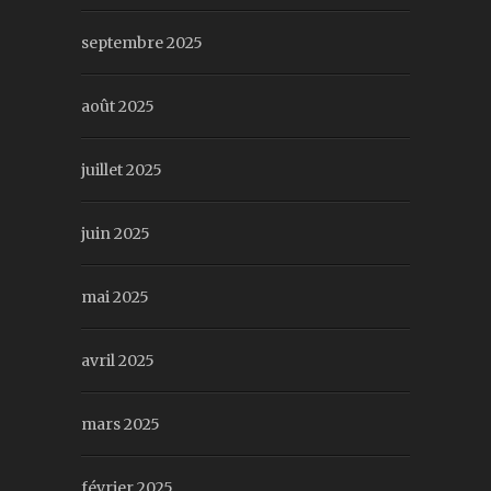
septembre 2025
août 2025
juillet 2025
juin 2025
mai 2025
avril 2025
mars 2025
février 2025