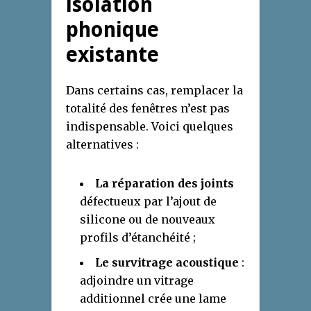
isolation
phonique
existante
Dans certains cas, remplacer la
totalité des fenêtres n’est pas
indispensable. Voici quelques
alternatives :
La réparation des joints
défectueux par l’ajout de
silicone ou de nouveaux
profils d’étanchéité ;
Le survitrage acoustique
:
adjoindre un vitrage
additionnel crée une lame