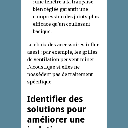
: une fenêtre à la française
bien réglée garantit une
compression des joints plus
efficace qu’un coulissant
basique.
Le choix des accessoires influe
aussi : par exemple, les grilles
de ventilation peuvent miner
l’acoustique si elles ne
possèdent pas de traitement
spécifique.
Identifier des
solutions pour
améliorer une