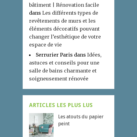
bâtiment | Rénovation facile
dans
Les différents types de
revêtements de murs et les
éléments décoratifs pouvant
changer l’esthétique de votre
espace de vie
Serrurier Paris
dans
Idées,
astuces et conseils pour une
salle de bains charmante et
soigneusement rénovée
ARTICLES LES PLUS LUS
Les atouts du papier
peint