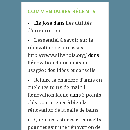
COMMENTAIRES RÉCENTS
Ets Jose
dans
Les utilités
d’un serrurier
L’essentiel à savoir sur la
rénovation de terrasses
http://www.allwhois.org/
dans
Rénovation d’une maison
usagée : des idées et conseils
Refaire la chambre d'amis en
quelques tours de main |
Rénovation facile
dans
3 points
clés pour mener à bien la
rénovation de la salle de bains
Quelques astuces et conseils
pour réussir une rénovation de