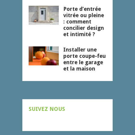
Porte d’entrée
vitrée ou pleine
: comment
concilier design
et intimité ?
Installer une
porte coupe-feu
entre le garage
et la maison
SUIVEZ NOUS