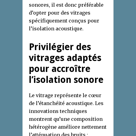
sonores, il est donc préférable
d’opter pour des vitrages
spécifiquement conçus pour
l’isolation acoustique.
Privilégier des
vitrages adaptés
pour accroître
l’isolation sonore
Le vitrage représente le cœur
de l’étanchéité acoustique. Les
innovations techniques
montrent qu’une composition
hétérogène améliore nettement
l’atténuation des bruits :