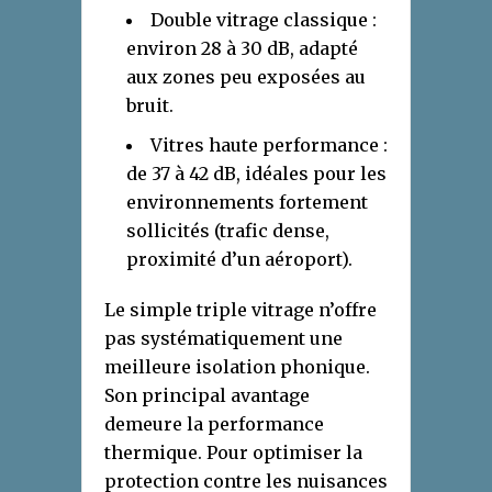
Double vitrage classique :
environ 28 à 30 dB, adapté
aux zones peu exposées au
bruit.
Vitres haute performance :
de 37 à 42 dB, idéales pour les
environnements fortement
sollicités (trafic dense,
proximité d’un aéroport).
Le simple triple vitrage n’offre
pas systématiquement une
meilleure isolation phonique.
Son principal avantage
demeure la performance
thermique. Pour optimiser la
protection contre les nuisances