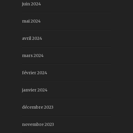
juin 2024
mai 2024
avril 2024
mars 2024
février 2024
janvier 2024
décembre 2023
novembre 2023