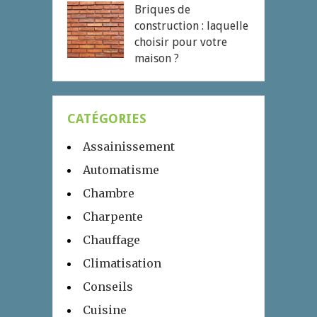
Briques de
construction : laquelle
choisir pour votre
maison ?
CATÉGORIES
Assainissement
Automatisme
Chambre
Charpente
Chauffage
Climatisation
Conseils
Cuisine