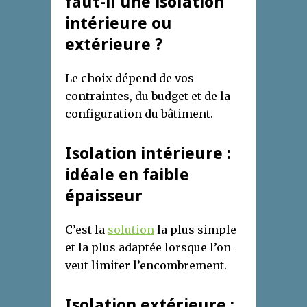
faut-il une isolation
intérieure ou
extérieure ?
Le choix dépend de vos
contraintes, du budget et de la
configuration du bâtiment.
Isolation intérieure :
idéale en faible
épaisseur
C’est la
solution
la plus simple
et la plus adaptée lorsque l’on
veut limiter l’encombrement.
Isolation extérieure :