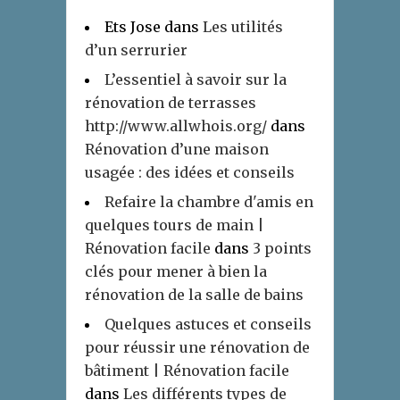
Ets Jose
dans
Les utilités
d’un serrurier
L’essentiel à savoir sur la
rénovation de terrasses
http://www.allwhois.org/
dans
Rénovation d’une maison
usagée : des idées et conseils
Refaire la chambre d'amis en
quelques tours de main |
Rénovation facile
dans
3 points
clés pour mener à bien la
rénovation de la salle de bains
Quelques astuces et conseils
pour réussir une rénovation de
bâtiment | Rénovation facile
dans
Les différents types de