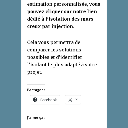
estimation personnalisée,
vous
pouvez cliquer sur notre lien
dédié à l’isolation des murs
creux par injection
.
Cela vous permettra de
comparer les solutions
possibles et d’identifier
l’isolant le plus adapté à votre
projet.
Partager :
Facebook
X
J’aime ça :