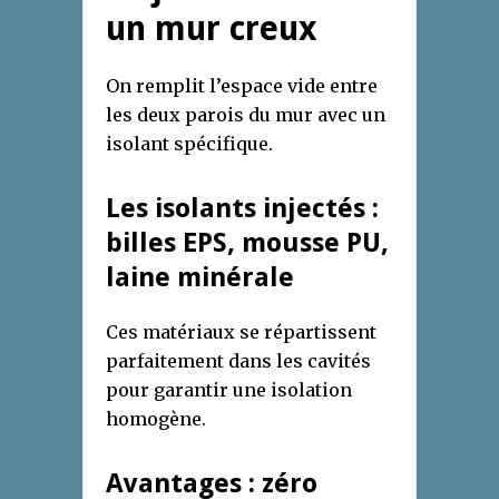
un mur creux
On remplit l’espace vide entre
les deux parois du mur avec un
isolant spécifique.
Les isolants injectés :
billes EPS, mousse PU,
laine minérale
Ces matériaux se répartissent
parfaitement dans les cavités
pour garantir une isolation
homogène.
Avantages : zéro