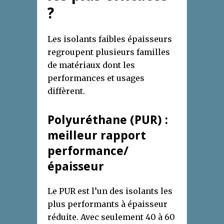
?
Les isolants faibles épaisseurs
regroupent plusieurs familles
de matériaux dont les
performances et usages
diffèrent.
Polyuréthane (PUR) :
meilleur rapport
performance/
épaisseur
Le PUR est l’un des isolants les
plus performants à épaisseur
réduite. Avec seulement 40 à 60