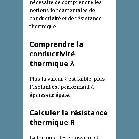
nécessite de comprendre les
notions fondamentales de
conductivité et de résistance
thermique.
Comprendre la
conductivité
thermique λ
Plus la valeur λ est faible, plus
l’isolant est performant à
épaisseur égale.
Calculer la résistance
thermique R
La formule R = épaisseur / λ