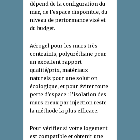
dépend de la configuration du
mur, de l’espace disponible, du
niveau de performance visé et
du budget.
Aérogel pour les murs très
contraints, polyuréthane pour
un excellent rapport
qualité/prix, matériaux
naturels pour une solution
écologique, et pour éviter toute
perte d’espace : l’isolation des
murs creux par injection reste
la méthode la plus efficace.
Pour vérifier si votre logement
est compatible et obtenir une