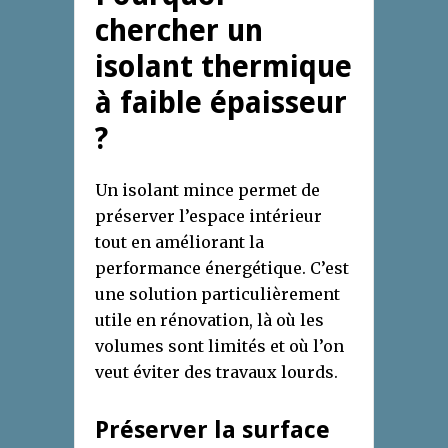
chercher un
isolant thermique
à faible épaisseur
?
Un isolant mince permet de
préserver l’espace intérieur
tout en améliorant la
performance énergétique. C’est
une solution particulièrement
utile en rénovation, là où les
volumes sont limités et où l’on
veut éviter des travaux lourds.
Préserver la surface