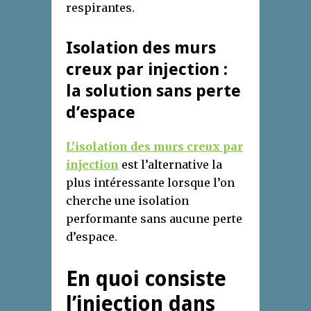
respirantes.
Isolation des murs
creux par injection :
la solution sans perte
d’espace
L’isolation des murs creux par
injection
est l’alternative la
plus intéressante lorsque l’on
cherche une isolation
performante sans aucune perte
d’espace.
En quoi consiste
l’injection dans