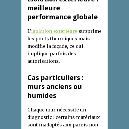
meilleure
performance globale
L’
isolation extérieure
supprime
les ponts thermiques mais
modifie la façade, ce qui
implique parfois des
autorisations.
Cas particuliers :
murs anciens ou
humides
Chaque mur nécessite un
diagnostic : certains matériaux
sont inadaptés aux parois non