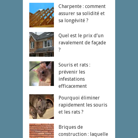
Charpente : comment
assurer sa solidité et
sa longévité ?
Quel est le prix d’un
ravalement de façade
?
Souris et rats :
prévenir les
infestations
efficacement
Pourquoi éliminer
rapidement les souris
et les rats ?
Briques de
construction : laquelle