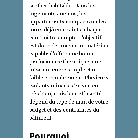
surface habitable. Dans les
logements anciens, les
appartements compacts ou les
murs déjà contraints, chaque
centimètre compte. L’objectif
est donc de trouver un matériau
capable d’offrir une bonne
performance thermique, une
mise en œuvre simple et un
faible encombrement. Plusieurs
isolants minces s’en sortent
très bien, mais leur efficacité
dépend du type de mur, de votre
budget et des contraintes du
bâtiment.
Pourquoi