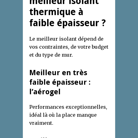
meilleur isolant
thermique à
faible épaisseur ?
Le meilleur isolant dépend de
vos contraintes, de votre budget
et du type de mur.
Meilleur en très
faible épaisseur :
l’aérogel
Performances exceptionnelles,
idéal là où la place manque
vraiment.