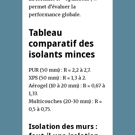
permet d’évaluer la
performance globale.
Tableau
comparatif des
isolants minces
PUR (50 mm) : R ≈ 2,2 à 2,7.
XPS (50 mm) : R ≈ 1,3 à 2.
Aérogel (10 à 20 mm) : R ≈ 0,67 à
1,33.
Multicouches (20-30 mm) : R ≈
0,5 à 0,75.
Isolation des murs :