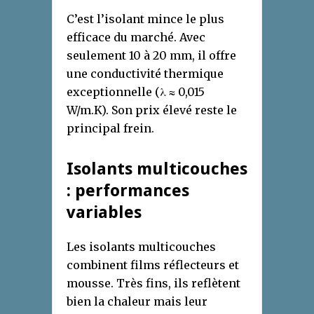
C’est l’isolant mince le plus
efficace du marché. Avec
seulement 10 à 20 mm, il offre
une conductivité thermique
exceptionnelle (λ ≈ 0,015
W/m.K). Son prix élevé reste le
principal frein.
Isolants multicouches
: performances
variables
Les isolants multicouches
combinent films réflecteurs et
mousse. Très fins, ils reflètent
bien la chaleur mais leur