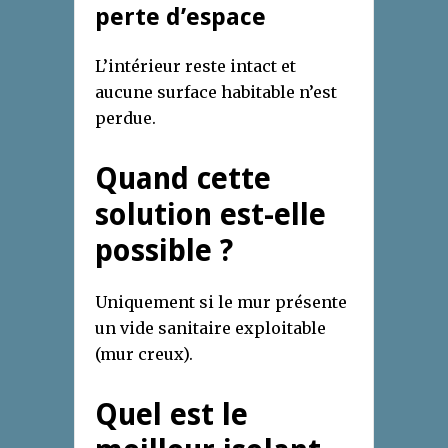
perte d’espace
L’intérieur reste intact et
aucune surface habitable n’est
perdue.
Quand cette
solution est-elle
possible ?
Uniquement si le mur présente
un vide sanitaire exploitable
(mur creux).
Quel est le