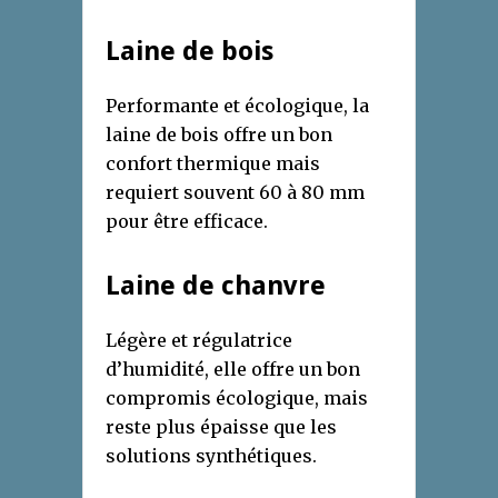
Laine de bois
Performante et écologique, la
laine de bois offre un bon
confort thermique mais
requiert souvent 60 à 80 mm
pour être efficace.
Laine de chanvre
Légère et régulatrice
d’humidité, elle offre un bon
compromis écologique, mais
reste plus épaisse que les
solutions synthétiques.