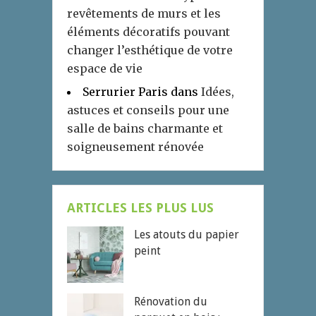
revêtements de murs et les
éléments décoratifs pouvant
changer l’esthétique de votre
espace de vie
Serrurier Paris
dans
Idées,
astuces et conseils pour une
salle de bains charmante et
soigneusement rénovée
ARTICLES LES PLUS LUS
Les atouts du papier
peint
Rénovation du