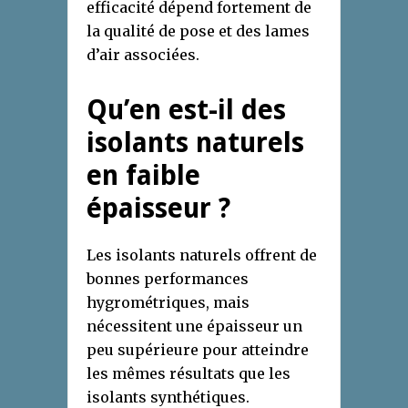
efficacité dépend fortement de
la qualité de pose et des lames
d’air associées.
Qu’en est-il des
isolants naturels
en faible
épaisseur ?
Les isolants naturels offrent de
bonnes performances
hygrométriques, mais
nécessitent une épaisseur un
peu supérieure pour atteindre
les mêmes résultats que les
isolants synthétiques.