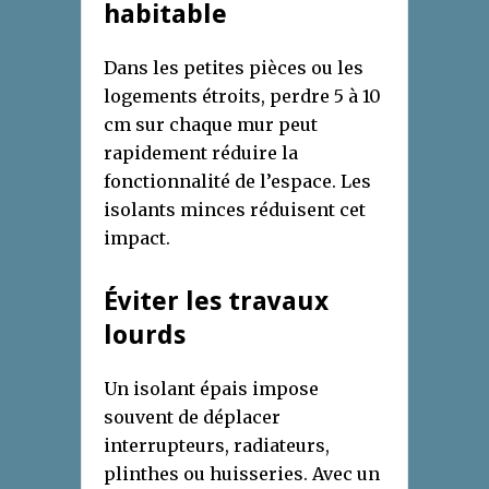
habitable
Dans les petites pièces ou les
logements étroits, perdre 5 à 10
cm sur chaque mur peut
rapidement réduire la
fonctionnalité de l’espace. Les
isolants minces réduisent cet
impact.
Éviter les travaux
lourds
Un isolant épais impose
souvent de déplacer
interrupteurs, radiateurs,
plinthes ou huisseries. Avec un