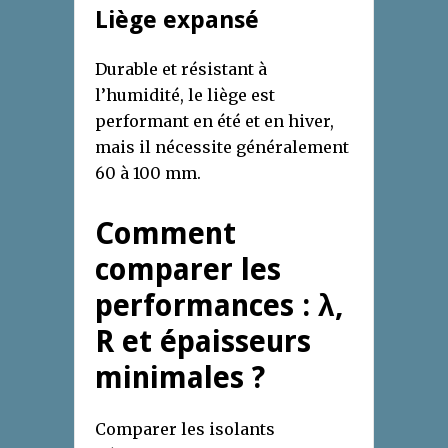
Liège expansé
Durable et résistant à
l’humidité, le liège est
performant en été et en hiver,
mais il nécessite généralement
60 à 100 mm.
Comment
comparer les
performances : λ,
R et épaisseurs
minimales ?
Comparer les isolants