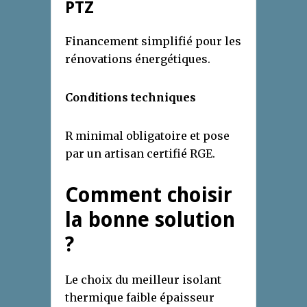
PTZ
Financement simplifié pour les
rénovations énergétiques.
Conditions techniques
R minimal obligatoire et pose
par un artisan certifié RGE.
Comment choisir
la bonne solution
?
Le choix du meilleur isolant
thermique faible épaisseur