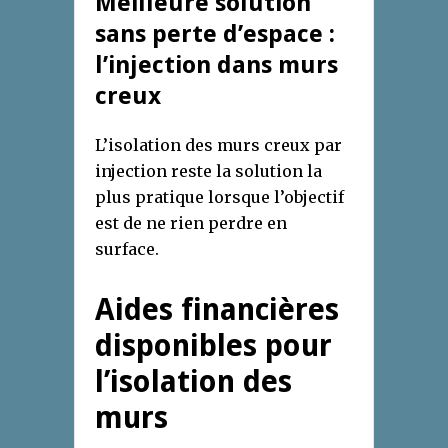
Meilleure solution
sans perte d’espace :
l’injection dans murs
creux
L’isolation des murs creux par
injection reste la solution la
plus pratique lorsque l’objectif
est de ne rien perdre en
surface.
Aides financières
disponibles pour
l’isolation des
murs