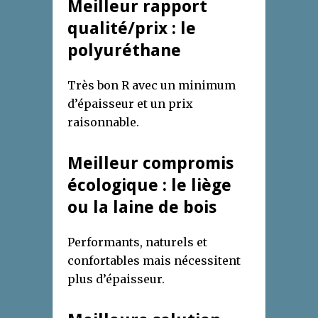
Meilleur rapport
qualité/prix : le
polyuréthane
Très bon R avec un minimum
d’épaisseur et un prix
raisonnable.
Meilleur compromis
écologique : le liège
ou la laine de bois
Performants, naturels et
confortables mais nécessitent
plus d’épaisseur.