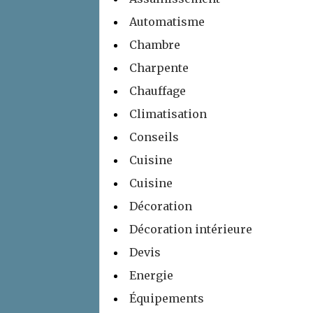
Automatisme
Chambre
Charpente
Chauffage
Climatisation
Conseils
Cuisine
Cuisine
Décoration
Décoration intérieure
Devis
Energie
Équipements