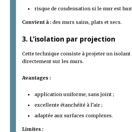
risque de condensation si le mur est hum
Convient à :
des murs sains, plats et secs.
3. L’isolation par projection
Cette technique consiste à projeter un isolan
directement sur les murs.
Avantages :
application uniforme, sans joint ;
excellente étanchéité à l’air ;
adaptée aux surfaces complexes.
Limites :