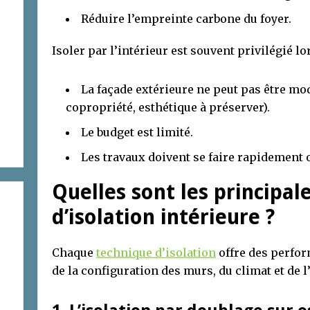
Réduire l’empreinte carbone du foyer.
Isoler par l’intérieur est souvent privilégié lo
La façade extérieure ne peut pas être mod
copropriété, esthétique à préserver).
Le budget est limité.
Les travaux doivent se faire rapidement 
Quelles sont les principal
d’isolation intérieure ?
Chaque
technique d’isolation
offre des perfor
de la configuration des murs, du climat et de l