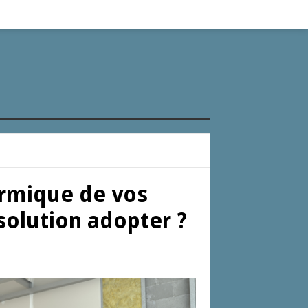
ermique de vos
 solution adopter ?