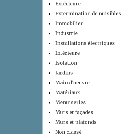
Extérieure
Extermination de nuisibles
Immobilier
Industrie
Installations électriques
Intérieure
Isolation
Jardins
Main d'oeuvre
Matériaux
Menuiseries
Murs et façades
Murs et plafonds
Non classé