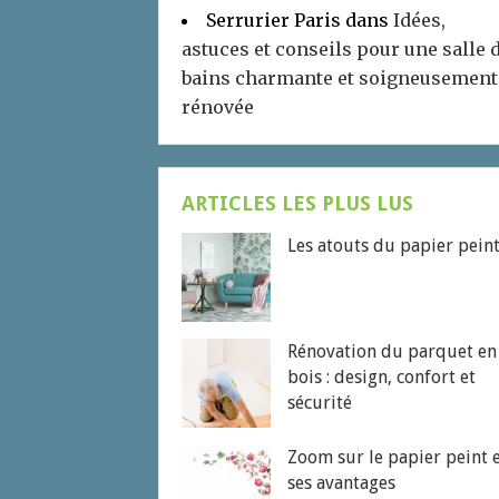
Serrurier Paris
dans
Idées,
astuces et conseils pour une salle 
bains charmante et soigneusement
rénovée
ARTICLES LES PLUS LUS
Les atouts du papier pein
Rénovation du parquet en
bois : design, confort et
sécurité
Zoom sur le papier peint 
ses avantages