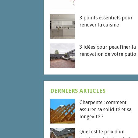
3 points essentiels pour
rénover la cuisine
3 idées pour peaufiner la
rénovation de votre patio
DERNIERS ARTICLES
Charpente : comment
assurer sa solidité et sa
longévité ?
Quel est le prix d’un