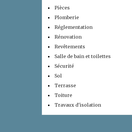
Pièces
Plomberie
Réglementation
Rénovation
Revêtements
Salle de bain et toilettes
Sécurité
Sol
Terrasse
Toiture
Travaux d'isolation