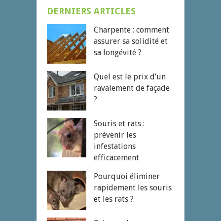
DERNIERS ARTICLES
Charpente : comment
assurer sa solidité et
sa longévité ?
Quel est le prix d’un
ravalement de façade
?
Souris et rats :
prévenir les
infestations
efficacement
Pourquoi éliminer
rapidement les souris
et les rats ?