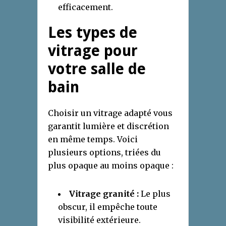
efficacement.
Les types de
vitrage pour
votre salle de
bain
Choisir un vitrage adapté vous
garantit lumière et discrétion
en même temps. Voici
plusieurs options, triées du
plus opaque au moins opaque :
Vitrage granité :
Le plus
obscur, il empêche toute
visibilité extérieure.