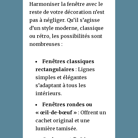
Harmoniser la fenêtre avec le
reste de votre décoration n’est
pas à négliger. Qu’il s’agisse
d’un style moderne, classique
ou rétro, les possibilités sont
nombreuses :
Fenêtres classiques
rectangulaires
: Lignes
simples et élégantes
s’adaptant à tous les
intérieurs.
Fenêtres rondes ou
« œil-de-bœuf »
: Offrent un
cachet original et une
lumière tamisée.