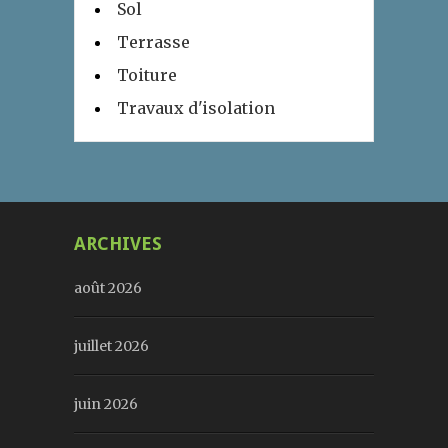
Sol
Terrasse
Toiture
Travaux d'isolation
ARCHIVES
août 2026
juillet 2026
juin 2026