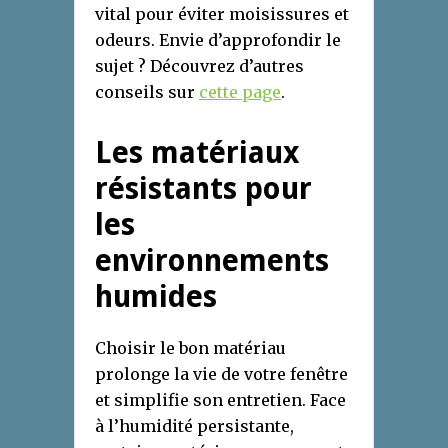
vital pour éviter moisissures et
odeurs. Envie d’approfondir le
sujet ? Découvrez d’autres
conseils sur
cette page
.
Les matériaux
résistants pour
les
environnements
humides
Choisir le bon matériau
prolonge la vie de votre fenêtre
et simplifie son entretien. Face
à l’humidité persistante,