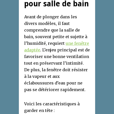
pour salle de bain
Avant de plonger dans les
divers modèles, il faut
comprendre que la salle de
bain, souvent petite et sujette à
l’humidité, requiert
une fenêtre
adaptée
. L’enjeu principal est de
favoriser une bonne ventilation
tout en préservant l’intimité.
De plus, la fenêtre doit résister
à la vapeur et aux
éclaboussures d’eau pour ne
pas se détériorer rapidement.
Voici les caractéristiques à
garder en tête :