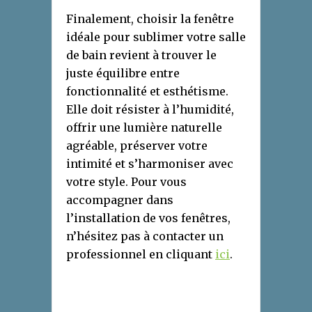
Finalement, choisir la fenêtre
idéale pour sublimer votre salle
de bain revient à trouver le
juste équilibre entre
fonctionnalité et esthétisme.
Elle doit résister à l’humidité,
offrir une lumière naturelle
agréable, préserver votre
intimité et s’harmoniser avec
votre style. Pour vous
accompagner dans
l’installation de vos fenêtres,
n’hésitez pas à contacter un
professionnel en cliquant
ici
.