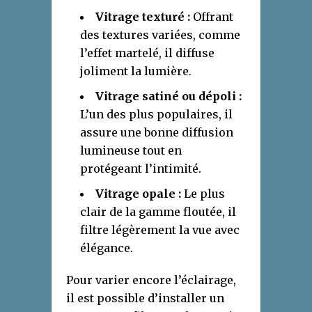
Vitrage texturé :
Offrant
des textures variées, comme
l’effet martelé, il diffuse
joliment la lumière.
Vitrage satiné ou dépoli :
L’un des plus populaires, il
assure une bonne diffusion
lumineuse tout en
protégeant l’intimité.
Vitrage opale :
Le plus
clair de la gamme floutée, il
filtre légèrement la vue avec
élégance.
Pour varier encore l’éclairage,
il est possible d’installer un