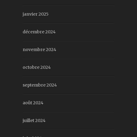
janvier 2025
décembre 2024
novembre 2024
octobre 2024
septembre 2024
août 2024
juillet 2024