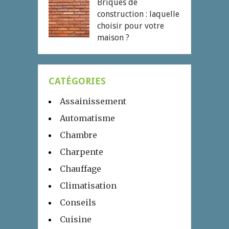
Briques de
construction : laquelle
choisir pour votre
maison ?
CATÉGORIES
Assainissement
Automatisme
Chambre
Charpente
Chauffage
Climatisation
Conseils
Cuisine