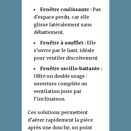
Fenêtre coulissante :
Pas
d’espace perdu, car elle
glisse latéralement sans
débattement.
Fenêtre à soufflet :
Elle
s’ouvre par le haut, idéale
pour ventiler discrètement.
Fenêtre oscillo-battante :
Offre un double usage :
ouverture complète ou
ventilation juste par
l’inclinaison.
Ces solutions permettent
d’aérer rapidement la pièce
après une douche, un point