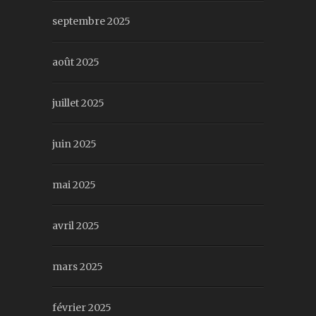
septembre 2025
août 2025
juillet 2025
juin 2025
mai 2025
avril 2025
mars 2025
février 2025