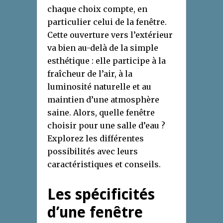
chaque choix compte, en
particulier celui de la fenêtre.
Cette ouverture vers l’extérieur
va bien au-delà de la simple
esthétique : elle participe à la
fraîcheur de l’air, à la
luminosité naturelle et au
maintien d’une atmosphère
saine. Alors, quelle fenêtre
choisir pour une salle d’eau ?
Explorez les différentes
possibilités avec leurs
caractéristiques et conseils.
Les spécificités
d’une fenêtre