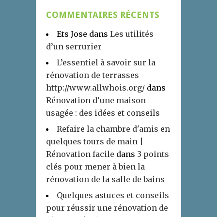
COMMENTAIRES RÉCENTS
Ets Jose
dans
Les utilités
d’un serrurier
L’essentiel à savoir sur la
rénovation de terrasses
http://www.allwhois.org/
dans
Rénovation d’une maison
usagée : des idées et conseils
Refaire la chambre d'amis en
quelques tours de main |
Rénovation facile
dans
3 points
clés pour mener à bien la
rénovation de la salle de bains
Quelques astuces et conseils
pour réussir une rénovation de