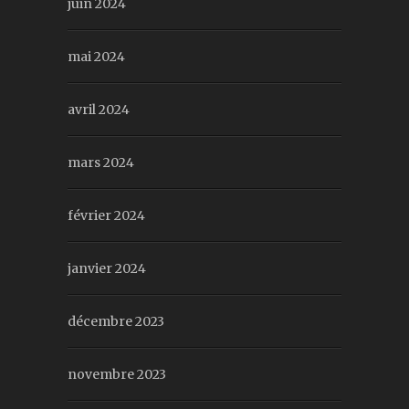
juin 2024
mai 2024
avril 2024
mars 2024
février 2024
janvier 2024
décembre 2023
novembre 2023