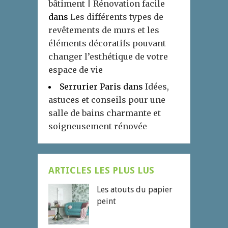
bâtiment | Rénovation facile
dans
Les différents types de
revêtements de murs et les
éléments décoratifs pouvant
changer l’esthétique de votre
espace de vie
Serrurier Paris
dans
Idées,
astuces et conseils pour une
salle de bains charmante et
soigneusement rénovée
ARTICLES LES PLUS LUS
Les atouts du papier
peint