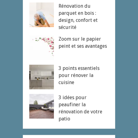
Rénovation du
parquet en bois :
design, confort et
sécurité
Zoom sur le papier
peint et ses avantages
3 points essentiels
pour rénover la
cuisine
3 idées pour
peaufiner la
rénovation de votre
patio