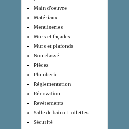
Main d'oeuvre
Matériaux
Menuiseries
Murs et façades
Murs et plafonds
Non classé
Pièces
Plomberie
Réglementation
Rénovation
Revêtements
Salle de bain et toilettes
Sécurité