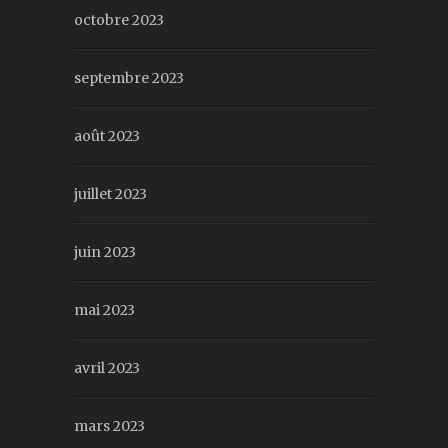
octobre 2023
septembre 2023
août 2023
juillet 2023
juin 2023
mai 2023
avril 2023
mars 2023