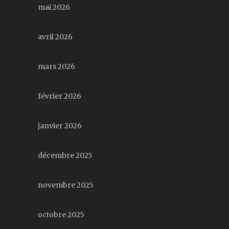
mai 2026
avril 2026
mars 2026
février 2026
janvier 2026
décembre 2025
novembre 2025
octobre 2025