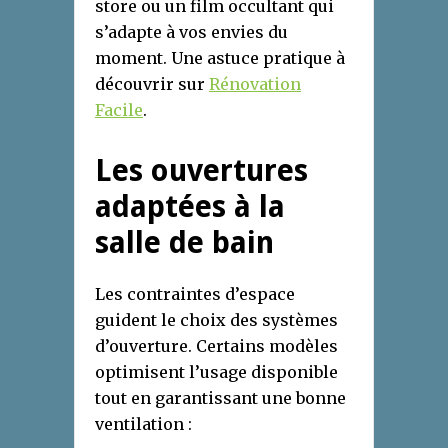
store ou un film occultant qui
s’adapte à vos envies du
moment. Une astuce pratique à
découvrir sur
Rénovation
Facile
.
Les ouvertures
adaptées à la
salle de bain
Les contraintes d’espace
guident le choix des systèmes
d’ouverture. Certains modèles
optimisent l’usage disponible
tout en garantissant une bonne
ventilation :