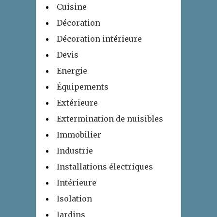
Cuisine
Décoration
Décoration intérieure
Devis
Energie
Équipements
Extérieure
Extermination de nuisibles
Immobilier
Industrie
Installations électriques
Intérieure
Isolation
Jardins