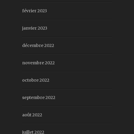
février 2023
janvier 2023
décembre 2022
novembre 2022
octobre 2022
septembre 2022
août 2022
juillet 2022