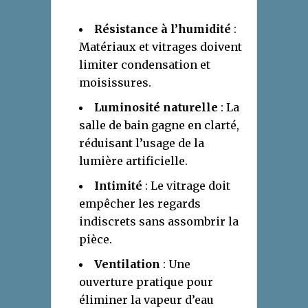
Résistance à l’humidité
:
Matériaux et vitrages doivent
limiter condensation et
moisissures.
Luminosité naturelle
: La
salle de bain gagne en clarté,
réduisant l’usage de la
lumière artificielle.
Intimité
: Le vitrage doit
empêcher les regards
indiscrets sans assombrir la
pièce.
Ventilation
: Une
ouverture pratique pour
éliminer la vapeur d’eau