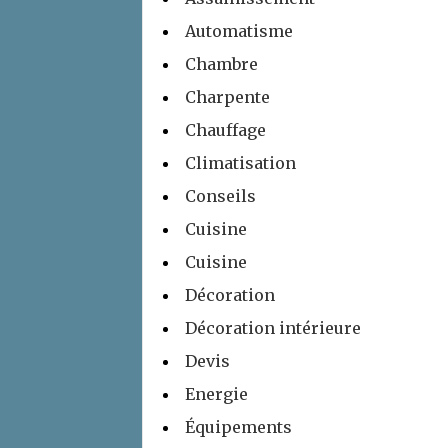
Automatisme
Chambre
Charpente
Chauffage
Climatisation
Conseils
Cuisine
Cuisine
Décoration
Décoration intérieure
Devis
Energie
Équipements