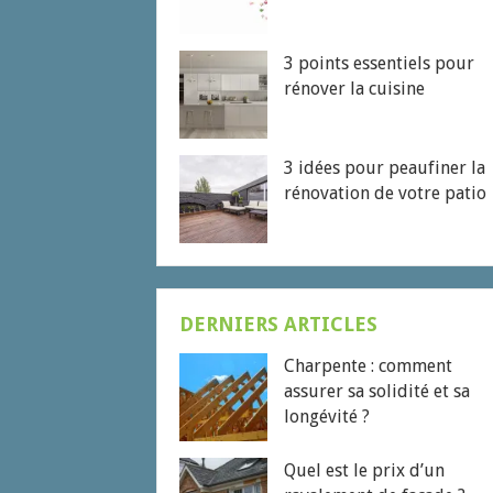
3 points essentiels pour
rénover la cuisine
3 idées pour peaufiner la
rénovation de votre patio
DERNIERS ARTICLES
Charpente : comment
assurer sa solidité et sa
longévité ?
Quel est le prix d’un