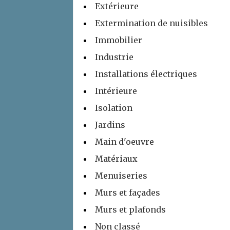
Extérieure
Extermination de nuisibles
Immobilier
Industrie
Installations électriques
Intérieure
Isolation
Jardins
Main d'oeuvre
Matériaux
Menuiseries
Murs et façades
Murs et plafonds
Non classé