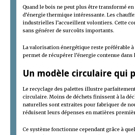
Quand le bois ne peut plus être transformé en
d’énergie thermique intéressante. Les chaufferi
industrielles l’accueillent volontiers. Cette c
sans générer de surcoûts importants.
La valorisation énergétique reste préférable à
permet de récupérer l’énergie contenue dans le
Un modèle circulaire qui 
Le recyclage des palettes illustre parfaitemen
circulaire. Moins de déchets finissent à la d
naturelles sont extraites pour fabriquer de no
réduisent leurs dépenses en matières premièr
Ce système fonctionne cependant grâce à quel