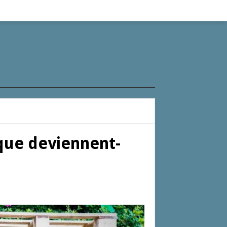
 que deviennent-