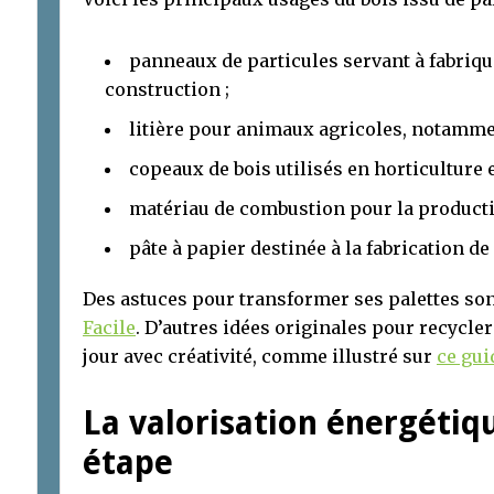
panneaux de particules servant à fabriq
construction ;
litière pour animaux agricoles, notamme
copeaux de bois utilisés en horticulture e
matériau de combustion pour la producti
pâte à papier destinée à la fabrication de
Des astuces pour transformer ses palettes son
Facile
. D’autres idées originales pour recycler
jour avec créativité, comme illustré sur
ce gui
La valorisation énergétiqu
étape