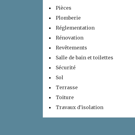
Pièces
Plomberie
Réglementation
Rénovation
Revêtements
Salle de bain et toilettes
Sécurité
Sol
Terrasse
Toiture
Travaux d'isolation