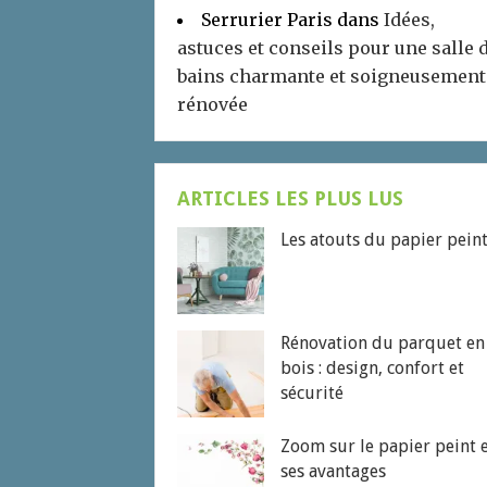
Serrurier Paris
dans
Idées,
astuces et conseils pour une salle 
bains charmante et soigneusement
rénovée
ARTICLES LES PLUS LUS
Les atouts du papier pein
Rénovation du parquet en
bois : design, confort et
sécurité
Zoom sur le papier peint 
ses avantages