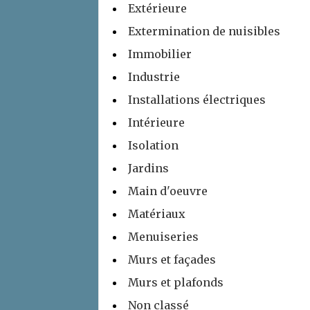
Extérieure
Extermination de nuisibles
Immobilier
Industrie
Installations électriques
Intérieure
Isolation
Jardins
Main d'oeuvre
Matériaux
Menuiseries
Murs et façades
Murs et plafonds
Non classé