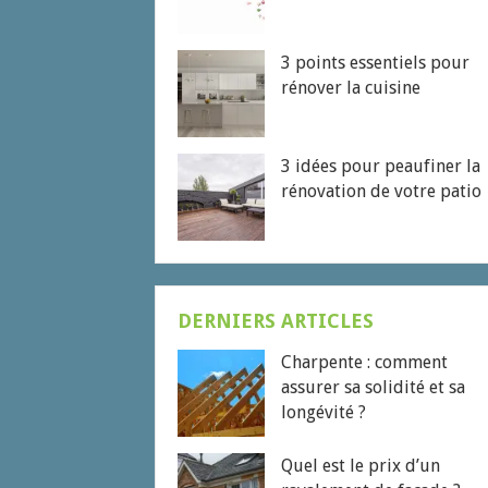
3 points essentiels pour
rénover la cuisine
3 idées pour peaufiner la
rénovation de votre patio
DERNIERS ARTICLES
Charpente : comment
assurer sa solidité et sa
longévité ?
Quel est le prix d’un