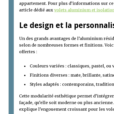
appartement. Pour plus d’informations sur ce 
article dédié aux
volets aluminium et isolatio
Le design et la personnal
Un des grands avantages de l’aluminium réside
selon de nombreuses formes et finitions. Voic
offertes :
Couleurs variées : classiques, pastel, ou 
Finitions diverses : mate, brillante, sati
Styles adaptés : contemporains, traditi
Cette modularité esthétique permet d’intégre
façade, qu’elle soit moderne ou plus ancienne
explique l’engouement croissant pour les vo