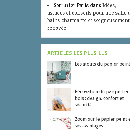
Serrurier Paris
dans
Idées,
astuces et conseils pour une salle 
bains charmante et soigneusement
rénovée
ARTICLES LES PLUS LUS
Les atouts du papier pein
Rénovation du parquet en
bois : design, confort et
sécurité
Zoom sur le papier peint 
ses avantages