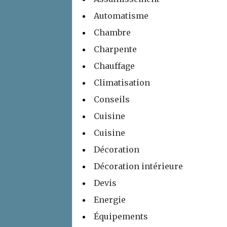
Automatisme
Chambre
Charpente
Chauffage
Climatisation
Conseils
Cuisine
Cuisine
Décoration
Décoration intérieure
Devis
Energie
Équipements