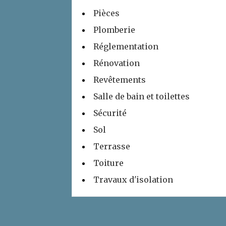
Pièces
Plomberie
Réglementation
Rénovation
Revêtements
Salle de bain et toilettes
Sécurité
Sol
Terrasse
Toiture
Travaux d'isolation