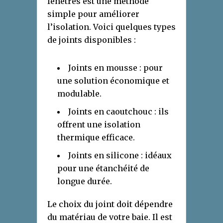
fenêtres est une méthode
simple pour améliorer
l’isolation. Voici quelques types
de joints disponibles :
Joints en mousse : pour
une solution économique et
modulable.
Joints en caoutchouc : ils
offrent une isolation
thermique efficace.
Joints en silicone : idéaux
pour une étanchéité de
longue durée.
Le choix du joint doit dépendre
du matériau de votre baie. Il est