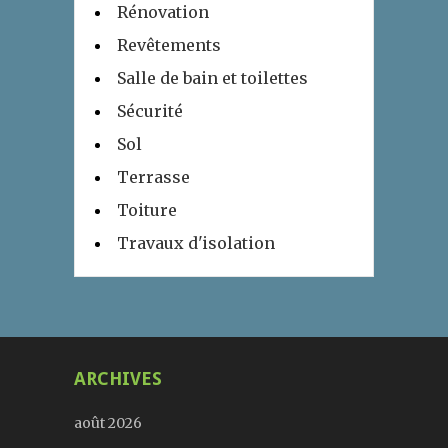
Rénovation
Revêtements
Salle de bain et toilettes
Sécurité
Sol
Terrasse
Toiture
Travaux d'isolation
ARCHIVES
août 2026