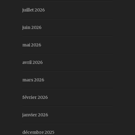
juillet 2026
juin 2026
mai 2026
avril 2026
mars 2026
février 2026
janvier 2026
décembre 2025