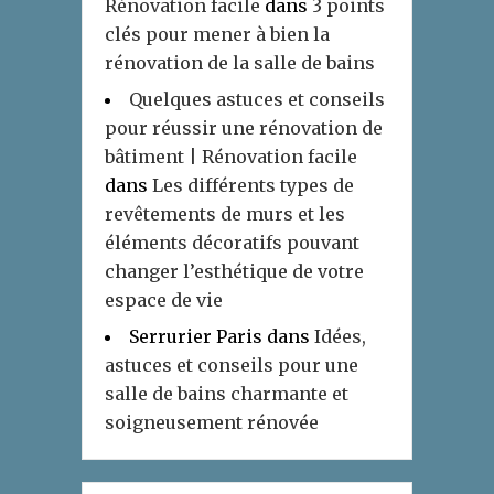
Rénovation facile
dans
3 points
clés pour mener à bien la
rénovation de la salle de bains
Quelques astuces et conseils
pour réussir une rénovation de
bâtiment | Rénovation facile
dans
Les différents types de
revêtements de murs et les
éléments décoratifs pouvant
changer l’esthétique de votre
espace de vie
Serrurier Paris
dans
Idées,
astuces et conseils pour une
salle de bains charmante et
soigneusement rénovée