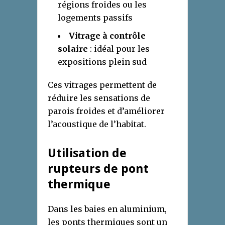
régions froides ou les
logements passifs
Vitrage à contrôle
solaire
: idéal pour les
expositions plein sud
Ces vitrages permettent de
réduire les sensations de
parois froides et d’améliorer
l’acoustique de l’habitat.
Utilisation de
rupteurs de pont
thermique
Dans les baies en aluminium,
les ponts thermiques sont un