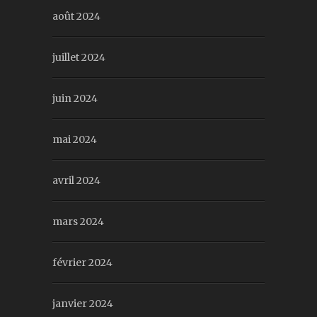
août 2024
juillet 2024
juin 2024
mai 2024
avril 2024
mars 2024
février 2024
janvier 2024