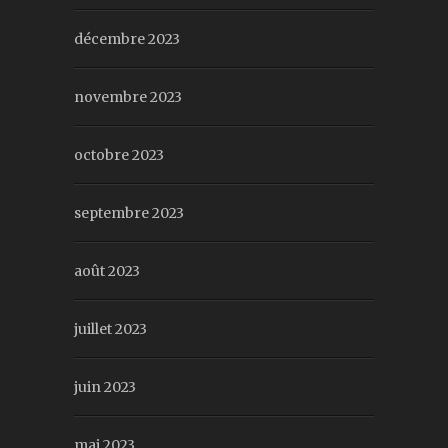
décembre 2023
novembre 2023
octobre 2023
septembre 2023
août 2023
juillet 2023
juin 2023
mai 2023