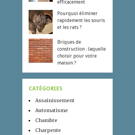
efficacement
Pourquoi éliminer
rapidement les souris
et les rats ?
Briques de
construction : laquelle
choisir pour votre
maison ?
CATÉGORIES
Assainissement
Automatisme
Chambre
Charpente