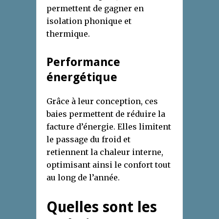
permettent de gagner en
isolation phonique et
thermique.
Performance
énergétique
Grâce à leur conception, ces
baies permettent de réduire la
facture d’énergie. Elles limitent
le passage du froid et
retiennent la chaleur interne,
optimisant ainsi le confort tout
au long de l’année.
Quelles sont les