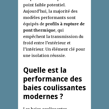
point faible potentiel.
Aujourd’hui, la majorité des
modèles performants sont
équipés de
profils à rupture de
pont thermique
, qui
empêchent la transmission du
froid entre l’extérieur et
l’intérieur. Un élément clé pour
une isolation réussie.
Quelle est la
performance des
baies coulissantes
modernes ?