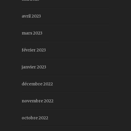
avril 2023
mars 2023
février 2023
janvier 2023
décembre 2022
novembre 2022
octobre 2022