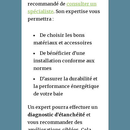
recommandé de
consulter un
spécialiste
. Son expertise vous
permettra :
De choisir les bons
matériaux et accessoires
De bénéficier d’une
installation conforme aux
normes
D’assurer la durabilité et
la performance énergétique
de votre baie
Un expert pourra effectuer un
diagnostic d’étanchéité
et
vous recommander des
améliorations ciblées. Cela