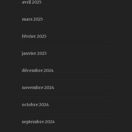
avril 2025
mars 2025
février 2025
janvier 2025
décembre 2024
novembre 2024
octobre 2024
septembre 2024