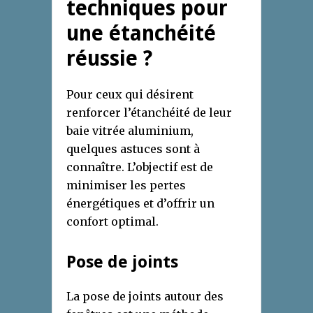
techniques pour
une étanchéité
réussie ?
Pour ceux qui désirent
renforcer l’étanchéité de leur
baie vitrée aluminium,
quelques astuces sont à
connaître. L’objectif est de
minimiser les pertes
énergétiques et d’offrir un
confort optimal.
Pose de joints
La pose de joints autour des