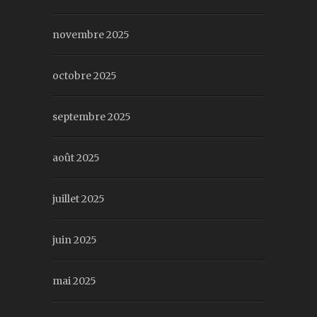
novembre 2025
octobre 2025
septembre 2025
août 2025
juillet 2025
juin 2025
mai 2025