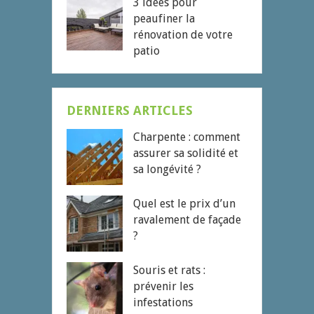
3 idées pour
peaufiner la
rénovation de votre
patio
DERNIERS ARTICLES
Charpente : comment
assurer sa solidité et
sa longévité ?
Quel est le prix d’un
ravalement de façade
?
Souris et rats :
prévenir les
infestations