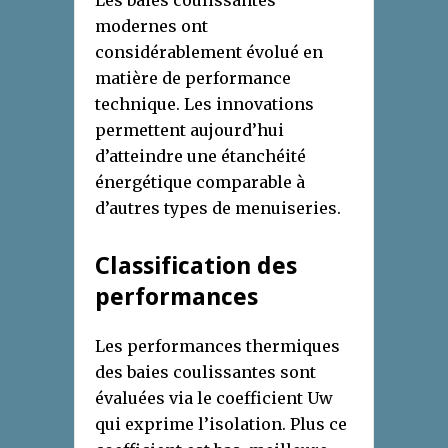
Les baies coulissantes
modernes ont
considérablement évolué en
matière de performance
technique. Les innovations
permettent aujourd’hui
d’atteindre une étanchéité
énergétique comparable à
d’autres types de menuiseries.
Classification des
performances
Les performances thermiques
des baies coulissantes sont
évaluées via le coefficient Uw
qui exprime l’isolation. Plus ce