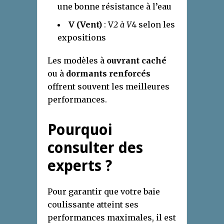
une bonne résistance à l’eau
V (Vent)
: V
2 à V
4 selon les
expositions
Les modèles à
ouvrant caché
ou à
dormants renforcés
offrent souvent les meilleures
performances.
Pourquoi
consulter des
experts ?
Pour garantir que votre baie
coulissante atteint ses
performances maximales, il est