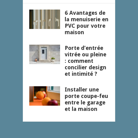
6 Avantages de
la menuiserie en
PVC pour votre
maison
Porte d’entrée
vitrée ou pleine
: comment
concilier design
et intimité ?
Installer une
porte coupe-feu
entre le garage
et la maison