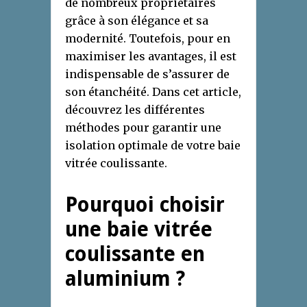
de nombreux propriétaires
grâce à son élégance et sa
modernité. Toutefois, pour en
maximiser les avantages, il est
indispensable de s’assurer de
son étanchéité. Dans cet article,
découvrez les différentes
méthodes pour garantir une
isolation optimale de votre baie
vitrée coulissante.
Pourquoi choisir
une baie vitrée
coulissante en
aluminium ?