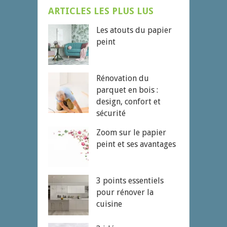
ARTICLES LES PLUS LUS
Les atouts du papier
peint
Rénovation du
parquet en bois :
design, confort et
sécurité
Zoom sur le papier
peint et ses avantages
3 points essentiels
pour rénover la
cuisine