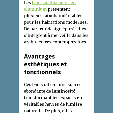
Les
baies coulissantes en
aluminium
présentent
plusieurs
atouts
indéniables
pour les habitations modernes.
De par leur design épuré, elles
s’intègrent à merveille dans les
architectures contemporaines.
Avantages
esthétiques et
fonctionnels
Ces baies offrent une source
abondante de
luminosité
,
transformant les espaces en
véritables havres de lumière
naturelle. De plus, elles