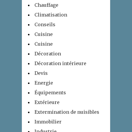
Chauffage
Climatisation
Conseils
Cuisine
Cuisine
Décoration
Décoration intérieure
Devis
Energie
Équipements
Extérieure
Extermination de nuisibles
Immobilier
Industrie