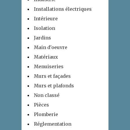
Installations électriques
Intérieure
Isolation
Jardins
Main d'oeuvre
Matériaux
Menuiseries
Murs et façades
Murs et plafonds
Non classé
Pièces
Plomberie
Réglementation