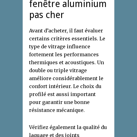
fenêtre aluminium
pas cher
Avant d’acheter, il faut évaluer
certains critères essentiels. Le
type de vitrage influence
fortement les performances
thermiques et acoustiques. Un
double ou triple vitrage
améliore considérablement le
confort intérieur. Le choix du
profilé est aussi important
pour garantir une bonne
résistance mécanique.
Vérifiez également la qualité du
laquage et des joints