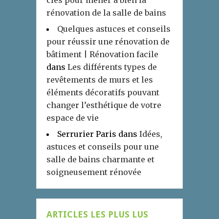
rénovation de la salle de bains
Quelques astuces et conseils
pour réussir une rénovation de
bâtiment | Rénovation facile
dans
Les différents types de
revêtements de murs et les
éléments décoratifs pouvant
changer l’esthétique de votre
espace de vie
Serrurier Paris
dans
Idées,
astuces et conseils pour une
salle de bains charmante et
soigneusement rénovée
ARTICLES LES PLUS LUS