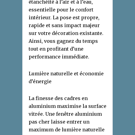
étanchéité à l’air et à l’eau,
essentielle pour le confort
intérieur. La pose est propre,
rapide et sans impact majeur
sur votre décoration existante.
Ainsi, vous gagnez du temps
tout en profitant d’une
performance immédiate.
Lumière naturelle et économie
d’énergie
La finesse des cadres en
aluminium maximise la surface
vitrée. Une fenêtre aluminium
pas cher laisse entrer un
maximum de lumière naturelle