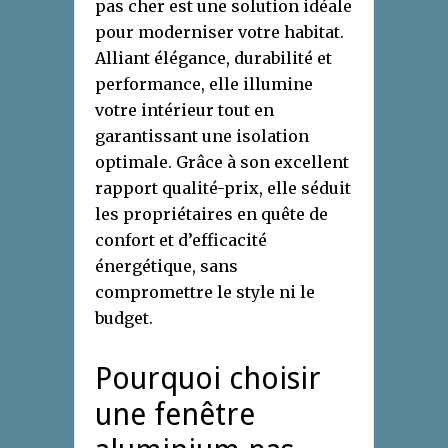
pas cher est une solution idéale
pour moderniser votre habitat.
Alliant élégance, durabilité et
performance, elle illumine
votre intérieur tout en
garantissant une isolation
optimale. Grâce à son excellent
rapport qualité-prix, elle séduit
les propriétaires en quête de
confort et d’efficacité
énergétique, sans
compromettre le style ni le
budget.
Pourquoi choisir
une fenêtre