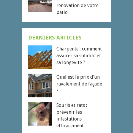
rénovation de votre
patio
DERNIERS ARTICLES
Charpente : comment
assurer sa solidité et
sa longévité ?
Quel est le prix d’un
ravalement de façade
?
Souris et rats :
prévenir les
infestations
efficacement