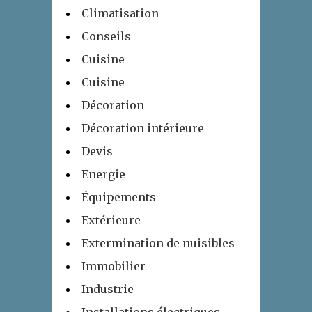
Climatisation
Conseils
Cuisine
Cuisine
Décoration
Décoration intérieure
Devis
Energie
Équipements
Extérieure
Extermination de nuisibles
Immobilier
Industrie
Installations électriques