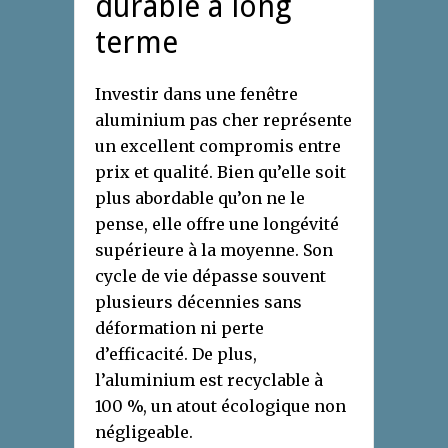
durable à long
terme
Investir dans une fenêtre
aluminium pas cher représente
un excellent compromis entre
prix et qualité. Bien qu’elle soit
plus abordable qu’on ne le
pense, elle offre une longévité
supérieure à la moyenne. Son
cycle de vie dépasse souvent
plusieurs décennies sans
déformation ni perte
d’efficacité. De plus,
l’aluminium est recyclable à
100 %, un atout écologique non
négligeable.