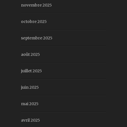
novembre 2025
octobre 2025
septembre 2025
août 2025
juillet 2025
juin 2025
mai 2025
avril 2025