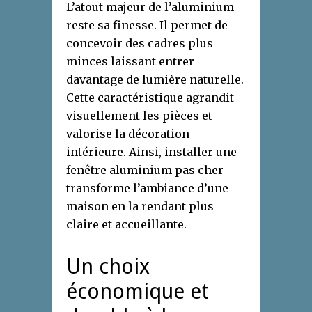
L’atout majeur de l’aluminium
reste sa finesse. Il permet de
concevoir des cadres plus
minces laissant entrer
davantage de lumière naturelle.
Cette caractéristique agrandit
visuellement les pièces et
valorise la décoration
intérieure. Ainsi, installer une
fenêtre aluminium pas cher
transforme l’ambiance d’une
maison en la rendant plus
claire et accueillante.
Un choix
économique et