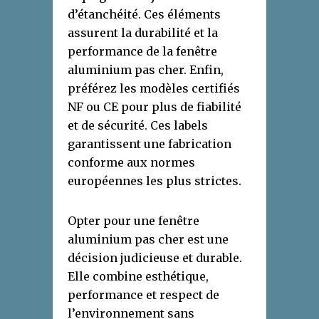
d’étanchéité. Ces éléments
assurent la durabilité et la
performance de la fenêtre
aluminium pas cher. Enfin,
préférez les modèles certifiés
NF ou CE pour plus de fiabilité
et de sécurité. Ces labels
garantissent une fabrication
conforme aux normes
européennes les plus strictes.
Opter pour une fenêtre
aluminium pas cher est une
décision judicieuse et durable.
Elle combine esthétique,
performance et respect de
l’environnement sans