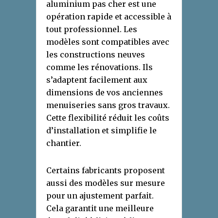
aluminium pas cher est une
opération rapide et accessible à
tout professionnel. Les
modèles sont compatibles avec
les constructions neuves
comme les rénovations. Ils
s’adaptent facilement aux
dimensions de vos anciennes
menuiseries sans gros travaux.
Cette flexibilité réduit les coûts
d’installation et simplifie le
chantier.
Certains fabricants proposent
aussi des modèles sur mesure
pour un ajustement parfait.
Cela garantit une meilleure