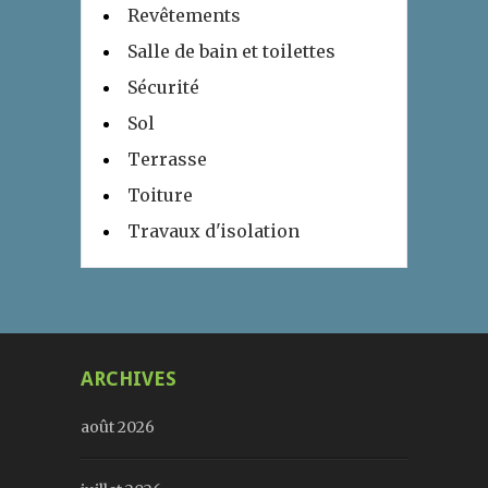
Revêtements
Salle de bain et toilettes
Sécurité
Sol
Terrasse
Toiture
Travaux d'isolation
ARCHIVES
août 2026