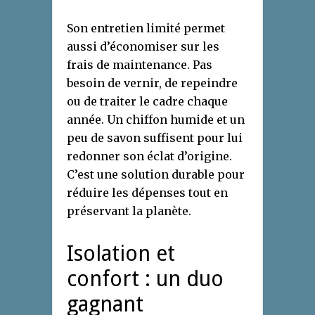
Son entretien limité permet
aussi d’économiser sur les
frais de maintenance. Pas
besoin de vernir, de repeindre
ou de traiter le cadre chaque
année. Un chiffon humide et un
peu de savon suffisent pour lui
redonner son éclat d’origine.
C’est une solution durable pour
réduire les dépenses tout en
préservant la planète.
Isolation et
confort : un duo
gagnant