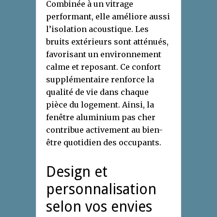
Combinée à un vitrage
performant, elle améliore aussi
l’isolation acoustique. Les
bruits extérieurs sont atténués,
favorisant un environnement
calme et reposant. Ce confort
supplémentaire renforce la
qualité de vie dans chaque
pièce du logement. Ainsi, la
fenêtre aluminium pas cher
contribue activement au bien-
être quotidien des occupants.
Design et
personnalisation
selon vos envies