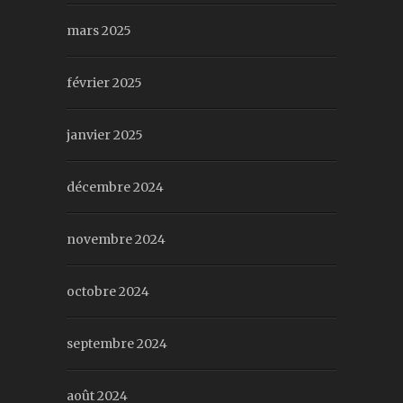
mars 2025
février 2025
janvier 2025
décembre 2024
novembre 2024
octobre 2024
septembre 2024
août 2024