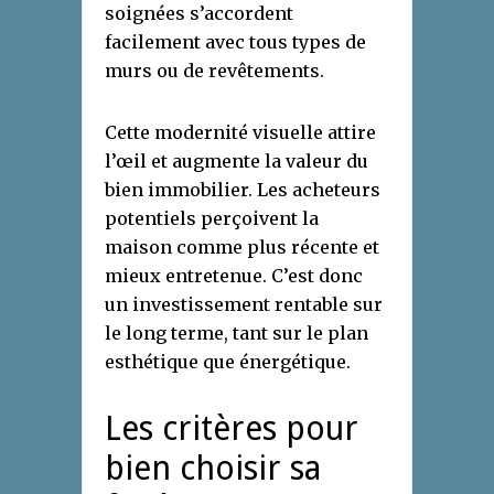
soignées s’accordent
facilement avec tous types de
murs ou de revêtements.
Cette modernité visuelle attire
l’œil et augmente la valeur du
bien immobilier. Les acheteurs
potentiels perçoivent la
maison comme plus récente et
mieux entretenue. C’est donc
un investissement rentable sur
le long terme, tant sur le plan
esthétique que énergétique.
Les critères pour
bien choisir sa