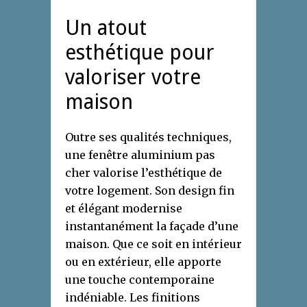
Un atout
esthétique pour
valoriser votre
maison
Outre ses qualités techniques,
une fenêtre aluminium pas
cher valorise l’esthétique de
votre logement. Son design fin
et élégant modernise
instantanément la façade d’une
maison. Que ce soit en intérieur
ou en extérieur, elle apporte
une touche contemporaine
indéniable. Les finitions