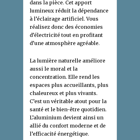
dans la pièce. Cet apport
lumineux réduit la dépendance
à l’éclairage artificiel. Vous
réalisez donc des économies
d’électricité tout en profitant
d’une atmosphère agréable.
La lumière naturelle améliore
aussi le moral et la
concentration. Elle rend les
espaces plus accueillants, plus
chaleureux et plus vivants.
C’est un véritable atout pour la
santé et le bien-être quotidien.
L’aluminium devient ainsi un
allié du confort moderne et de
l’efficacité énergétique.