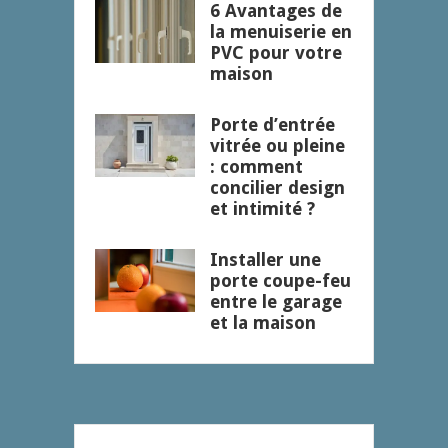
6 Avantages de
la menuiserie en
PVC pour votre
maison
Porte d’entrée
vitrée ou pleine
: comment
concilier design
et intimité ?
Installer une
porte coupe-feu
entre le garage
et la maison