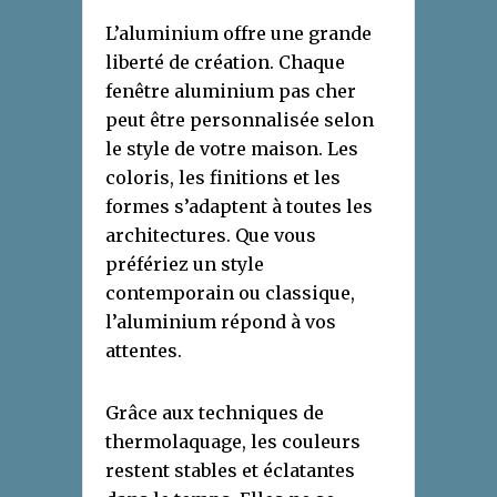
L’aluminium offre une grande
liberté de création. Chaque
fenêtre aluminium pas cher
peut être personnalisée selon
le style de votre maison. Les
coloris, les finitions et les
formes s’adaptent à toutes les
architectures. Que vous
préfériez un style
contemporain ou classique,
l’aluminium répond à vos
attentes.
Grâce aux techniques de
thermolaquage, les couleurs
restent stables et éclatantes