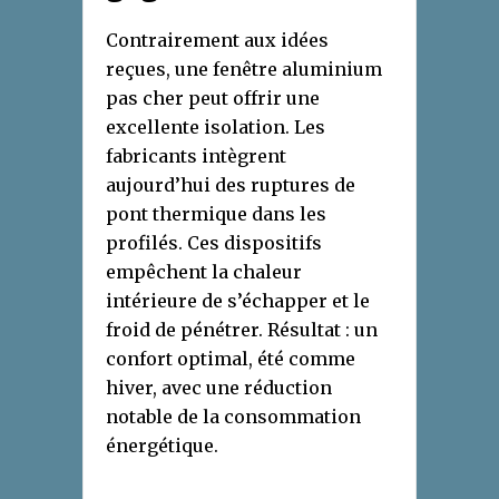
Contrairement aux idées
reçues, une fenêtre aluminium
pas cher peut offrir une
excellente isolation. Les
fabricants intègrent
aujourd’hui des ruptures de
pont thermique dans les
profilés. Ces dispositifs
empêchent la chaleur
intérieure de s’échapper et le
froid de pénétrer. Résultat : un
confort optimal, été comme
hiver, avec une réduction
notable de la consommation
énergétique.