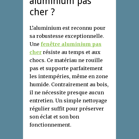
aluminium pas
cher ?
L’aluminium est reconnu pour
sa robustesse exceptionnelle.
Une
fenêtre aluminium pas
cher
résiste au temps et aux
chocs. Ce matériau ne rouille
pas et supporte parfaitement
les intempéries, même en zone
humide. Contrairement au bois,
il ne nécessite presque aucun
entretien. Un simple nettoyage
régulier suffit pour préserver
son éclat et son bon
fonctionnement.