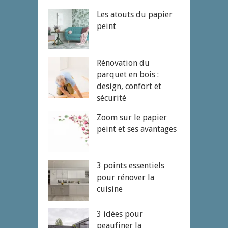
Les atouts du papier
peint
Rénovation du
parquet en bois :
design, confort et
sécurité
Zoom sur le papier
peint et ses avantages
3 points essentiels
pour rénover la
cuisine
3 idées pour
peaufiner la