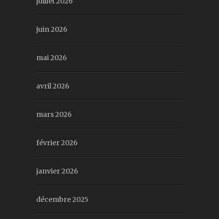
juillet 2026
juin 2026
mai 2026
avril 2026
mars 2026
février 2026
janvier 2026
décembre 2025