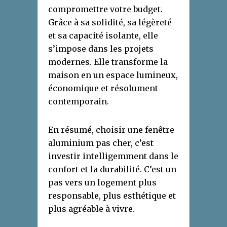
compromettre votre budget.
Grâce à sa solidité, sa légèreté
et sa capacité isolante, elle
s’impose dans les projets
modernes. Elle transforme la
maison en un espace lumineux,
économique et résolument
contemporain.
En résumé, choisir une fenêtre
aluminium pas cher, c’est
investir intelligemment dans le
confort et la durabilité. C’est un
pas vers un logement plus
responsable, plus esthétique et
plus agréable à vivre.