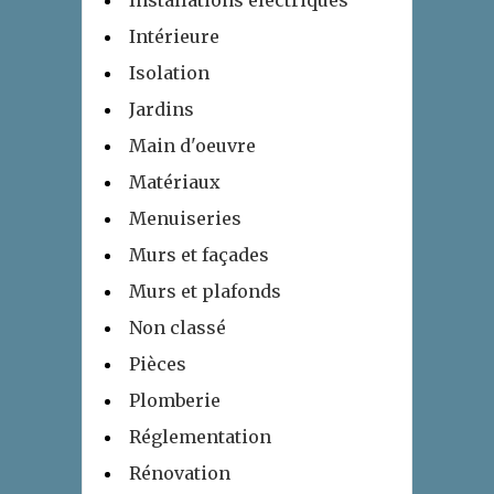
Intérieure
Isolation
Jardins
Main d'oeuvre
Matériaux
Menuiseries
Murs et façades
Murs et plafonds
Non classé
Pièces
Plomberie
Réglementation
Rénovation