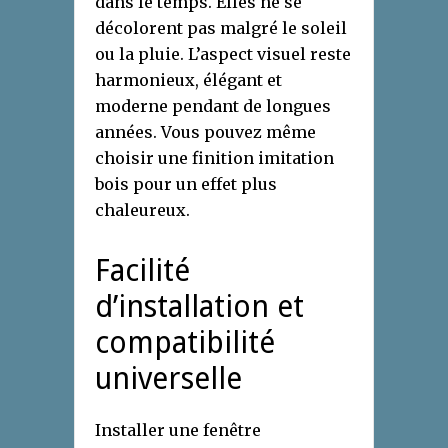
dans le temps. Elles ne se
décolorent pas malgré le soleil
ou la pluie. L’aspect visuel reste
harmonieux, élégant et
moderne pendant de longues
années. Vous pouvez même
choisir une finition imitation
bois pour un effet plus
chaleureux.
Facilité
d’installation et
compatibilité
universelle
Installer une fenêtre