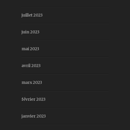
juillet 2023
juin 2023
mai 2023
avril 2023
mars 2023
février 2023
janvier 2023