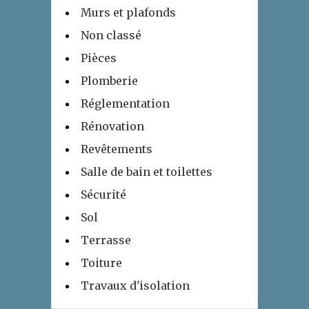
Murs et plafonds
Non classé
Pièces
Plomberie
Réglementation
Rénovation
Revêtements
Salle de bain et toilettes
Sécurité
Sol
Terrasse
Toiture
Travaux d'isolation