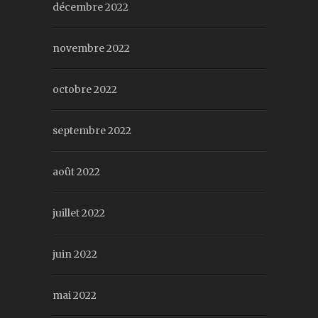
décembre 2022
novembre 2022
octobre 2022
septembre 2022
août 2022
juillet 2022
juin 2022
mai 2022