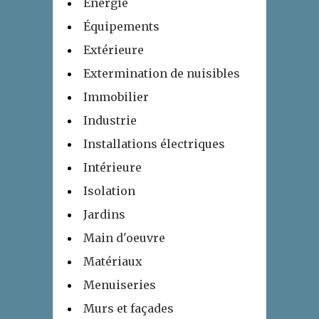
Energie
Équipements
Extérieure
Extermination de nuisibles
Immobilier
Industrie
Installations électriques
Intérieure
Isolation
Jardins
Main d'oeuvre
Matériaux
Menuiseries
Murs et façades