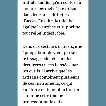
initiale, tandis qu’un couteau à
enduire permet d’être précis
dans les zones difficiles
d’accès. Ensuite, la taloche
égalise la surface et supprime
tout relief indésirable.
Dans des secteurs délicats, une
éponge humide vient parfaire
le lissage, adoucissant les
dernières traces laissées par
les outils. Il arrive que les
artisans combinent plusieurs
de ces instruments, ce qui
améliore nettement la finition
et donne cette touche
professionnelle qui se