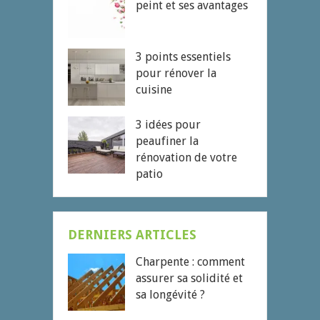
peint et ses avantages
3 points essentiels
pour rénover la
cuisine
3 idées pour
peaufiner la
rénovation de votre
patio
DERNIERS ARTICLES
Charpente : comment
assurer sa solidité et
sa longévité ?