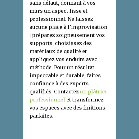
sans défaut, donnant à vos
murs un aspect lisse et
professionnel. Ne laissez
aucune place à l’improvisation
: préparez soigneusement vos
supports, choisissez des
matériaux de qualité et
appliquez vos enduits avec
méthode. Pour un résultat
impeccable et durable, faites
confiance à des experts
qualifiés. Contactez
un plâtrier
professionnel
et transformez
vos espaces avec des finitions
parfaites.