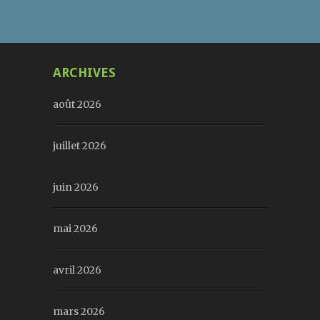
ARCHIVES
août 2026
juillet 2026
juin 2026
mai 2026
avril 2026
mars 2026