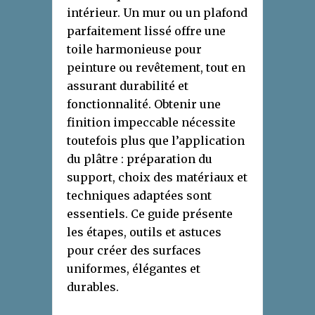
intérieur. Un mur ou un plafond
parfaitement lissé offre une
toile harmonieuse pour
peinture ou revêtement, tout en
assurant durabilité et
fonctionnalité. Obtenir une
finition impeccable nécessite
toutefois plus que l’application
du plâtre : préparation du
support, choix des matériaux et
techniques adaptées sont
essentiels. Ce guide présente
les étapes, outils et astuces
pour créer des surfaces
uniformes, élégantes et
durables.