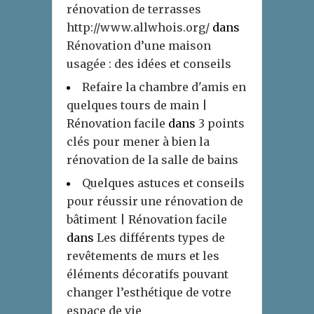
rénovation de terrasses
http://www.allwhois.org/
dans
Rénovation d’une maison
usagée : des idées et conseils
Refaire la chambre d'amis en
quelques tours de main |
Rénovation facile
dans
3 points
clés pour mener à bien la
rénovation de la salle de bains
Quelques astuces et conseils
pour réussir une rénovation de
bâtiment | Rénovation facile
dans
Les différents types de
revêtements de murs et les
éléments décoratifs pouvant
changer l’esthétique de votre
espace de vie