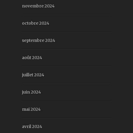
novembre 2024
octobre 2024
septembre 2024
août 2024
juillet 2024
juin 2024
mai 2024
avril 2024