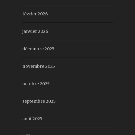
février 2026
janvier 2026
décembre 2025
novembre 2025
octobre 2025
septembre 2025
août 2025