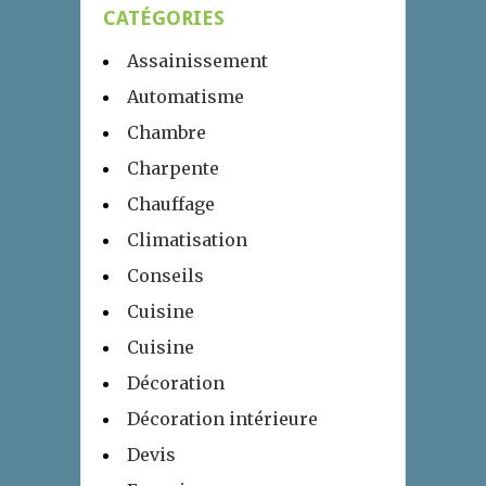
CATÉGORIES
Assainissement
Automatisme
Chambre
Charpente
Chauffage
Climatisation
Conseils
Cuisine
Cuisine
Décoration
Décoration intérieure
Devis