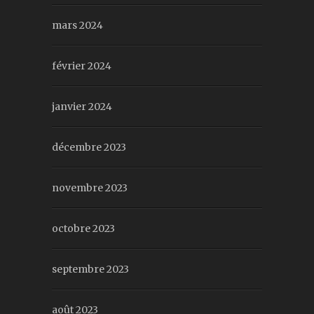
mars 2024
février 2024
janvier 2024
décembre 2023
novembre 2023
octobre 2023
septembre 2023
août 2023