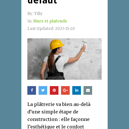
défaut
By:
Tilly
In:
Murs et plafonds
Last Updated:
2025-11-20
La plâtrerie va bien au-delà
d’une simple étape de
construction : elle façonne
l’esthétique et le confort