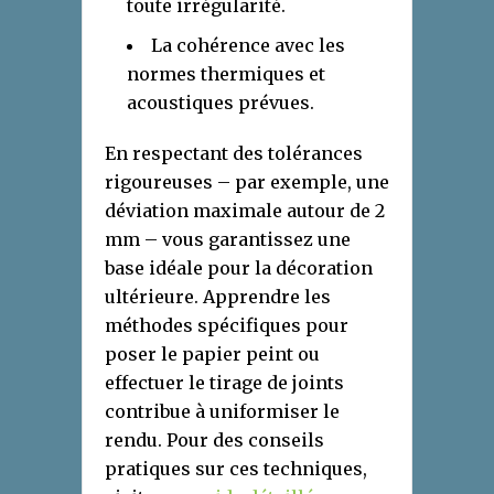
toute irrégularité.
La cohérence avec les
normes thermiques et
acoustiques prévues.
En respectant des tolérances
rigoureuses – par exemple, une
déviation maximale autour de 2
mm – vous garantissez une
base idéale pour la décoration
ultérieure. Apprendre les
méthodes spécifiques pour
poser le papier peint ou
effectuer le tirage de joints
contribue à uniformiser le
rendu. Pour des conseils
pratiques sur ces techniques,