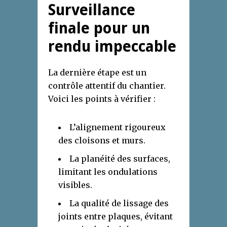
Surveillance
finale pour un
rendu impeccable
La dernière étape est un
contrôle attentif du chantier.
Voici les points à vérifier :
L’alignement rigoureux
des cloisons et murs.
La planéité des surfaces,
limitant les ondulations
visibles.
La qualité de lissage des
joints entre plaques, évitant