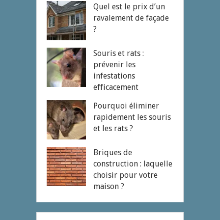
Quel est le prix d’un
ravalement de façade
?
Souris et rats :
prévenir les
infestations
efficacement
Pourquoi éliminer
rapidement les souris
et les rats ?
Briques de
construction : laquelle
choisir pour votre
maison ?