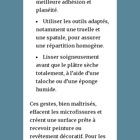
meilleure adhésion et
planéité.
Utiliser les outils adaptés,
notamment une truelle et
une spatule, pour assurer
une répartition homogène.
Lisser soigneusement
avant que le plâtre sèche
totalement, à l’aide d’une
taloche ou d’une éponge
humide.
Ces gestes, bien maîtrisés,
effacent les microfissures et
créent une surface prête à
recevoir peinture ou
revêtement décoratif. Pour les