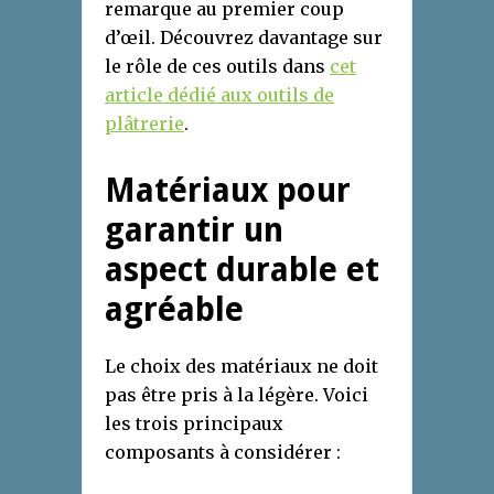
remarque au premier coup
d’œil. Découvrez davantage sur
le rôle de ces outils dans
cet
article dédié aux outils de
plâtrerie
.
Matériaux pour
garantir un
aspect durable et
agréable
Le choix des matériaux ne doit
pas être pris à la légère. Voici
les trois principaux
composants à considérer :