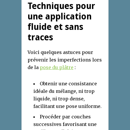
Techniques pour
une application
fluide et sans
traces
Voici quelques astuces pour
prévenir les imperfections lors
de la
pose du plâtre
:
Obtenir une consistance
idéale du mélange, ni trop
liquide, ni trop dense,
facilitant une pose uniforme.
Procéder par couches
successives favorisant une