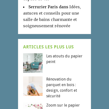
Serrurier Paris
dans
Idées,
astuces et conseils pour une
salle de bains charmante et
soigneusement rénovée
ARTICLES LES PLUS LUS
Les atouts du papier
peint
Rénovation du
parquet en bois :
design, confort et
sécurité
Zoom sur le papier