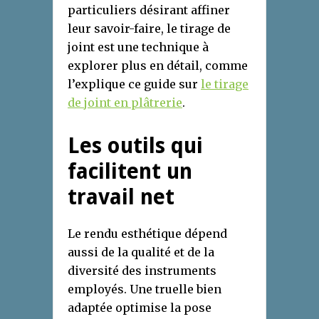
particuliers désirant affiner
leur savoir-faire, le tirage de
joint est une technique à
explorer plus en détail, comme
l’explique ce guide sur
le tirage
de joint en plâtrerie
.
Les outils qui
facilitent un
travail net
Le rendu esthétique dépend
aussi de la qualité et de la
diversité des instruments
employés. Une truelle bien
adaptée optimise la pose