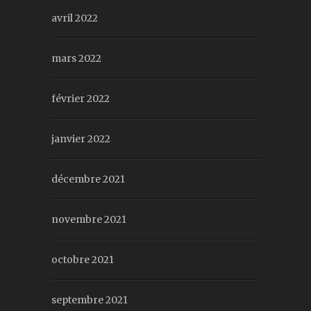
avril 2022
mars 2022
février 2022
janvier 2022
décembre 2021
novembre 2021
octobre 2021
septembre 2021