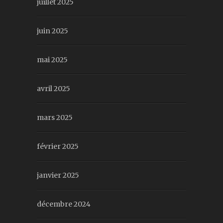
juillet 2025
juin 2025
mai 2025
avril 2025
mars 2025
février 2025
janvier 2025
décembre 2024