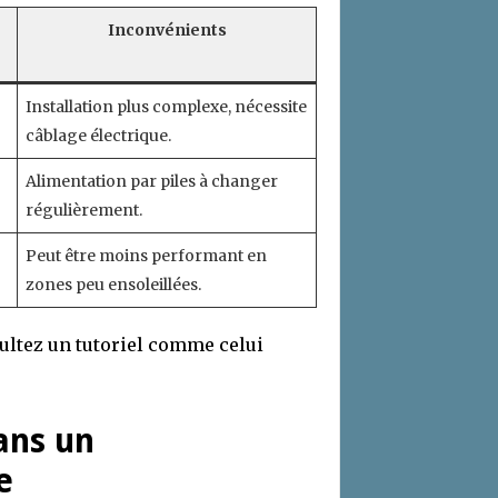
Inconvénients
Installation plus complexe, nécessite
câblage électrique.
Alimentation par piles à changer
régulièrement.
Peut être moins performant en
zones peu ensoleillées.
ultez un tutoriel comme celui
ans un
e