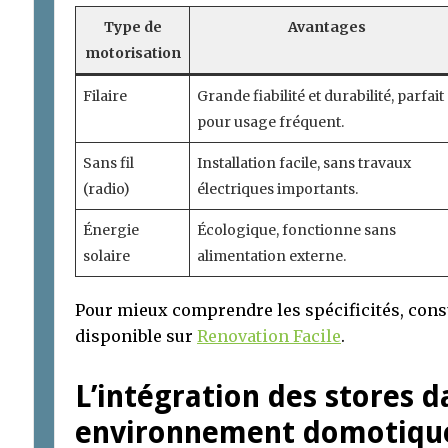
Type de
Avantages
motorisation
Filaire
Grande fiabilité et durabilité, parfait
pour usage fréquent.
Sans fil
Installation facile, sans travaux
(radio)
électriques importants.
Énergie
Écologique, fonctionne sans
solaire
alimentation externe.
Pour mieux comprendre les spécificités, cons
disponible sur
Renovation Facile
.
L’intégration des stores d
environnement domotiqu