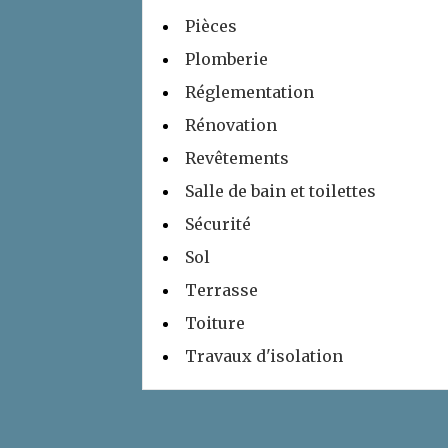
Pièces
Plomberie
Réglementation
Rénovation
Revêtements
Salle de bain et toilettes
Sécurité
Sol
Terrasse
Toiture
Travaux d'isolation