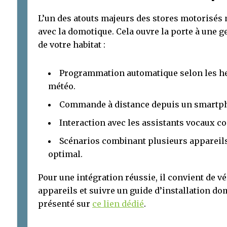
L’un des atouts majeurs des stores motorisés 
avec la domotique. Cela ouvre la porte à une g
de votre habitat :
Programmation automatique selon les heu
météo.
Commande à distance depuis un smartp
Interaction avec les assistants vocaux 
Scénarios combinant plusieurs appareil
optimal.
Pour une intégration réussie, il convient de vé
appareils et suivre un guide d’installation dom
présenté sur
ce lien dédié
.