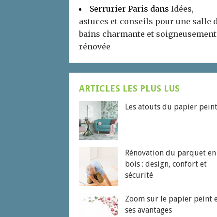
Serrurier Paris
dans
Idées,
astuces et conseils pour une salle 
bains charmante et soigneusement
rénovée
ARTICLES LES PLUS LUS
Les atouts du papier pein
Rénovation du parquet en
bois : design, confort et
sécurité
Zoom sur le papier peint 
ses avantages