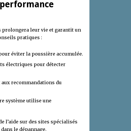
 performance
 prolongera leur vie et garantit un
nseils pratiques :
pour éviter la poussière accumulée.
ts électriques pour détecter
t aux recommandations du
re système utilise une
de l’aide sur des sites spécialisés
dans le dépannage.