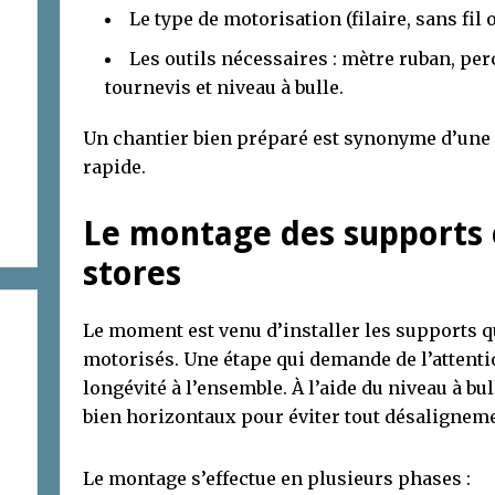
Le type de motorisation (filaire, sans fil o
Les outils nécessaires : mètre ruban, per
tournevis et niveau à bulle.
Un chantier bien préparé est synonyme d’une i
rapide.
Le montage des supports e
stores
Le moment est venu d’installer les supports q
motorisés. Une étape qui demande de l’attentio
longévité à l’ensemble. À l’aide du niveau à bul
bien horizontaux pour éviter tout désalignem
Le montage s’effectue en plusieurs phases :