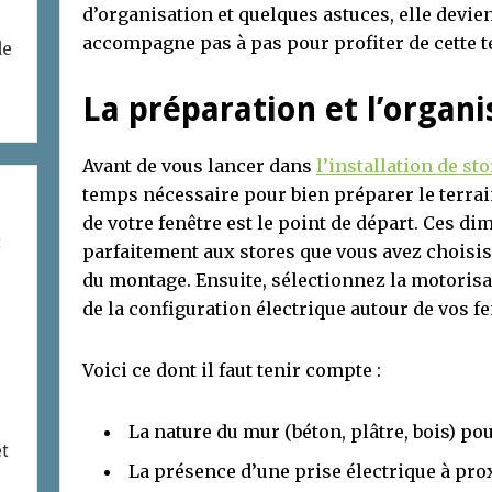
d’organisation et quelques astuces, elle devie
accompagne pas à pas pour profiter de cette t
de
La préparation et l’organi
Avant de vous lancer dans
l’installation de sto
temps nécessaire pour bien préparer le terrai
de votre fenêtre est le point de départ. Ces 
t
parfaitement aux stores que vous avez choisis
du montage. Ensuite, sélectionnez la motorisa
de la configuration électrique autour de vos fe
Voici ce dont il faut tenir compte :
La nature du mur (béton, plâtre, bois) pou
et
La présence d’une prise électrique à pro