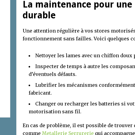
La maintenance pour une
durable
Une attention régulière à vos stores motorisés
fonctionnement sans failles. Voici quelques co
Nettoyer les lames avec un chiffon doux 
Inspecter de temps à autre les composan
d’éventuels défauts.
Lubrifier les mécanismes conformémen
fabricant.
Changer ou recharger les batteries si vot
motorisation sans fil.
En cas de problème, il est possible de trouver 
comme
Metallerie Serrurerie
qui accompagne 