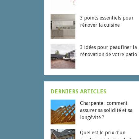
3 points essentiels pour
rénover la cuisine
3 idées pour peaufiner la
rénovation de votre patio
DERNIERS ARTICLES
Charpente : comment
assurer sa solidité et sa
longévité ?
Quel est le prix d’un