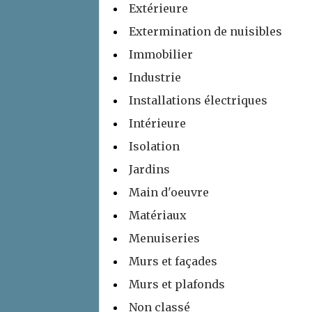
Extérieure
Extermination de nuisibles
Immobilier
Industrie
Installations électriques
Intérieure
Isolation
Jardins
Main d'oeuvre
Matériaux
Menuiseries
Murs et façades
Murs et plafonds
Non classé