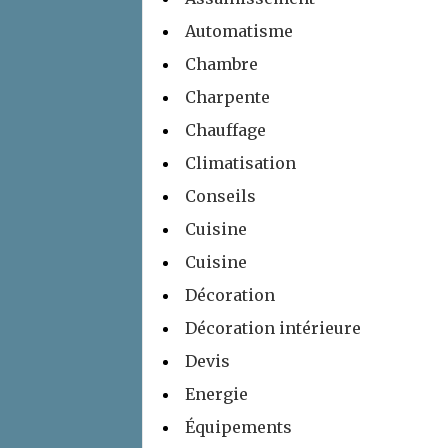
Automatisme
Chambre
Charpente
Chauffage
Climatisation
Conseils
Cuisine
Cuisine
Décoration
Décoration intérieure
Devis
Energie
Équipements