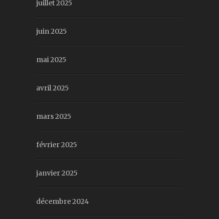
juillet 2025
juin 2025
mai 2025
avril 2025
mars 2025
février 2025
janvier 2025
décembre 2024