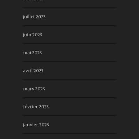
juillet 2023
juin 2023
mai 2023
avril 2023
mars 2023
février 2023
janvier 2023