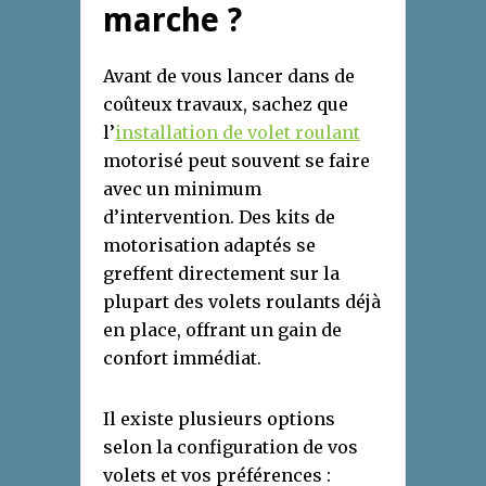
marche ?
Avant de vous lancer dans de
coûteux travaux, sachez que
l’
installation de volet roulant
motorisé peut souvent se faire
avec un minimum
d’intervention. Des kits de
motorisation adaptés se
greffent directement sur la
plupart des volets roulants déjà
en place, offrant un gain de
confort immédiat.
Il existe plusieurs options
selon la configuration de vos
volets et vos préférences :