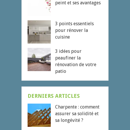
peint et ses avantages
3 points essentiels
pour rénover la
cuisine
3 idées pour
peaufiner la
rénovation de votre
patio
DERNIERS ARTICLES
Charpente : comment
assurer sa solidité et
sa longévité ?