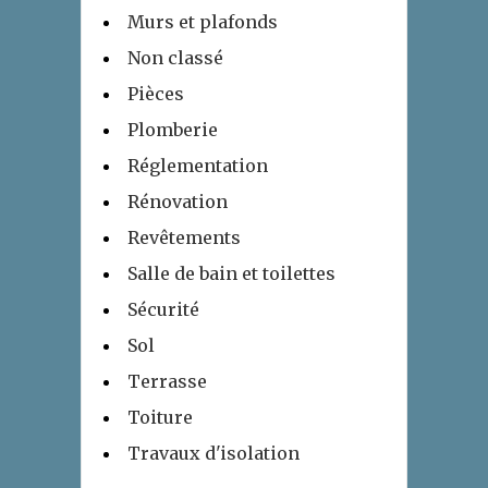
Murs et plafonds
Non classé
Pièces
Plomberie
Réglementation
Rénovation
Revêtements
Salle de bain et toilettes
Sécurité
Sol
Terrasse
Toiture
Travaux d'isolation