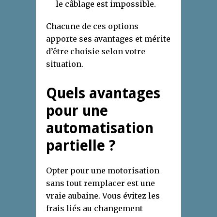
le câblage est impossible.
Chacune de ces options
apporte ses avantages et mérite
d’être choisie selon votre
situation.
Quels avantages
pour une
automatisation
partielle ?
Opter pour une motorisation
sans tout remplacer est une
vraie aubaine. Vous évitez les
frais liés au changement