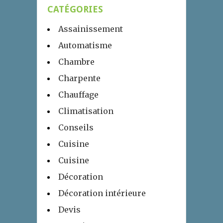
CATÉGORIES
Assainissement
Automatisme
Chambre
Charpente
Chauffage
Climatisation
Conseils
Cuisine
Cuisine
Décoration
Décoration intérieure
Devis