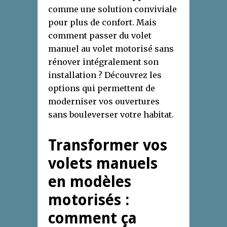
comme une solution conviviale
pour plus de confort. Mais
comment passer du volet
manuel au volet motorisé sans
rénover intégralement son
installation ? Découvrez les
options qui permettent de
moderniser vos ouvertures
sans bouleverser votre habitat.
Transformer vos
volets manuels
en modèles
motorisés :
comment ça