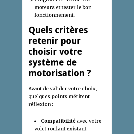
moteurs et tester le bon
fonctionnement.
Quels critères
retenir pour
choisir votre
système de
motorisation ?
Avant de valider votre choix,
quelques points méritent
réflexion :
Compatibilité
avec votre
volet roulant existant.