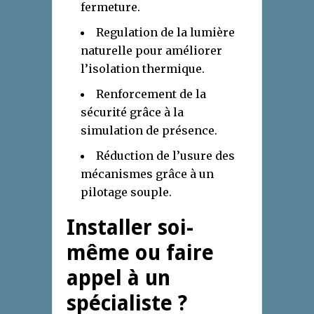
fermeture.
Regulation de la lumière
naturelle pour améliorer
l’isolation thermique.
Renforcement de la
sécurité grâce à la
simulation de présence.
Réduction de l’usure des
mécanismes grâce à un
pilotage souple.
Installer soi-
même ou faire
appel à un
spécialiste ?