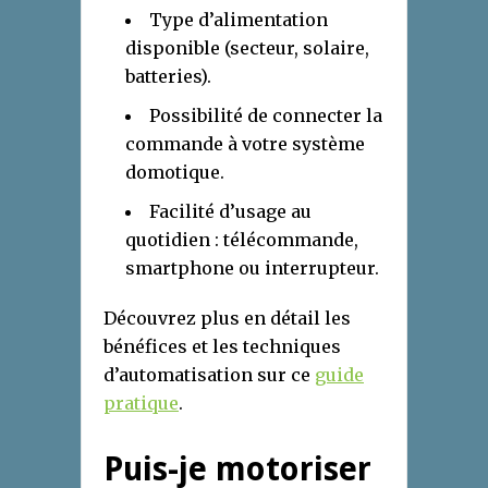
Type d’alimentation
disponible (secteur, solaire,
batteries).
Possibilité de connecter la
commande à votre système
domotique.
Facilité d’usage au
quotidien : télécommande,
smartphone ou interrupteur.
Découvrez plus en détail les
bénéfices et les techniques
d’automatisation sur ce
guide
pratique
.
Puis-je motoriser