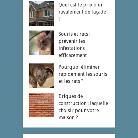
Quel est le prix d’un
ravalement de façade
?
Souris et rats :
prévenir les
infestations
efficacement
Pourquoi éliminer
rapidement les souris
et les rats ?
Briques de
construction : laquelle
choisir pour votre
maison ?