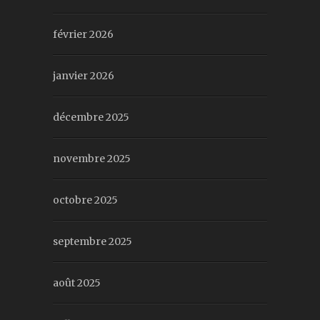
février 2026
janvier 2026
décembre 2025
novembre 2025
octobre 2025
septembre 2025
août 2025