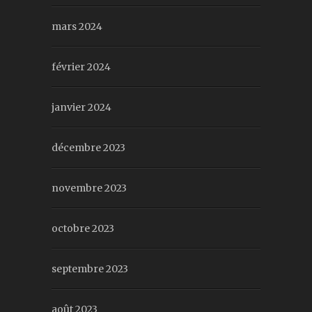
mars 2024
février 2024
janvier 2024
décembre 2023
novembre 2023
octobre 2023
septembre 2023
août 2023