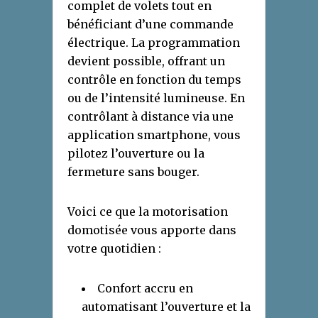
complet de volets tout en
bénéficiant d’une commande
électrique. La programmation
devient possible, offrant un
contrôle en fonction du temps
ou de l’intensité lumineuse. En
contrôlant à distance via une
application smartphone, vous
pilotez l’ouverture ou la
fermeture sans bouger.
Voici ce que la motorisation
domotisée vous apporte dans
votre quotidien :
Confort accru en
automatisant l’ouverture et la