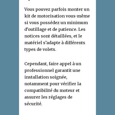
Vous pouvez parfois monter un
kit de motorisation vous-même
si vous possédez un minimum
d’outillage et de patience. Les
notices sont détaillées, et le
matériel s’adapte à différents
types de volets.
Cependant, faire appel à un
professionnel garantit une
installation soignée,
notamment pour vérifier la
compatibilité du moteur et
assurer les réglages de
sécurité.