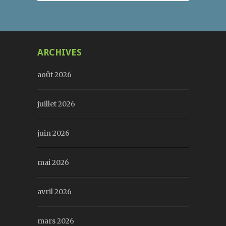
ARCHIVES
août 2026
juillet 2026
juin 2026
mai 2026
avril 2026
mars 2026