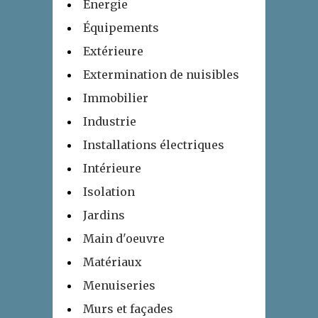
Energie
Équipements
Extérieure
Extermination de nuisibles
Immobilier
Industrie
Installations électriques
Intérieure
Isolation
Jardins
Main d'oeuvre
Matériaux
Menuiseries
Murs et façades