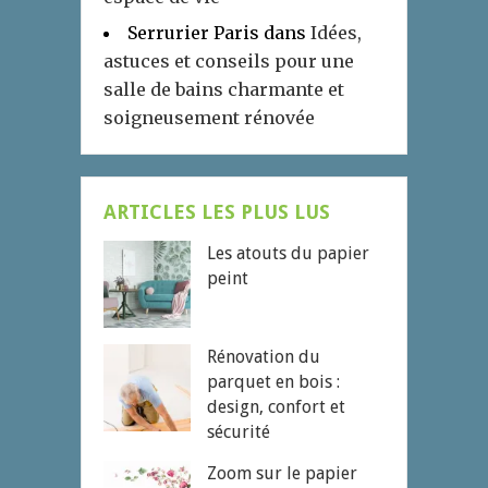
Serrurier Paris
dans
Idées,
astuces et conseils pour une
salle de bains charmante et
soigneusement rénovée
ARTICLES LES PLUS LUS
Les atouts du papier
peint
Rénovation du
parquet en bois :
design, confort et
sécurité
Zoom sur le papier