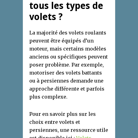
tous les types de
volets ?
La majorité des volets roulants
peuvent être équipés d’un
moteur, mais certains modèles
anciens ou spécifiques peuvent
poser problème. Par exemple,
motoriser des volets battants
ou à persiennes demande une
approche différente et parfois
plus complexe.
Pour en savoir plus sur les
choix entre volets et
persiennes, une ressource utile