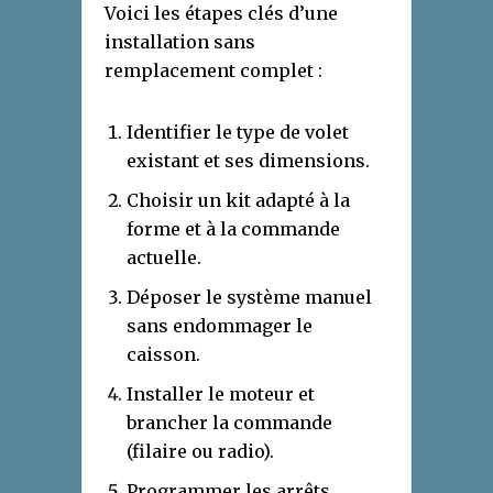
Voici les étapes clés d’une
installation sans
remplacement complet :
Identifier le type de volet
existant et ses dimensions.
Choisir un kit adapté à la
forme et à la commande
actuelle.
Déposer le système manuel
sans endommager le
caisson.
Installer le moteur et
brancher la commande
(filaire ou radio).
Programmer les arrêts