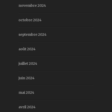
novembre 2024
octobre 2024
septembre 2024
août 2024
juillet 2024
juin 2024
mai 2024
avril 2024