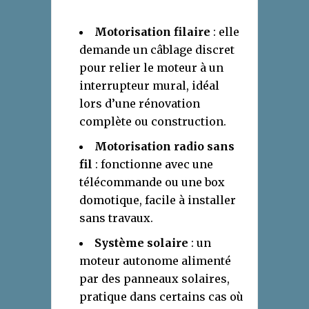
Motorisation filaire
: elle
demande un câblage discret
pour relier le moteur à un
interrupteur mural, idéal
lors d’une rénovation
complète ou construction.
Motorisation radio sans
fil
: fonctionne avec une
télécommande ou une box
domotique, facile à installer
sans travaux.
Système solaire
: un
moteur autonome alimenté
par des panneaux solaires,
pratique dans certains cas où