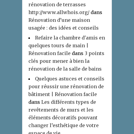
rénovation de terrasses
http://www.allwhois.org/
dans
Rénovation d’une maison
usagée : des idées et conseils
Refaire la chambre d'amis en
quelques tours de main |
Rénovation facile
dans
3 points
clés pour mener à bien la
rénovation de la salle de bains
Quelques astuces et conseils
pour réussir une rénovation de
bâtiment | Rénovation facile
dans
Les différents types de
revêtements de murs et les
éléments décoratifs pouvant
changer l’esthétique de votre
espace de vie