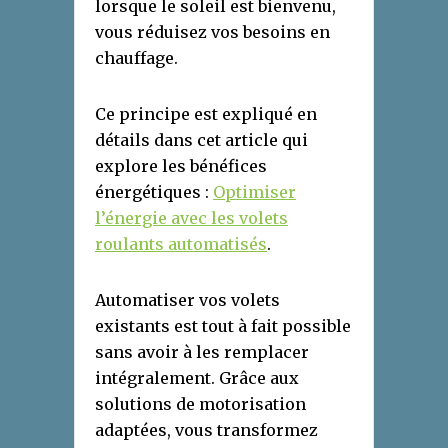
lorsque le soleil est bienvenu,
vous réduisez vos besoins en
chauffage.
Ce principe est expliqué en
détails dans cet article qui
explore les bénéfices
énergétiques :
Optimiser
l’énergie avec les volets
roulants automatisés
.
Automatiser vos volets
existants est tout à fait possible
sans avoir à les remplacer
intégralement. Grâce aux
solutions de motorisation
adaptées, vous transformez