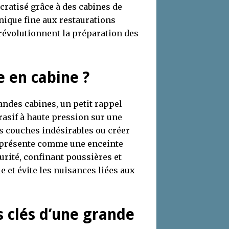
cratisé grâce à des cabines de
nique fine aux restaurations
évolutionnent la préparation des
e en cabine ?
andes cabines, un petit rappel
rasif à haute pression sur une
es couches indésirables ou créer
présente comme une enceinte
urité, confinant poussières et
e et évite les nuisances liées aux
 clés d’une grande