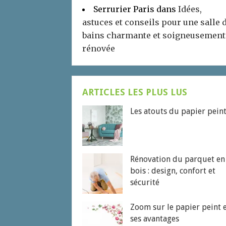
Serrurier Paris
dans
Idées,
astuces et conseils pour une salle 
bains charmante et soigneusement
rénovée
ARTICLES LES PLUS LUS
Les atouts du papier pein
Rénovation du parquet en
bois : design, confort et
sécurité
Zoom sur le papier peint 
ses avantages