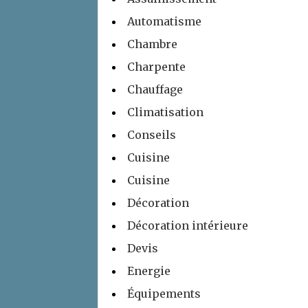
Automatisme
Chambre
Charpente
Chauffage
Climatisation
Conseils
Cuisine
Cuisine
Décoration
Décoration intérieure
Devis
Energie
Équipements