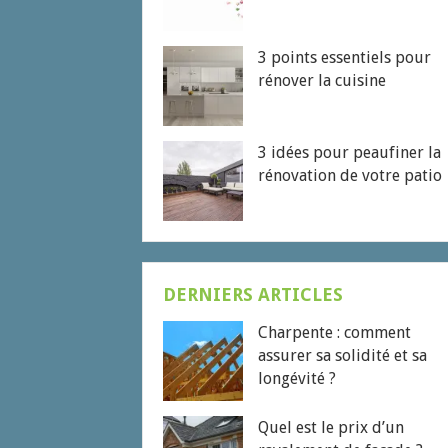
3 points essentiels pour
rénover la cuisine
3 idées pour peaufiner la
rénovation de votre patio
DERNIERS ARTICLES
Charpente : comment
assurer sa solidité et sa
longévité ?
Quel est le prix d’un