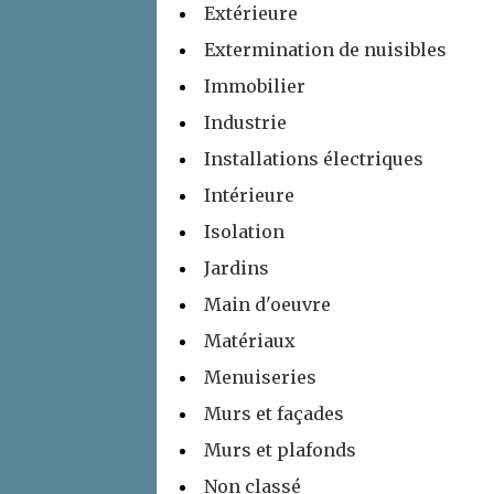
Extérieure
Extermination de nuisibles
Immobilier
Industrie
Installations électriques
Intérieure
Isolation
Jardins
Main d'oeuvre
Matériaux
Menuiseries
Murs et façades
Murs et plafonds
Non classé