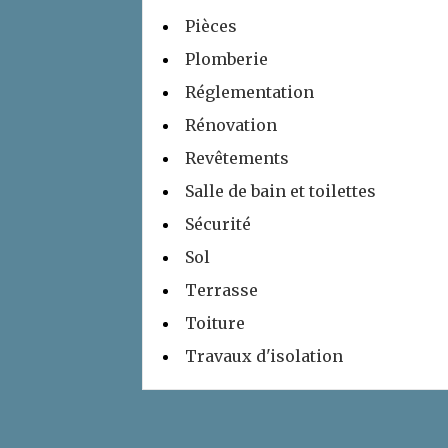
Pièces
Plomberie
Réglementation
Rénovation
Revêtements
Salle de bain et toilettes
Sécurité
Sol
Terrasse
Toiture
Travaux d'isolation