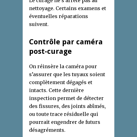
Le curage ne s’arrête pas au
nettoyage. Certains examens et
éventuelles réparations
suivent.
Contrôle par caméra
post-curage
On réinsère la caméra pour
s’assurer que les tuyaux soient
complètement dégagés et
intacts. Cette dernière
inspection permet de détecter
des fissures, des joints abîmés,
ou toute trace résiduelle qui
pourrait engendrer de futurs
désagréments.