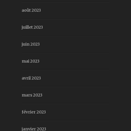
août 2023
juillet 2023
juin 2023
mai 2023
avril 2023
mars 2023
février 2023
janvier 2023