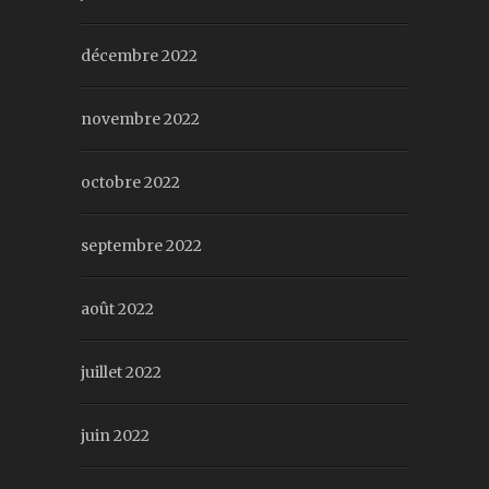
décembre 2022
novembre 2022
octobre 2022
septembre 2022
août 2022
juillet 2022
juin 2022