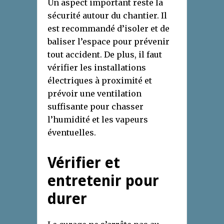
Un aspect important reste la
sécurité autour du chantier. Il
est recommandé d’isoler et de
baliser l’espace pour prévenir
tout accident. De plus, il faut
vérifier les installations
électriques à proximité et
prévoir une ventilation
suffisante pour chasser
l’humidité et les vapeurs
éventuelles.
Vérifier et
entretenir pour
durer