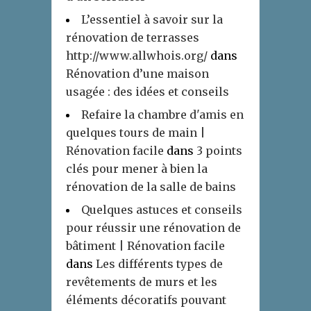
L’essentiel à savoir sur la
rénovation de terrasses
http://www.allwhois.org/
dans
Rénovation d’une maison
usagée : des idées et conseils
Refaire la chambre d'amis en
quelques tours de main |
Rénovation facile
dans
3 points
clés pour mener à bien la
rénovation de la salle de bains
Quelques astuces et conseils
pour réussir une rénovation de
bâtiment | Rénovation facile
dans
Les différents types de
revêtements de murs et les
éléments décoratifs pouvant