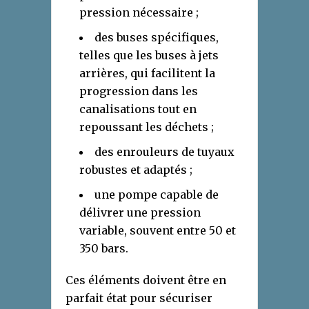
pression nécessaire ;
des buses spécifiques,
telles que les buses à jets
arrières, qui facilitent la
progression dans les
canalisations tout en
repoussant les déchets ;
des enrouleurs de tuyaux
robustes et adaptés ;
une pompe capable de
délivrer une pression
variable, souvent entre 50 et
350 bars.
Ces éléments doivent être en
parfait état pour sécuriser