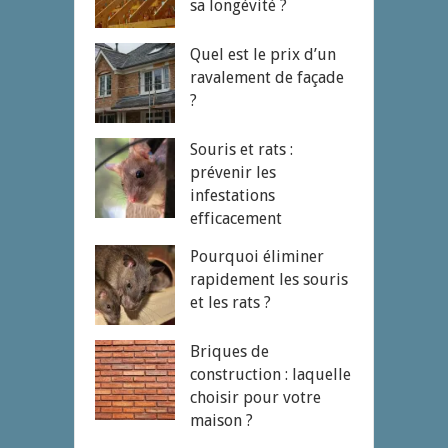
sa longévité ?
Quel est le prix d’un
ravalement de façade
?
Souris et rats :
prévenir les
infestations
efficacement
Pourquoi éliminer
rapidement les souris
et les rats ?
Briques de
construction : laquelle
choisir pour votre
maison ?