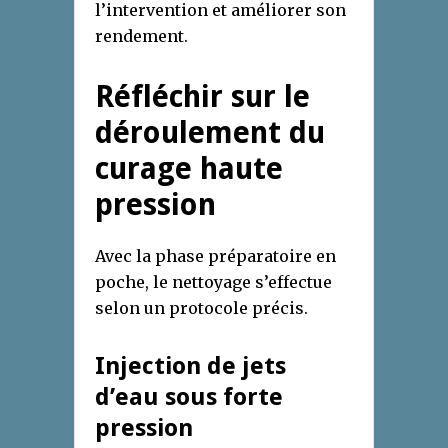
l’intervention et améliorer son
rendement.
Réfléchir sur le
déroulement du
curage haute
pression
Avec la phase préparatoire en
poche, le nettoyage s’effectue
selon un protocole précis.
Injection de jets
d’eau sous forte
pression