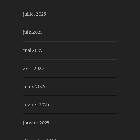
juillet 2025
juin 2025
mai 2025
avril 2025
mars 2025
février 2025
janvier 2025