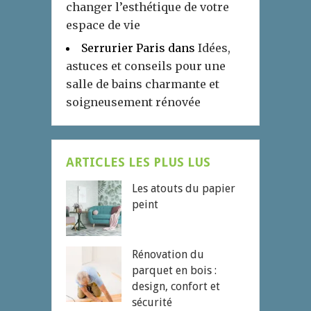
changer l’esthétique de votre
espace de vie
Serrurier Paris
dans
Idées,
astuces et conseils pour une
salle de bains charmante et
soigneusement rénovée
ARTICLES LES PLUS LUS
Les atouts du papier
peint
Rénovation du
parquet en bois :
design, confort et
sécurité