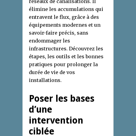
réseaux de canalisations. Il
élimine les accumulations qui
entravent le flux, grâce à des
équipements modernes et un
savoir-faire précis, sans
endommager les
infrastructures. Découvrez les
étapes, les outils et les bonnes
pratiques pour prolonger la
durée de vie de vos
installations.
Poser les bases
d’une
intervention
ciblée