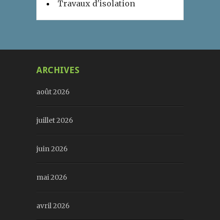
Travaux d'isolation
ARCHIVES
août 2026
juillet 2026
juin 2026
mai 2026
avril 2026