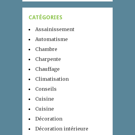
CATÉGORIES
Assainissement
Automatisme
Chambre
Charpente
Chauffage
Climatisation
Conseils
Cuisine
Cuisine
Décoration
Décoration intérieure