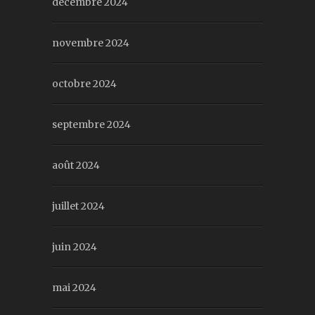
décembre 2024
novembre 2024
octobre 2024
septembre 2024
août 2024
juillet 2024
juin 2024
mai 2024