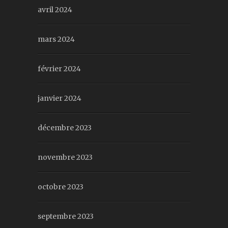
avril 2024
mars 2024
février 2024
janvier 2024
décembre 2023
novembre 2023
octobre 2023
septembre 2023