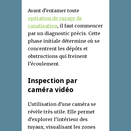
Avant d’entamer toute
opération de curage de
canalisation
, il faut commencer
par un diagnostic précis. Cette
phase initiale détermine où se
concentrent les dépôts et
obstructions qui freinent
l’écoulement.
Inspection par
caméra vidéo
L’utilisation d’une caméra se
révèle très utile. Elle permet
d’explorer l’intérieur des
tuyaux, visualisant les zones