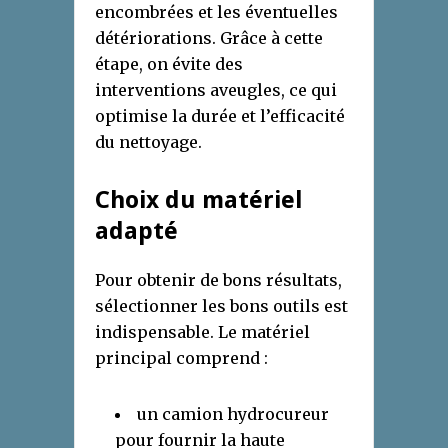
encombrées et les éventuelles
détériorations. Grâce à cette
étape, on évite des
interventions aveugles, ce qui
optimise la durée et l’efficacité
du nettoyage.
Choix du matériel
adapté
Pour obtenir de bons résultats,
sélectionner les bons outils est
indispensable. Le matériel
principal comprend :
un camion hydrocureur
pour fournir la haute