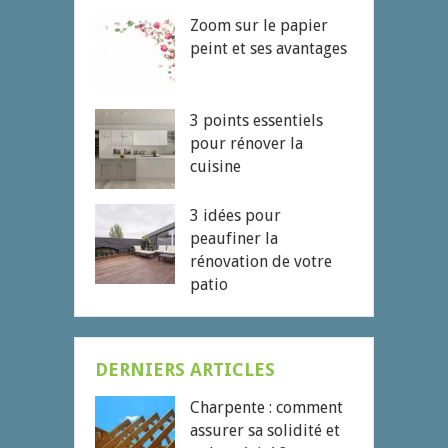
Zoom sur le papier
peint et ses avantages
3 points essentiels
pour rénover la
cuisine
3 idées pour
peaufiner la
rénovation de votre
patio
DERNIERS ARTICLES
Charpente : comment
assurer sa solidité et