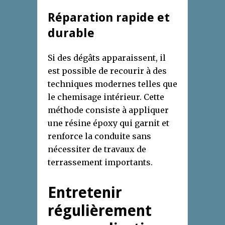
Réparation rapide et
durable
Si des dégâts apparaissent, il
est possible de recourir à des
techniques modernes telles que
le chemisage intérieur. Cette
méthode consiste à appliquer
une résine époxy qui garnit et
renforce la conduite sans
nécessiter de travaux de
terrassement importants.
Entretenir
régulièrement