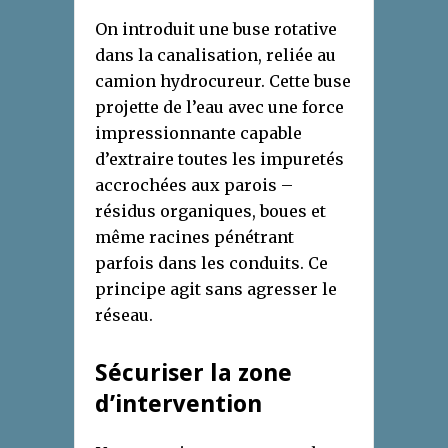
On introduit une buse rotative
dans la canalisation, reliée au
camion hydrocureur. Cette buse
projette de l’eau avec une force
impressionnante capable
d’extraire toutes les impuretés
accrochées aux parois –
résidus organiques, boues et
même racines pénétrant
parfois dans les conduits. Ce
principe agit sans agresser le
réseau.
Sécuriser la zone
d’intervention