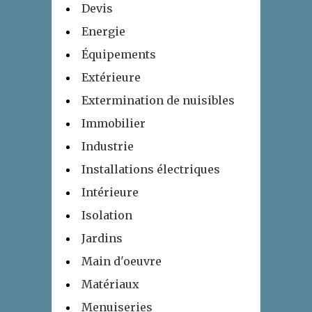
Devis
Energie
Équipements
Extérieure
Extermination de nuisibles
Immobilier
Industrie
Installations électriques
Intérieure
Isolation
Jardins
Main d'oeuvre
Matériaux
Menuiseries