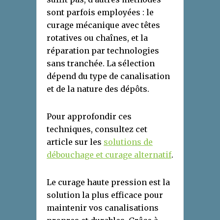
sont parfois employées : le
curage mécanique avec têtes
rotatives ou chaînes, et la
réparation par technologies
sans tranchée. La sélection
dépend du type de canalisation
et de la nature des dépôts.
Pour approfondir ces
techniques, consultez cet
article sur les
solutions de
débouchage et curage alternatif
.
Le curage haute pression est la
solution la plus efficace pour
maintenir vos canalisations