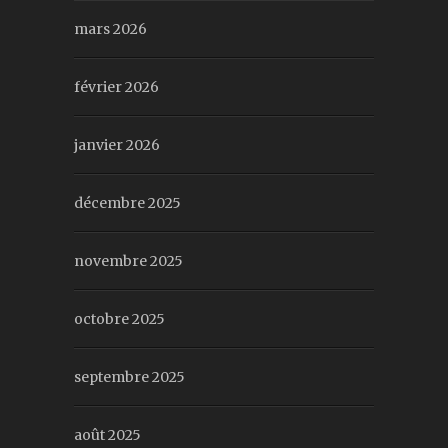
mars 2026
février 2026
janvier 2026
décembre 2025
novembre 2025
octobre 2025
septembre 2025
août 2025