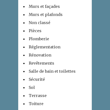
Murs et façades
Murs et plafonds
Non classé
Pièces
Plomberie
Réglementation
Rénovation
Revêtements
Salle de bain et toilettes
Sécurité
Sol
Terrasse
Toiture