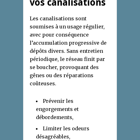
vos canalisations
Les canalisations sont
soumises à un usage régulier,
avec pour conséquence
l’accumulation progressive de
dépôts divers. Sans entretien
périodique, le réseau finit par
se boucher, provoquant des
gênes ou des réparations
coûteuses.
Prévenir les
engorgements et
débordements,
Limiter les odeurs
désagréables,