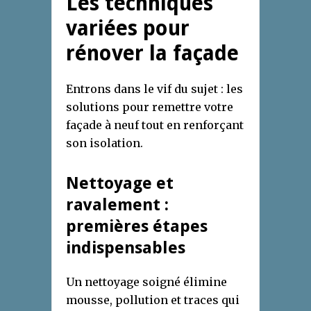
Les techniques
variées pour
rénover la façade
Entrons dans le vif du sujet : les
solutions pour remettre votre
façade à neuf tout en renforçant
son isolation.
Nettoyage et
ravalement :
premières étapes
indispensables
Un nettoyage soigné élimine
mousse, pollution et traces qui