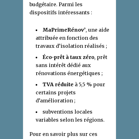
budgétaire. Parmi les
dispositifs intéressants :
MaPrimeRénov’
, une aide
attribuée en fonction des
travaux d’isolation réalisés ;
Éco-prêt à taux zéro
, prêt
sans intérêt dédié aux
rénovations énergétiques ;
TVA réduite
à 5,5 % pour
certains projets
d’amélioration ;
subventions locales
variables selon les régions.
Pour en savoir plus sur ces