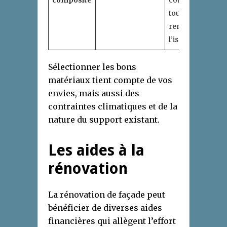
composite
contemporaine
tout en
renforçant
l’isolation
Sélectionner les bons
matériaux tient compte de vos
envies, mais aussi des
contraintes climatiques et de la
nature du support existant.
Les aides à la
rénovation
La rénovation de façade peut
bénéficier de diverses aides
financières qui allègent l’effort