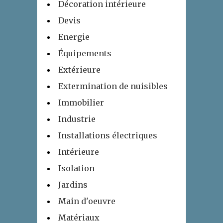
Décoration intérieure
Devis
Energie
Équipements
Extérieure
Extermination de nuisibles
Immobilier
Industrie
Installations électriques
Intérieure
Isolation
Jardins
Main d'oeuvre
Matériaux