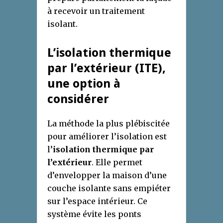
à recevoir un traitement
isolant.
L’isolation thermique
par l’extérieur (ITE),
une option à
considérer
La méthode la plus plébiscitée
pour améliorer l’isolation est
l’
isolation thermique par
l’extérieur
. Elle permet
d’envelopper la maison d’une
couche isolante sans empiéter
sur l’espace intérieur. Ce
système évite les ponts