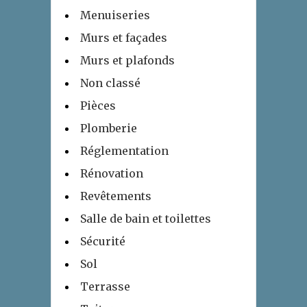
Menuiseries
Murs et façades
Murs et plafonds
Non classé
Pièces
Plomberie
Réglementation
Rénovation
Revêtements
Salle de bain et toilettes
Sécurité
Sol
Terrasse