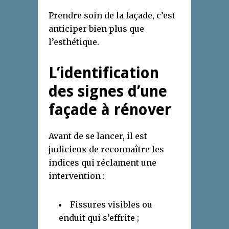
Prendre soin de la façade, c’est
anticiper bien plus que
l’esthétique.
L’identification
des signes d’une
façade à rénover
Avant de se lancer, il est
judicieux de reconnaître les
indices qui réclament une
intervention :
Fissures visibles ou
enduit qui s’effrite ;