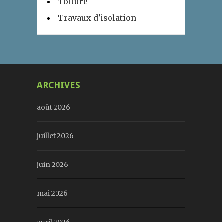
Toiture
Travaux d'isolation
ARCHIVES
août 2026
juillet 2026
juin 2026
mai 2026