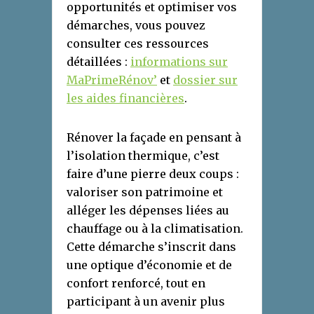
opportunités et optimiser vos
démarches, vous pouvez
consulter ces ressources
détaillées :
informations sur
MaPrimeRénov’
et
dossier sur
les aides financières
.
Rénover la façade en pensant à
l’isolation thermique, c’est
faire d’une pierre deux coups :
valoriser son patrimoine et
alléger les dépenses liées au
chauffage ou à la climatisation.
Cette démarche s’inscrit dans
une optique d’économie et de
confort renforcé, tout en
participant à un avenir plus