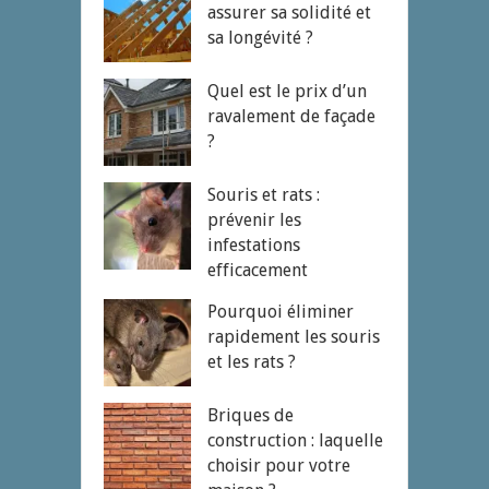
assurer sa solidité et
sa longévité ?
Quel est le prix d’un
ravalement de façade
?
Souris et rats :
prévenir les
infestations
efficacement
Pourquoi éliminer
rapidement les souris
et les rats ?
Briques de
construction : laquelle
choisir pour votre