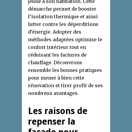
jeune à son habitation. Cette
démarche permet de booster
l’isolation thermique et ainsi
lutter contre les déperditions
d’énergie. Adopter des
méthodes adaptées optimise le
confort intérieur tout en
réduisant les factures de
chauffage. Découvrons
ensemble les bonnes pratiques
pour mener à bien cette
rénovation et tirer profit de ses
nombreux avantages.
Les raisons de
repenser la