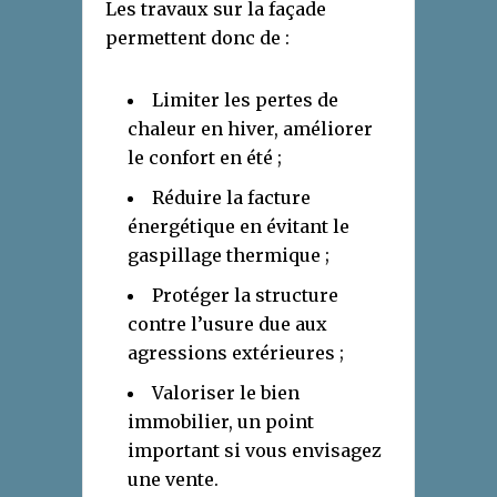
Les travaux sur la façade
permettent donc de :
Limiter les pertes de
chaleur en hiver, améliorer
le confort en été ;
Réduire la facture
énergétique en évitant le
gaspillage thermique ;
Protéger la structure
contre l’usure due aux
agressions extérieures ;
Valoriser le bien
immobilier, un point
important si vous envisagez
une vente.