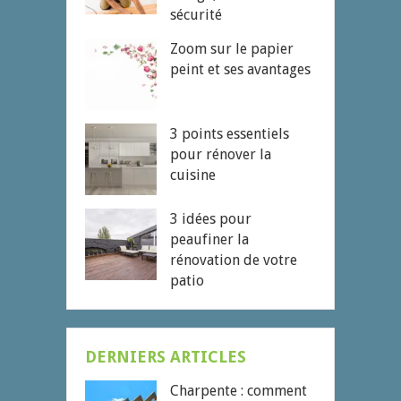
sécurité
Zoom sur le papier
peint et ses avantages
3 points essentiels
pour rénover la
cuisine
3 idées pour
peaufiner la
rénovation de votre
patio
DERNIERS ARTICLES
Charpente : comment