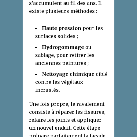
s’accumulent au fil des ans. Il
existe plusieurs méthodes :
Haute pression
pour les
surfaces solides ;
Hydrogommage
ou
sablage, pour retirer les
anciennes peintures ;
Nettoyage chimique
ciblé
contre les végétaux
incrustés.
Une fois propre, le ravalement
consiste à réparer les fissures,
refaire les joints et appliquer
un nouvel enduit. Cette étape
prépare parfaitement la façade