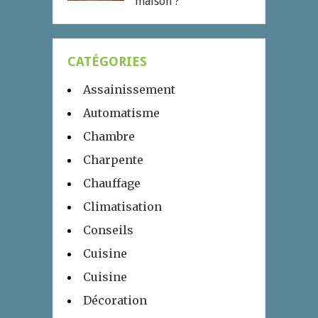
maison ?
CATÉGORIES
Assainissement
Automatisme
Chambre
Charpente
Chauffage
Climatisation
Conseils
Cuisine
Cuisine
Décoration