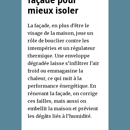
façade pour
mieux isoler
La façade, en plus d’être le
visage de la maison, joue un
rôle de bouclier contre les
intempéries et un régulateur
thermique. Une enveloppe
dégradée laisse s’infiltrer l’air
froid ou emmagasine la
chaleur, ce qui nuit à la
performance énergétique. En
rénovant la façade, on corrige
ces failles, mais aussi on
embellit la maison et prévient
les dégâts liés à l’humidité.