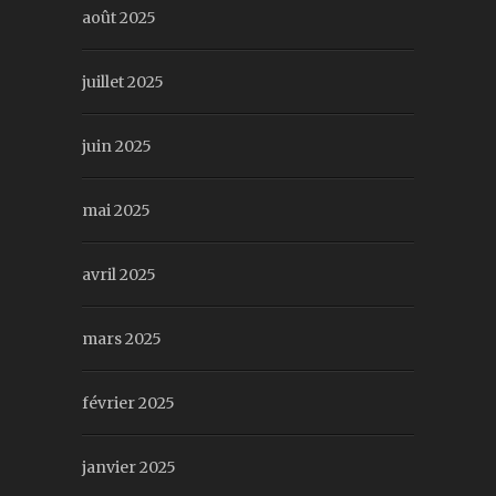
août 2025
juillet 2025
juin 2025
mai 2025
avril 2025
mars 2025
février 2025
janvier 2025