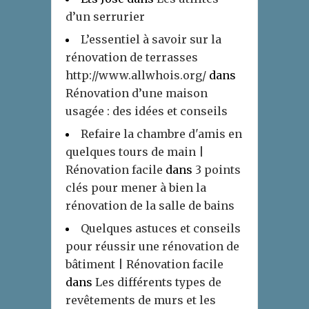
d’un serrurier
L’essentiel à savoir sur la
rénovation de terrasses
http://www.allwhois.org/
dans
Rénovation d’une maison
usagée : des idées et conseils
Refaire la chambre d'amis en
quelques tours de main |
Rénovation facile
dans
3 points
clés pour mener à bien la
rénovation de la salle de bains
Quelques astuces et conseils
pour réussir une rénovation de
bâtiment | Rénovation facile
dans
Les différents types de
revêtements de murs et les