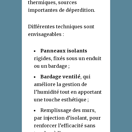
thermiques, sources
importantes de déperdition.
Différentes techniques sont
envisageables :
Panneaux isolants
rigides, fixés sous un enduit
ou un bardage ;
Bardage ventilé
, qui
améliore la gestion de
l’humidité tout en apportant
une touche esthétique ;
Remplissage des murs,
par injection d’isolant, pour
renforcer l’efficacité sans