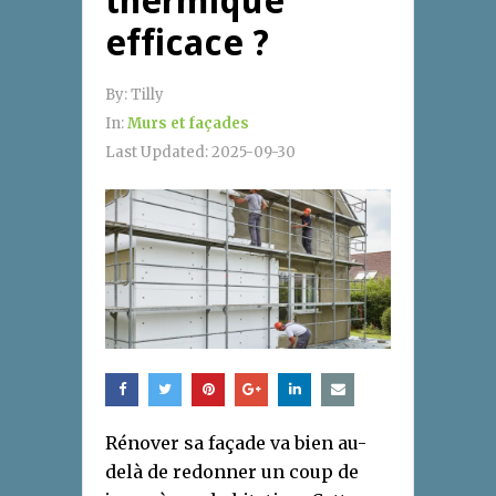
thermique
efficace ?
By:
Tilly
In:
Murs et façades
Last Updated:
2025-09-30
Rénover sa façade va bien au-
delà de redonner un coup de