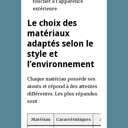
toucher à l’apparence
extérieure.
Le choix des
matériaux
adaptés selon le
style et
l’environnement
Chaque matériau possède ses
atouts et répond à des attentes
différentes. Les plus répandus
sont :
Matériau
Caractéristiques
Avantages