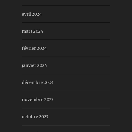
avril 2024
mars 2024
février 2024
janvier 2024
décembre 2023
novembre 2023
octobre 2023