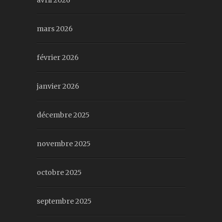
avril 2026
mars 2026
février 2026
janvier 2026
décembre 2025
novembre 2025
octobre 2025
septembre 2025