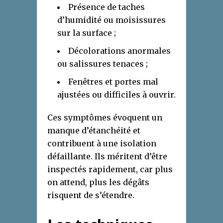
Présence de taches
d’humidité ou moisissures
sur la surface ;
Décolorations anormales
ou salissures tenaces ;
Fenêtres et portes mal
ajustées ou difficiles à ouvrir.
Ces symptômes évoquent un
manque d’étanchéité et
contribuent à une isolation
défaillante. Ils méritent d’être
inspectés rapidement, car plus
on attend, plus les dégâts
risquent de s’étendre.