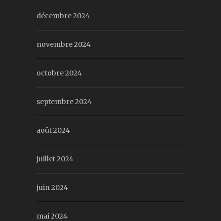
décembre 2024
novembre 2024
octobre 2024
septembre 2024
août 2024
juillet 2024
juin 2024
mai 2024