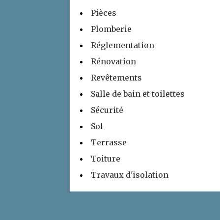
Pièces
Plomberie
Réglementation
Rénovation
Revêtements
Salle de bain et toilettes
Sécurité
Sol
Terrasse
Toiture
Travaux d'isolation