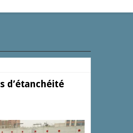
ns d’étanchéité