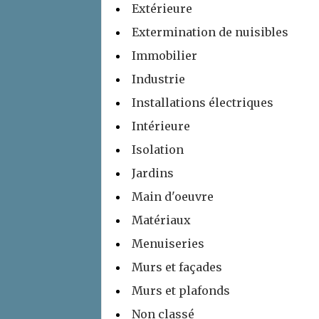
Extérieure
Extermination de nuisibles
Immobilier
Industrie
Installations électriques
Intérieure
Isolation
Jardins
Main d'oeuvre
Matériaux
Menuiseries
Murs et façades
Murs et plafonds
Non classé