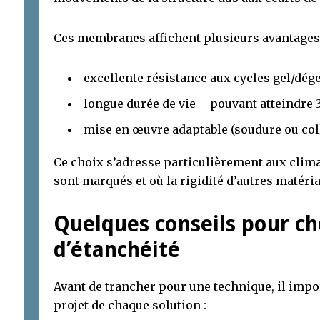
Ces membranes affichent plusieurs avantages 
excellente résistance aux cycles gel/dége
longue durée de vie – pouvant atteindre 3
mise en œuvre adaptable (soudure ou coll
Ce choix s’adresse particulièrement aux clima
sont marqués et où la rigidité d’autres matéri
Quelques conseils pour ch
d’étanchéité
Avant de trancher pour une technique, il impo
projet de chaque solution :