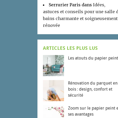
Serrurier Paris
dans
Idées,
astuces et conseils pour une salle 
bains charmante et soigneusement
rénovée
ARTICLES LES PLUS LUS
Les atouts du papier pein
Rénovation du parquet en
bois : design, confort et
sécurité
Zoom sur le papier peint 
ses avantages