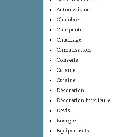
Automatisme
Chambre
Charpente
Chauffage
Climatisation
Conseils
Cuisine
Cuisine
Décoration
Décoration intérieure
Devis
Energie
Équipements