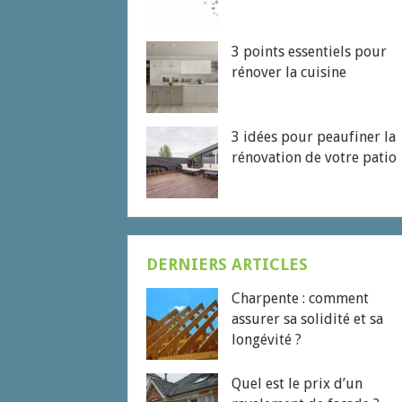
3 points essentiels pour
rénover la cuisine
3 idées pour peaufiner la
rénovation de votre patio
DERNIERS ARTICLES
Charpente : comment
assurer sa solidité et sa
longévité ?
Quel est le prix d’un