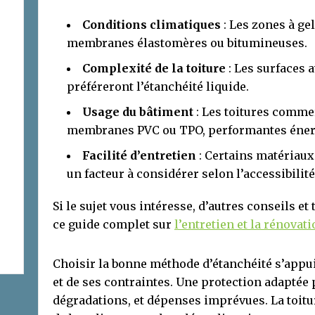
Conditions climatiques
: Les zones à gel
membranes élastomères ou bitumineuses.
Complexité de la toiture
: Les surfaces 
préféreront l’étanchéité liquide.
Usage du bâtiment
: Les toitures comme
membranes PVC ou TPO, performantes éner
Facilité d’entretien
: Certains matériau
un facteur à considérer selon l’accessibilité
Si le sujet vous intéresse, d’autres conseils e
ce guide complet sur
l’entretien et la rénovat
Choisir la bonne méthode d’étanchéité s’appui
et de ses contraintes. Une protection adaptée p
dégradations, et dépenses imprévues. La toitu