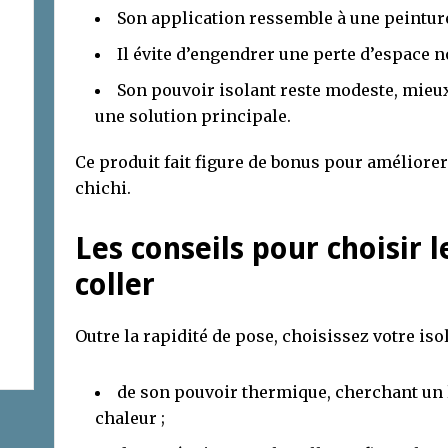
Son application ressemble à une peintur
Il évite d’engendrer une perte d’espace n
Son pouvoir isolant reste modeste, mieu
une solution principale.
Ce produit fait figure de bonus pour améliorer
chichi.
Les conseils pour choisir l
coller
Outre la rapidité de pose, choisissez votre iso
de son pouvoir thermique, cherchant un 
chaleur ;