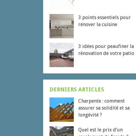
3 points essentiels pour
rénover la cuisine
3 idées pour peaufiner la
rénovation de votre patio
DERNIERS ARTICLES
Charpente : comment
assurer sa solidité et sa
longévité ?
Quel est le prix d’un