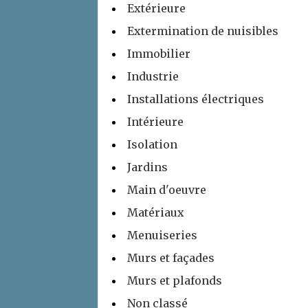
Extérieure
Extermination de nuisibles
Immobilier
Industrie
Installations électriques
Intérieure
Isolation
Jardins
Main d'oeuvre
Matériaux
Menuiseries
Murs et façades
Murs et plafonds
Non classé