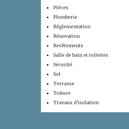
Pièces
Plomberie
Réglementation
Rénovation
Revêtements
Salle de bain et toilettes
Sécurité
Sol
Terrasse
Toiture
Travaux d'isolation