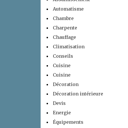
Automatisme
Chambre
Charpente
Chauffage
Climatisation
Conseils
Cuisine
Cuisine
Décoration
Décoration intérieure
Devis
Energie
Équipements