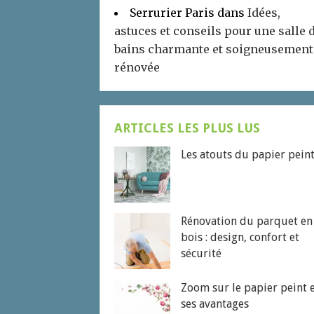
Serrurier Paris
dans
Idées,
astuces et conseils pour une salle 
bains charmante et soigneusement
rénovée
ARTICLES LES PLUS LUS
Les atouts du papier pein
Rénovation du parquet en
bois : design, confort et
sécurité
Zoom sur le papier peint 
ses avantages