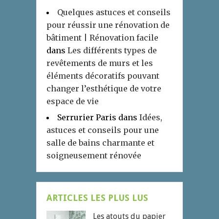
Quelques astuces et conseils
pour réussir une rénovation de
bâtiment | Rénovation facile
dans
Les différents types de
revêtements de murs et les
éléments décoratifs pouvant
changer l’esthétique de votre
espace de vie
Serrurier Paris
dans
Idées,
astuces et conseils pour une
salle de bains charmante et
soigneusement rénovée
ARTICLES LES PLUS LUS
Les atouts du papier