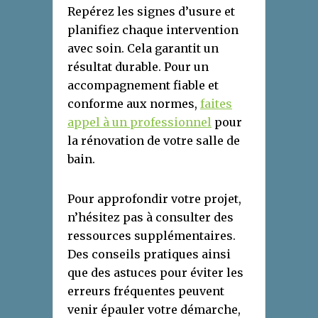
Repérez les signes d’usure et
planifiez chaque intervention
avec soin. Cela garantit un
résultat durable. Pour un
accompagnement fiable et
conforme aux normes,
faites
appel à un professionnel
pour
la rénovation de votre salle de
bain.
Pour approfondir votre projet,
n’hésitez pas à consulter des
ressources supplémentaires.
Des conseils pratiques ainsi
que des astuces pour éviter les
erreurs fréquentes peuvent
venir épauler votre démarche,