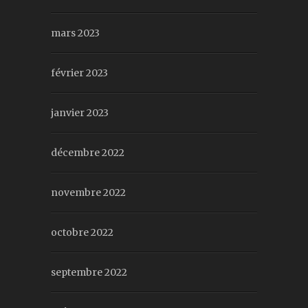
mars 2023
février 2023
janvier 2023
décembre 2022
novembre 2022
octobre 2022
septembre 2022