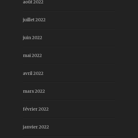
août 2022
juillet 2022
juin 2022
mai 2022
avril 2022
mars 2022
février 2022
janvier 2022