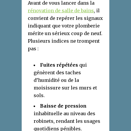
Avant de vous lancer dans la
rénovation de salle de bains
, il
convient de repérer les signaux
indiquant que votre plomberie
mérite un sérieux coup de neuf.
Plusieurs indices ne trompent
pas :
Fuites répétées
qui
génèrent des taches
d’humidité ou de la
moisissure sur les murs et
sols.
Baisse de pression
inhabituelle au niveau des
robinets, rendant les usages
quotidiens pénibles.