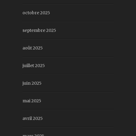
octobre 2025
septembre 2025
août 2025
juillet 2025
juin 2025
mai 2025
avril 2025