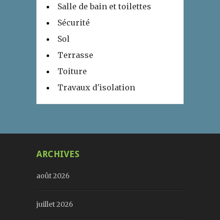
Salle de bain et toilettes
Sécurité
Sol
Terrasse
Toiture
Travaux d'isolation
ARCHIVES
août 2026
juillet 2026