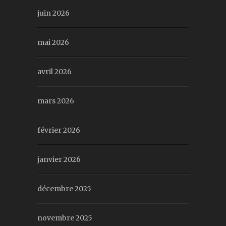
juin 2026
mai 2026
avril 2026
mars 2026
février 2026
janvier 2026
décembre 2025
novembre 2025