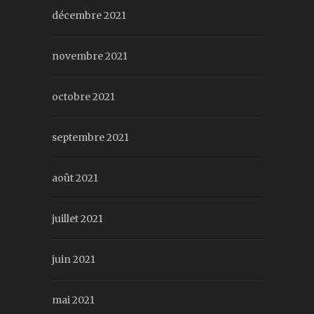
décembre 2021
novembre 2021
octobre 2021
septembre 2021
août 2021
juillet 2021
juin 2021
mai 2021