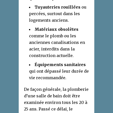
Tuyauteries rouillées
ou
percées, surtout dans les
logements anciens.
Matériaux obsolètes
comme le plomb ou les
anciennes canalisations en
acier, interdits dans la
construction actuelle.
Équipements sanitaires
qui ont dépassé leur durée de
vie recommandée.
De façon générale, la plomberie
d’une salle de bain doit être
examinée environ tous les 20 à
25 ans. Passé ce délai, le