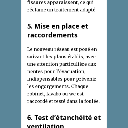
fissures apparaissent, ce qui
réclame un traitement adapté.
5. Mise en place et
raccordements
Le nouveau réseau est posé en
suivant les plans établis, avec
une attention particulière aux
pentes pour l’évacuation,
indispensables pour prévenir
les engorgements. Chaque
robinet, lavabo ou wc est
raccordé et testé dans la foulée.
6. Test d’étanchéité et
ventilation