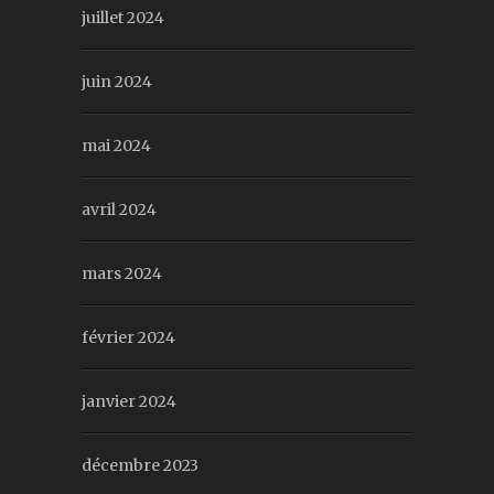
juillet 2024
juin 2024
mai 2024
avril 2024
mars 2024
février 2024
janvier 2024
décembre 2023