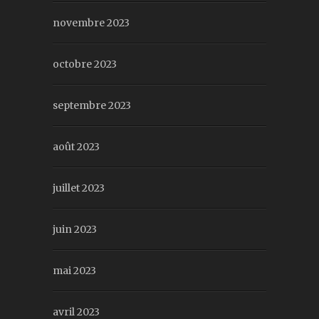
novembre 2023
octobre 2023
septembre 2023
août 2023
juillet 2023
juin 2023
mai 2023
avril 2023