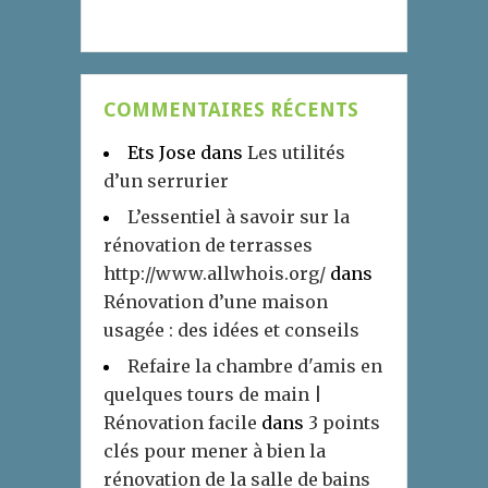
COMMENTAIRES RÉCENTS
Ets Jose
dans
Les utilités
d’un serrurier
L’essentiel à savoir sur la
rénovation de terrasses
http://www.allwhois.org/
dans
Rénovation d’une maison
usagée : des idées et conseils
Refaire la chambre d'amis en
quelques tours de main |
Rénovation facile
dans
3 points
clés pour mener à bien la
rénovation de la salle de bains