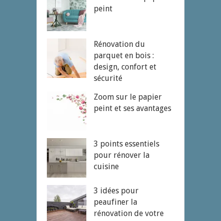
peint
Rénovation du
parquet en bois :
design, confort et
sécurité
Zoom sur le papier
peint et ses avantages
3 points essentiels
pour rénover la
cuisine
3 idées pour
peaufiner la
rénovation de votre