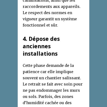
canalisations, ainsi que les
raccordements aux appareils.
Le respect des normes en
vigueur garantit un système
fonctionnel et sûr.
4. Dépose des
anciennes
installations
Cette phase demande de la
patience car elle implique
souvent un chantier salissant.
Le retrait se fait avec soin pour
ne pas endommager les murs
ou sols. Parfois, des zones
d’humidité cachée ou des