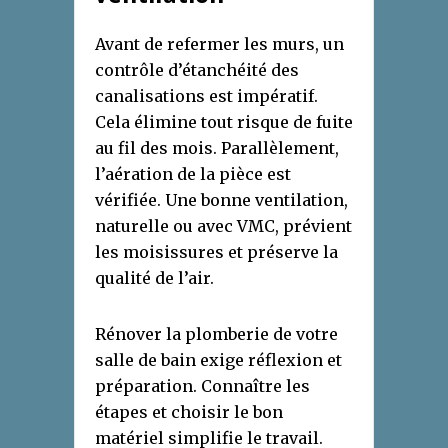
Avant de refermer les murs, un
contrôle d’étanchéité des
canalisations est impératif.
Cela élimine tout risque de fuite
au fil des mois. Parallèlement,
l’aération de la pièce est
vérifiée. Une bonne ventilation,
naturelle ou avec VMC, prévient
les moisissures et préserve la
qualité de l’air.
Rénover la plomberie de votre
salle de bain exige réflexion et
préparation. Connaître les
étapes et choisir le bon
matériel simplifie le travail.