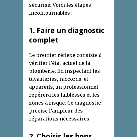
sécurisé. Voici les étapes
incontournables :
1. Faire un diagnostic
complet
Le premier réflexe consiste à
vérifier l’état actuel de la
plomberie. En inspectant les
tuyauteries, raccords, et
appareils, un professionnel
repérera les faiblesses et les
zones à risque. Ce diagnostic
précise l’ampleur des
réparations nécessaires.
2. Choisir les bons