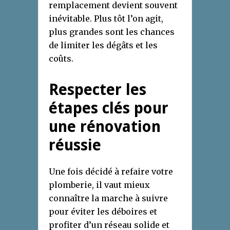
remplacement devient souvent
inévitable. Plus tôt l’on agit,
plus grandes sont les chances
de limiter les dégâts et les
coûts.
Respecter les
étapes clés pour
une rénovation
réussie
Une fois décidé à refaire votre
plomberie, il vaut mieux
connaître la marche à suivre
pour éviter les déboires et
profiter d’un réseau solide et