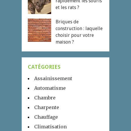
rapidement les souris
et les rats ?
Briques de
construction : laquelle
choisir pour votre
maison ?
CATÉGORIES
Assainissement
Automatisme
Chambre
Charpente
Chauffage
Climatisation