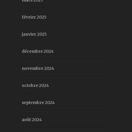
mars 2025
février 2025
janvier 2025
décembre 2024
novembre 2024
octobre 2024
septembre 2024
août 2024