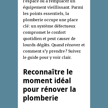
l’espace ou à remplacer un
équipement vieillissant. Parmi
les points essentiels, la
plomberie occupe une place
clé : un système défectueux
compromet le confort
quotidien et peut causer de
lourds dégâts. Quand rénover et
comment s’y prendre ? Suivez
le guide pour y voir clair.
Reconnaître le
moment idéal
pour rénover la
plomberie