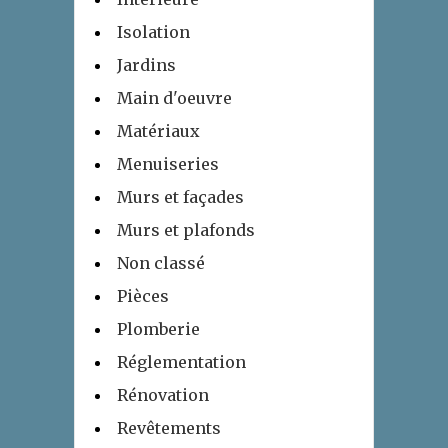
Isolation
Jardins
Main d'oeuvre
Matériaux
Menuiseries
Murs et façades
Murs et plafonds
Non classé
Pièces
Plomberie
Réglementation
Rénovation
Revêtements