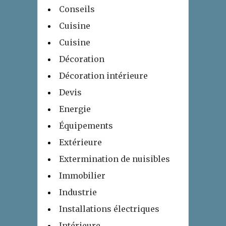
Conseils
Cuisine
Cuisine
Décoration
Décoration intérieure
Devis
Energie
Équipements
Extérieure
Extermination de nuisibles
Immobilier
Industrie
Installations électriques
Intérieure