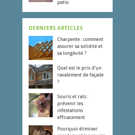
patio
DERNIERS ARTICLES
Charpente : comment
assurer sa solidité et
sa longévité ?
Quel est le prix d’un
ravalement de façade
?
Souris et rats :
prévenir les
infestations
efficacement
Pourquoi éliminer