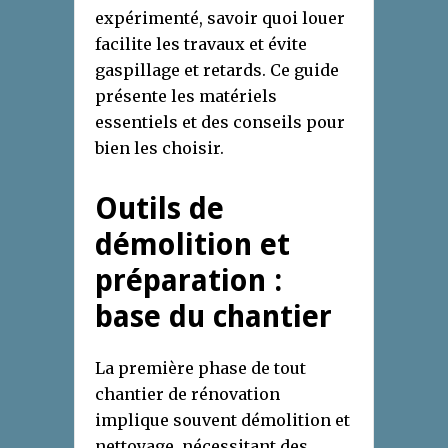
expérimenté, savoir quoi louer
facilite les travaux et évite
gaspillage et retards. Ce guide
présente les matériels
essentiels et des conseils pour
bien les choisir.
Outils de
démolition et
préparation :
base du chantier
La première phase de tout
chantier de rénovation
implique souvent démolition et
nettoyage, nécessitant des