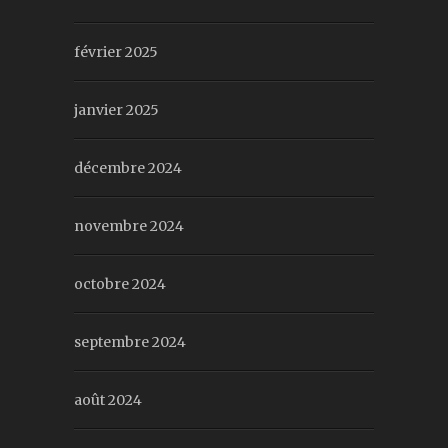
février 2025
janvier 2025
décembre 2024
novembre 2024
octobre 2024
septembre 2024
août 2024