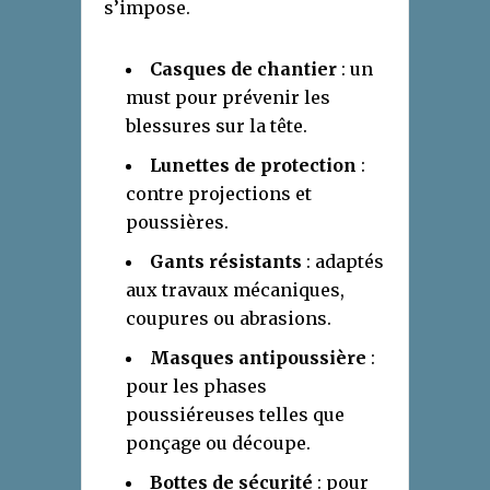
s’impose.
Casques de chantier
: un
must pour prévenir les
blessures sur la tête.
Lunettes de protection
:
contre projections et
poussières.
Gants résistants
: adaptés
aux travaux mécaniques,
coupures ou abrasions.
Masques antipoussière
:
pour les phases
poussiéreuses telles que
ponçage ou découpe.
Bottes de sécurité
: pour