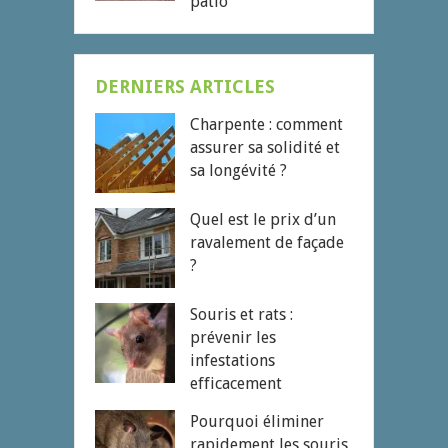
patio
DERNIERS ARTICLES
Charpente : comment
assurer sa solidité et
sa longévité ?
Quel est le prix d’un
ravalement de façade
?
Souris et rats :
prévenir les
infestations
efficacement
Pourquoi éliminer
rapidement les souris