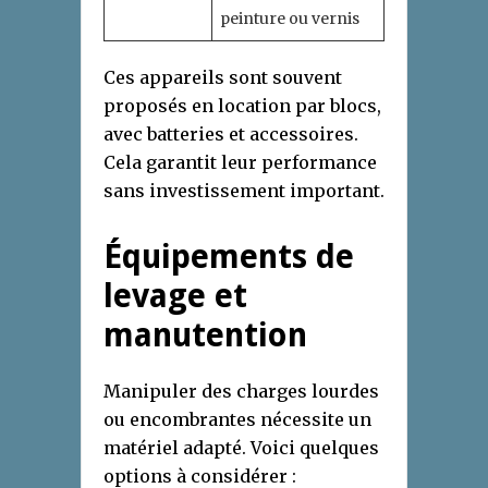
peinture ou vernis
Ces appareils sont souvent
proposés en location par blocs,
avec batteries et accessoires.
Cela garantit leur performance
sans investissement important.
Équipements de
levage et
manutention
Manipuler des charges lourdes
ou encombrantes nécessite un
matériel adapté. Voici quelques
options à considérer :