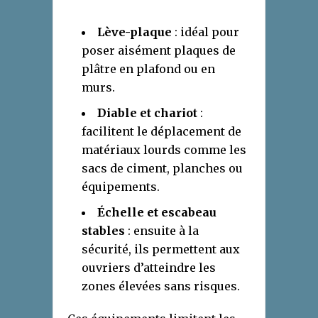
Lève-plaque
: idéal pour
poser aisément plaques de
plâtre en plafond ou en
murs.
Diable et chariot
:
facilitent le déplacement de
matériaux lourds comme les
sacs de ciment, planches ou
équipements.
Échelle et escabeau
stables
: ensuite à la
sécurité, ils permettent aux
ouvriers d’atteindre les
zones élevées sans risques.