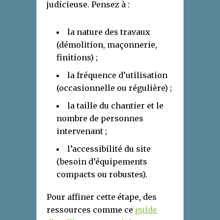
judicieuse. Pensez à :
la nature des travaux
(démolition, maçonnerie,
finitions) ;
la fréquence d’utilisation
(occasionnelle ou régulière) ;
la taille du chantier et le
nombre de personnes
intervenant ;
l’accessibilité du site
(besoin d’équipements
compacts ou robustes).
Pour affiner cette étape, des
ressources comme ce
guide