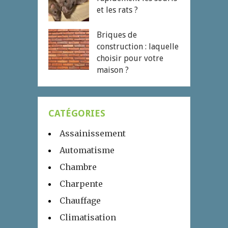
et les rats ?
Briques de
construction : laquelle
choisir pour votre
maison ?
CATÉGORIES
Assainissement
Automatisme
Chambre
Charpente
Chauffage
Climatisation