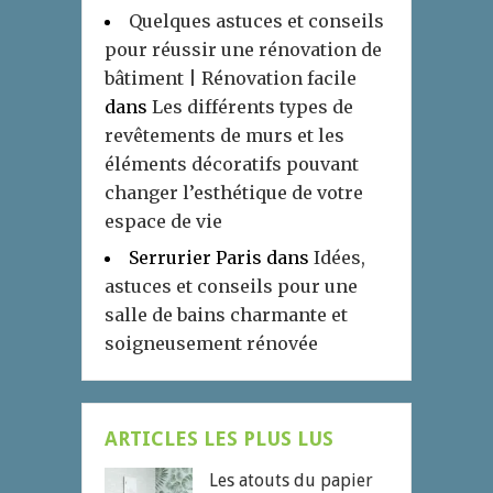
Quelques astuces et conseils
pour réussir une rénovation de
bâtiment | Rénovation facile
dans
Les différents types de
revêtements de murs et les
éléments décoratifs pouvant
changer l’esthétique de votre
espace de vie
Serrurier Paris
dans
Idées,
astuces et conseils pour une
salle de bains charmante et
soigneusement rénovée
ARTICLES LES PLUS LUS
Les atouts du papier