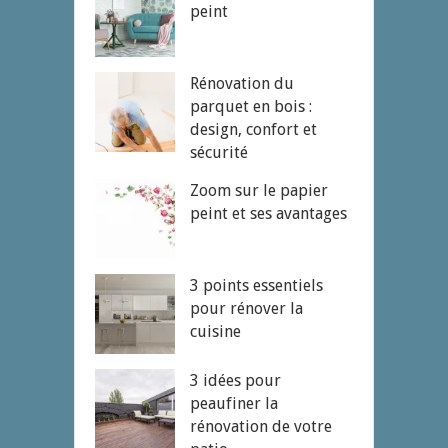
peint
Rénovation du
parquet en bois :
design, confort et
sécurité
Zoom sur le papier
peint et ses avantages
3 points essentiels
pour rénover la
cuisine
3 idées pour
peaufiner la
rénovation de votre