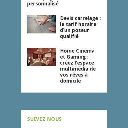
personnalisé
Devis carrelage :
le tarif horaire
d’un poseur
qualifié
Home Cinéma
et Gaming :
créez l’espace
multimédia de
vos rêves à
domicile
SUIVEZ NOUS