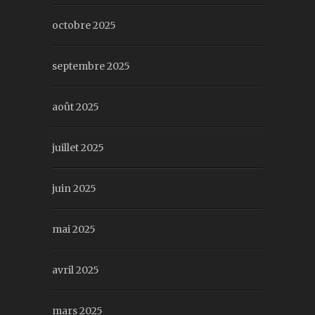
octobre 2025
septembre 2025
août 2025
juillet 2025
juin 2025
mai 2025
avril 2025
mars 2025