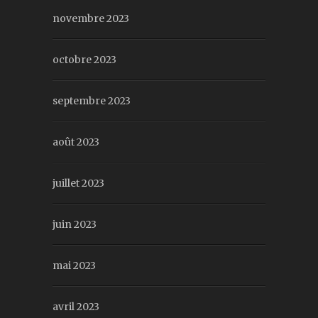
novembre 2023
octobre 2023
septembre 2023
août 2023
juillet 2023
juin 2023
mai 2023
avril 2023