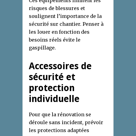
Ces équipements limitent les
risques de blessures et
soulignent l’importance de la
sécurité sur chantier. Penser à
les louer en fonction des
besoins réels évite le
gaspillage.
Accessoires de
sécurité et
protection
individuelle
Pour que la rénovation se
déroule sans incident, prévoir
les protections adaptées