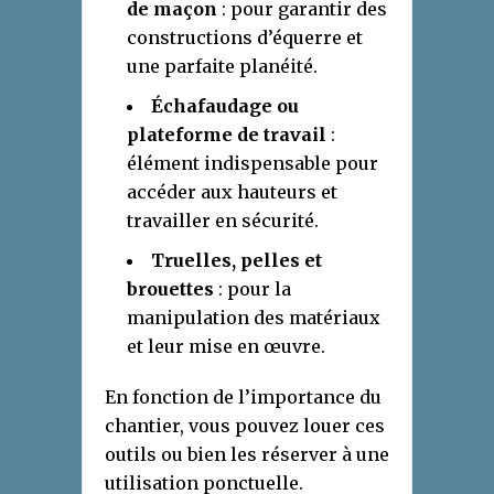
de maçon
: pour garantir des
constructions d’équerre et
une parfaite planéité.
Échafaudage ou
plateforme de travail
:
élément indispensable pour
accéder aux hauteurs et
travailler en sécurité.
Truelles, pelles et
brouettes
: pour la
manipulation des matériaux
et leur mise en œuvre.
En fonction de l’importance du
chantier, vous pouvez louer ces
outils ou bien les réserver à une
utilisation ponctuelle.