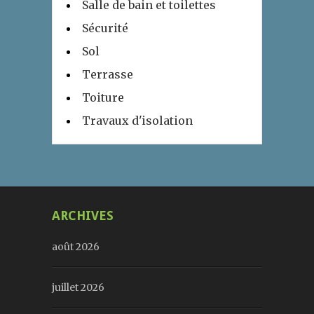
Salle de bain et toilettes
Sécurité
Sol
Terrasse
Toiture
Travaux d'isolation
ARCHIVES
août 2026
juillet 2026