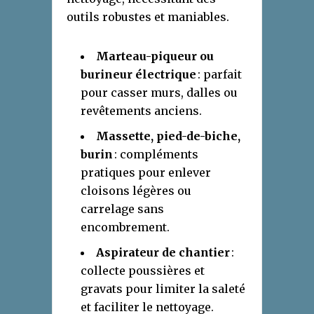
outils robustes et maniables.
Marteau-piqueur ou
burineur électrique
: parfait
pour casser murs, dalles ou
revêtements anciens.
Massette, pied-de-biche,
burin
: compléments
pratiques pour enlever
cloisons légères ou
carrelage sans
encombrement.
Aspirateur de chantier
:
collecte poussières et
gravats pour limiter la saleté
et faciliter le nettoyage.