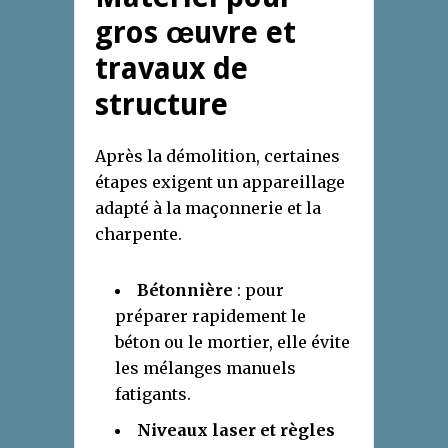
gros œuvre et
travaux de
structure
Après la démolition, certaines
étapes exigent un appareillage
adapté à la maçonnerie et la
charpente.
Bétonnière
: pour
préparer rapidement le
béton ou le mortier, elle évite
les mélanges manuels
fatigants.
Niveaux laser et règles