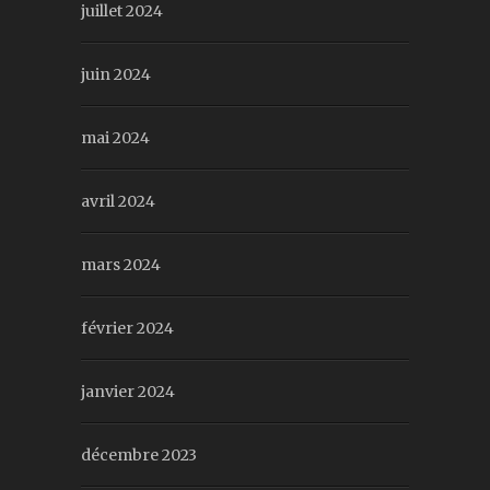
juillet 2024
juin 2024
mai 2024
avril 2024
mars 2024
février 2024
janvier 2024
décembre 2023