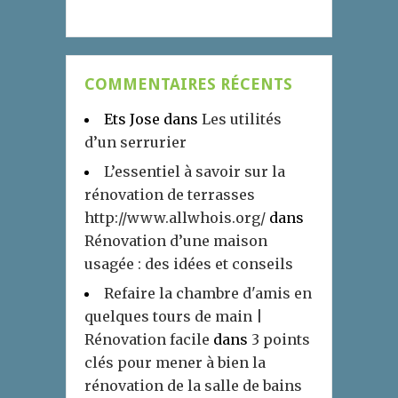
COMMENTAIRES RÉCENTS
Ets Jose
dans
Les utilités
d’un serrurier
L’essentiel à savoir sur la
rénovation de terrasses
http://www.allwhois.org/
dans
Rénovation d’une maison
usagée : des idées et conseils
Refaire la chambre d'amis en
quelques tours de main |
Rénovation facile
dans
3 points
clés pour mener à bien la
rénovation de la salle de bains