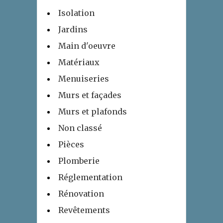
Isolation
Jardins
Main d'oeuvre
Matériaux
Menuiseries
Murs et façades
Murs et plafonds
Non classé
Pièces
Plomberie
Réglementation
Rénovation
Revêtements