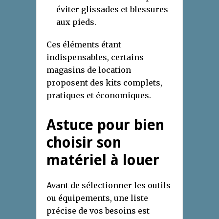
éviter glissades et blessures
aux pieds.
Ces éléments étant
indispensables, certains
magasins de location
proposent des kits complets,
pratiques et économiques.
Astuce pour bien
choisir son
matériel à louer
Avant de sélectionner les outils
ou équipements, une liste
précise de vos besoins est