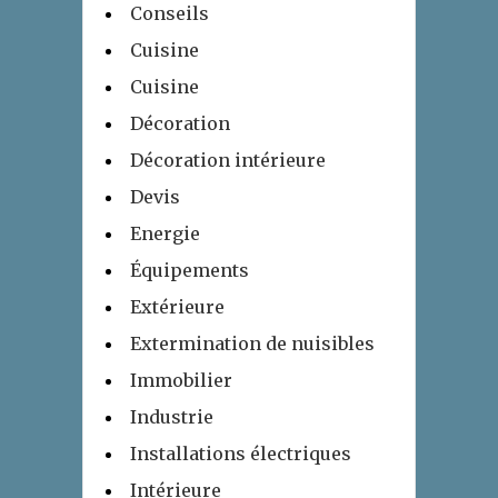
Conseils
Cuisine
Cuisine
Décoration
Décoration intérieure
Devis
Energie
Équipements
Extérieure
Extermination de nuisibles
Immobilier
Industrie
Installations électriques
Intérieure