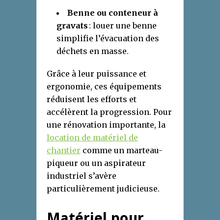
Benne ou conteneur à
gravats
: louer une benne
simplifie l’évacuation des
déchets en masse.
Grâce à leur puissance et
ergonomie, ces équipements
réduisent les efforts et
accélèrent la progression. Pour
une rénovation importante, la
location de matériel de
chantier
comme un marteau-
piqueur ou un aspirateur
industriel s’avère
particulièrement judicieuse.
Matériel pour