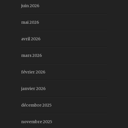
juin 2026
mai 2026
avril 2026
mars 2026
février 2026
janvier 2026
décembre 2025
novembre 2025