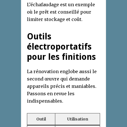
L’échafaudage est un exemple
où le prêt est conseillé pour
limiter stockage et coût.
Outils
électroportatifs
pour les finitions
La rénovation englobe aussi le
second œuvre qui demande
appareils précis et maniables.
Passons en revue les
indispensables.
Outil
Utilisation