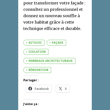
pour transformer votre façade :
consultez un professionnel et
donnez un nouveau souffle à
votre habitat grâce à cette
technique efficace et durable.
ASTUCES
FAÇADE
ISOLATION
PANNEAUX ARCHITECTURAUX
RÉNOVATION
Partager :
Facebook
X
J’aime ça :