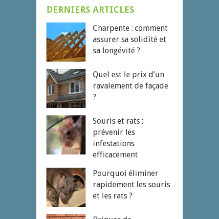
DERNIERS ARTICLES
Charpente : comment
assurer sa solidité et
sa longévité ?
Quel est le prix d’un
ravalement de façade
?
Souris et rats :
prévenir les
infestations
efficacement
Pourquoi éliminer
rapidement les souris
et les rats ?