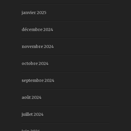
janvier 2025
décembre 2024
novembre 2024
octobre 2024
septembre 2024
août 2024
juillet 2024