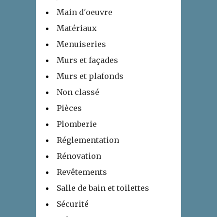
Main d'oeuvre
Matériaux
Menuiseries
Murs et façades
Murs et plafonds
Non classé
Pièces
Plomberie
Réglementation
Rénovation
Revêtements
Salle de bain et toilettes
Sécurité