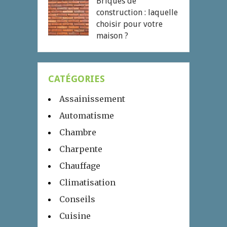
Briques de
construction : laquelle
choisir pour votre
maison ?
CATÉGORIES
Assainissement
Automatisme
Chambre
Charpente
Chauffage
Climatisation
Conseils
Cuisine