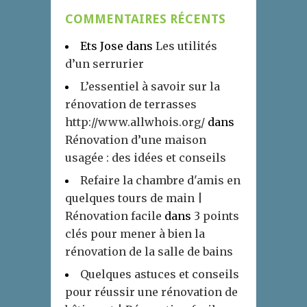
COMMENTAIRES RÉCENTS
Ets Jose
dans
Les utilités
d’un serrurier
L’essentiel à savoir sur la
rénovation de terrasses
http://www.allwhois.org/
dans
Rénovation d’une maison
usagée : des idées et conseils
Refaire la chambre d'amis en
quelques tours de main |
Rénovation facile
dans
3 points
clés pour mener à bien la
rénovation de la salle de bains
Quelques astuces et conseils
pour réussir une rénovation de