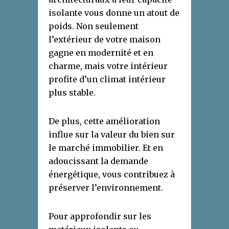
isolante vous donne un atout de
poids. Non seulement
l’extérieur de votre maison
gagne en modernité et en
charme, mais votre intérieur
profite d’un climat intérieur
plus stable.
De plus, cette amélioration
influe sur la valeur du bien sur
le marché immobilier. Et en
adoucissant la demande
énergétique, vous contribuez à
préserver l’environnement.
Pour approfondir sur les