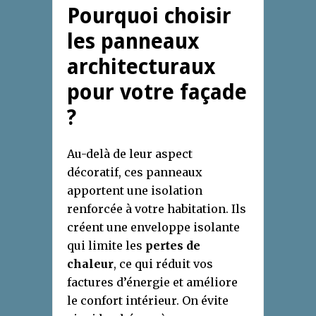
Pourquoi choisir
les panneaux
architecturaux
pour votre façade
?
Au-delà de leur aspect
décoratif, ces panneaux
apportent une isolation
renforcée à votre habitation. Ils
créent une enveloppe isolante
qui limite les
pertes de
chaleur
, ce qui réduit vos
factures d’énergie et améliore
le confort intérieur. On évite