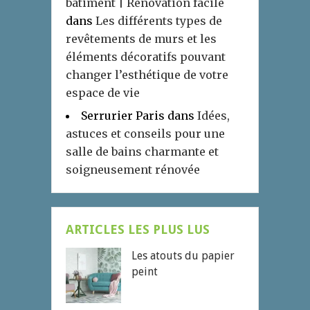
bâtiment | Rénovation facile
dans
Les différents types de
revêtements de murs et les
éléments décoratifs pouvant
changer l’esthétique de votre
espace de vie
Serrurier Paris
dans
Idées,
astuces et conseils pour une
salle de bains charmante et
soigneusement rénovée
ARTICLES LES PLUS LUS
Les atouts du papier
peint