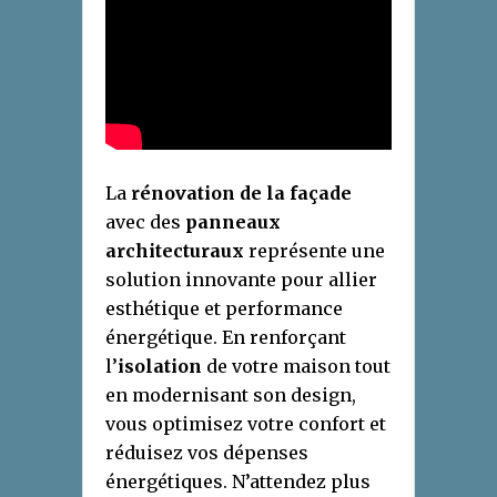
La
rénovation de la façade
avec des
panneaux
architecturaux
représente une
solution innovante pour allier
esthétique et performance
énergétique. En renforçant
l’
isolation
de votre maison tout
en modernisant son design,
vous optimisez votre confort et
réduisez vos dépenses
énergétiques. N’attendez plus