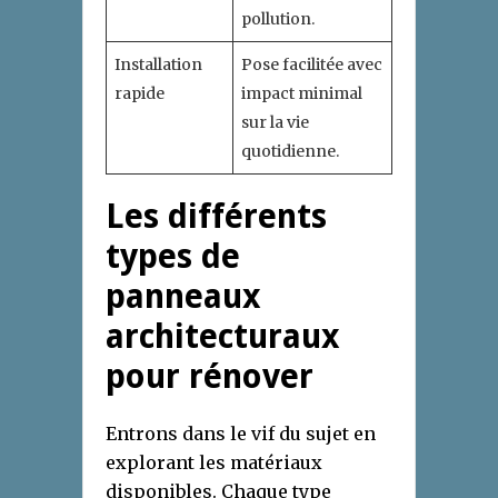
pollution.
Installation
Pose facilitée avec
rapide
impact minimal
sur la vie
quotidienne.
Les différents
types de
panneaux
architecturaux
pour rénover
Entrons dans le vif du sujet en
explorant les matériaux
disponibles. Chaque type