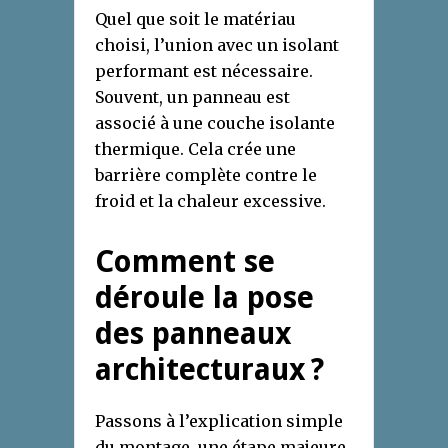
Quel que soit le matériau
choisi, l’union avec un isolant
performant est nécessaire.
Souvent, un panneau est
associé à une couche isolante
thermique. Cela crée une
barrière complète contre le
froid et la chaleur excessive.
Comment se
déroule la pose
des panneaux
architecturaux ?
Passons à l’explication simple
du montage, une étape majeure