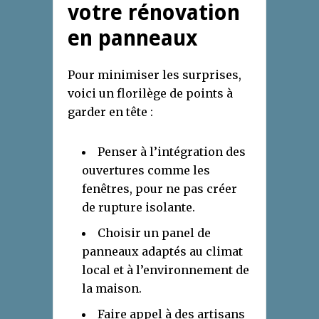
votre rénovation
en panneaux
Pour minimiser les surprises,
voici un florilège de points à
garder en tête :
Penser à l’intégration des
ouvertures comme les
fenêtres, pour ne pas créer
de rupture isolante.
Choisir un panel de
panneaux adaptés au climat
local et à l’environnement de
la maison.
Faire appel à des artisans