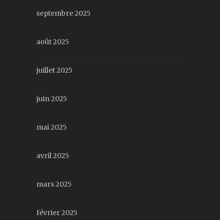
septembre 2025
août 2025
juillet 2025
juin 2025
mai 2025
avril 2025
mars 2025
février 2025