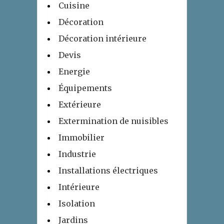
Cuisine
Décoration
Décoration intérieure
Devis
Energie
Équipements
Extérieure
Extermination de nuisibles
Immobilier
Industrie
Installations électriques
Intérieure
Isolation
Jardins