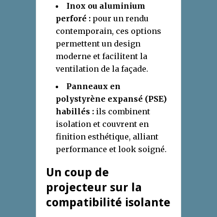
Inox ou aluminium
perforé :
pour un rendu
contemporain, ces options
permettent un design
moderne et facilitent la
ventilation de la façade.
Panneaux en
polystyrène expansé (PSE)
habillés :
ils combinent
isolation et couvrent en
finition esthétique, alliant
performance et look soigné.
Un coup de
projecteur sur la
compatibilité isolante