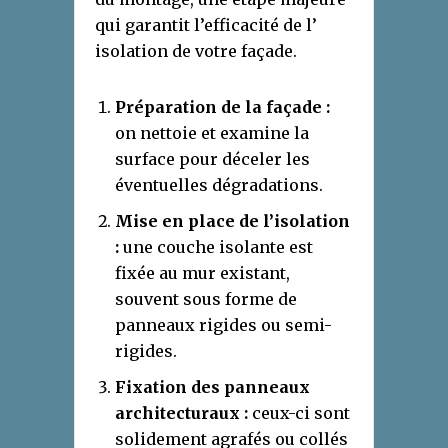
qui garantit l’efficacité de l’
isolation de votre façade.
Préparation de la façade :
on nettoie et examine la
surface pour déceler les
éventuelles dégradations.
Mise en place de l’isolation
:
une couche isolante est
fixée au mur existant,
souvent sous forme de
panneaux rigides ou semi-
rigides.
Fixation des panneaux
architecturaux :
ceux-ci sont
solidement agrafés ou collés