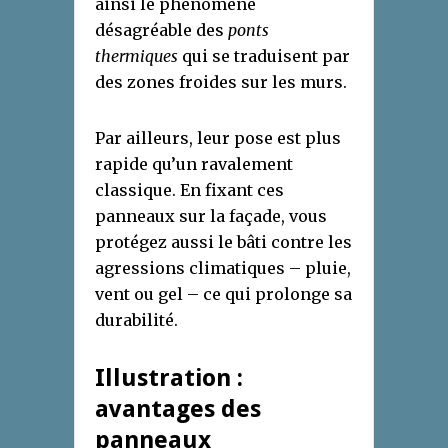
ainsi le phénomène
désagréable des
ponts
thermiques
qui se traduisent par
des zones froides sur les murs.
Par ailleurs, leur pose est plus
rapide qu’un ravalement
classique. En fixant ces
panneaux sur la façade, vous
protégez aussi le bâti contre les
agressions climatiques – pluie,
vent ou gel – ce qui prolonge sa
durabilité.
Illustration :
avantages des
panneaux