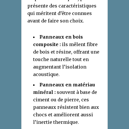
présente des caractéristiques
qui méritent d’être connues
avant de faire son choix.
Panneaux en bois
composite :
ils mêlent fibre
de bois et résine, offrant une
touche naturelle tout en
augmentant l’isolation
acoustique.
Panneaux en matériau
minéral :
souvent à base de
ciment ou de pierre, ces
panneaux résistent bien aux
chocs et améliorent aussi
l’inertie thermique.