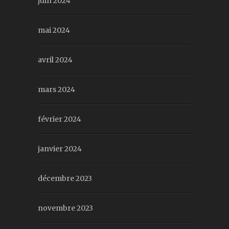
juin 2024
mai 2024
avril 2024
mars 2024
février 2024
janvier 2024
décembre 2023
novembre 2023