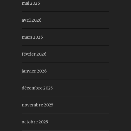
mai 2026
avril 2026
mars 2026
février 2026
janvier 2026
décembre 2025
novembre 2025
octobre 2025