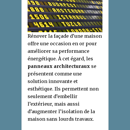
Rénover la façade d’une maison
offre une occasion en or pour
améliorer sa performance
énergétique. À cet égard, les
panneaux architecturaux
se
présentent comme une
solution innovante et
esthétique. Ils permettent non
seulement d’embellir
l’extérieur, mais aussi
d’augmenter l’isolation de la
maison sans lourds travaux.