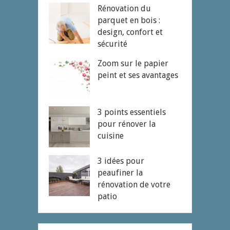
Rénovation du
parquet en bois :
design, confort et
sécurité
Zoom sur le papier
peint et ses avantages
3 points essentiels
pour rénover la
cuisine
3 idées pour
peaufiner la
rénovation de votre
patio