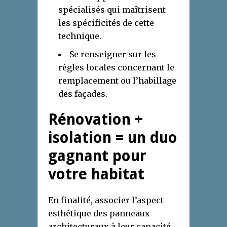
spécialisés qui maîtrisent
les spécificités de cette
technique.
Se renseigner sur les
règles locales concernant le
remplacement ou l’habillage
des façades.
Rénovation +
isolation = un duo
gagnant pour
votre habitat
En finalité, associer l’aspect
esthétique des panneaux
architecturaux à leur capacité