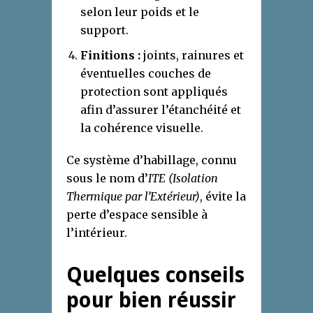
selon leur poids et le
support.
Finitions :
joints, rainures et
éventuelles couches de
protection sont appliqués
afin d’assurer l’étanchéité et
la cohérence visuelle.
Ce système d’habillage, connu
sous le nom d’
ITE (Isolation
Thermique par l’Extérieur)
, évite la
perte d’espace sensible à
l’intérieur.
Quelques conseils
pour bien réussir