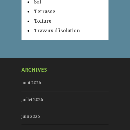
Sol
Terrasse
Toiture
Travaux d'isolation
ARCHIVES
août 2026
juillet 2026
juin 2026