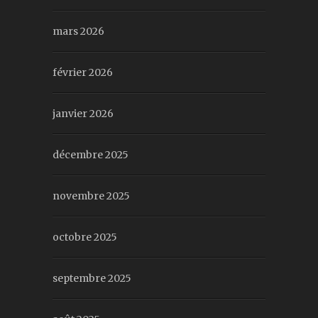
mars 2026
février 2026
janvier 2026
décembre 2025
novembre 2025
octobre 2025
septembre 2025