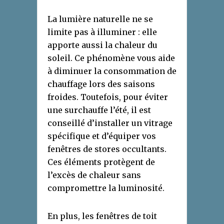
La lumière naturelle ne se
limite pas à illuminer : elle
apporte aussi la chaleur du
soleil. Ce phénomène vous aide
à diminuer la consommation de
chauffage lors des saisons
froides. Toutefois, pour éviter
une surchauffe l’été, il est
conseillé d’installer un vitrage
spécifique et d’équiper vos
fenêtres de stores occultants.
Ces éléments protègent de
l’excès de chaleur sans
compromettre la luminosité.
En plus, les fenêtres de toit