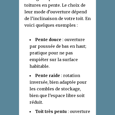
toitures en pente. Le choix de
leur mode d’ouverture dépend
de l’inclinaison de votre toit. En
voici quelques exemples :
Pente douce
: ouverture
par poussée de bas en haut;
pratique pour ne pas
empiéter sur la surface
habitable.
Pente raide
: rotation
inversée, bien adaptée pour
les combles de stockage,
bien que l’espace libre soit
réduit.
Toit très pentu
: ouverture