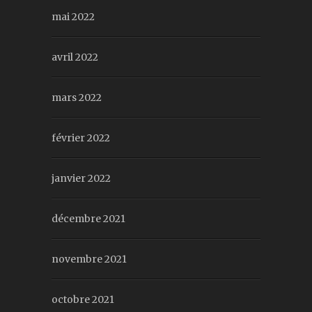
mai 2022
avril 2022
mars 2022
février 2022
janvier 2022
décembre 2021
novembre 2021
octobre 2021