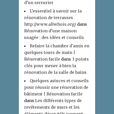
d’un serrurier
L’essentiel à savoir sur la
rénovation de terrasses
http://www.allwhois.org/
dans
Rénovation d’une maison
usagée : des idées et conseils
Refaire la chambre d'amis en
quelques tours de main |
Rénovation facile
dans
3 points
clés pour mener à bien la
rénovation de la salle de bains
Quelques astuces et conseils
pour réussir une rénovation de
bâtiment | Rénovation facile
dans
Les différents types de
revêtements de murs et les
éléments décoratifs pouvant