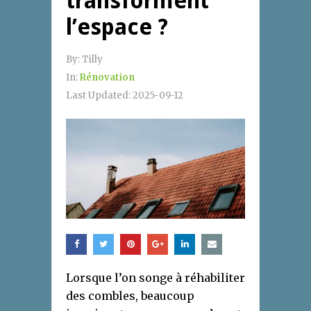
transforment
l’espace ?
By:
Tilly
In:
Rénovation
Last Updated:
2025-09-12
Lorsque l’on songe à réhabiliter
des combles, beaucoup