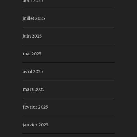
août 2025
juillet 2025
juin 2025
mai 2025
avril 2025
mars 2025
février 2025
janvier 2025