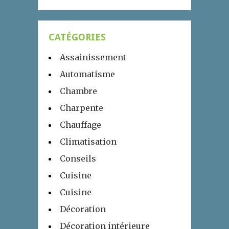
CATÉGORIES
Assainissement
Automatisme
Chambre
Charpente
Chauffage
Climatisation
Conseils
Cuisine
Cuisine
Décoration
Décoration intérieure