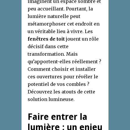
imaginent un espace sombre et
peu accueillant. Pourtant, la
lumière naturelle peut
métamorphoser cet endroit en
un véritable lieu à vivre. Les
fenêtres de toit
jouent un rôle
décisif dans cette
transformation. Mais
qu’apportent-elles réellement ?
Comment choisir et installer
ces ouvertures pour révéler le
potentiel de vos combles ?
Découvrez les atouts de cette
solution lumineuse.
Faire entrer la
lumière : un enjeu