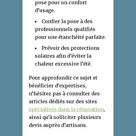
pose pour un confort
d’usage.
Confier la pose à des
professionnels qualifiés
pour une étanchéité parfaite.
Prévoir des protections
solaires afin d’éviter la
chaleur excessive l’été.
Pour approfondir ce sujet et
bénéficier d’expertises,
n’hésitez pas à consulter des
articles dédiés sur des sites
spécialisés dans la rénovation
,
ainsi qu’à solliciter plusieurs
devis auprès d’artisans.