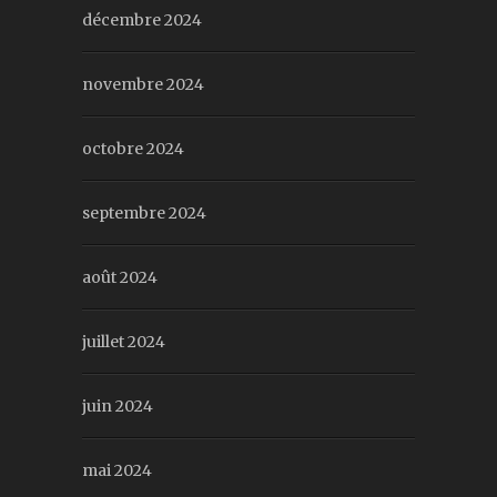
décembre 2024
novembre 2024
octobre 2024
septembre 2024
août 2024
juillet 2024
juin 2024
mai 2024