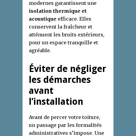
modernes garantissent une
isolation thermique et
acoustique
efficace. Elles
conservent la fraîcheur et
atténuent les bruits extérieurs,
pour un espace tranquille et
agréable.
Éviter de négliger
les démarches
avant
l’installation
Avant de percer votre toiture,
un passage par les formalités
administratives s’impose. Une