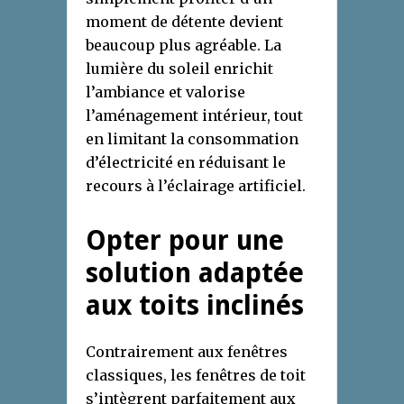
moment de détente devient
beaucoup plus agréable. La
lumière du soleil enrichit
l’ambiance et valorise
l’aménagement intérieur, tout
en limitant la consommation
d’électricité en réduisant le
recours à l’éclairage artificiel.
Opter pour une
solution adaptée
aux toits inclinés
Contrairement aux fenêtres
classiques, les fenêtres de toit
s’intègrent parfaitement aux