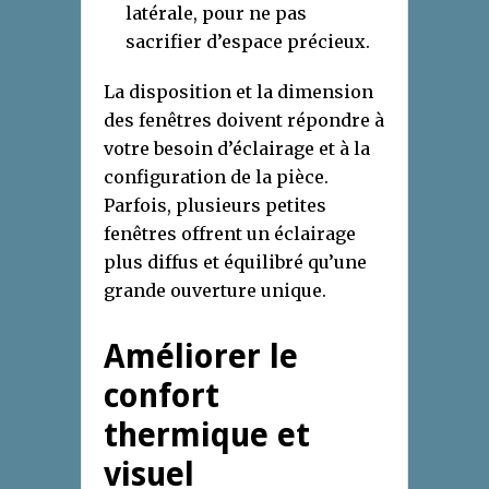
latérale, pour ne pas
sacrifier d’espace précieux.
La disposition et la dimension
des fenêtres doivent répondre à
votre besoin d’éclairage et à la
configuration de la pièce.
Parfois, plusieurs petites
fenêtres offrent un éclairage
plus diffus et équilibré qu’une
grande ouverture unique.
Améliorer le
confort
thermique et
visuel