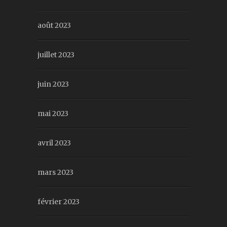
août 2023
juillet 2023
juin 2023
mai 2023
avril 2023
mars 2023
février 2023