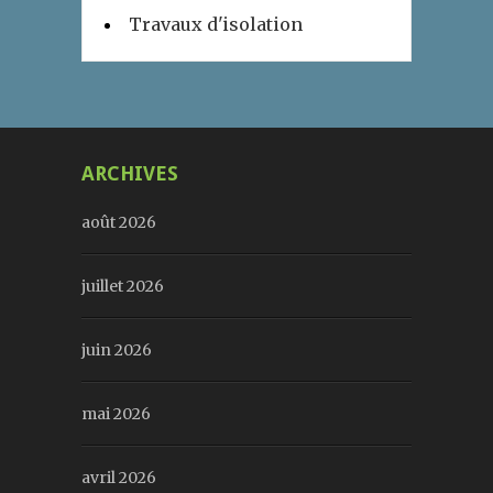
Travaux d'isolation
ARCHIVES
août 2026
juillet 2026
juin 2026
mai 2026
avril 2026