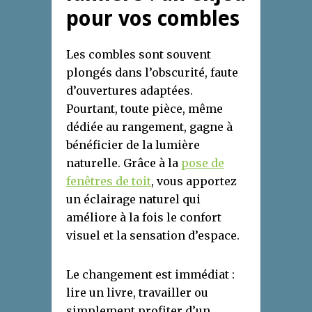
pour vos combles
Les combles sont souvent
plongés dans l’obscurité, faute
d’ouvertures adaptées.
Pourtant, toute pièce, même
dédiée au rangement, gagne à
bénéficier de la lumière
naturelle. Grâce à la
pose de
fenêtres de toit
, vous apportez
un éclairage naturel qui
améliore à la fois le confort
visuel et la sensation d’espace.
Le changement est immédiat :
lire un livre, travailler ou
simplement profiter d’un