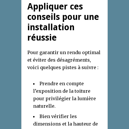
Appliquer ces
conseils pour une
installation
réussie
Pour garantir un rendu optimal
et éviter des désagréments,
voici quelques pistes à suivre :
Prendre en compte
l’exposition de la toiture
pour privilégier la lumière
naturelle.
Bien vérifier les
dimensions et la hauteur de