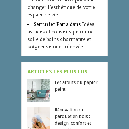
changer l’esthétique de votre
espace de vie
Serrurier Paris
dans
Idées,
astuces et conseils pour une
salle de bains charmante et
soigneusement rénovée
ARTICLES LES PLUS LUS
Les atouts du papier
peint
Rénovation du
parquet en bois :
design, confort et