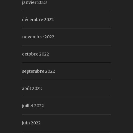
janvier 2023
décembre 2022
novembre 2022
octobre 2022
septembre 2022
août 2022
juillet 2022
juin 2022