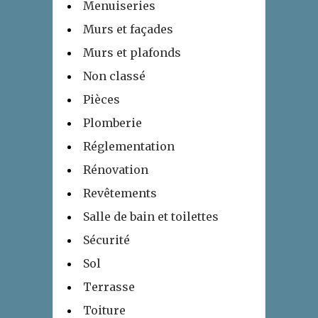
Menuiseries
Murs et façades
Murs et plafonds
Non classé
Pièces
Plomberie
Réglementation
Rénovation
Revêtements
Salle de bain et toilettes
Sécurité
Sol
Terrasse
Toiture