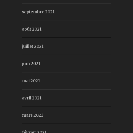
septembre 2021
août 2021
juillet 2021
juin 2021
mai 2021
avril 2021
mars 2021
février 2021