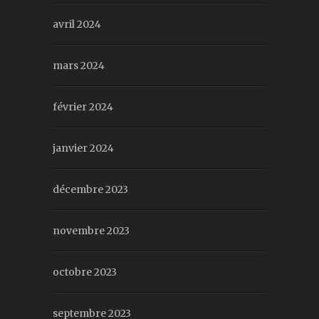
avril 2024
mars 2024
février 2024
janvier 2024
décembre 2023
novembre 2023
octobre 2023
septembre 2023