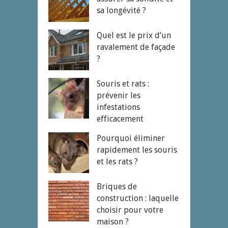
sa longévité ?
Quel est le prix d’un
ravalement de façade
?
Souris et rats :
prévenir les
infestations
efficacement
Pourquoi éliminer
rapidement les souris
et les rats ?
Briques de
construction : laquelle
choisir pour votre
maison ?