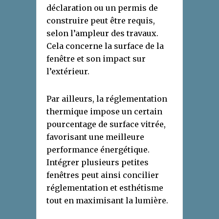
déclaration ou un permis de
construire peut être requis,
selon l’ampleur des travaux.
Cela concerne la surface de la
fenêtre et son impact sur
l’extérieur.
Par ailleurs, la réglementation
thermique impose un certain
pourcentage de surface vitrée,
favorisant une meilleure
performance énergétique.
Intégrer plusieurs petites
fenêtres peut ainsi concilier
réglementation et esthétisme
tout en maximisant la lumière.