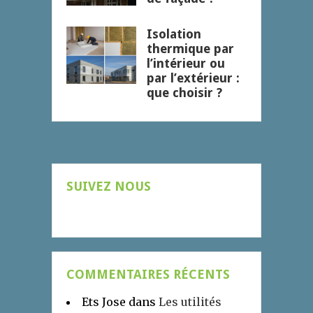
Isolation
thermique par
l’intérieur ou
par l’extérieur :
que choisir ?
SUIVEZ NOUS
COMMENTAIRES RÉCENTS
Ets Jose
dans
Les utilités