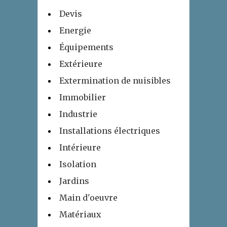
Devis
Energie
Équipements
Extérieure
Extermination de nuisibles
Immobilier
Industrie
Installations électriques
Intérieure
Isolation
Jardins
Main d'oeuvre
Matériaux