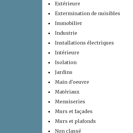
Extérieure
Extermination de nuisibles
Immobilier
Industrie
Installations électriques
Intérieure
Isolation
Jardins
Main d'oeuvre
Matériaux
Menuiseries
Murs et façades
Murs et plafonds
Non classé