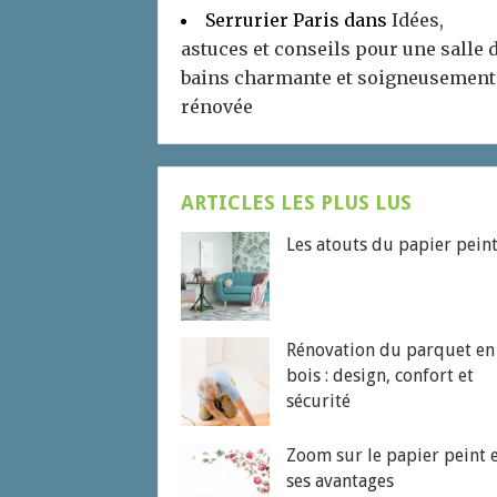
Serrurier Paris
dans
Idées,
astuces et conseils pour une salle 
bains charmante et soigneusement
rénovée
ARTICLES LES PLUS LUS
Les atouts du papier pein
Rénovation du parquet en
bois : design, confort et
sécurité
Zoom sur le papier peint 
ses avantages