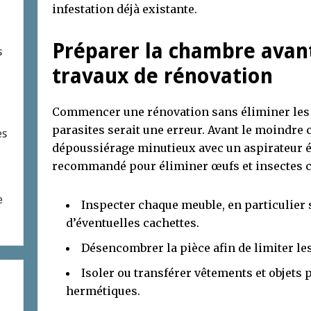
infestation déjà existante.
Préparer la chambre avan
s
travaux de rénovation
Commencer une rénovation sans éliminer les 
parasites serait une erreur. Avant le moindre
es
dépoussiérage minutieux avec un aspirateur éq
recommandé pour éliminer œufs et insectes ca
e
Inspecter chaque meuble, en particulier 
d’éventuelles cachettes.
Désencombrer la pièce afin de limiter les 
Isoler ou transférer vêtements et objets
hermétiques.