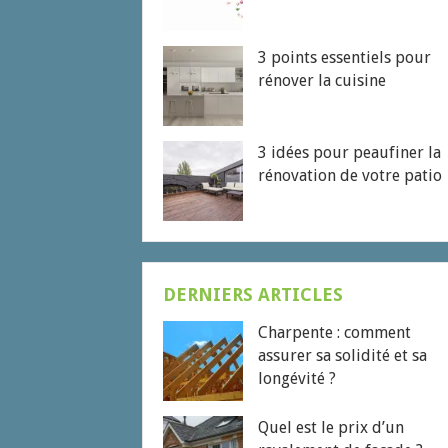
3 points essentiels pour
rénover la cuisine
3 idées pour peaufiner la
rénovation de votre patio
DERNIERS ARTICLES
Charpente : comment
assurer sa solidité et sa
longévité ?
Quel est le prix d’un