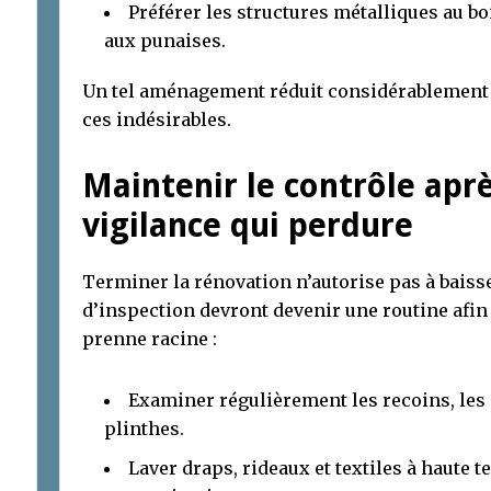
Préférer les structures métalliques au boi
aux punaises.
Un tel aménagement réduit considérablement le
ces indésirables.
Maintenir le contrôle aprè
vigilance qui perdure
Terminer la rénovation n’autorise pas à baisse
d’inspection devront devenir une routine afin 
prenne racine :
Examiner régulièrement les recoins, les 
plinthes.
Laver draps, rideaux et textiles à haute 