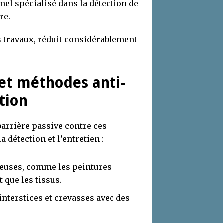
nel spécialisé dans la détection de
re.
es travaux, réduit considérablement
 et méthodes anti-
tion
arrière passive contre ces
a détection et l’entretien :
oreuses, comme les peintures
 que les tissus.
nterstices et crevasses avec des