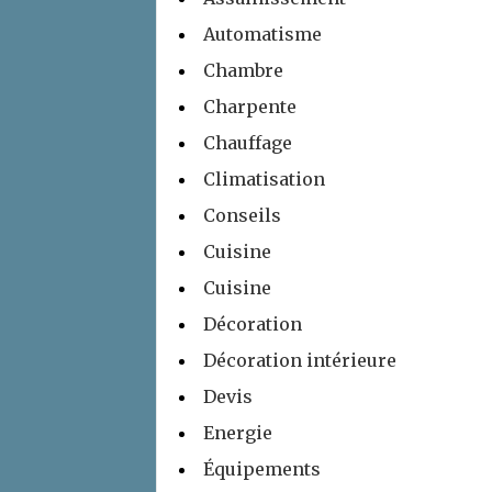
Automatisme
Chambre
Charpente
Chauffage
Climatisation
Conseils
Cuisine
Cuisine
Décoration
Décoration intérieure
Devis
Energie
Équipements