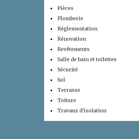
Pièces
Plomberie
Réglementation
Rénovation
Revêtements
Salle de bain et toilettes
Sécurité
Sol
Terrasse
Toiture
Travaux d'isolation