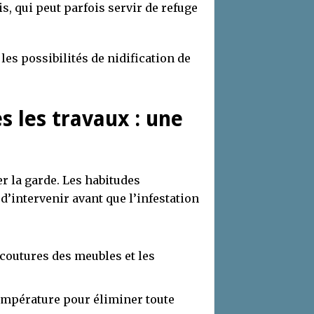
s, qui peut parfois servir de refuge
s possibilités de nidification de
s les travaux : une
r la garde. Les habitudes
d’intervenir avant que l’infestation
coutures des meubles et les
température pour éliminer toute