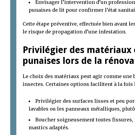
Envisager l’intervention d’un profession
punaises de lit pour confirmer l’état sanitai
Cette étape préventive, effectuée bien avant l
le risque de propagation d’une infestation.
Privilégier des matériaux
punaises lors de la rénova
Le choix des matériaux peut agir comme une b
insectes. Certaines options facilitent à la fois l
Privilégier des surfaces lisses et peu p
lavables ou les panneaux métalliques, plutôt
Boucher soigneusement toutes fissures, i
mastics adaptés.