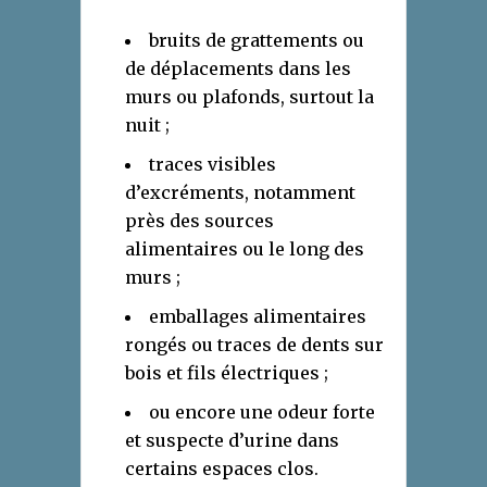
bruits de grattements ou
de déplacements dans les
murs ou plafonds, surtout la
nuit ;
traces visibles
d’excréments, notamment
près des sources
alimentaires ou le long des
murs ;
emballages alimentaires
rongés ou traces de dents sur
bois et fils électriques ;
ou encore une odeur forte
et suspecte d’urine dans
certains espaces clos.