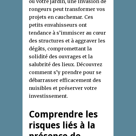
ou votre jardin, une invasion de
rongeurs peut transformer vos
projets en cauchemar. Ces
petits envahisseurs ont
tendance à s’immiscer au cœur
des structures et à aggraver les
dégâts, compromettant la
solidité des ouvrages et la
salubrité des lieux. Découvrez
comment s’y prendre pour se
débarrasser efficacement des
nuisibles et préserver votre
investissement.
Comprendre les
risques liés à la