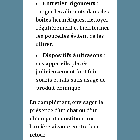
Entretien rigoureux
:
ranger les aliments dans des
boîtes hermétiques, nettoyer
régulièrement et bien fermer
les poubelles évitent de les
attirer.
Dispositifs à ultrasons
:
ces appareils placés
judicieusement font fuir
souris et rats sans usage de
produit chimique.
En complément, envisager la
présence d’un chat ou d’un
chien peut constituer une
barrière vivante contre leur
retour.