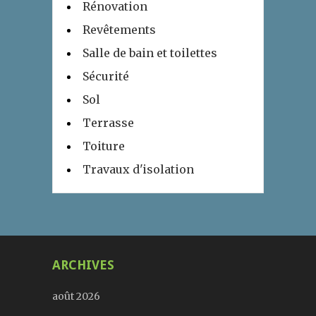
Rénovation
Revêtements
Salle de bain et toilettes
Sécurité
Sol
Terrasse
Toiture
Travaux d'isolation
ARCHIVES
août 2026