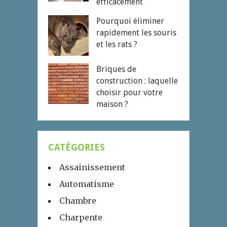
efficacement
Pourquoi éliminer
rapidement les souris
et les rats ?
Briques de
construction : laquelle
choisir pour votre
maison ?
CATÉGORIES
Assainissement
Automatisme
Chambre
Charpente