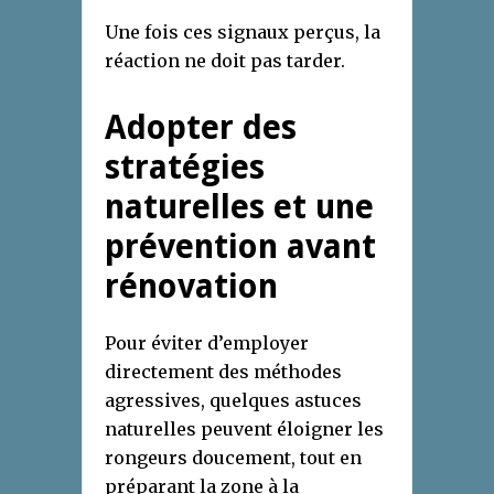
Une fois ces signaux perçus, la
réaction ne doit pas tarder.
Adopter des
stratégies
naturelles et une
prévention avant
rénovation
Pour éviter d’employer
directement des méthodes
agressives, quelques astuces
naturelles peuvent éloigner les
rongeurs doucement, tout en
préparant la zone à la