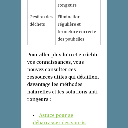
rongeurs
Gestion des
Élimination
déchets
régulière et
fermeture correcte
des poubelles
Pour aller plus loin et enrichir
vos connaissances, vous
pouvez consulter ces
ressources utiles qui détaillent
davantage les méthodes
naturelles et les solutions anti-
rongeurs :
Astuce pour se
débarrasser des souris