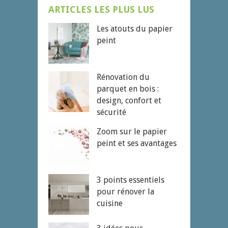
ARTICLES LES PLUS LUS
Les atouts du papier
peint
Rénovation du
parquet en bois :
design, confort et
sécurité
Zoom sur le papier
peint et ses avantages
3 points essentiels
pour rénover la
cuisine