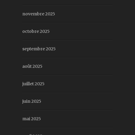
novembre 2025
octobre 2025
septembre 2025
août 2025
juillet 2025
juin 2025
mai 2025