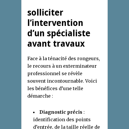
solliciter
l’intervention
d’un spécialiste
avant travaux
Face à la ténacité des rongeurs,
le recours à un exterminateur
professionnel se révèle
souvent incontournable. Voici
les bénéfices d’une telle
démarche :
Diagnostic précis
:
identification des points
d’entrée, de la taille réelle de