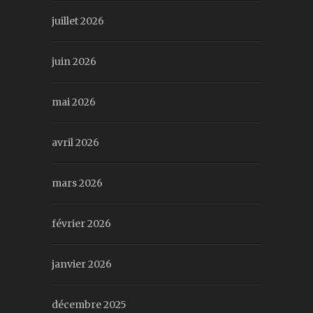
juillet 2026
juin 2026
mai 2026
avril 2026
mars 2026
février 2026
janvier 2026
décembre 2025