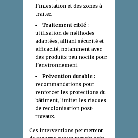
l’infestation et des zones à
traiter.
Traitement ciblé
:
utilisation de méthodes
adaptées, alliant sécurité et
efficacité, notamment avec
des produits peu nocifs pour
l’environnement.
Prévention durable
:
recommandations pour
renforcer les protections du
bâtiment, limiter les risques
de recolonisation post-
travaux.
Ces interventions permettent