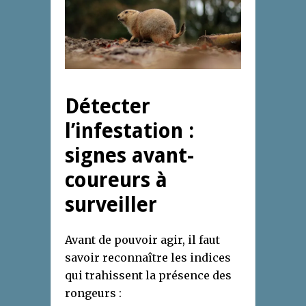
Détecter
l’infestation :
signes avant-
coureurs à
surveiller
Avant de pouvoir agir, il faut
savoir reconnaître les indices
qui trahissent la présence des
rongeurs :