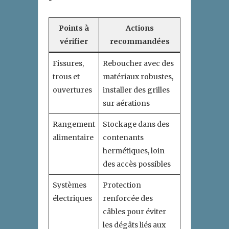
Points à
Actions
vérifier
recommandées
Fissures,
Reboucher avec des
trous et
matériaux robustes,
ouvertures
installer des grilles
sur aérations
Rangement
Stockage dans des
alimentaire
contenants
hermétiques, loin
des accès possibles
Systèmes
Protection
électriques
renforcée des
câbles pour éviter
les dégâts liés aux