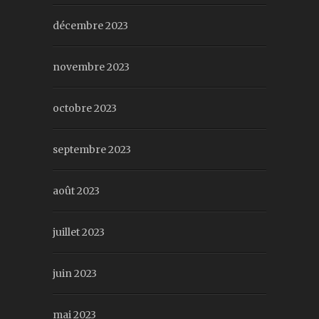
décembre 2023
novembre 2023
octobre 2023
septembre 2023
août 2023
juillet 2023
juin 2023
mai 2023