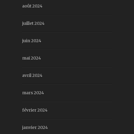
août 2024
juillet 2024
juin 2024
mai 2024
avril 2024
mars 2024
février 2024
janvier 2024