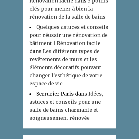
Rénovation facile
dans
3 points
clés pour mener à bien la
rénovation de la salle de bains
Quelques astuces et conseils
pour réussir une rénovation de
bâtiment | Rénovation facile
dans
Les différents types de
revêtements de murs et les
éléments décoratifs pouvant
changer l’esthétique de votre
espace de vie
Serrurier Paris
dans
Idées,
astuces et conseils pour une
salle de bains charmante et
soigneusement rénovée