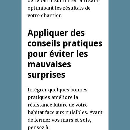
de repartir sur un terrain sain,
optimisant les résultats de
votre chantier.
Appliquer des
conseils pratiques
pour éviter les
mauvaises
surprises
Intégrer quelques bonnes
pratiques améliore la
résistance future de votre
habitat face aux nuisibles. Avant
de fermer vos murs et sols,
pensez à :