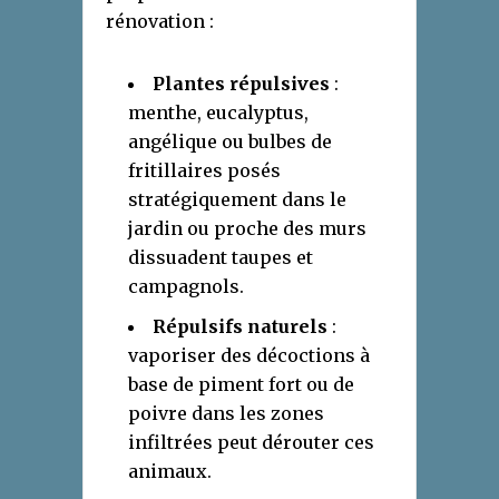
rénovation :
Plantes répulsives
:
menthe, eucalyptus,
angélique ou bulbes de
fritillaires posés
stratégiquement dans le
jardin ou proche des murs
dissuadent taupes et
campagnols.
Répulsifs naturels
:
vaporiser des décoctions à
base de piment fort ou de
poivre dans les zones
infiltrées peut dérouter ces
animaux.