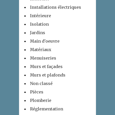
Installations électriques
Intérieure
Isolation
Jardins
Main d'oeuvre
Matériaux
Menuiseries
Murs et façades
Murs et plafonds
Non classé
Pièces
Plomberie
Réglementation