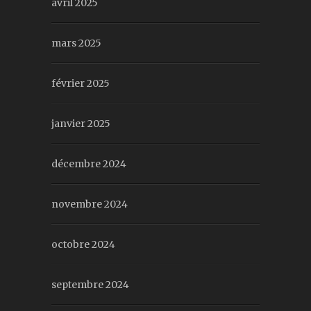
avril 2025
mars 2025
février 2025
janvier 2025
décembre 2024
novembre 2024
octobre 2024
septembre 2024