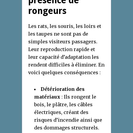
présence de
rongeurs
Les rats, les souris, les loirs et
les taupes ne sont pas de
simples visiteurs passagers.
Leur reproduction rapide et
leur capacité d’adaptation les
rendent difficiles à éliminer. En
voici quelques conséquences :
Détérioration des
matériaux
: Ils rongent le
bois, le plâtre, les câbles
électriques, créant des
risques d’incendie ainsi que
des dommages structurels.