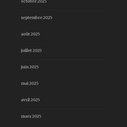
octobre 2025
septembre 2025
août 2025
juillet 2025
juin 2025
mai 2025
avril 2025
mars 2025