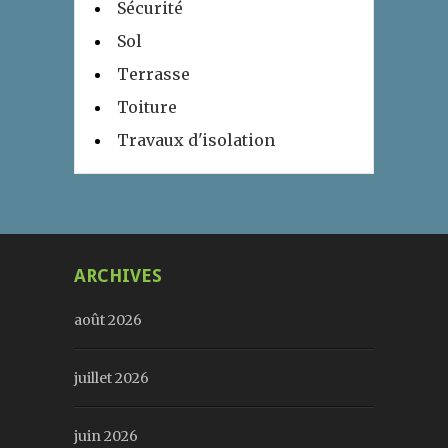
Sécurité
Sol
Terrasse
Toiture
Travaux d'isolation
ARCHIVES
août 2026
juillet 2026
juin 2026