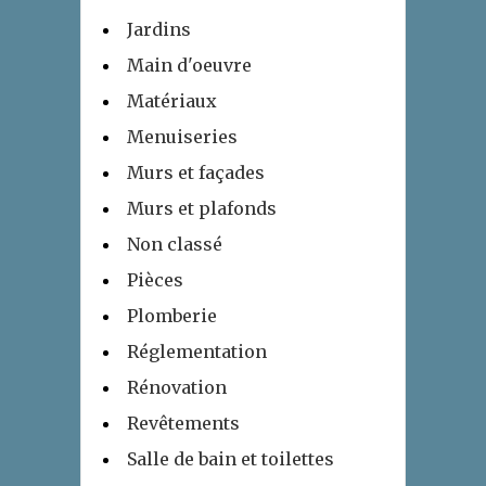
Jardins
Main d'oeuvre
Matériaux
Menuiseries
Murs et façades
Murs et plafonds
Non classé
Pièces
Plomberie
Réglementation
Rénovation
Revêtements
Salle de bain et toilettes