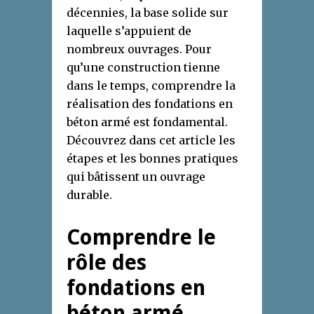
décennies, la base solide sur
laquelle s’appuient de
nombreux ouvrages. Pour
qu’une construction tienne
dans le temps, comprendre la
réalisation des fondations en
béton armé est fondamental.
Découvrez dans cet article les
étapes et les bonnes pratiques
qui bâtissent un ouvrage
durable.
Comprendre le
rôle des
fondations en
béton armé