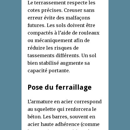
Le terrassement respecte les
cotes précises. Creuser sans
erreur évite des malfaçons
futures. Les sols doivent être
compactés à l’aide de rouleaux
ou mécaniquement afin de
réduire les risques de
tassements différents. Un sol
bien stabilisé augmente sa
capacité portante.
Pose du ferraillage
L’armature en acier correspond
au squelette qui renforcera le
béton. Les barres, souvent en
acier haute adhérence (comme