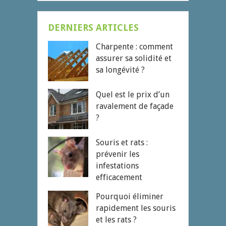
DERNIERS ARTICLES
Charpente : comment
assurer sa solidité et
sa longévité ?
Quel est le prix d’un
ravalement de façade
?
Souris et rats :
prévenir les
infestations
efficacement
Pourquoi éliminer
rapidement les souris
et les rats ?