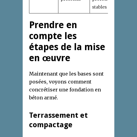
stables
Prendre en
compte les
étapes de la mise
en œuvre
Maintenant que les bases sont
posées, voyons comment
concrétiser une fondation en
béton armé.
Terrassement et
compactage