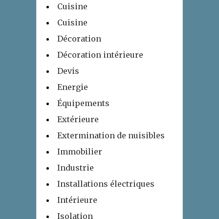
Cuisine
Cuisine
Décoration
Décoration intérieure
Devis
Energie
Équipements
Extérieure
Extermination de nuisibles
Immobilier
Industrie
Installations électriques
Intérieure
Isolation