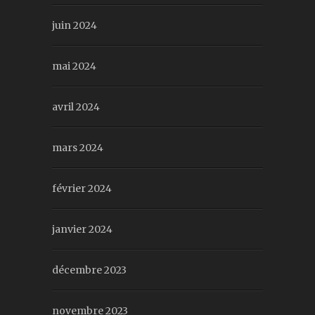
juin 2024
mai 2024
avril 2024
mars 2024
février 2024
janvier 2024
décembre 2023
novembre 2023