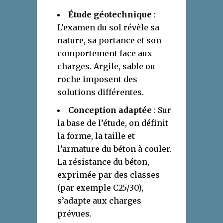
Étude géotechnique
:
L’examen du sol révèle sa
nature, sa portance et son
comportement face aux
charges. Argile, sable ou
roche imposent des
solutions différentes.
Conception adaptée
: Sur
la base de l’étude, on définit
la forme, la taille et
l’armature du béton à couler.
La résistance du béton,
exprimée par des classes
(par exemple C25/30),
s’adapte aux charges
prévues.