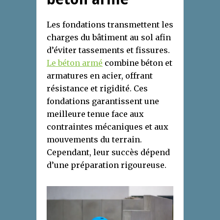
Les fondations transmettent les
charges du bâtiment au sol afin
d’éviter tassements et fissures.
Le béton armé
combine béton et
armatures en acier, offrant
résistance et rigidité. Ces
fondations garantissent une
meilleure tenue face aux
contraintes mécaniques et aux
mouvements du terrain.
Cependant, leur succès dépend
d’une préparation rigoureuse.