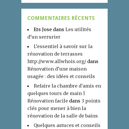
COMMENTAIRES RÉCENTS
Ets Jose
dans
Les utilités
d’un serrurier
L’essentiel à savoir sur la
rénovation de terrasses
http://www.allwhois.org/
dans
Rénovation d’une maison
usagée : des idées et conseils
Refaire la chambre d'amis en
quelques tours de main |
Rénovation facile
dans
3 points
clés pour mener à bien la
rénovation de la salle de bains
Quelques astuces et conseils