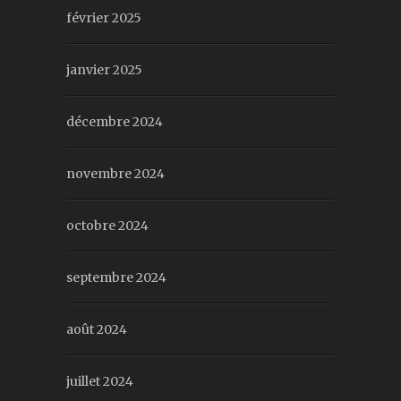
février 2025
janvier 2025
décembre 2024
novembre 2024
octobre 2024
septembre 2024
août 2024
juillet 2024