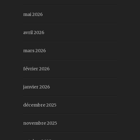
mai 2026
avril 2026
mars 2026
février 2026
janvier 2026
décembre 2025
novembre 2025