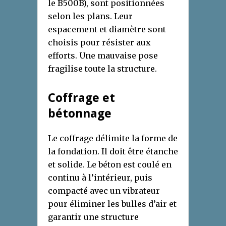
le B500B), sont positionnées
selon les plans. Leur
espacement et diamètre sont
choisis pour résister aux
efforts. Une mauvaise pose
fragilise toute la structure.
Coffrage et
bétonnage
Le coffrage délimite la forme de
la fondation. Il doit être étanche
et solide. Le béton est coulé en
continu à l’intérieur, puis
compacté avec un vibrateur
pour éliminer les bulles d’air et
garantir une structure