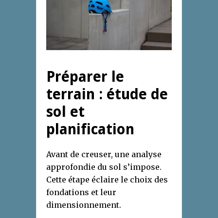
Préparer le
terrain : étude de
sol et
planification
Avant de creuser, une analyse
approfondie du sol s’impose.
Cette étape éclaire le choix des
fondations et leur
dimensionnement.