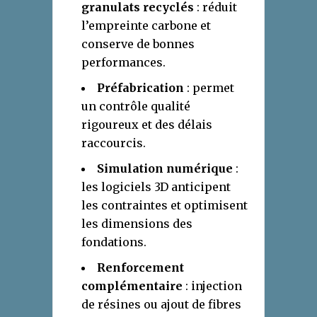
granulats recyclés
: réduit
l’empreinte carbone et
conserve de bonnes
performances.
Préfabrication
: permet
un contrôle qualité
rigoureux et des délais
raccourcis.
Simulation numérique
:
les logiciels 3D anticipent
les contraintes et optimisent
les dimensions des
fondations.
Renforcement
complémentaire
: injection
de résines ou ajout de fibres