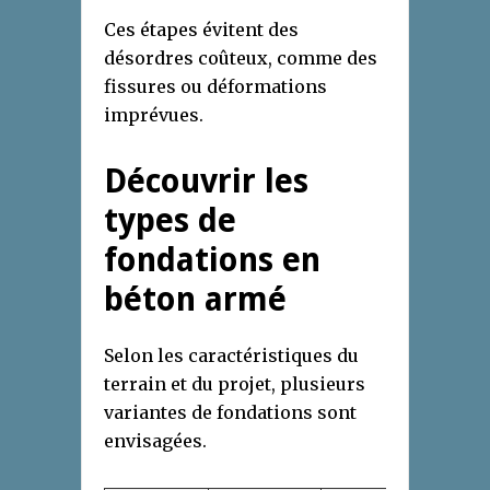
Ces étapes évitent des
désordres coûteux, comme des
fissures ou déformations
imprévues.
Découvrir les
types de
fondations en
béton armé
Selon les caractéristiques du
terrain et du projet, plusieurs
variantes de fondations sont
envisagées.