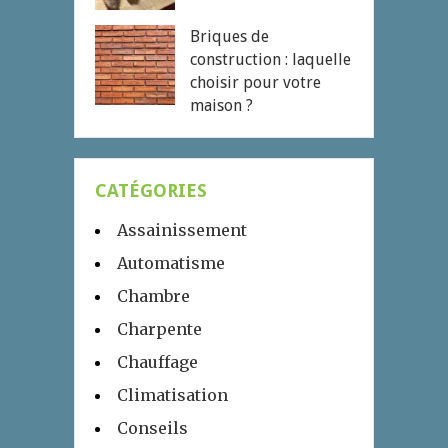
Briques de
construction : laquelle
choisir pour votre
maison ?
CATÉGORIES
Assainissement
Automatisme
Chambre
Charpente
Chauffage
Climatisation
Conseils