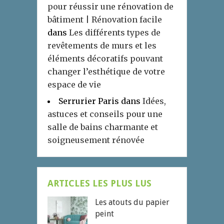
pour réussir une rénovation de
bâtiment | Rénovation facile
dans
Les différents types de
revêtements de murs et les
éléments décoratifs pouvant
changer l’esthétique de votre
espace de vie
Serrurier Paris
dans
Idées,
astuces et conseils pour une
salle de bains charmante et
soigneusement rénovée
ARTICLES LES PLUS LUS
Les atouts du papier
peint