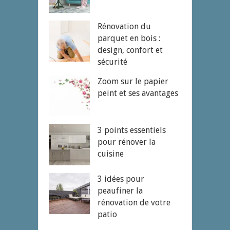
Rénovation du
parquet en bois :
design, confort et
sécurité
Zoom sur le papier
peint et ses avantages
3 points essentiels
pour rénover la
cuisine
3 idées pour
peaufiner la
rénovation de votre
patio