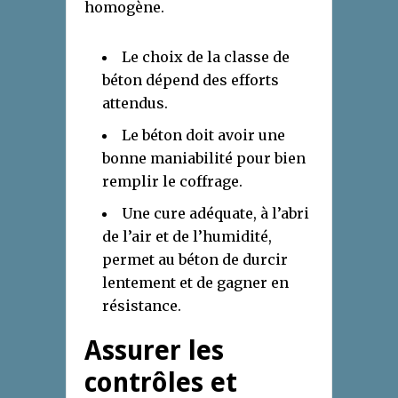
homogène.
Le choix de la classe de
béton dépend des efforts
attendus.
Le béton doit avoir une
bonne maniabilité pour bien
remplir le coffrage.
Une cure adéquate, à l’abri
de l’air et de l’humidité,
permet au béton de durcir
lentement et de gagner en
résistance.
Assurer les
contrôles et