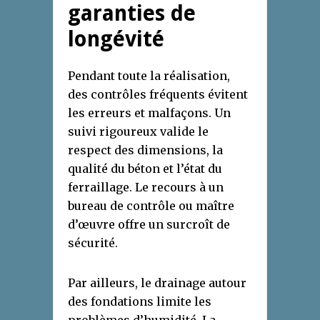
garanties de
longévité
Pendant toute la réalisation,
des contrôles fréquents évitent
les erreurs et malfaçons. Un
suivi rigoureux valide le
respect des dimensions, la
qualité du béton et l’état du
ferraillage. Le recours à un
bureau de contrôle ou maître
d’œuvre offre un surcroît de
sécurité.
Par ailleurs, le drainage autour
des fondations limite les
problèmes d’humidité. La