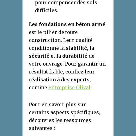
pour compenser des sols
difficiles.
Les fondations en béton armé
est le pilier de toute
construction. Leur qualité
conditionne la
stabilité
, la
sécurité
et la
durabilité
de
votre ouvrage. Pour garantir un
résultat fiable, confiez leur
réalisation à des experts,
comme
Entreprise Olival
.
Pour en savoir plus sur
certains aspects spécifiques,
découvrez les ressources
suivantes :