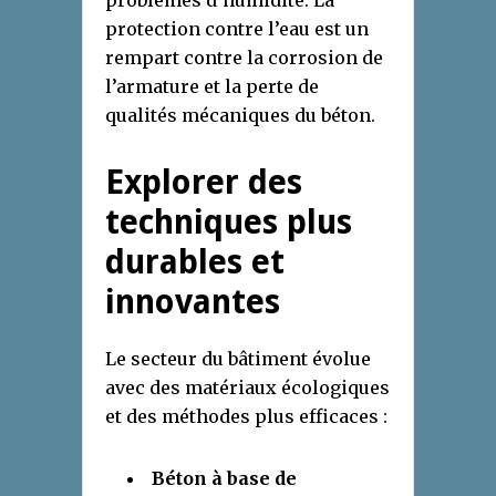
protection contre l’eau est un
rempart contre la corrosion de
l’armature et la perte de
qualités mécaniques du béton.
Explorer des
techniques plus
durables et
innovantes
Le secteur du bâtiment évolue
avec des matériaux écologiques
et des méthodes plus efficaces :
Béton à base de