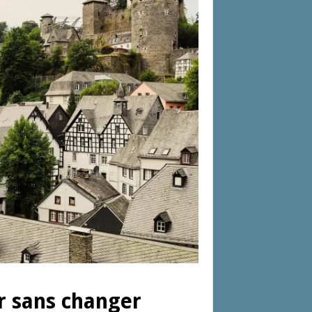
er sans changer