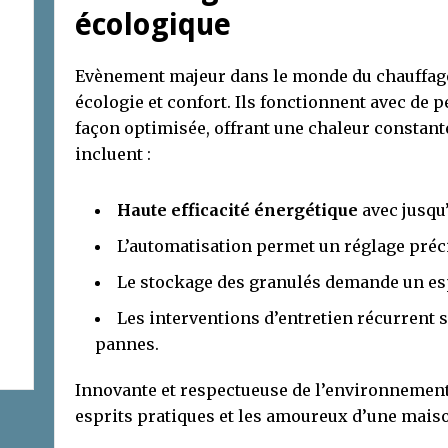
écologique
Evènement majeur dans le monde du chauffage,
écologie et confort. Ils fonctionnent avec de p
façon optimisée, offrant une chaleur constan
incluent :
Haute efficacité énergétique
avec jusqu’
L’automatisation permet un réglage préci
Le stockage des granulés demande un es
Les interventions d’entretien récurrent s
pannes.
Innovante et respectueuse de l’environnement, 
esprits pratiques et les amoureux d’une mais