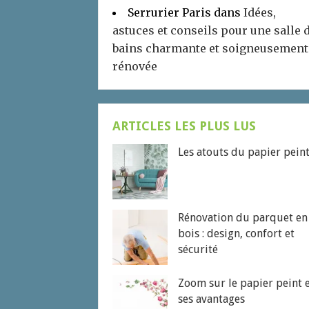
Serrurier Paris
dans
Idées,
astuces et conseils pour une salle 
bains charmante et soigneusement
rénovée
ARTICLES LES PLUS LUS
Les atouts du papier pein
Rénovation du parquet en
bois : design, confort et
sécurité
Zoom sur le papier peint 
ses avantages