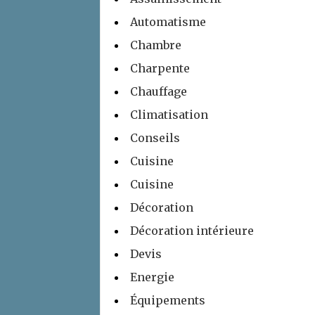
Automatisme
Chambre
Charpente
Chauffage
Climatisation
Conseils
Cuisine
Cuisine
Décoration
Décoration intérieure
Devis
Energie
Équipements