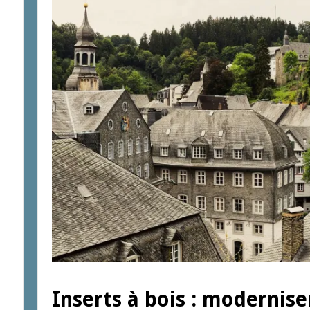
Inserts à bois : modernis