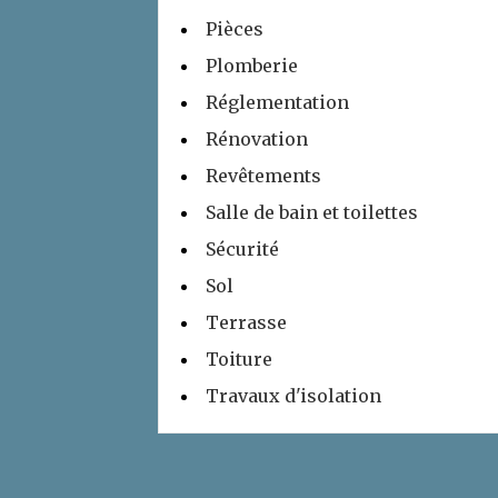
Pièces
Plomberie
Réglementation
Rénovation
Revêtements
Salle de bain et toilettes
Sécurité
Sol
Terrasse
Toiture
Travaux d'isolation