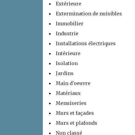
Extérieure
Extermination de nuisibles
Immobilier
Industrie
Installations électriques
Intérieure
Isolation
Jardins
Main d'oeuvre
Matériaux
Menuiseries
Murs et façades
Murs et plafonds
Non classé