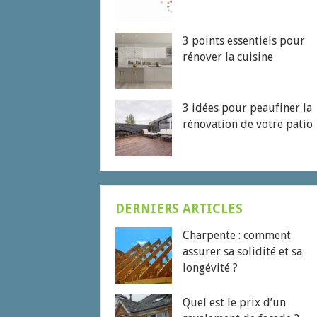
3 points essentiels pour
rénover la cuisine
3 idées pour peaufiner la
rénovation de votre patio
DERNIERS ARTICLES
Charpente : comment
assurer sa solidité et sa
longévité ?
Quel est le prix d’un