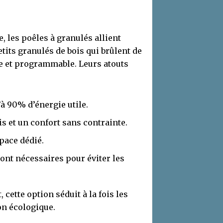
 les poêles à granulés allient
etits granulés de bois qui brûlent de
te et programmable. Leurs atouts
à 90% d’énergie utile.
s et un confort sans contrainte.
pace dédié.
ont nécessaires pour éviter les
cette option séduit à la fois les
on écologique.