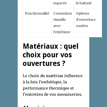
espacée
le battant
Fonctionnalité
Connexion
Options
visuelle
d’ouverture
avec
variées
l’extérieur
Matériaux : quel
choix pour vos
ouvertures ?
Le choix du matériau influence
à la fois l’esthétique, la
performance thermique et
l’entretien de vos menuiseries.