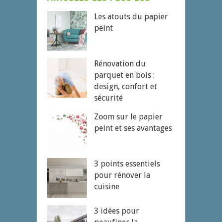
Les atouts du papier
peint
Rénovation du
parquet en bois :
design, confort et
sécurité
Zoom sur le papier
peint et ses avantages
3 points essentiels
pour rénover la
cuisine
3 idées pour