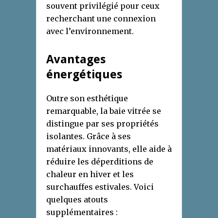
souvent privilégié pour ceux
recherchant une connexion
avec l’environnement.
Avantages
énergétiques
Outre son esthétique
remarquable, la baie vitrée se
distingue par ses propriétés
isolantes. Grâce à ses
matériaux innovants, elle aide à
réduire les déperditions de
chaleur en hiver et les
surchauffes estivales. Voici
quelques atouts
supplémentaires :