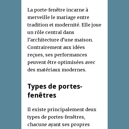
La porte-fenêtre incarne à
merveille le mariage entre
tradition et modernité. Elle joue
un rôle central dans
l’architecture d’une maison.
Contrairement aux idées
reçues, ses performances
peuvent être optimisées avec
des matériaux modernes.
Types de portes-
fenêtres
Il existe principalement deux
types de portes-fenêtres,
chacune ayant ses propres