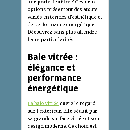
une
porte-fenêtre
? Ces deux
options présentent des atouts
variés en termes d’esthétique et
de performance énergétique.
Découvrez sans plus attendre
leurs particularités.
Baie vitrée :
élégance et
performance
énergétique
La baie vitrée
ouvre le regard
sur l’extérieur. Elle séduit par
sa grande surface vitrée et son
design moderne. Ce choix est