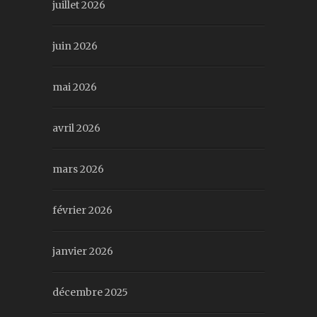
juillet 2026
juin 2026
mai 2026
avril 2026
mars 2026
février 2026
janvier 2026
décembre 2025