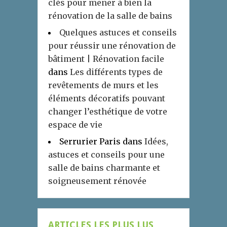
clés pour mener à bien la
rénovation de la salle de bains
Quelques astuces et conseils
pour réussir une rénovation de
bâtiment | Rénovation facile
dans
Les différents types de
revêtements de murs et les
éléments décoratifs pouvant
changer l’esthétique de votre
espace de vie
Serrurier Paris
dans
Idées,
astuces et conseils pour une
salle de bains charmante et
soigneusement rénovée
ARTICLES LES PLUS LUS