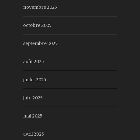
novembre 2025
octobre 2025
septembre 2025
août 2025
juillet 2025
juin 2025
mai 2025
avril 2025