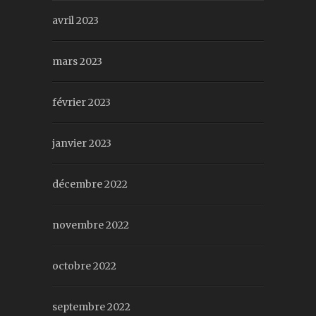
avril 2023
mars 2023
février 2023
janvier 2023
décembre 2022
novembre 2022
octobre 2022
septembre 2022