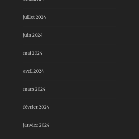
juillet 2024
juin 2024
mai 2024
avril 2024
mars 2024
février 2024
janvier 2024