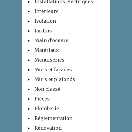
Installations électriques
Intérieure
Isolation
Jardins
Main d'oeuvre
Matériaux
Menuiseries
Murs et façades
Murs et plafonds
Non classé
Pièces
Plomberie
Réglementation
Rénovation