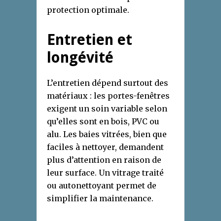
protection optimale.
Entretien et
longévité
L’entretien dépend surtout des
matériaux : les portes-fenêtres
exigent un soin variable selon
qu’elles sont en bois, PVC ou
alu. Les baies vitrées, bien que
faciles à nettoyer, demandent
plus d’attention en raison de
leur surface. Un vitrage traité
ou autonettoyant permet de
simplifier la maintenance.