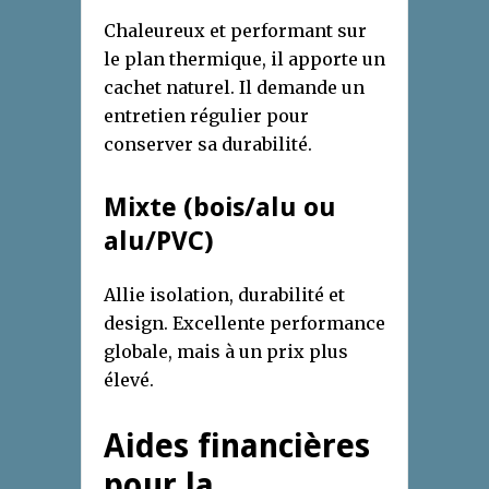
Chaleureux et performant sur
le plan thermique, il apporte un
cachet naturel. Il demande un
entretien régulier pour
conserver sa durabilité.
Mixte (bois/alu ou
alu/PVC)
Allie isolation, durabilité et
design. Excellente performance
globale, mais à un prix plus
élevé.
Aides financières
pour la