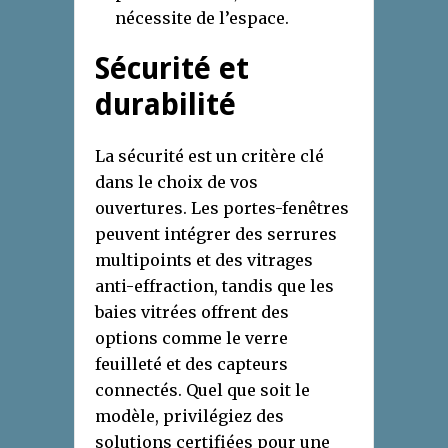
nécessite de l’espace.
Sécurité et
durabilité
La sécurité est un critère clé
dans le choix de vos
ouvertures. Les portes-fenêtres
peuvent intégrer des serrures
multipoints et des vitrages
anti-effraction, tandis que les
baies vitrées offrent des
options comme le verre
feuilleté et des capteurs
connectés. Quel que soit le
modèle, privilégiez des
solutions certifiées pour une