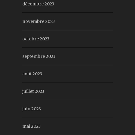
décembre 2023
novembre 2023
octobre 2023
septembre 2023
août 2023
juillet 2023
juin 2023
mai 2023