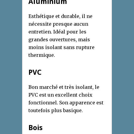
Aluminium
Esthétique et durable, il ne
nécessite presque aucun
entretien. Idéal pour les
grandes ouvertures, mais
moins isolant sans rupture
thermique.
PVC
Bon marché et très isolant, le
PVC est un excellent choix
fonctionnel. Son apparence est
toutefois plus basique.
Bois