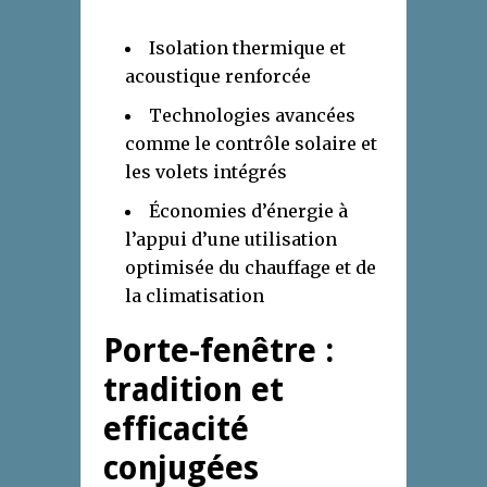
Isolation thermique et
acoustique renforcée
Technologies avancées
comme le contrôle solaire et
les volets intégrés
Économies d’énergie à
l’appui d’une utilisation
optimisée du chauffage et de
la climatisation
Porte-fenêtre :
tradition et
efficacité
conjugées