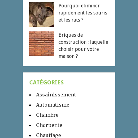
Pourquoi éliminer
rapidement les souris
et les rats ?
Briques de
construction : laquelle
choisir pour votre
maison ?
CATÉGORIES
Assainissement
Automatisme
Chambre
Charpente
Chauffage