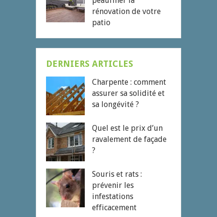
peaufiner la
rénovation de votre
patio
DERNIERS ARTICLES
Charpente : comment
assurer sa solidité et
sa longévité ?
Quel est le prix d’un
ravalement de façade
?
Souris et rats :
prévenir les
infestations
efficacement