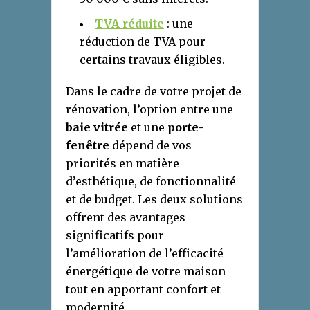
TVA réduite
: une
réduction de TVA pour
certains travaux éligibles.
Dans le cadre de votre projet de
rénovation, l’option entre une
baie vitrée
et une
porte-
fenêtre
dépend de vos
priorités en matière
d’esthétique, de fonctionnalité
et de budget. Les deux solutions
offrent des avantages
significatifs pour
l’amélioration de l’efficacité
énergétique de votre maison
tout en apportant confort et
modernité.