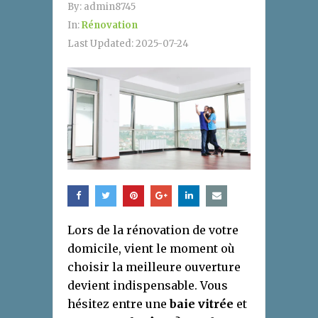
By:
admin8745
In:
Rénovation
Last Updated:
2025-07-24
Lors de la rénovation de votre
domicile, vient le moment où
choisir la meilleure ouverture
devient indispensable. Vous
hésitez entre une
baie vitrée
et