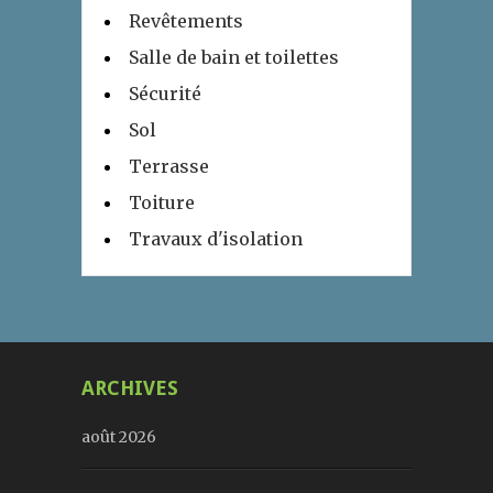
Revêtements
Salle de bain et toilettes
Sécurité
Sol
Terrasse
Toiture
Travaux d'isolation
ARCHIVES
août 2026