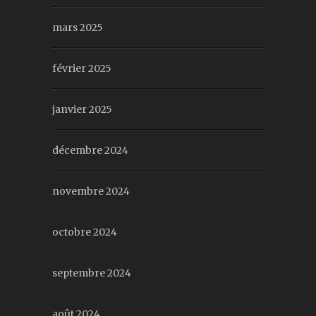
mars 2025
février 2025
janvier 2025
décembre 2024
novembre 2024
octobre 2024
septembre 2024
août 2024