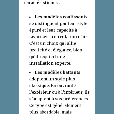
caractéristiques :
Les modèles coulissants
se distinguent par leur style
épuré et leur capacité à
favoriser la circulation d’air.
C’est un choix qui allie
praticité et élégance, bien
qu’il requiert une
installation experte.
Les modèles battants
adoptent un style plus
classique. En ouvrant à
l’extérieur ou à l’intérieur, ils
s’adaptent à vos préférences.
Ce type est généralement
plus abordable, mais