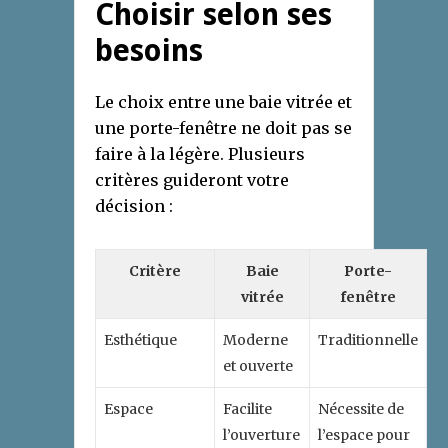
Choisir selon ses
besoins
Le choix entre une baie vitrée et
une porte-fenêtre ne doit pas se
faire à la légère. Plusieurs
critères guideront votre
décision :
Critère
Baie
Porte-
vitrée
fenêtre
Esthétique
Moderne
Traditionnelle
et ouverte
Espace
Facilite
Nécessite de
l’ouverture
l’espace pour