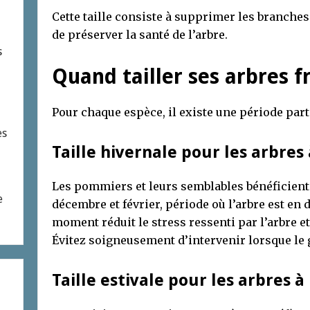
Cette taille consiste à supprimer les branche
de préserver la santé de l’arbre.
s
Quand tailler ses arbres fr
Pour chaque espèce, il existe une période parti
es
Taille hivernale pour les arbres
Les pommiers et leurs semblables bénéficient d
e
décembre et février, période où l’arbre est en
moment réduit le stress ressenti par l’arbre et
Évitez soigneusement d’intervenir lorsque le ge
Taille estivale pour les arbres 