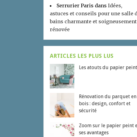
Serrurier Paris
dans
Idées,
astuces et conseils pour une salle 
bains charmante et soigneusement
rénovée
ARTICLES LES PLUS LUS
Les atouts du papier pein
Rénovation du parquet en
bois : design, confort et
sécurité
Zoom sur le papier peint 
ses avantages