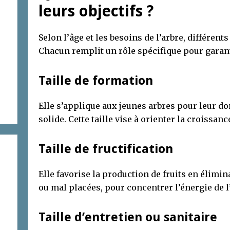
leurs objectifs ?
Selon l’âge et les besoins de l’arbre, différents
Chacun remplit un rôle spécifique pour garanti
Taille de formation
Elle s’applique aux jeunes arbres pour leur do
solide. Cette taille vise à orienter la croissa
Taille de fructification
Elle favorise la production de fruits en élimi
ou mal placées, pour concentrer l’énergie de l’
Taille d’entretien ou sanitaire