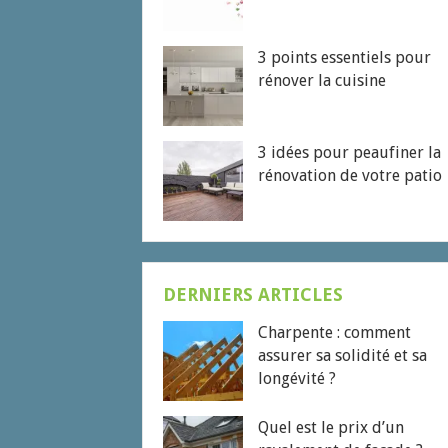
3 points essentiels pour
rénover la cuisine
3 idées pour peaufiner la
rénovation de votre patio
DERNIERS ARTICLES
Charpente : comment
assurer sa solidité et sa
longévité ?
Quel est le prix d’un