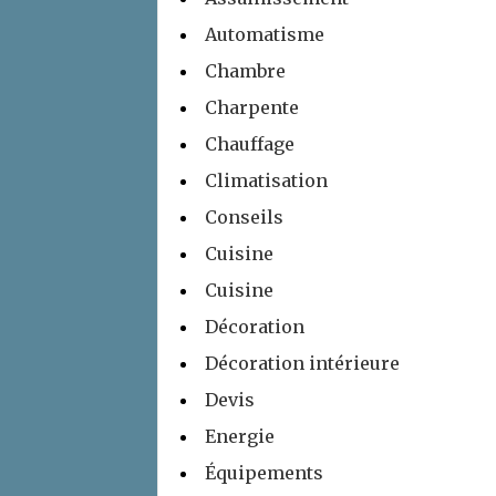
Automatisme
Chambre
Charpente
Chauffage
Climatisation
Conseils
Cuisine
Cuisine
Décoration
Décoration intérieure
Devis
Energie
Équipements