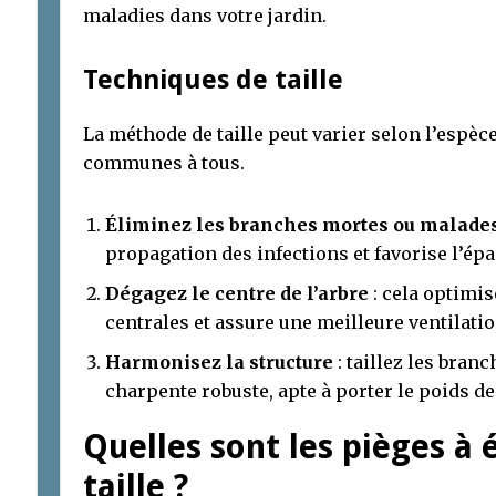
maladies dans votre jardin.
Techniques de taille
La méthode de taille peut varier selon l’espèc
communes à tous.
Éliminez les branches mortes ou malade
propagation des infections et favorise l’é
Dégagez le centre de l’arbre
: cela optimis
centrales et assure une meilleure ventilatio
Harmonisez la structure
: taillez les bran
charpente robuste, apte à porter le poids des
Quelles sont les pièges à é
taille ?