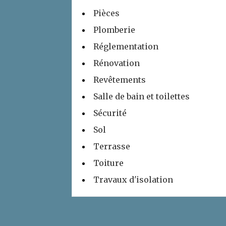
Pièces
Plomberie
Réglementation
Rénovation
Revêtements
Salle de bain et toilettes
Sécurité
Sol
Terrasse
Toiture
Travaux d'isolation