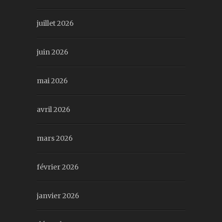
juillet 2026
juin 2026
mai 2026
avril 2026
mars 2026
février 2026
janvier 2026