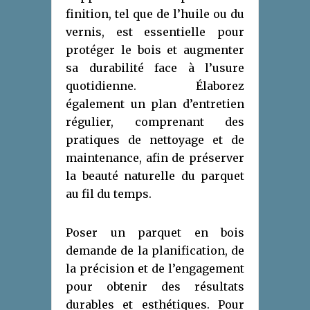
finition, tel que de l’huile ou du
vernis, est essentielle pour
protéger le bois et augmenter
sa durabilité face à l’usure
quotidienne. Élaborez
également un plan d’entretien
régulier, comprenant des
pratiques de nettoyage et de
maintenance, afin de préserver
la beauté naturelle du parquet
au fil du temps.
Poser un parquet en bois
demande de la planification, de
la précision et de l’engagement
pour obtenir des résultats
durables et esthétiques. Pour