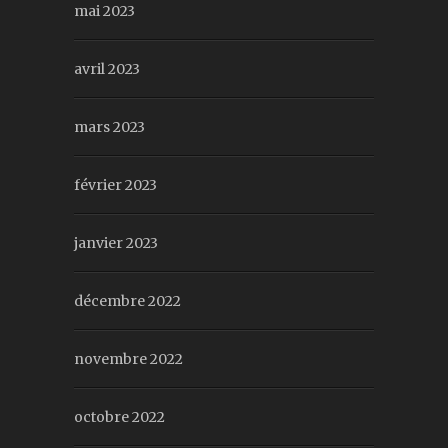
mai 2023
avril 2023
mars 2023
février 2023
janvier 2023
décembre 2022
novembre 2022
octobre 2022