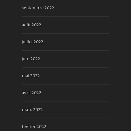
septembre 2022
août 2022
juillet 2022
juin 2022
mai 2022
avril 2022
mars 2022
février 2022