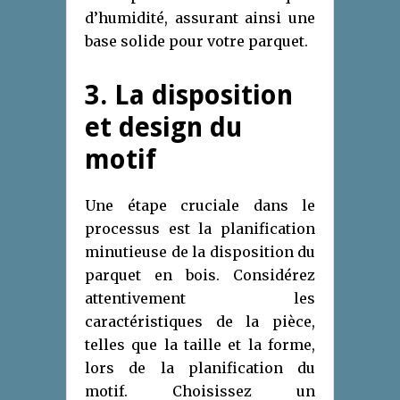
d’humidité, assurant ainsi une
base solide pour votre parquet.
3. La disposition
et design du
motif
Une étape cruciale dans le
processus est la planification
minutieuse de la disposition du
parquet en bois. Considérez
attentivement les
caractéristiques de la pièce,
telles que la taille et la forme,
lors de la planification du
motif. Choisissez un