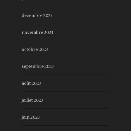
décembre 2023
novembre 2023
octobre 2023
septembre 2023
août 2023
juillet 2023
juin 2023