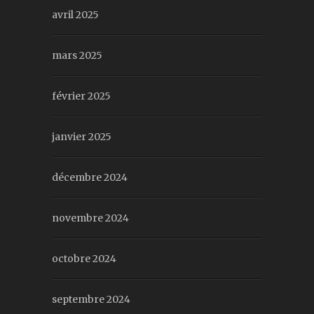
avril 2025
mars 2025
février 2025
janvier 2025
décembre 2024
novembre 2024
octobre 2024
septembre 2024