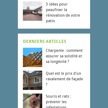
3 idées pour
peaufiner la
rénovation de votre
patio
DERNIERS ARTICLES
Charpente : comment
assurer sa solidité et
sa longévité ?
Quel est le prix d’un
ravalement de façade
?
Souris et rats :
prévenir les
infestations