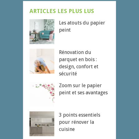
ARTICLES LES PLUS LUS
Les atouts du papier
peint
Rénovation du
parquet en bois :
design, confort et
sécurité
Zoom sur le papier
peint et ses avantages
3 points essentiels
pour rénover la
cuisine