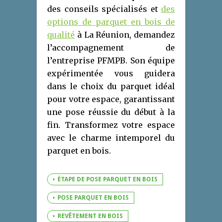
des conseils spécialisés et
des
options de parquet en bois de
qualité
à La Réunion, demandez
l’accompagnement de
l’entreprise PFMPB. Son équipe
expérimentée vous guidera
dans le choix du parquet idéal
pour votre espace, garantissant
une pose réussie du début à la
fin. Transformez votre espace
avec le charme intemporel du
parquet en bois.
ÉTAPE DE POSE PARQUET EN BOIS
POSE PARQUET EN BOIS
REVÊTEMENT EN BOIS