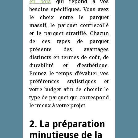
en bois
qui répond à vos
besoins spécifiques. Vous avez
le choix entre le parquet
massif, le parquet contrecollé
et le parquet stratifié. Chacun
de ces types de parquet
présente des avantages
distincts en termes de coût, de
durabilité et d’esthétique.
Prenez le temps d’évaluer vos
préférences stylistiques et
votre budget afin de choisir le
type de parquet qui correspond
le mieux à votre projet.
2. La préparation
minutieuse de la