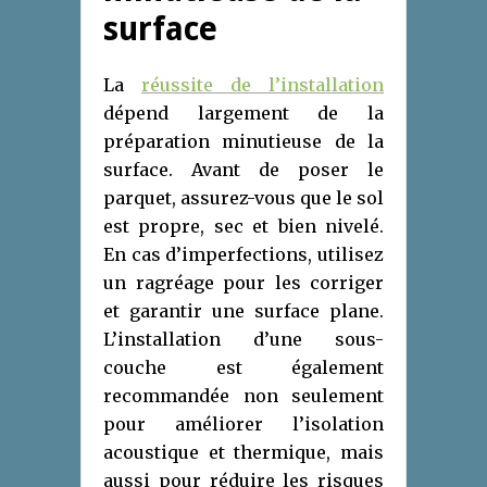
surface
La
réussite de l’installation
dépend largement de la
préparation minutieuse de la
surface. Avant de poser le
parquet, assurez-vous que le sol
est propre, sec et bien nivelé.
En cas d’imperfections, utilisez
un ragréage pour les corriger
et garantir une surface plane.
L’installation d’une sous-
couche est également
recommandée non seulement
pour améliorer l’isolation
acoustique et thermique, mais
aussi pour réduire les risques