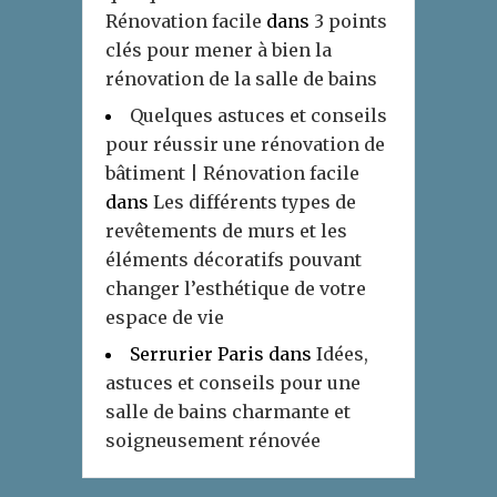
Rénovation facile
dans
3 points
clés pour mener à bien la
rénovation de la salle de bains
Quelques astuces et conseils
pour réussir une rénovation de
bâtiment | Rénovation facile
dans
Les différents types de
revêtements de murs et les
éléments décoratifs pouvant
changer l’esthétique de votre
espace de vie
Serrurier Paris
dans
Idées,
astuces et conseils pour une
salle de bains charmante et
soigneusement rénovée