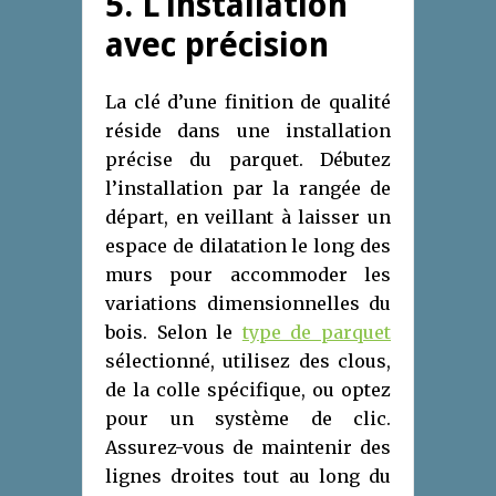
5. L’installation
avec précision
La clé d’une finition de qualité
réside dans une installation
précise du parquet. Débutez
l’installation par la rangée de
départ, en veillant à laisser un
espace de dilatation le long des
murs pour accommoder les
variations dimensionnelles du
bois. Selon le
type de parquet
sélectionné, utilisez des clous,
de la colle spécifique, ou optez
pour un système de clic.
Assurez-vous de maintenir des
lignes droites tout au long du