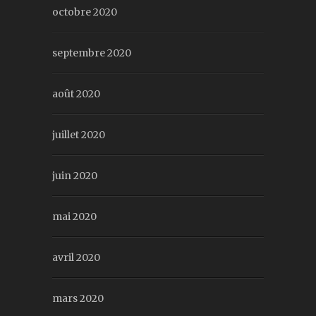
octobre 2020
septembre 2020
août 2020
juillet 2020
juin 2020
mai 2020
avril 2020
mars 2020