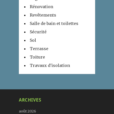
Rénovation
Revêtements
Salle de bain et toilettes
Sécurité
Sol
Terrasse
Toiture
Travaux d'isolation
ARCHIVES
août 2026