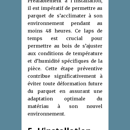
Préalablement à l’installation,
il est impératif de permettre au
parquet de s’acclimater à son
environnement pendant au
moins 48 heures. Ce laps de
temps est crucial pour
permettre au bois de s’ajuster
aux conditions de température
et d’humidité spécifiques de la
pièce. Cette étape préventive
contribue significativement à
éviter toute déformation future
du parquet en assurant une
adaptation optimale du
matériau à son nouvel
environnement.