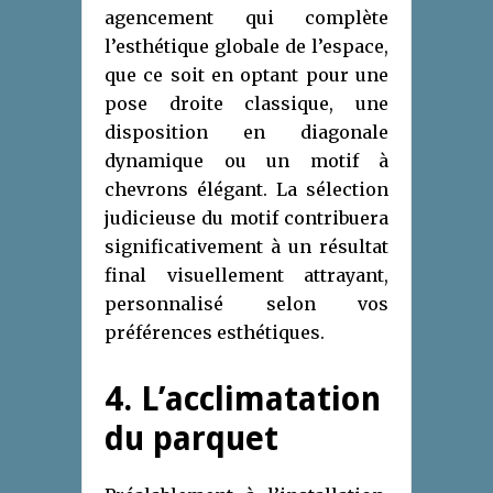
agencement qui complète
l’esthétique globale de l’espace,
que ce soit en optant pour une
pose droite classique, une
disposition en diagonale
dynamique ou un motif à
chevrons élégant. La sélection
judicieuse du motif contribuera
significativement à un résultat
final visuellement attrayant,
personnalisé selon vos
préférences esthétiques.
4. L’acclimatation
du parquet