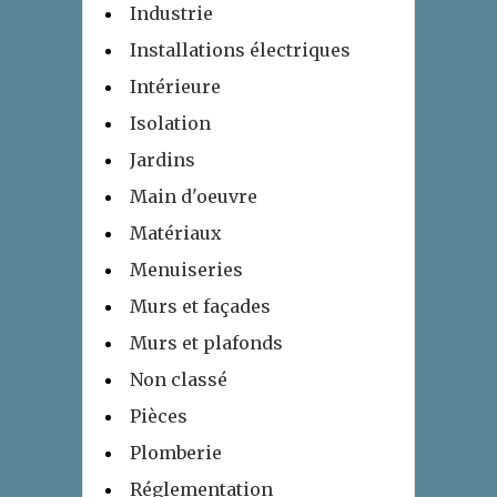
Industrie
Installations électriques
Intérieure
Isolation
Jardins
Main d'oeuvre
Matériaux
Menuiseries
Murs et façades
Murs et plafonds
Non classé
Pièces
Plomberie
Réglementation