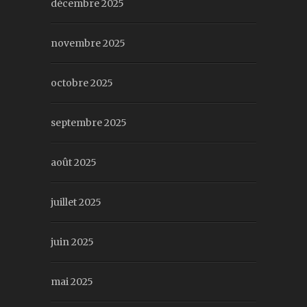
décembre 2025
novembre 2025
octobre 2025
septembre 2025
août 2025
juillet 2025
juin 2025
mai 2025