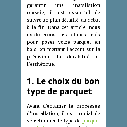
garantir une installation
réussie, il est essentiel de
suivre un plan détaillé, du début
à la fin. Dans cet article, nous
explorerons les étapes clés
pour poser votre parquet en
bois, en mettant l’accent sur la
précision, la durabilité et
l’esthétique.
1. Le choix du bon
type de parquet
Avant d’entamer le processus
d’installation, il est crucial de
sélectionner le type de
parquet