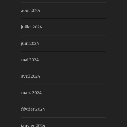
août 2024
juillet 2024
juin 2024
mai 2024
avril 2024
mars 2024
février 2024
janvier 2024