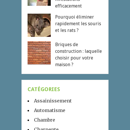
efficacement
Pourquoi éliminer
rapidement les souris
et les rats ?
Briques de
construction : laquelle
choisir pour votre
maison ?
CATÉGORIES
Assainissement
Automatisme
Chambre
Charpente