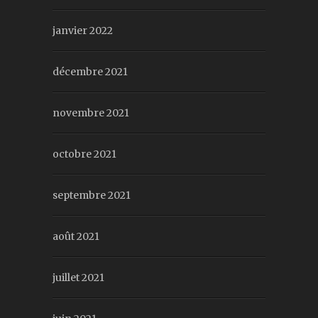
janvier 2022
décembre 2021
novembre 2021
octobre 2021
septembre 2021
août 2021
juillet 2021