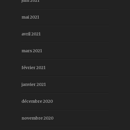
juin 2021
mai 2021
avril 2021
mars 2021
février 2021
janvier 2021
décembre 2020
novembre 2020