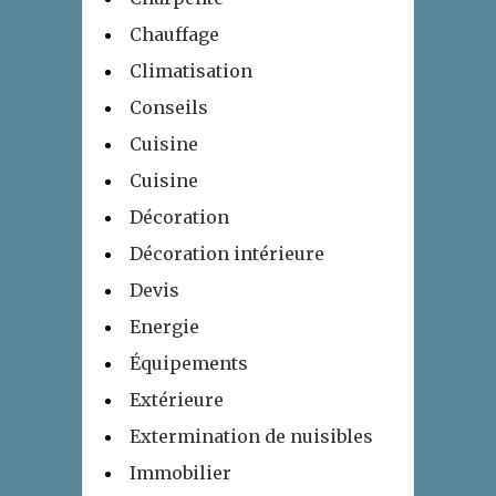
Chauffage
Climatisation
Conseils
Cuisine
Cuisine
Décoration
Décoration intérieure
Devis
Energie
Équipements
Extérieure
Extermination de nuisibles
Immobilier