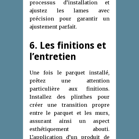
processus d’installation et
ajustez les lames avec
précision pour garantir un
ajustement parfait.
6. Les finitions et
l’entretien
Une fois le parquet installé,
prêtez une attention
particulière aux finitions.
Installez des plinthes pour
créer une transition propre
entre le parquet et les murs,
assurant ainsi un aspect
esthétiquement abouti.
L’application d’un produit de