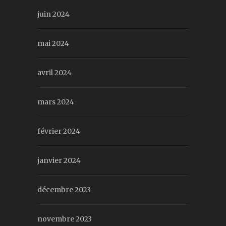
juin 2024
mai 2024
avril 2024
mars 2024
février 2024
janvier 2024
décembre 2023
novembre 2023