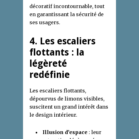
décoratif incontournable, tout
en garantissant la sécurité de
ses usagers.
4. Les escaliers
flottants : la
légèreté
redéfinie
Les escaliers flottants,
dépourvus de limons visibles,
suscitent un grand intérêt dans
le design intérieur.
Illusion d’espace
: leur