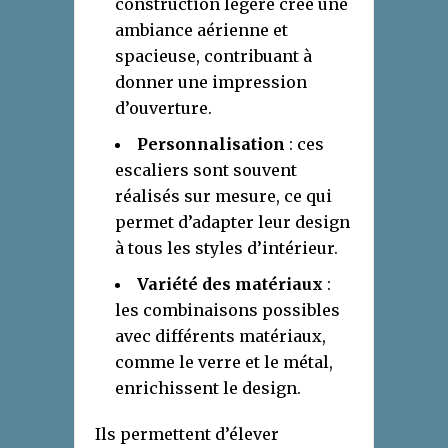
construction légère crée une
ambiance aérienne et
spacieuse, contribuant à
donner une impression
d’ouverture.
Personnalisation
: ces
escaliers sont souvent
réalisés sur mesure, ce qui
permet d’adapter leur design
à tous les styles d’intérieur.
Variété des matériaux
:
les combinaisons possibles
avec différents matériaux,
comme le verre et le métal,
enrichissent le design.
Ils permettent d’élever