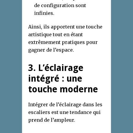
de configuration sont
infinies.
Ainsi, ils apportent une touche
artistique tout en étant
extrêmement pratiques pour
gagner de l’espace.
3. L’éclairage
intégré : une
touche moderne
Intégrer de l’éclairage dans les
escaliers est une tendance qui
prend de l’ampleur.