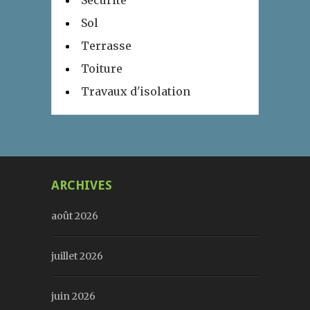
Sécurité
Sol
Terrasse
Toiture
Travaux d'isolation
ARCHIVES
août 2026
juillet 2026
juin 2026