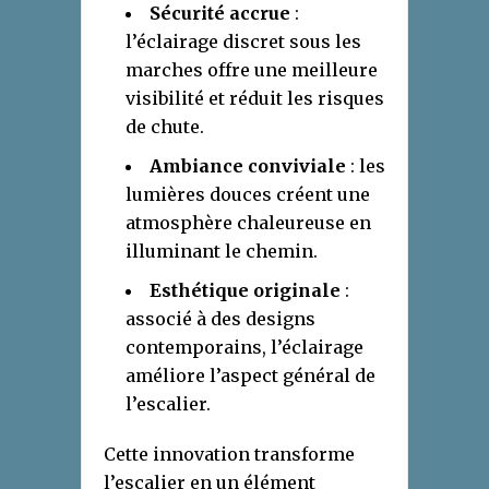
Sécurité accrue
:
l’éclairage discret sous les
marches offre une meilleure
visibilité et réduit les risques
de chute.
Ambiance conviviale
: les
lumières douces créent une
atmosphère chaleureuse en
illuminant le chemin.
Esthétique originale
:
associé à des designs
contemporains, l’éclairage
améliore l’aspect général de
l’escalier.
Cette innovation transforme
l’escalier en un élément