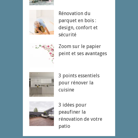
Rénovation du
parquet en bois :
design, confort et
sécurité
Zoom sur le papier
peint et ses avantages
3 points essentiels
pour rénover la
cuisine
3 idées pour
peaufiner la
rénovation de votre
patio