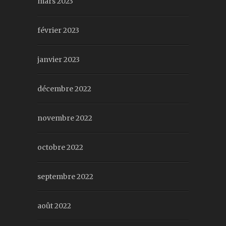
mars 2023
février 2023
janvier 2023
décembre 2022
novembre 2022
octobre 2022
septembre 2022
août 2022