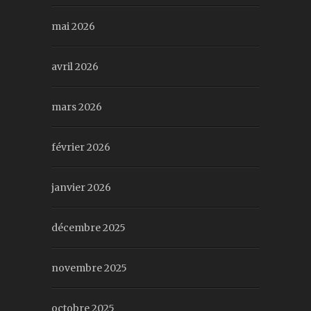
mai 2026
avril 2026
mars 2026
février 2026
janvier 2026
décembre 2025
novembre 2025
octobre 2025