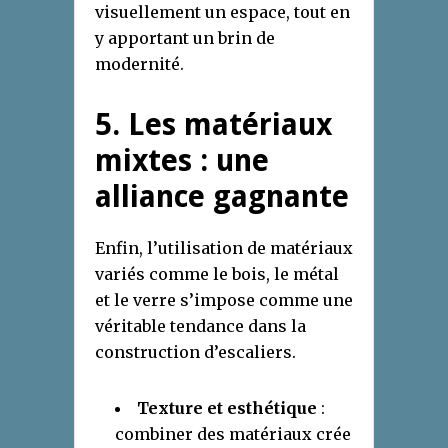
visuellement un espace, tout en
y apportant un brin de
modernité.
5. Les matériaux
mixtes : une
alliance gagnante
Enfin, l’utilisation de matériaux
variés comme le bois, le métal
et le verre s’impose comme une
véritable tendance dans la
construction d’escaliers.
Texture et esthétique
:
combiner des matériaux crée