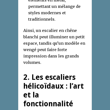
éléments en métal,
permettant un mélange de
styles modernes et
traditionnels.
Ainsi, un escalier en chêne
blanchi peut illuminer un petit
espace, tandis qu’un modèle en
wengé peut faire forte
impression dans les grands
volumes.
2. Les escaliers
hélicoïdaux : l’art
et la
fonctionnalité