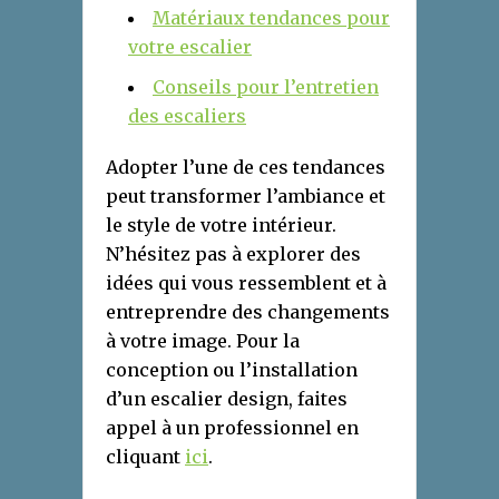
Matériaux tendances pour
votre escalier
Conseils pour l’entretien
des escaliers
Adopter l’une de ces tendances
peut transformer l’ambiance et
le style de votre intérieur.
N’hésitez pas à explorer des
idées qui vous ressemblent et à
entreprendre des changements
à votre image. Pour la
conception ou l’installation
d’un escalier design, faites
appel à un professionnel en
cliquant
ici
.