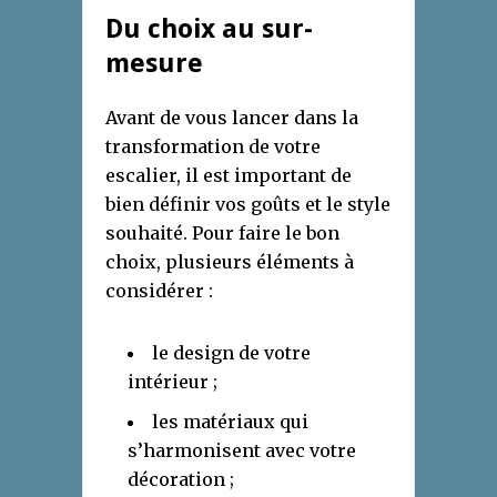
Du choix au sur-
mesure
Avant de vous lancer dans la
transformation de votre
escalier, il est important de
bien définir vos goûts et le style
souhaité. Pour faire le bon
choix, plusieurs éléments à
considérer :
le design de votre
intérieur ;
les matériaux qui
s’harmonisent avec votre
décoration ;