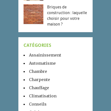
Briques de
construction : laquelle
choisir pour votre
maison ?
CATÉGORIES
Assainissement
Automatisme
Chambre
Charpente
Chauffage
Climatisation
Conseils