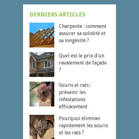
DERNIERS ARTICLES
Charpente : comment
assurer sa solidité et
sa longévité ?
Quel est le prix d’un
ravalement de façade
?
Souris et rats :
prévenir les
infestations
efficacement
Pourquoi éliminer
rapidement les souris
et les rats ?