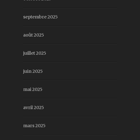
septembre 2025
août 2025
juillet 2025
juin 2025
mai 2025
avril 2025
mars 2025