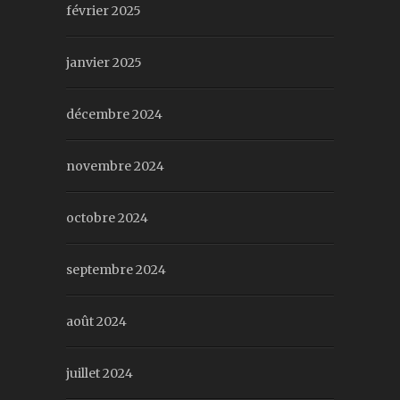
février 2025
janvier 2025
décembre 2024
novembre 2024
octobre 2024
septembre 2024
août 2024
juillet 2024