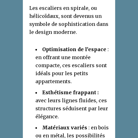
Les escaliers en spirale, ou
hélicoïdaux, sont devenus un
symbole de sophistication dans
le design moderne.
Optimisation de l’espace
:
en offrant une montée
compacte, ces escaliers sont
idéals pour les petits
appartements.
Esthétisme frappant :
avec leurs lignes fluides, ces
structures séduisent par leur
élégance.
Matériaux variés
: en bois
ou en métal, les possibilités