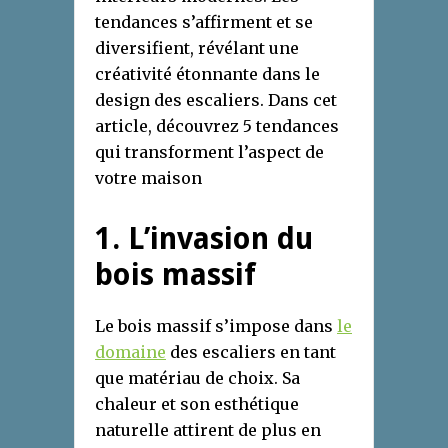
tendances s’affirment et se
diversifient, révélant une
créativité étonnante dans le
design des escaliers. Dans cet
article, découvrez 5 tendances
qui transforment l’aspect de
votre maison
1. L’invasion du
bois massif
Le bois massif s’impose dans
le
domaine
des escaliers en tant
que matériau de choix. Sa
chaleur et son esthétique
naturelle attirent de plus en