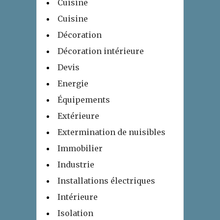
Cuisine
Cuisine
Décoration
Décoration intérieure
Devis
Energie
Équipements
Extérieure
Extermination de nuisibles
Immobilier
Industrie
Installations électriques
Intérieure
Isolation