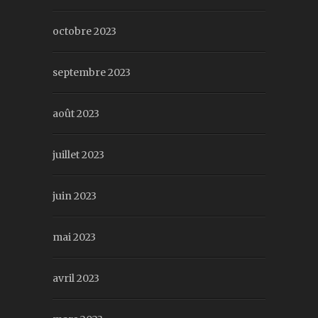
octobre 2023
septembre 2023
août 2023
juillet 2023
juin 2023
mai 2023
avril 2023