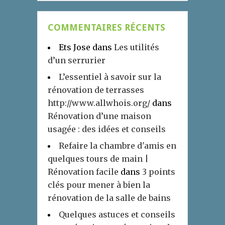
COMMENTAIRES RÉCENTS
Ets Jose
dans
Les utilités
d’un serrurier
L’essentiel à savoir sur la
rénovation de terrasses
http://www.allwhois.org/
dans
Rénovation d’une maison
usagée : des idées et conseils
Refaire la chambre d'amis en
quelques tours de main |
Rénovation facile
dans
3 points
clés pour mener à bien la
rénovation de la salle de bains
Quelques astuces et conseils