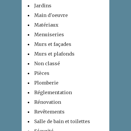
Jardins
Main d'oeuvre
Matériaux
Menuiseries
Murs et façades
Murs et plafonds
Non classé
Pièces
Plomberie
Réglementation
Rénovation
Revêtements
Salle de bain et toilettes