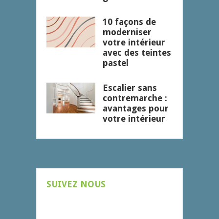
10 façons de
moderniser
votre intérieur
avec des teintes
pastel
Escalier sans
contremarche :
avantages pour
votre intérieur
SUIVEZ NOUS