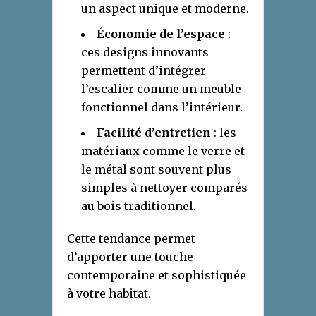
un aspect unique et moderne.
Économie de l’espace
:
ces designs innovants
permettent d’intégrer
l’escalier comme un meuble
fonctionnel dans l’intérieur.
Facilité d’entretien
: les
matériaux comme le verre et
le métal sont souvent plus
simples à nettoyer comparés
au bois traditionnel.
Cette tendance permet
d’apporter une touche
contemporaine et sophistiquée
à votre habitat.