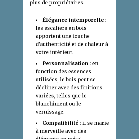
plus de propriétaires.
Élégance intemporelle
:
les escaliers en bois
apportent une touche
d’authenticité et de chaleur à
votre intérieur.
Personnalisation
: en
fonction des essences
utilisées, le bois peut se
décliner avec des finitions
variées, telles que le
blanchiment ou le
vernissage.
Compatibilité
: il se marie
à merveille avec des