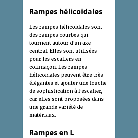
Rampes hélicoïdales
Les rampes hélicoïdales sont
des rampes courbes qui
tournent autour d’un axe
central. Elles sont utilisées
pour les escaliers en
colimaçon. Les rampes
hélicoïdales peuvent être très
élégantes et ajouter une touche
de sophistication à l’escalier,
car elles sont proposées dans
une grande variété de
matériaux.
Rampes en L