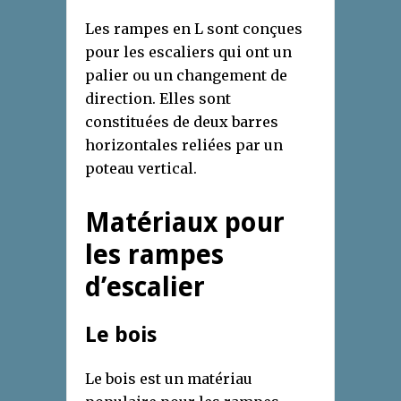
Les rampes en L sont conçues
pour les escaliers qui ont un
palier ou un changement de
direction. Elles sont
constituées de deux barres
horizontales reliées par un
poteau vertical.
Matériaux pour
les rampes
d’escalier
Le bois
Le bois est un matériau