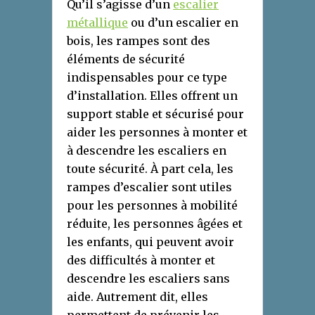
Qu’il s’agisse d’un
escalier
métallique
ou d’un escalier en
bois, les rampes sont des
éléments de sécurité
indispensables pour ce type
d’installation. Elles offrent un
support stable et sécurisé pour
aider les personnes à monter et
à descendre les escaliers en
toute sécurité. À part cela, les
rampes d’escalier sont utiles
pour les personnes à mobilité
réduite, les personnes âgées et
les enfants, qui peuvent avoir
des difficultés à monter et
descendre les escaliers sans
aide. Autrement dit, elles
permettent de prévenir les