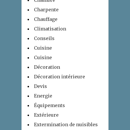
Charpente
Chauffage
Climatisation
Conseils
Cuisine
Cuisine
Décoration
Décoration intérieure
Devis
Energie
Équipements
Extérieure
Extermination de nuisibles