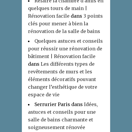
Refaire la chambre d'amis en
quelques tours de main |
Rénovation facile
dans
3 points
clés pour mener à bien la
rénovation de la salle de bains
Quelques astuces et conseils
pour réussir une rénovation de
bâtiment | Rénovation facile
dans
Les différents types de
revêtements de murs et les
éléments décoratifs pouvant
changer l’esthétique de votre
espace de vie
Serrurier Paris
dans
Idées,
astuces et conseils pour une
salle de bains charmante et
soigneusement rénovée