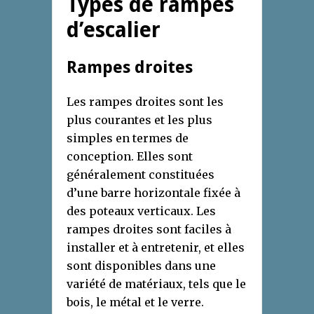
Types de rampes
d’escalier
Rampes droites
Les rampes droites sont les
plus courantes et les plus
simples en termes de
conception. Elles sont
généralement constituées
d’une barre horizontale fixée à
des poteaux verticaux. Les
rampes droites sont faciles à
installer et à entretenir, et elles
sont disponibles dans une
variété de matériaux, tels que le
bois, le métal et le verre.