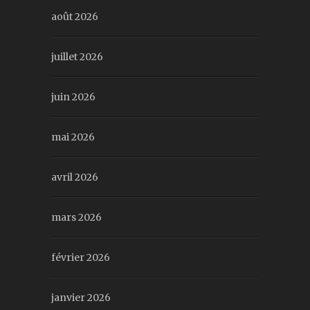
août 2026
juillet 2026
juin 2026
mai 2026
avril 2026
mars 2026
février 2026
janvier 2026