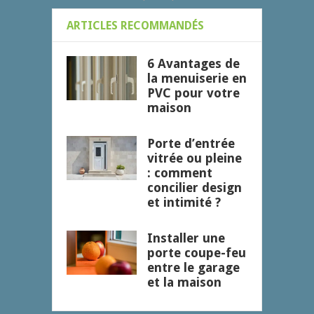
ARTICLES RECOMMANDÉS
6 Avantages de
la menuiserie en
PVC pour votre
maison
Porte d’entrée
vitrée ou pleine
: comment
concilier design
et intimité ?
Installer une
porte coupe-feu
entre le garage
et la maison