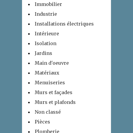
Immobilier
Industrie
Installations électriques
Intérieure
Isolation
Jardins
Main d'oeuvre
Matériaux
Menuiseries
Murs et façades
Murs et plafonds
Non classé
Pièces
Plomberie