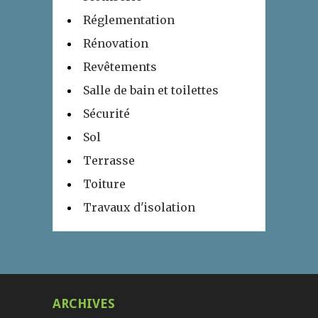
Réglementation
Rénovation
Revêtements
Salle de bain et toilettes
Sécurité
Sol
Terrasse
Toiture
Travaux d'isolation
ARCHIVES