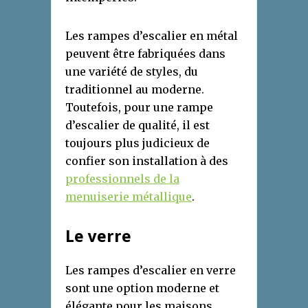
Les rampes d’escalier en métal
peuvent être fabriquées dans
une variété de styles, du
traditionnel au moderne.
Toutefois, pour une rampe
d’escalier de qualité, il est
toujours plus judicieux de
confier son installation à des
professionnels de la
menuiserie métallique
.
Le verre
Les rampes d’escalier en verre
sont une option moderne et
élégante pour les maisons