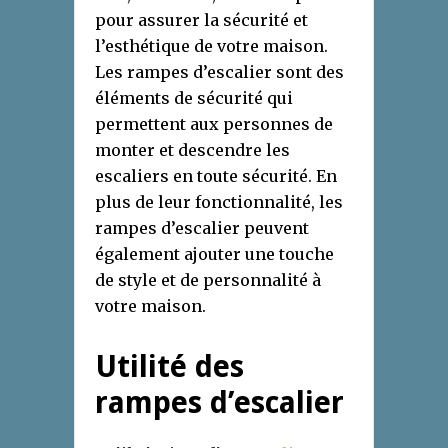
pour assurer la sécurité et
l’esthétique de votre maison.
Les rampes d’escalier sont des
éléments de sécurité qui
permettent aux personnes de
monter et descendre les
escaliers en toute sécurité. En
plus de leur fonctionnalité, les
rampes d’escalier peuvent
également ajouter une touche
de style et de personnalité à
votre maison.
Utilité des
rampes d’escalier