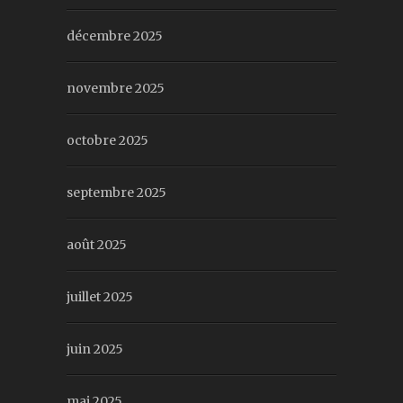
décembre 2025
novembre 2025
octobre 2025
septembre 2025
août 2025
juillet 2025
juin 2025
mai 2025