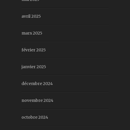
avril 2025
mars 2025
février 2025
janvier 2025
décembre 2024
novembre 2024
octobre 2024