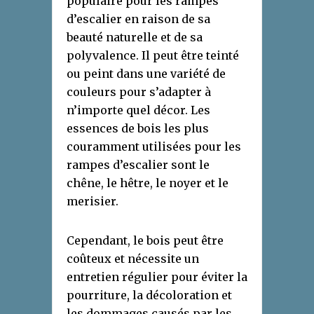
populaire pour les rampes
d’escalier en raison de sa
beauté naturelle et de sa
polyvalence. Il peut être teinté
ou peint dans une variété de
couleurs pour s’adapter à
n’importe quel décor. Les
essences de bois les plus
couramment utilisées pour les
rampes d’escalier sont le
chêne, le hêtre, le noyer et le
merisier.
Cependant, le bois peut être
coûteux et nécessite un
entretien régulier pour éviter la
pourriture, la décoloration et
les dommages causés par les