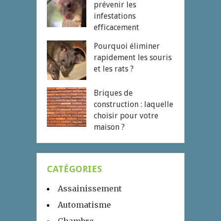
prévenir les
infestations
efficacement
Pourquoi éliminer
rapidement les souris
et les rats ?
Briques de
construction : laquelle
choisir pour votre
maison ?
CATÉGORIES
Assainissement
Automatisme
Chambre