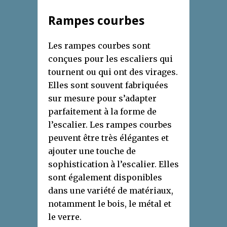
Rampes courbes
Les rampes courbes sont
conçues pour les escaliers qui
tournent ou qui ont des virages.
Elles sont souvent fabriquées
sur mesure pour s’adapter
parfaitement à la forme de
l’escalier. Les rampes courbes
peuvent être très élégantes et
ajouter une touche de
sophistication à l’escalier. Elles
sont également disponibles
dans une variété de matériaux,
notamment le bois, le métal et
le verre.