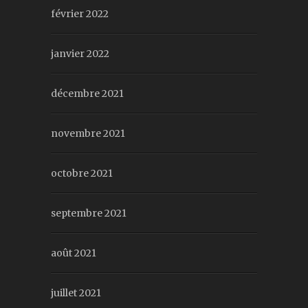
février 2022
janvier 2022
décembre 2021
novembre 2021
octobre 2021
septembre 2021
août 2021
juillet 2021