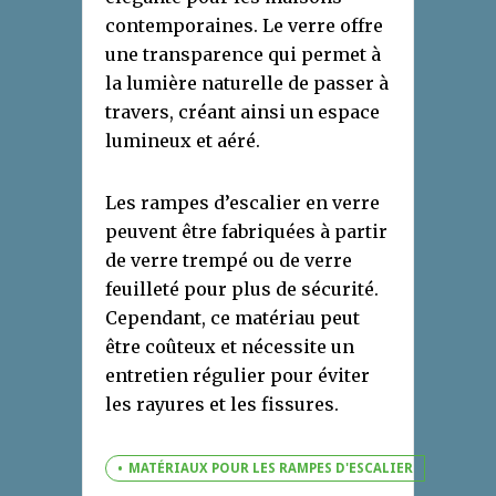
contemporaines. Le verre offre
une transparence qui permet à
la lumière naturelle de passer à
travers, créant ainsi un espace
lumineux et aéré.
Les rampes d’escalier en verre
peuvent être fabriquées à partir
de verre trempé ou de verre
feuilleté pour plus de sécurité.
Cependant, ce matériau peut
être coûteux et nécessite un
entretien régulier pour éviter
les rayures et les fissures.
MATÉRIAUX POUR LES RAMPES D'ESCALIER