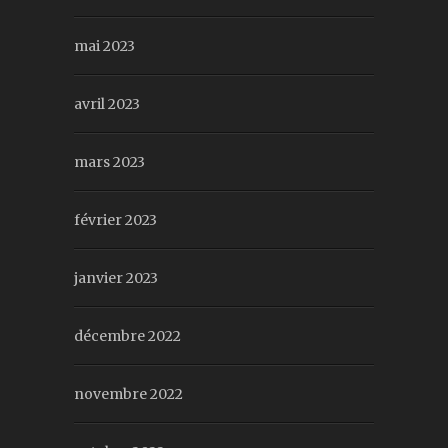
mai 2023
avril 2023
mars 2023
février 2023
janvier 2023
décembre 2022
novembre 2022