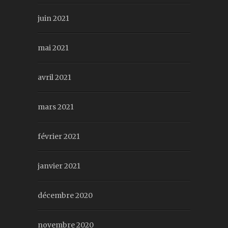
juin 2021
mai 2021
avril 2021
mars 2021
février 2021
janvier 2021
décembre 2020
novembre 2020