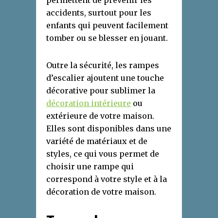
accidents, surtout pour les
enfants qui peuvent facilement
tomber ou se blesser en jouant.
Outre la sécurité, les rampes
d’escalier ajoutent une touche
décorative pour sublimer la
décoration intérieure
ou
extérieure de votre maison.
Elles sont disponibles dans une
variété de matériaux et de
styles, ce qui vous permet de
choisir une rampe qui
correspond à votre style et à la
décoration de votre maison.