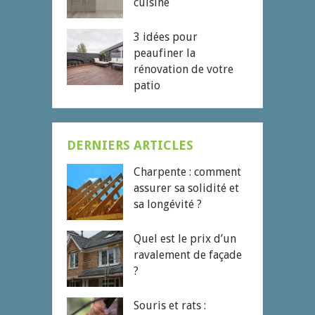
cuisine
3 idées pour
peaufiner la
rénovation de votre
patio
DERNIERS ARTICLES
Charpente : comment
assurer sa solidité et
sa longévité ?
Quel est le prix d’un
ravalement de façade
?
Souris et rats :