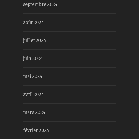
septembre 2024
août 2024
juillet 2024
juin 2024
mai 2024
avril 2024
mars 2024
février 2024