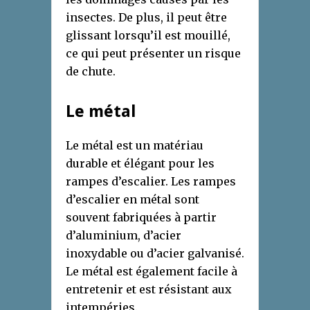
insectes. De plus, il peut être
glissant lorsqu’il est mouillé,
ce qui peut présenter un risque
de chute.
Le métal
Le métal est un matériau
durable et élégant pour les
rampes d’escalier. Les rampes
d’escalier en métal sont
souvent fabriquées à partir
d’aluminium, d’acier
inoxydable ou d’acier galvanisé.
Le métal est également facile à
entretenir et est résistant aux
intempéries.