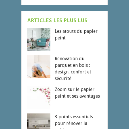
ARTICLES LES PLUS LUS
Les atouts du papier
peint
Rénovation du
parquet en bois :
design, confort et
sécurité
Zoom sur le papier
peint et ses avantages
3 points essentiels
pour rénover la