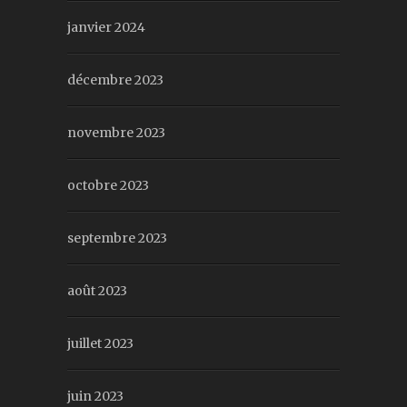
janvier 2024
décembre 2023
novembre 2023
octobre 2023
septembre 2023
août 2023
juillet 2023
juin 2023