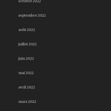
octobre 2022
septembre 2022
août 2022
juillet 2022
juin 2022
mai 2022
avril 2022
mars 2022