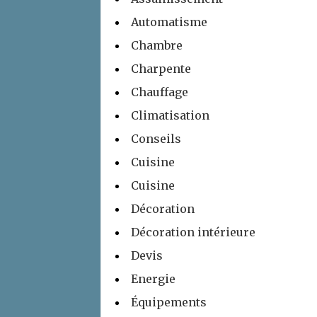
Automatisme
Chambre
Charpente
Chauffage
Climatisation
Conseils
Cuisine
Cuisine
Décoration
Décoration intérieure
Devis
Energie
Équipements