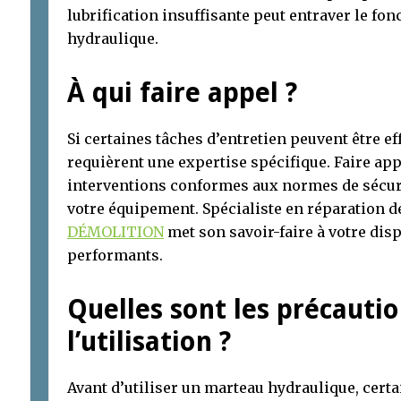
lubrification insuffisante peut entraver le f
hydraulique.
À qui faire appel ?
Si certaines tâches d’entretien peuvent être ef
requièrent une expertise spécifique. Faire app
interventions conformes aux normes de sécurit
votre équipement. Spécialiste en réparation 
DÉMOLITION
met son savoir-faire à votre disp
performants.
Quelles sont les précauti
l’utilisation ?
Avant d’utiliser un marteau hydraulique, cert