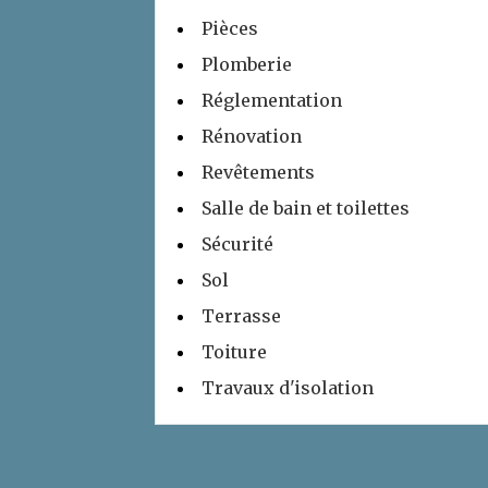
Pièces
Plomberie
Réglementation
Rénovation
Revêtements
Salle de bain et toilettes
Sécurité
Sol
Terrasse
Toiture
Travaux d'isolation