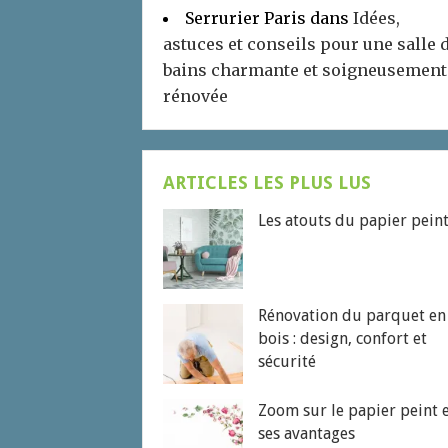
Serrurier Paris
dans
Idées,
astuces et conseils pour une salle 
bains charmante et soigneusement
rénovée
ARTICLES LES PLUS LUS
Les atouts du papier pein
Rénovation du parquet en
bois : design, confort et
sécurité
Zoom sur le papier peint 
ses avantages