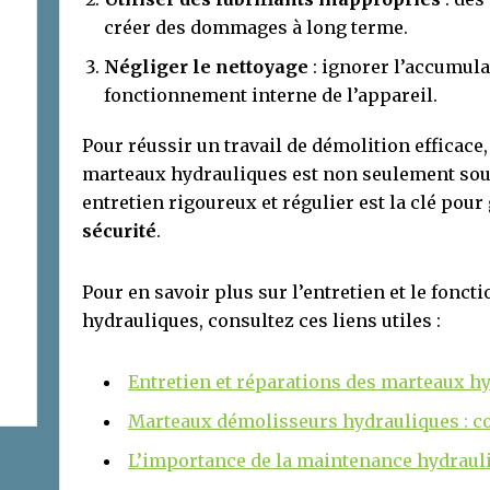
créer des dommages à long terme.
Négliger le nettoyage
: ignorer l’accumula
fonctionnement interne de l’appareil.
Pour réussir un travail de démolition efficace
marteaux hydrauliques est non seulement sou
entretien rigoureux et régulier est la clé pour
sécurité
.
Pour en savoir plus sur l’entretien et le fon
hydrauliques, consultez ces liens utiles :
Entretien et réparations des marteaux h
Marteaux démolisseurs hydrauliques : con
L’importance de la maintenance hydraul