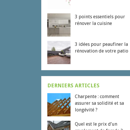
3 points essentiels pour
rénover la cuisine
3 idées pour peaufiner la
rénovation de votre patio
DERNIERS ARTICLES
Charpente : comment
assurer sa solidité et sa
longévité ?
Quel est le prix d’un