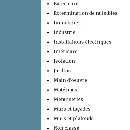
Extérieure
Extermination de nuisibles
Immobilier
Industrie
Installations électriques
Intérieure
Isolation
Jardins
Main d'oeuvre
Matériaux
Menuiseries
Murs et façades
Murs et plafonds
Non classé