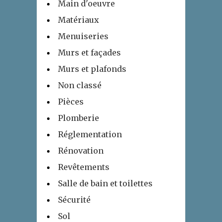
Main d'oeuvre
Matériaux
Menuiseries
Murs et façades
Murs et plafonds
Non classé
Pièces
Plomberie
Réglementation
Rénovation
Revêtements
Salle de bain et toilettes
Sécurité
Sol