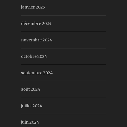
janvier 2025
décembre 2024
novembre 2024
octobre 2024
septembre 2024
août 2024
juillet 2024
juin 2024