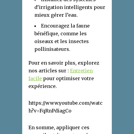
d’irrigation intelligents pour
mieux gérer l’eau.
Encouragez la faune
bénéfique, comme les
oiseaux et les insectes
pollinisateurs.
Pour en savoir plus, explorez
nos articles sur :
Entretien
facile
pour optimiser votre
expérience.
https://www.youtube.com/watc
h?v=FqRnPdiagCo
En somme, appliquer ces