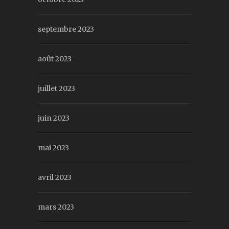
septembre 2023
août 2023
juillet 2023
juin 2023
mai 2023
avril 2023
mars 2023