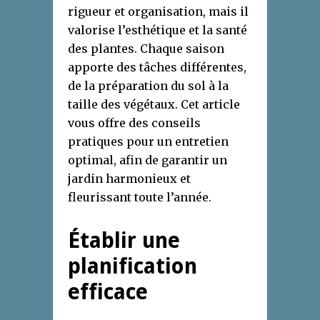
rigueur et organisation, mais il
valorise l’esthétique et la santé
des plantes. Chaque saison
apporte des tâches différentes,
de la préparation du sol à la
taille des végétaux. Cet article
vous offre des conseils
pratiques pour un entretien
optimal, afin de garantir un
jardin harmonieux et
fleurissant toute l’année.
Établir une
planification
efficace