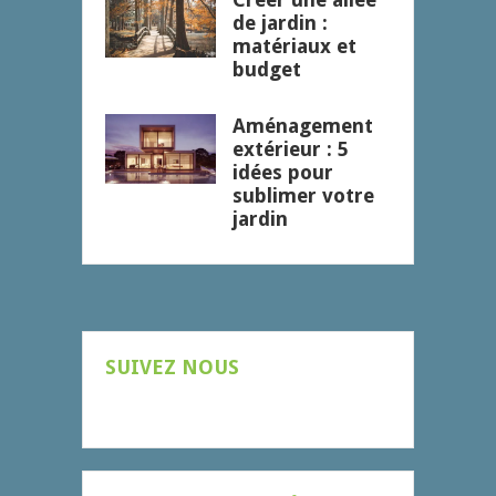
de jardin :
matériaux et
budget
Aménagement
extérieur : 5
idées pour
sublimer votre
jardin
SUIVEZ NOUS