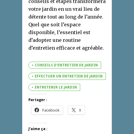
conseils et étapes transformera
votre jardin en un vrai lieu de
détente tout au long de l’année.
Quel que soit l’espace
disponible, l’essentiel est
d’adopter une routine
d’entretien efficace et agréable.
CONSEILS D'ENTRETIEN DE JARDIN
EFFECTUER UN ENTRETIEN DE JARDIN
ENTRETENIR LE JARDIN
Partager :
Facebook
X
J’aime ça :