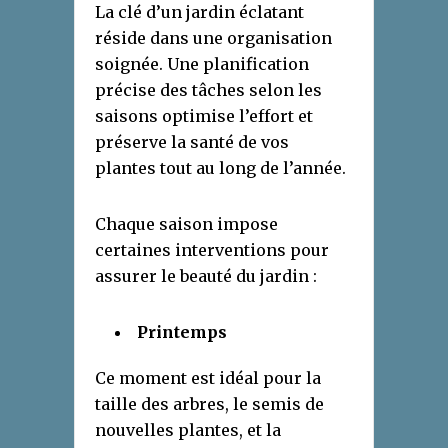
La clé d’un jardin éclatant
réside dans une organisation
soignée. Une planification
précise des tâches selon les
saisons optimise l’effort et
préserve la santé de vos
plantes tout au long de l’année.
Chaque saison impose
certaines interventions pour
assurer le beauté du jardin :
Printemps
Ce moment est idéal pour la
taille des arbres, le semis de
nouvelles plantes, et la