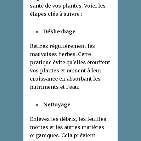
santé de vos plantes. Voici les
étapes clés à suivre :
Désherbage
Retirez régulièrement les
mauvaises herbes. Cette
pratique évite qu’elles étouffent
vos plantes et nuisent à leur
croissance en absorbant les
nutriments et l’eau.
Nettoyage
Enlevez les débris, les feuilles
mortes et les autres matières
organiques. Cela prévient