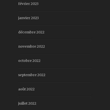
février 2023
janvier 2023
décembre 2022
novembre 2022
octobre 2022
septembre 2022
août 2022
juillet 2022