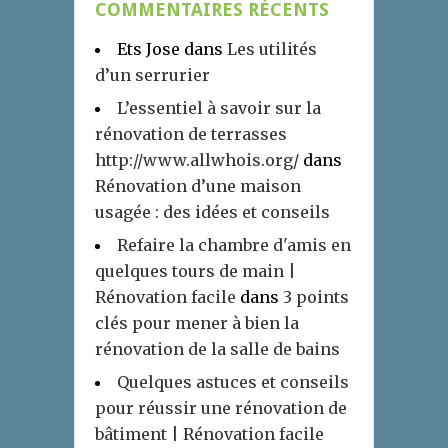
COMMENTAIRES RÉCENTS
Ets Jose
dans
Les utilités
d’un serrurier
L’essentiel à savoir sur la
rénovation de terrasses
http://www.allwhois.org/
dans
Rénovation d’une maison
usagée : des idées et conseils
Refaire la chambre d'amis en
quelques tours de main |
Rénovation facile
dans
3 points
clés pour mener à bien la
rénovation de la salle de bains
Quelques astuces et conseils
pour réussir une rénovation de
bâtiment | Rénovation facile