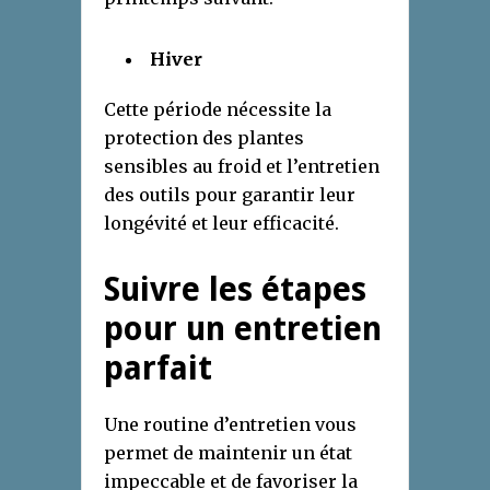
Hiver
Cette période nécessite la
protection des plantes
sensibles au froid et l’entretien
des outils pour garantir leur
longévité et leur efficacité.
Suivre les étapes
pour un entretien
parfait
Une routine d’entretien vous
permet de maintenir un état
impeccable et de favoriser la