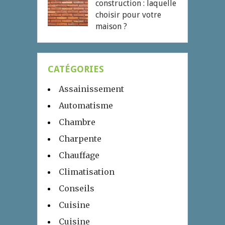
construction : laquelle
choisir pour votre
maison ?
CATÉGORIES
Assainissement
Automatisme
Chambre
Charpente
Chauffage
Climatisation
Conseils
Cuisine
Cuisine