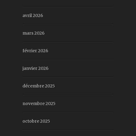
avril 2026
mars 2026
février 2026
janvier 2026
décembre 2025
novembre 2025
octobre 2025