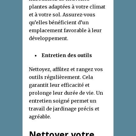
plantes adaptées à votre climat
et à votre sol. Assurez-vous
qu’elles bénéficient d’un
emplacement favorable à leur
développement.
Entretien des outils
Nettoyez, affûtez et rangez vos
outils régulièrement. Cela
garantit leur efficacité et
prolonge leur durée de vie. Un
entretien soigné permet un
travail de jardinage précis et
agréable.
Nettoyer votre