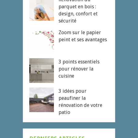
parquet en bois :
design, confort et
sécurité
Zoom sur le papier
peint et ses avantages
3 points essentiels
pour rénover la
cuisine
3 idées pour
peaufiner la
rénovation de votre
patio