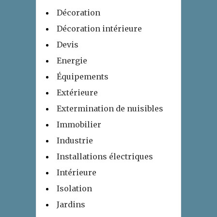
Décoration
Décoration intérieure
Devis
Energie
Équipements
Extérieure
Extermination de nuisibles
Immobilier
Industrie
Installations électriques
Intérieure
Isolation
Jardins