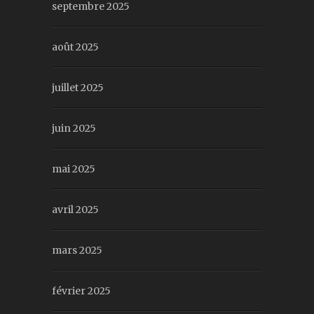
septembre 2025
août 2025
juillet 2025
juin 2025
mai 2025
avril 2025
mars 2025
février 2025