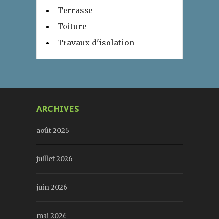
Terrasse
Toiture
Travaux d'isolation
ARCHIVES
août 2026
juillet 2026
juin 2026
mai 2026