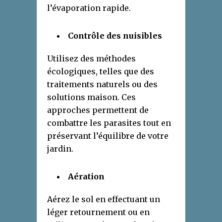
l’évaporation rapide.
Contrôle des nuisibles
Utilisez des méthodes
écologiques, telles que des
traitements naturels ou des
solutions maison. Ces
approches permettent de
combattre les parasites tout en
préservant l’équilibre de votre
jardin.
Aération
Aérez le sol en effectuant un
léger retournement ou en