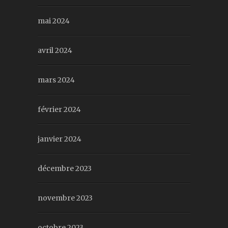
mai 2024
avril 2024
mars 2024
février 2024
janvier 2024
décembre 2023
novembre 2023
octobre 2023