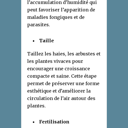
l’accumulation d’humidité qui
peut favoriser l’apparition de
maladies fongiques et de
parasites.
Taille
Taillez les haies, les arbustes et
les plantes vivaces pour
encourager une croissance
compacte et saine. Cette étape
permet de préserver une forme
esthétique et d’améliorer la
circulation de l’air autour des
plantes.
Fertilisation