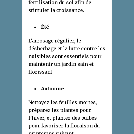
fertilisation du sol afin de
stimuler la croissance.
Été
L’arrosage régulier, le
désherbage et la lutte contre les
nuisibles sont essentiels pour
maintenir un jardin sain et
florissant.
Automne
Nettoyez les feuilles mortes,
préparez les plantes pour
l’hiver, et plantez des bulbes
pour favoriser la floraison du
printemps suivant.