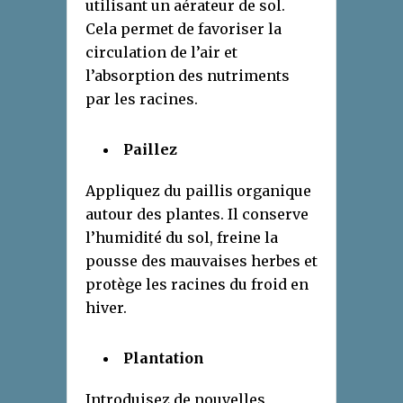
utilisant un aérateur de sol.
Cela permet de favoriser la
circulation de l’air et
l’absorption des nutriments
par les racines.
Paillez
Appliquez du paillis organique
autour des plantes. Il conserve
l’humidité du sol, freine la
pousse des mauvaises herbes et
protège les racines du froid en
hiver.
Plantation
Introduisez de nouvelles