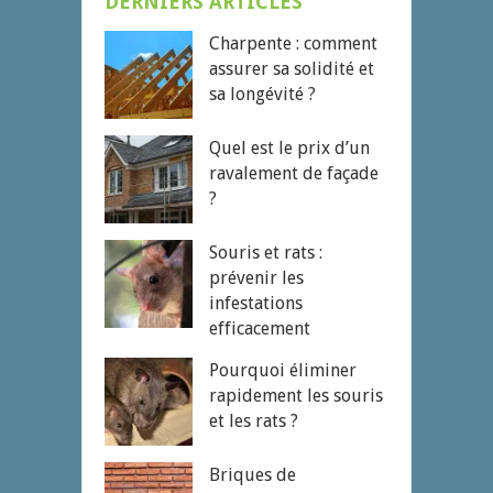
DERNIERS ARTICLES
Charpente : comment
assurer sa solidité et
sa longévité ?
Quel est le prix d’un
ravalement de façade
?
Souris et rats :
prévenir les
infestations
efficacement
Pourquoi éliminer
rapidement les souris
et les rats ?
Briques de