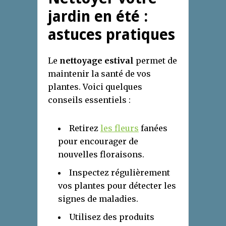
jardin en été :
astuces pratiques
Le
nettoyage estival
permet de
maintenir la santé de vos
plantes. Voici quelques
conseils essentiels :
Retirez
les fleurs
fanées
pour encourager de
nouvelles floraisons.
Inspectez régulièrement
vos plantes pour détecter les
signes de maladies.
Utilisez des produits