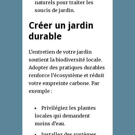
naturels pour traiter les
soucis de jardin.
Créer un jardin
durable
L’entretien de votre jardin
soutient la biodiversité locale.
Adopter des pratiques durables
renforce l’écosystème et réduit
votre empreinte carbone. Par
exemple :
Privilégiez les plantes
locales qui demandent
moins d’eau.
Installez des systèmes