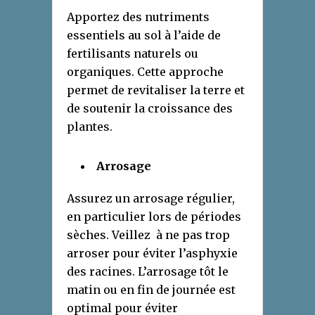
Apportez des nutriments
essentiels au sol à l’aide de
fertilisants naturels ou
organiques. Cette approche
permet de revitaliser la terre et
de soutenir la croissance des
plantes.
Arrosage
Assurez un arrosage régulier,
en particulier lors de périodes
sèches. Veillez à ne pas trop
arroser pour éviter l’asphyxie
des racines. L’arrosage tôt le
matin ou en fin de journée est
optimal pour éviter