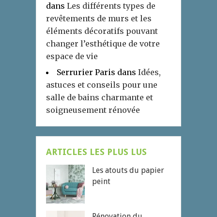
dans
Les différents types de
revêtements de murs et les
éléments décoratifs pouvant
changer l’esthétique de votre
espace de vie
Serrurier Paris
dans
Idées,
astuces et conseils pour une
salle de bains charmante et
soigneusement rénovée
ARTICLES LES PLUS LUS
Les atouts du papier
peint
Rénovation du