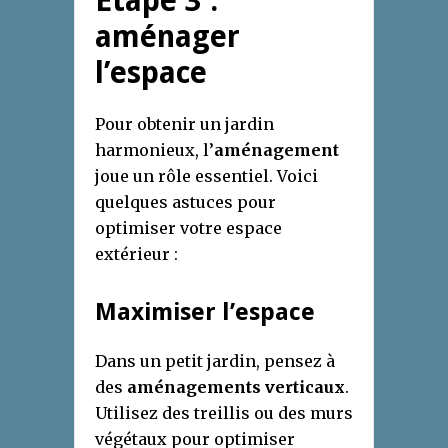
Étape 3 :
aménager
l’espace
Pour obtenir un jardin
harmonieux, l’
aménagement
joue un rôle essentiel. Voici
quelques astuces pour
optimiser votre espace
extérieur :
Maximiser l’espace
Dans un petit jardin, pensez à
des
aménagements verticaux
.
Utilisez des treillis ou des murs
végétaux pour optimiser