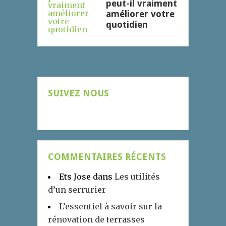
peut-il vraiment
améliorer votre
quotidien
SUIVEZ NOUS
COMMENTAIRES RÉCENTS
Ets Jose
dans
Les utilités
d’un serrurier
L’essentiel à savoir sur la
rénovation de terrasses