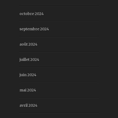
octobre 2024
septembre 2024
août 2024
juillet 2024
juin 2024
mai 2024
avril 2024