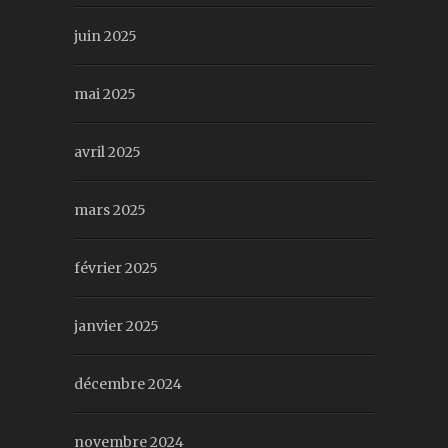
juin 2025
mai 2025
avril 2025
mars 2025
février 2025
janvier 2025
décembre 2024
novembre 2024