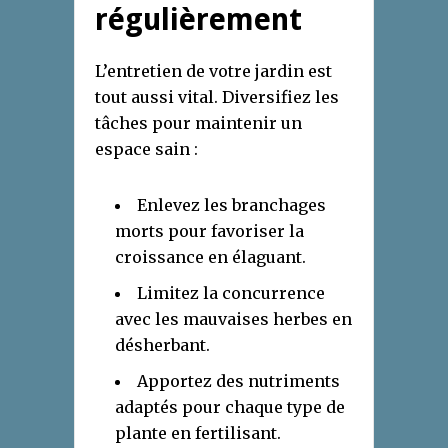
régulièrement
L’entretien de votre jardin est
tout aussi vital. Diversifiez les
tâches pour maintenir un
espace sain :
Enlevez les branchages
morts pour favoriser la
croissance en élaguant.
Limitez la concurrence
avec les mauvaises herbes en
désherbant.
Apportez des nutriments
adaptés pour chaque type de
plante en fertilisant.