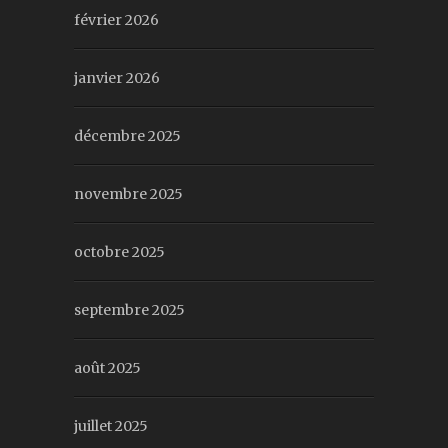
février 2026
janvier 2026
décembre 2025
novembre 2025
octobre 2025
septembre 2025
août 2025
juillet 2025