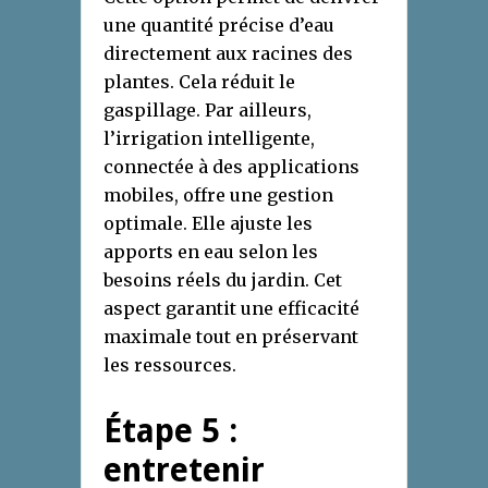
une quantité précise d’eau
directement aux racines des
plantes. Cela réduit le
gaspillage. Par ailleurs,
l’irrigation intelligente,
connectée à des applications
mobiles, offre une gestion
optimale. Elle ajuste les
apports en eau selon les
besoins réels du jardin. Cet
aspect garantit une efficacité
maximale tout en préservant
les ressources.
Étape 5 :
entretenir