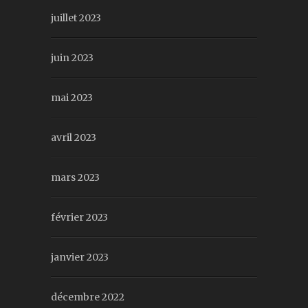
juillet 2023
juin 2023
mai 2023
avril 2023
mars 2023
février 2023
janvier 2023
décembre 2022