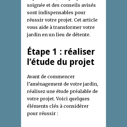
soignée et des conseils avisés
sont indispensables pour
réussir votre projet. Cet article
vous aide à transformer votre
jardin en un lieu de détente.
Étape 1 : réaliser
l’étude du projet
Avant de commencer
l’aménagement de votre jardin,
réalisez une étude préalable de
votre projet. Voici quelques
éléments clés à considérer
pour réussir :