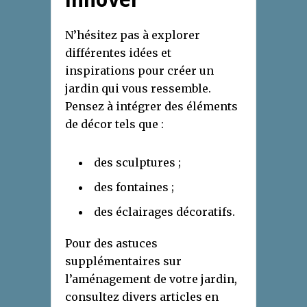
N’hésitez pas à explorer
différentes idées et
inspirations pour créer un
jardin qui vous ressemble.
Pensez à intégrer des éléments
de décor tels que :
des sculptures ;
des fontaines ;
des éclairages décoratifs.
Pour des astuces
supplémentaires sur
l’aménagement de votre jardin,
consultez divers articles en