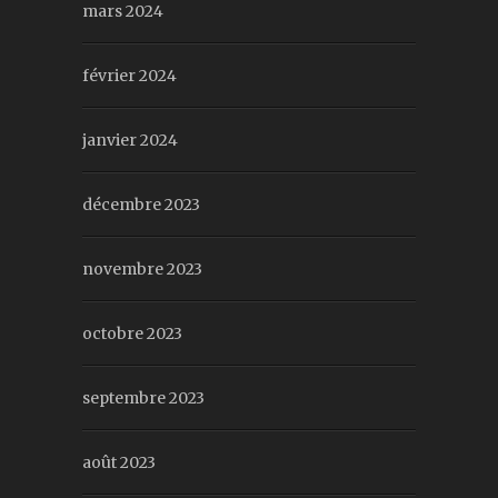
mars 2024
février 2024
janvier 2024
décembre 2023
novembre 2023
octobre 2023
septembre 2023
août 2023