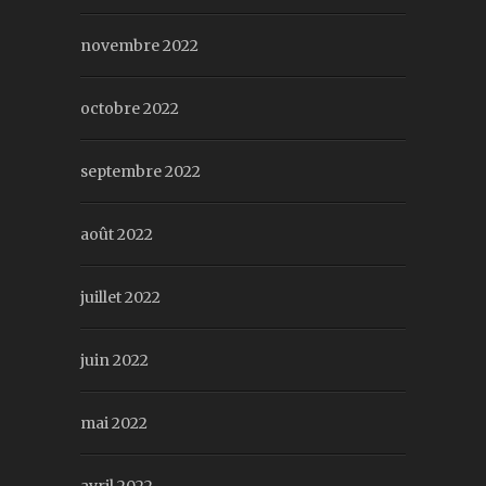
novembre 2022
octobre 2022
septembre 2022
août 2022
juillet 2022
juin 2022
mai 2022