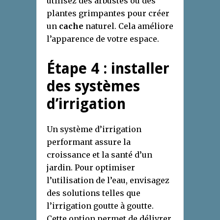
utilisez des arbustes ou des
plantes grimpantes pour créer
un
cache
naturel. Cela améliore
l’apparence de votre espace.
Étape 4 : installer
des systèmes
d’irrigation
Un système d’irrigation
performant assure la
croissance et la santé d’un
jardin. Pour optimiser
l’utilisation de l’eau, envisagez
des solutions telles que
l’irrigation goutte à goutte.
Cette option permet de délivrer