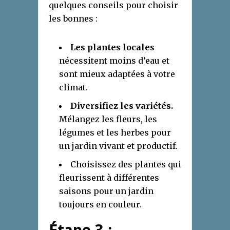
quelques conseils pour choisir
les bonnes :
Les plantes locales
nécessitent moins d’eau et
sont mieux adaptées à votre
climat.
Diversifiez les variétés.
Mélangez les fleurs, les
légumes et les herbes pour
un jardin vivant et productif.
Choisissez des plantes qui
fleurissent à différentes
saisons pour un jardin
toujours en couleur.