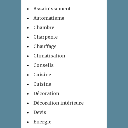
Assainissement
Automatisme
Chambre
Charpente
Chauffage
Climatisation
Conseils
Cuisine
Cuisine
Décoration
Décoration intérieure
Devis
Energie