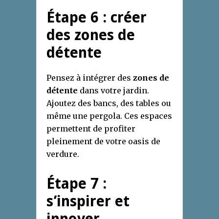
Étape 6 : créer
des zones de
détente
Pensez à intégrer des
zones de
détente
dans votre jardin.
Ajoutez des bancs, des tables ou
même une pergola. Ces espaces
permettent de profiter
pleinement de votre oasis de
verdure.
Étape 7 :
s’inspirer et
innover