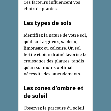
Ces facteurs influencent vos
choix de plantes.
Les types de sols
Identifiez la nature de votre sol,
qu’il soit argileux, sableux,
limoneux ou calcaire. Un sol
fertile et bien drainé favorise la
croissance des plantes, tandis
qu’un sol moins optimal
nécessite des amendements.
Les zones d’ombre et
de soleil
Observez le parcours du soleil