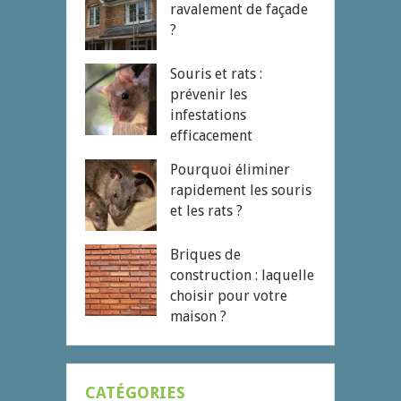
ravalement de façade
?
Souris et rats :
prévenir les
infestations
efficacement
Pourquoi éliminer
rapidement les souris
et les rats ?
Briques de
construction : laquelle
choisir pour votre
maison ?
CATÉGORIES