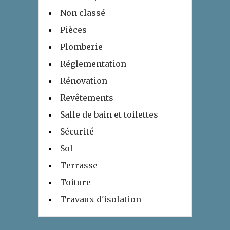
Non classé
Pièces
Plomberie
Réglementation
Rénovation
Revêtements
Salle de bain et toilettes
Sécurité
Sol
Terrasse
Toiture
Travaux d'isolation