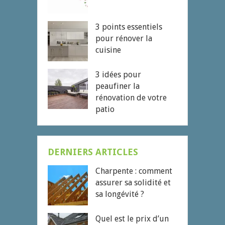
3 points essentiels
pour rénover la
cuisine
3 idées pour
peaufiner la
rénovation de votre
patio
DERNIERS ARTICLES
Charpente : comment
assurer sa solidité et
sa longévité ?
Quel est le prix d’un