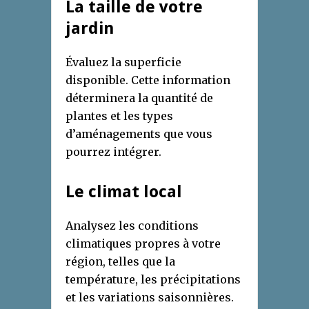
La taille de votre
jardin
Évaluez la superficie
disponible. Cette information
déterminera la quantité de
plantes et les types
d’aménagements que vous
pourrez intégrer.
Le climat local
Analysez les conditions
climatiques propres à votre
région, telles que la
température, les précipitations
et les variations saisonnières.