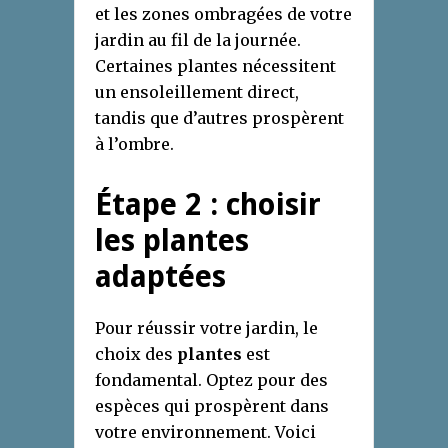
et les zones ombragées de votre
jardin au fil de la journée.
Certaines plantes nécessitent
un ensoleillement direct,
tandis que d’autres prospèrent
à l’ombre.
Étape 2 : choisir
les plantes
adaptées
Pour réussir votre jardin, le
choix des
plantes
est
fondamental. Optez pour des
espèces qui prospèrent dans
votre environnement. Voici