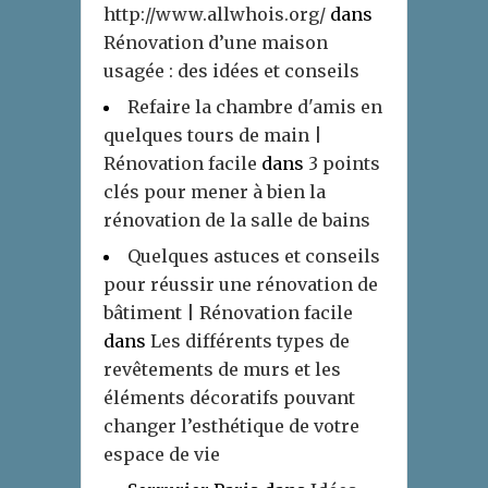
http://www.allwhois.org/
dans
Rénovation d’une maison
usagée : des idées et conseils
Refaire la chambre d'amis en
quelques tours de main |
Rénovation facile
dans
3 points
clés pour mener à bien la
rénovation de la salle de bains
Quelques astuces et conseils
pour réussir une rénovation de
bâtiment | Rénovation facile
dans
Les différents types de
revêtements de murs et les
éléments décoratifs pouvant
changer l’esthétique de votre
espace de vie