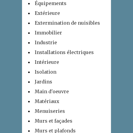
Équipements
Extérieure
Extermination de nuisibles
Immobilier
Industrie
Installations électriques
Intérieure
Isolation
Jardins
Main d'oeuvre
Matériaux
Menuiseries
Murs et façades
Murs et plafonds