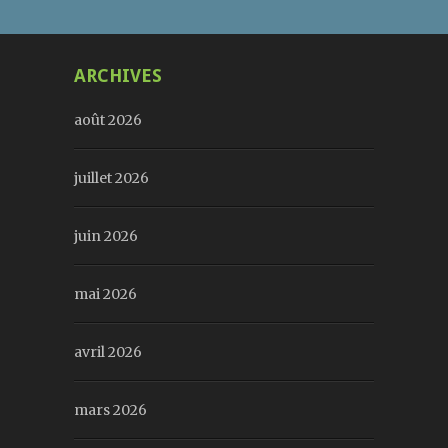
ARCHIVES
août 2026
juillet 2026
juin 2026
mai 2026
avril 2026
mars 2026