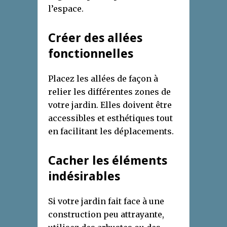
l’espace.
Créer des allées
fonctionnelles
Placez les allées de façon à
relier les différentes zones de
votre jardin. Elles doivent être
accessibles et esthétiques tout
en facilitant les déplacements.
Cacher les éléments
indésirables
Si votre jardin fait face à une
construction peu attrayante,