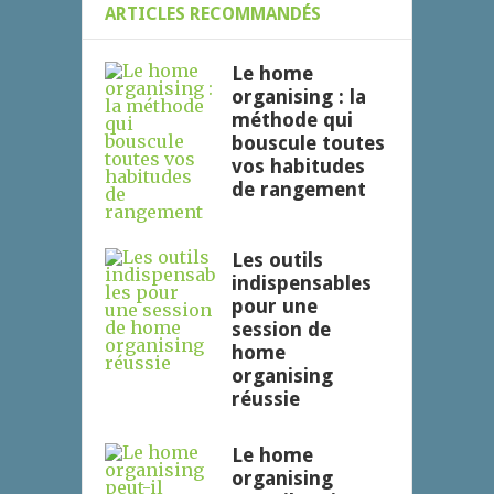
ARTICLES RECOMMANDÉS
Le home
organising : la
méthode qui
bouscule toutes
vos habitudes
de rangement
Les outils
indispensables
pour une
session de
home
organising
réussie
Le home
organising