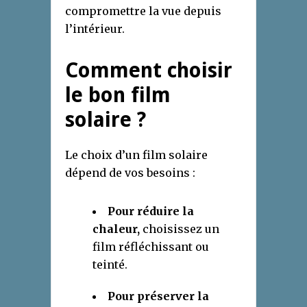
compromettre la vue depuis
l’intérieur.
Comment choisir
le bon film
solaire ?
Le choix d’un film solaire
dépend de vos besoins :
Pour réduire la
chaleur,
choisissez un
film réfléchissant ou
teinté.
Pour préserver la