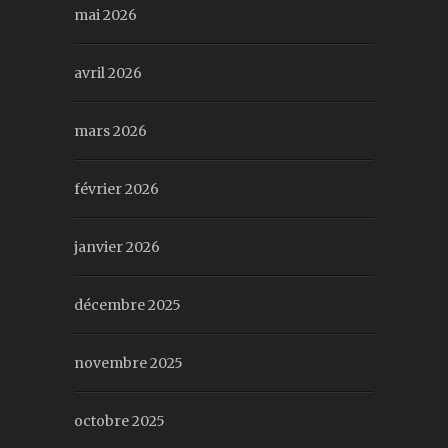
mai 2026
avril 2026
mars 2026
février 2026
janvier 2026
décembre 2025
novembre 2025
octobre 2025