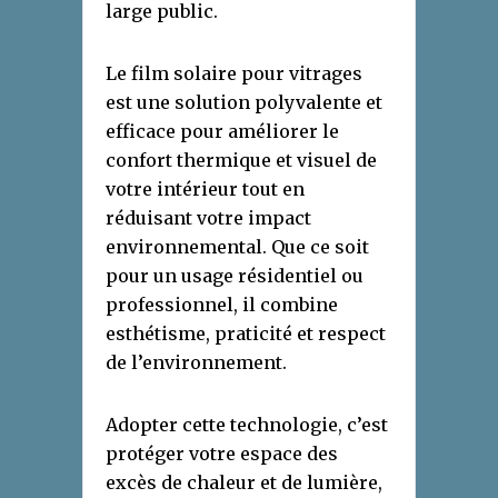
large public.
Le film solaire pour vitrages
est une solution polyvalente et
efficace pour améliorer le
confort thermique et visuel de
votre intérieur tout en
réduisant votre impact
environnemental. Que ce soit
pour un usage résidentiel ou
professionnel, il combine
esthétisme, praticité et respect
de l’environnement.
Adopter cette technologie, c’est
protéger votre espace des
excès de chaleur et de lumière,