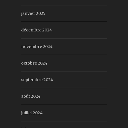
janvier 2025
décembre 2024
novembre 2024
octobre 2024
septembre 2024
août 2024
juillet 2024