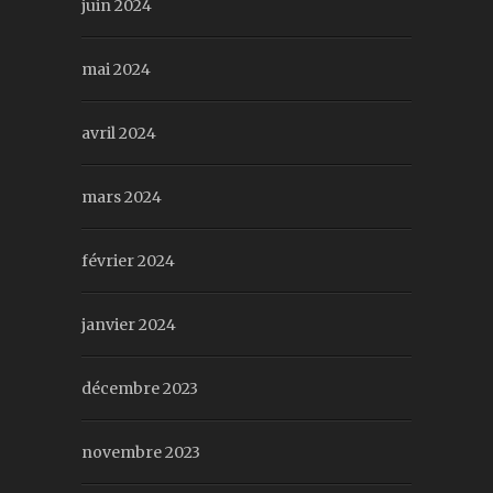
juin 2024
mai 2024
avril 2024
mars 2024
février 2024
janvier 2024
décembre 2023
novembre 2023