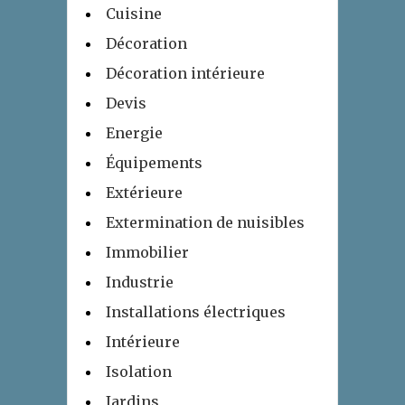
Cuisine
Décoration
Décoration intérieure
Devis
Energie
Équipements
Extérieure
Extermination de nuisibles
Immobilier
Industrie
Installations électriques
Intérieure
Isolation
Jardins