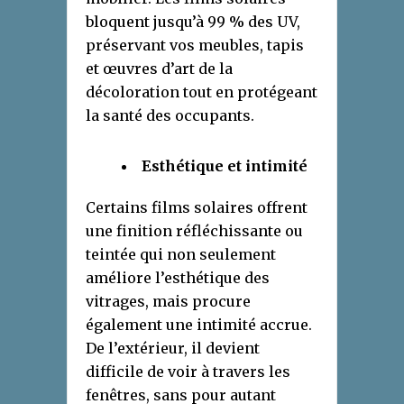
bloquent jusqu’à 99 % des UV,
préservant vos meubles, tapis
et œuvres d’art de la
décoloration tout en protégeant
la santé des occupants.
Esthétique et intimité
Certains films solaires offrent
une finition réfléchissante ou
teintée qui non seulement
améliore l’esthétique des
vitrages, mais procure
également une intimité accrue.
De l’extérieur, il devient
difficile de voir à travers les
fenêtres, sans pour autant