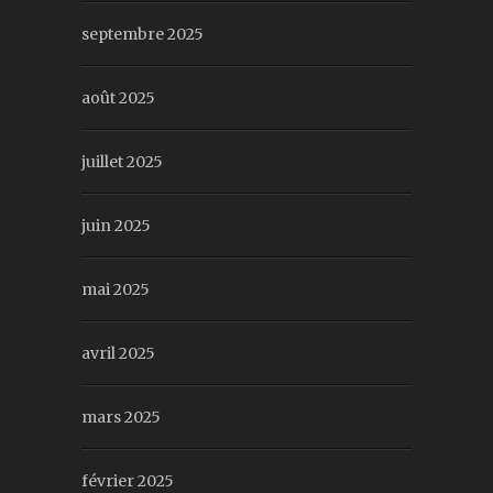
septembre 2025
août 2025
juillet 2025
juin 2025
mai 2025
avril 2025
mars 2025
février 2025