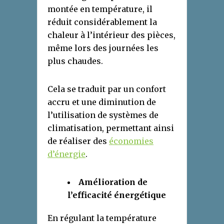
montée en température, il
réduit considérablement la
chaleur à l’intérieur des pièces,
même lors des journées les
plus chaudes.
Cela se traduit par un confort
accru et une diminution de
l’utilisation de systèmes de
climatisation, permettant ainsi
de réaliser des
économies
d’énergie
.
Amélioration de
l’efficacité énergétique
En régulant la température