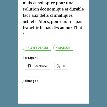
mais aussi opter pour une
solution économique et durable
face aux défis climatiques
actuels. Alors, pourquoi ne pas
franchir le pas dès aujourd’hui
?
FILM SOLAIRE
MAISON
Partager :
Facebook
X
J’aime ça :