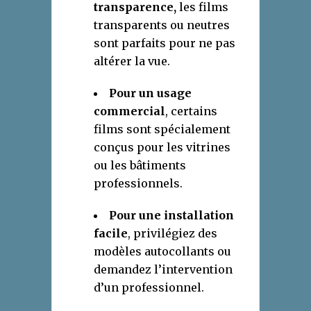
transparence
,
les films
transparents ou neutres
sont parfaits pour ne pas
altérer la vue.
Pour un usage
commercial
, certains
films sont spécialement
conçus pour les vitrines
ou les bâtiments
professionnels.
Pour une installation
facile
, privilégiez des
modèles autocollants ou
demandez l’intervention
d’un professionnel.