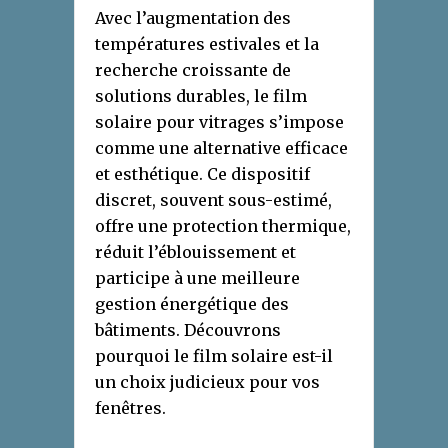
Avec l’augmentation des
températures estivales et la
recherche croissante de
solutions durables, le film
solaire pour vitrages s’impose
comme une alternative efficace
et esthétique. Ce dispositif
discret, souvent sous-estimé,
offre une protection thermique,
réduit l’éblouissement et
participe à une meilleure
gestion énergétique des
bâtiments. Découvrons
pourquoi le film solaire est-il
un choix judicieux pour vos
fenêtres.