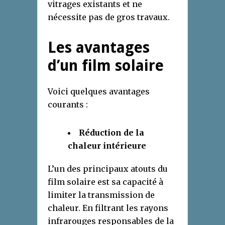
vitrages existants et ne
nécessite pas de gros travaux.
Les avantages
d’un film solaire
Voici quelques avantages
courants :
Réduction de la
chaleur intérieure
L’un des principaux atouts du
film solaire est sa capacité à
limiter la transmission de
chaleur. En filtrant les rayons
infrarouges responsables de la