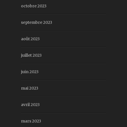
octobre 2023
septembre 2023
août 2023
juillet 2023
juin 2023
mai 2023
avril 2023
mars 2023