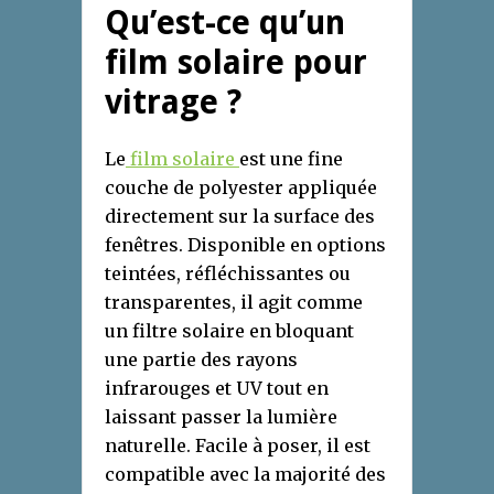
Qu’est-ce qu’un
film solaire pour
vitrage ?
Le
film solaire
est une fine
couche de polyester appliquée
directement sur la surface des
fenêtres. Disponible en options
teintées, réfléchissantes ou
transparentes, il agit comme
un filtre solaire en bloquant
une partie des rayons
infrarouges et UV tout en
laissant passer la lumière
naturelle. Facile à poser, il est
compatible avec la majorité des