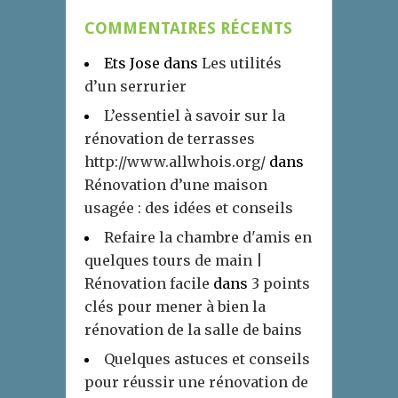
COMMENTAIRES RÉCENTS
Ets Jose
dans
Les utilités
d’un serrurier
L’essentiel à savoir sur la
rénovation de terrasses
http://www.allwhois.org/
dans
Rénovation d’une maison
usagée : des idées et conseils
Refaire la chambre d'amis en
quelques tours de main |
Rénovation facile
dans
3 points
clés pour mener à bien la
rénovation de la salle de bains
Quelques astuces et conseils
pour réussir une rénovation de