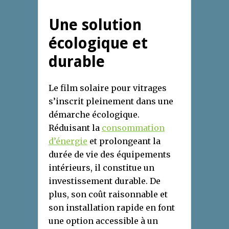
Une solution
écologique et
durable
Le film solaire pour vitrages
s’inscrit pleinement dans une
démarche écologique.
Réduisant la
consommation
d’énergie
et prolongeant la
durée de vie des équipements
intérieurs, il constitue un
investissement durable. De
plus, son coût raisonnable et
son installation rapide en font
une option accessible à un