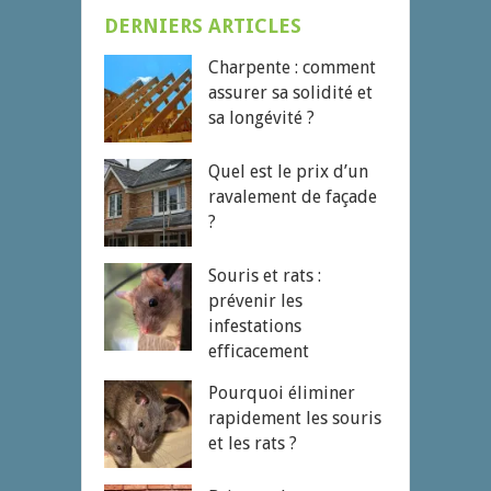
DERNIERS ARTICLES
Charpente : comment
assurer sa solidité et
sa longévité ?
Quel est le prix d’un
ravalement de façade
?
Souris et rats :
prévenir les
infestations
efficacement
Pourquoi éliminer
rapidement les souris
et les rats ?