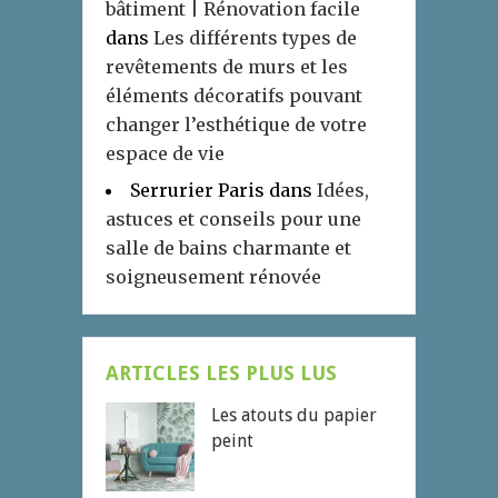
bâtiment | Rénovation facile
dans
Les différents types de
revêtements de murs et les
éléments décoratifs pouvant
changer l’esthétique de votre
espace de vie
Serrurier Paris
dans
Idées,
astuces et conseils pour une
salle de bains charmante et
soigneusement rénovée
ARTICLES LES PLUS LUS
Les atouts du papier
peint