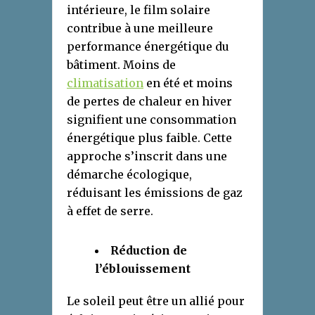
intérieure, le film solaire
contribue à une meilleure
performance énergétique du
bâtiment. Moins de
climatisation
en été et moins
de pertes de chaleur en hiver
signifient une consommation
énergétique plus faible. Cette
approche s’inscrit dans une
démarche écologique,
réduisant les émissions de gaz
à effet de serre.
Réduction de
l’éblouissement
Le soleil peut être un allié pour