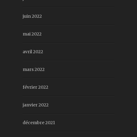
juin 2022
mai 2022
avril 2022
mars 2022
février 2022
janvier 2022
décembre 2021