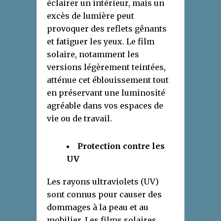
éclairer un intérieur, mais un
excès de lumière peut
provoquer des reflets gênants
et fatiguer les yeux. Le film
solaire, notamment les
versions légèrement teintées,
atténue cet éblouissement tout
en préservant une luminosité
agréable dans vos espaces de
vie ou de travail.
Protection contre les
UV
Les rayons ultraviolets (UV)
sont connus pour causer des
dommages à la peau et au
mobilier. Les films solaires