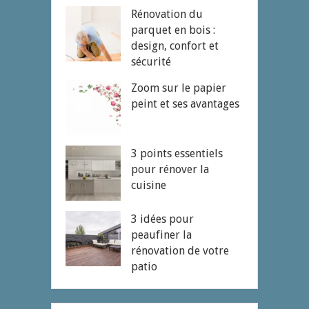
Rénovation du
parquet en bois :
design, confort et
sécurité
Zoom sur le papier
peint et ses avantages
3 points essentiels
pour rénover la
cuisine
3 idées pour
peaufiner la
rénovation de votre
patio