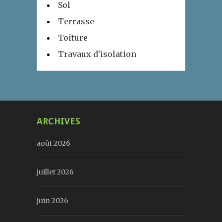
Sol
Terrasse
Toiture
Travaux d'isolation
ARCHIVES
août 2026
juillet 2026
juin 2026