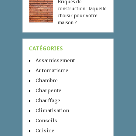
Briques de
construction : laquelle
choisir pour votre
maison ?
CATÉGORIES
Assainissement
Automatisme
Chambre
Charpente
Chauffage
Climatisation
Conseils
Cuisine