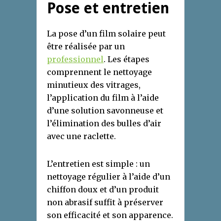
Pose et entretien
La pose d’un film solaire peut
être réalisée par un
professionnel
. Les étapes
comprennent le nettoyage
minutieux des vitrages,
l’application du film à l’aide
d’une solution savonneuse et
l’élimination des bulles d’air
avec une raclette.
L’entretien est simple : un
nettoyage régulier à l’aide d’un
chiffon doux et d’un produit
non abrasif suffit à préserver
son efficacité et son apparence.