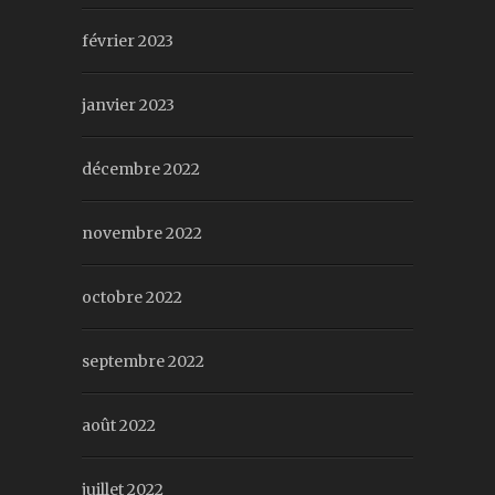
février 2023
janvier 2023
décembre 2022
novembre 2022
octobre 2022
septembre 2022
août 2022
juillet 2022