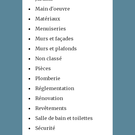
Main d'oeuvre
Matériaux
Menuiseries
Murs et façades
Murs et plafonds
Non classé
Pièces
Plomberie
Réglementation
Rénovation
Revêtements
Salle de bain et toilettes
Sécurité