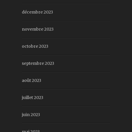
décembre 2023
novembre 2023
octobre 2023
septembre 2023
août 2023
juillet 2023
juin 2023
mai 2023