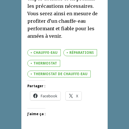
les précautions nécessaires.
Vous serez ainsi en mesure de
profiter d’un chauffe-eau
performant et fiable pour les
années à venir.
CHAUFFE-EAU
RÉPARATIONS
THERMOSTAT
THERMOSTAT DE CHAUFFE-EAU
Partager :
Facebook
X
J’aime ça :