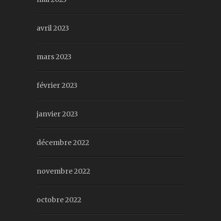
avril 2023
mars 2023
février 2023
janvier 2023
décembre 2022
novembre 2022
octobre 2022