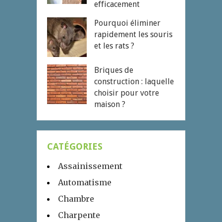
efficacement
Pourquoi éliminer
rapidement les souris
et les rats ?
Briques de
construction : laquelle
choisir pour votre
maison ?
CATÉGORIES
Assainissement
Automatisme
Chambre
Charpente