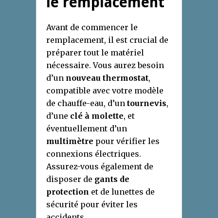
le remplacement
Avant de commencer le
remplacement, il est crucial de
préparer tout le matériel
nécessaire. Vous aurez besoin
d’un
nouveau thermostat
,
compatible avec votre modèle
de chauffe-eau, d’un
tournevis
,
d’une
clé à molette
, et
éventuellement d’un
multimètre
pour vérifier les
connexions électriques.
Assurez-vous également de
disposer de
gants de
protection
et de lunettes de
sécurité pour éviter les
accidents.