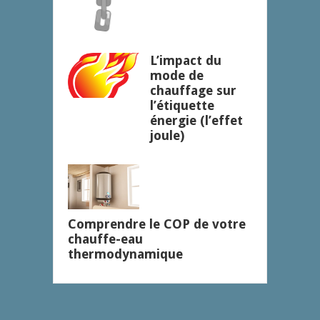
L’impact du
mode de
chauffage sur
l’étiquette
énergie (l’effet
joule)
Comprendre le COP de votre
chauffe-eau
thermodynamique