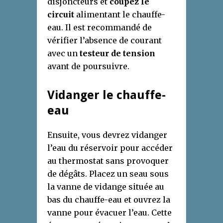
disjoncteurs et
coupez le
circuit
alimentant le chauffe-
eau. Il est recommandé de
vérifier l’absence de courant
avec un
testeur de tension
avant de poursuivre.
Vidanger le chauffe-
eau
Ensuite, vous devrez vidanger
l’eau du réservoir pour accéder
au thermostat sans provoquer
de dégâts. Placez un seau sous
la vanne de vidange située au
bas du chauffe-eau et ouvrez la
vanne pour évacuer l’eau. Cette