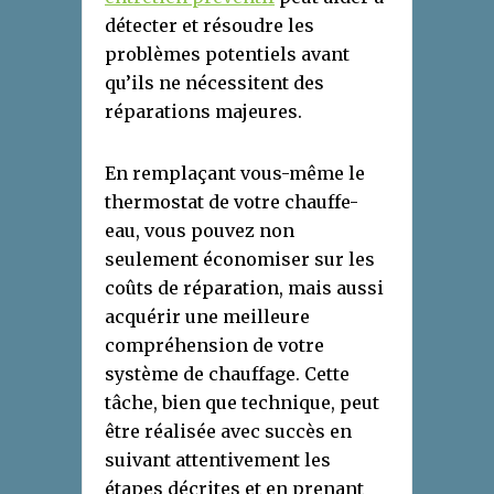
détecter et résoudre les
problèmes potentiels avant
qu’ils ne nécessitent des
réparations majeures.
En remplaçant vous-même le
thermostat de votre chauffe-
eau, vous pouvez non
seulement économiser sur les
coûts de réparation, mais aussi
acquérir une meilleure
compréhension de votre
système de chauffage. Cette
tâche, bien que technique, peut
être réalisée avec succès en
suivant attentivement les
étapes décrites et en prenant