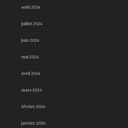
août 2024
juillet 2024
juin 2024
mai 2024
avril 2024
mars 2024
février 2024
janvier 2024