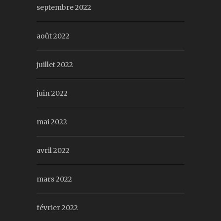
septembre 2022
août 2022
juillet 2022
juin 2022
mai 2022
avril 2022
mars 2022
février 2022