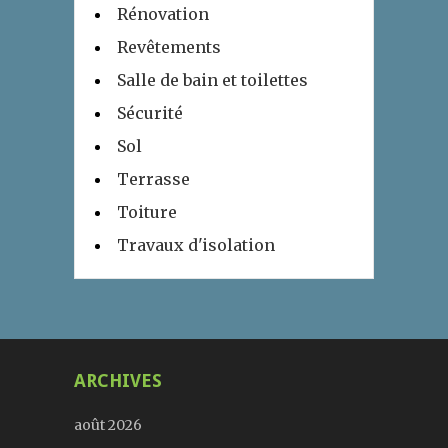
Rénovation
Revêtements
Salle de bain et toilettes
Sécurité
Sol
Terrasse
Toiture
Travaux d'isolation
ARCHIVES
août 2026