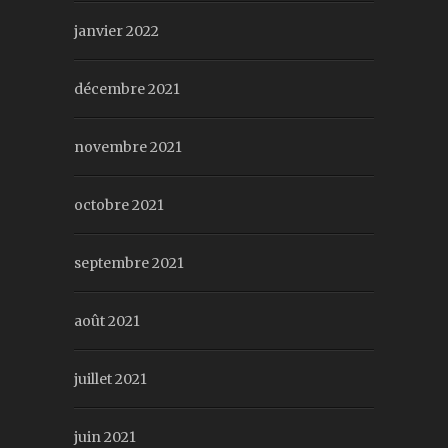
janvier 2022
décembre 2021
novembre 2021
octobre 2021
septembre 2021
août 2021
juillet 2021
juin 2021