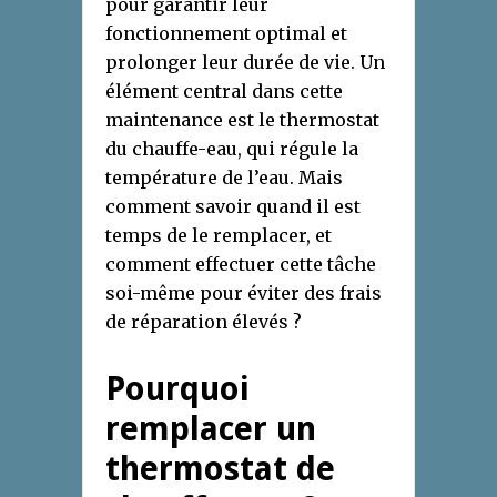
pour garantir leur
fonctionnement optimal et
prolonger leur durée de vie. Un
élément central dans cette
maintenance est le thermostat
du chauffe-eau, qui régule la
température de l’eau. Mais
comment savoir quand il est
temps de le remplacer, et
comment effectuer cette tâche
soi-même pour éviter des frais
de réparation élevés ?
Pourquoi
remplacer un
thermostat de