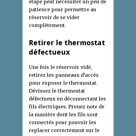
étape peut nécessiter un peu de
patience pour permettre au
réservoir de se vider
complètement.
Retirer le thermostat
défectueux
Une fois le réservoir vidé,
retirez les panneaux d’accès
pour exposer le thermostat.
Dévissez le thermostat
défectueux en déconnectant les
fils électriques. Prenez note de
la manière dont les fils sont
connectés pour pouvoir les
replacer correctement sur le