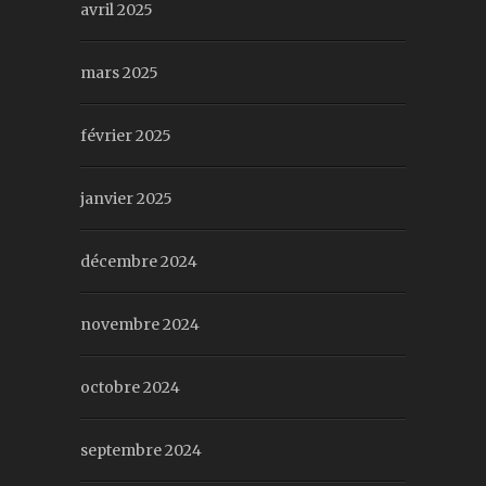
avril 2025
mars 2025
février 2025
janvier 2025
décembre 2024
novembre 2024
octobre 2024
septembre 2024