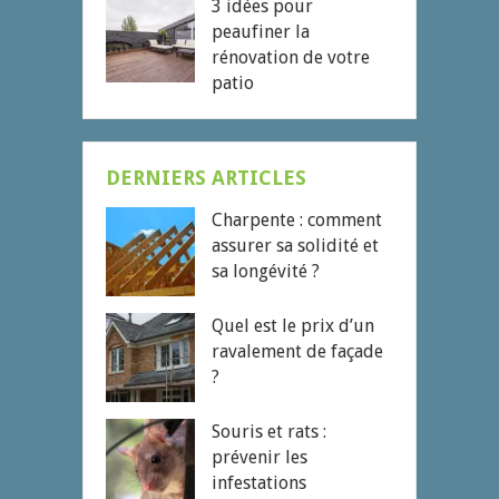
3 idées pour
peaufiner la
rénovation de votre
patio
DERNIERS ARTICLES
Charpente : comment
assurer sa solidité et
sa longévité ?
Quel est le prix d’un
ravalement de façade
?
Souris et rats :
prévenir les
infestations