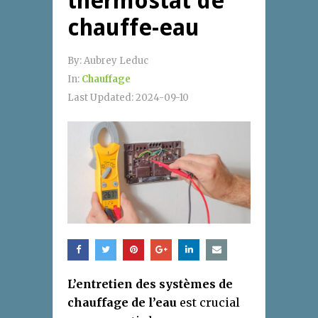
thermostat de
chauffe-eau
By:
Aubrey Leduc
In:
Chauffage
Last Updated:
2024-09-10
L’entretien des systèmes de
chauffage de l’eau
est crucial