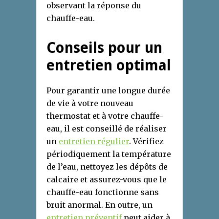
observant la réponse du
chauffe-eau.
Conseils pour un
entretien optimal
Pour garantir une longue durée
de vie à votre nouveau
thermostat et à votre chauffe-
eau, il est conseillé de réaliser
un
entretien régulier
. Vérifiez
périodiquement la température
de l’eau, nettoyez les dépôts de
calcaire et assurez-vous que le
chauffe-eau fonctionne sans
bruit anormal. En outre, un
entretien préventif
peut aider à