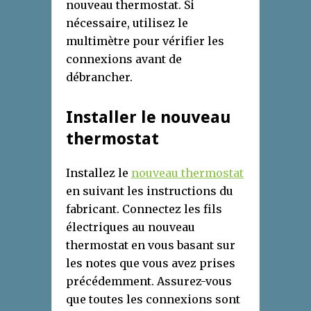
nouveau thermostat. Si
nécessaire, utilisez le
multimètre pour vérifier les
connexions avant de
débrancher.
Installer le nouveau
thermostat
Installez le
nouveau thermostat
en suivant les instructions du
fabricant. Connectez les fils
électriques au nouveau
thermostat en vous basant sur
les notes que vous avez prises
précédemment. Assurez-vous
que toutes les connexions sont