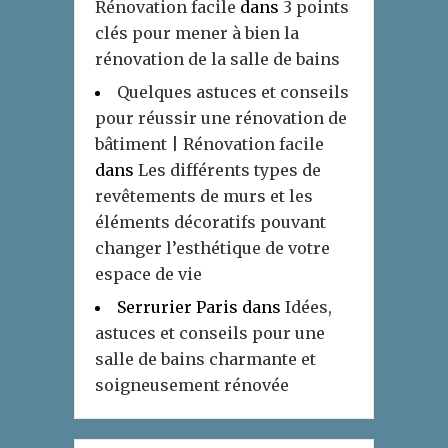
Rénovation facile
dans
3 points
clés pour mener à bien la
rénovation de la salle de bains
Quelques astuces et conseils
pour réussir une rénovation de
bâtiment | Rénovation facile
dans
Les différents types de
revêtements de murs et les
éléments décoratifs pouvant
changer l’esthétique de votre
espace de vie
Serrurier Paris
dans
Idées,
astuces et conseils pour une
salle de bains charmante et
soigneusement rénovée