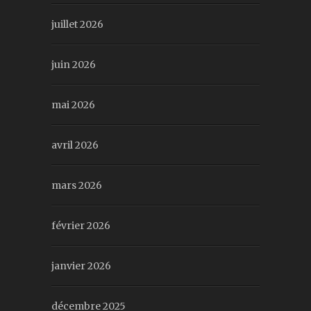
juillet 2026
juin 2026
mai 2026
avril 2026
mars 2026
février 2026
janvier 2026
décembre 2025