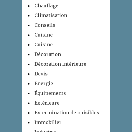
Chauffage
Climatisation
Conseils
Cuisine
Cuisine
Décoration
Décoration intérieure
Devis
Energie
Équipements
Extérieure
Extermination de nuisibles
Immobilier