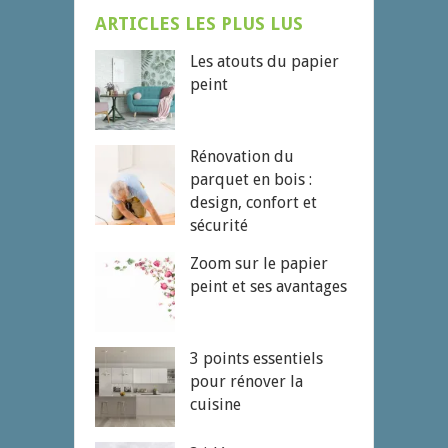
ARTICLES LES PLUS LUS
Les atouts du papier
peint
Rénovation du
parquet en bois :
design, confort et
sécurité
Zoom sur le papier
peint et ses avantages
3 points essentiels
pour rénover la
cuisine