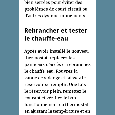
bien serrées pour éviter des
problèmes de court-circuit
ou
d’autres dysfonctionnements.
Rebrancher et tester
le chauffe-eau
Après avoir installé le nouveau
thermostat, replacez les
panneaux d’accès et rebranchez
le chauffe-eau. Rouvrez la
vanne de vidange et laissez le
réservoir se remplir. Une fois
le réservoir plein, remettez le
courant et vérifiez le bon
fonctionnement du thermostat
en ajustant la température et en