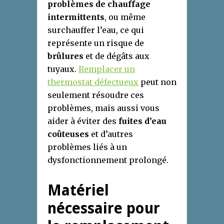
problèmes de chauffage
intermittents
, ou même
surchauffer l’eau, ce qui
représente un risque de
brûlures
et de dégâts aux
tuyaux.
Remplacer un
thermostat défectueux
peut non
seulement résoudre ces
problèmes, mais aussi vous
aider à éviter des
fuites d’eau
coûteuses
et d’autres
problèmes liés à un
dysfonctionnement prolongé.
Matériel
nécessaire pour