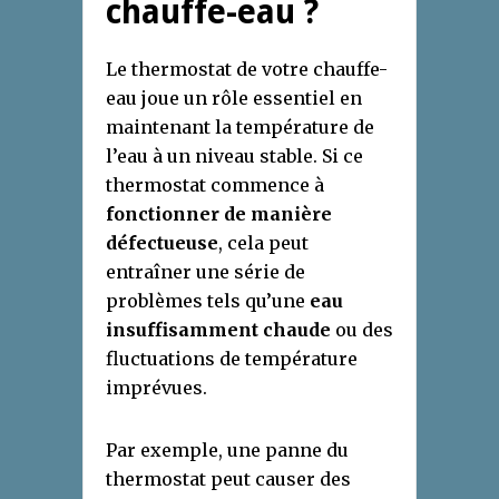
chauffe-eau ?
Le thermostat de votre chauffe-
eau joue un rôle essentiel en
maintenant la température de
l’eau à un niveau stable. Si ce
thermostat commence à
fonctionner de manière
défectueuse
, cela peut
entraîner une série de
problèmes tels qu’une
eau
insuffisamment chaude
ou des
fluctuations de température
imprévues.
Par exemple, une panne du
thermostat peut causer des