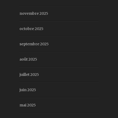
novembre 2025
octobre 2025
septembre 2025
août 2025
juillet 2025
juin 2025
mai 2025