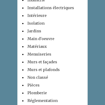
Industrie
Installations électriques
Intérieure
Isolation
Jardins
Main d'oeuvre
Matériaux
Menuiseries
Murs et façades
Murs et plafonds
Non classé
Pièces
Plomberie
Réglementation