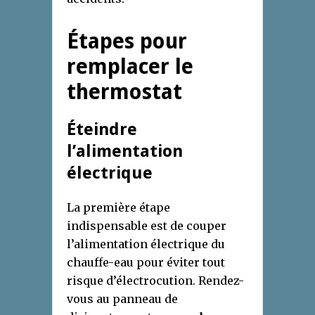
Étapes pour
remplacer le
thermostat
Éteindre
l’alimentation
électrique
La première étape
indispensable est de couper
l’alimentation électrique du
chauffe-eau pour éviter tout
risque d’électrocution. Rendez-
vous au panneau de