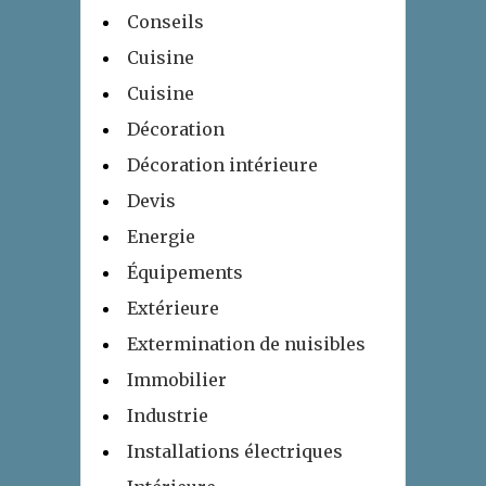
Conseils
Cuisine
Cuisine
Décoration
Décoration intérieure
Devis
Energie
Équipements
Extérieure
Extermination de nuisibles
Immobilier
Industrie
Installations électriques