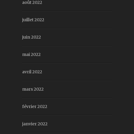
août 2022
juillet 2022
juin 2022
mai 2022
avril 2022
mars 2022
février 2022
janvier 2022