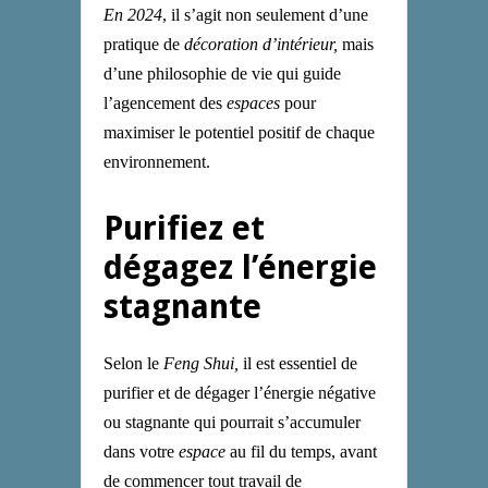
En 2024
, il s’agit non seulement d’une
pratique de
décoration d’intérieur,
mais
d’une philosophie de vie qui guide
l’agencement des
espaces
pour
maximiser le potentiel positif de chaque
environnement.
Purifiez et
dégagez l’énergie
stagnante
S
elon le
Feng Shui,
il est essentiel de
purifier et de dégager l’énergie négative
ou stagnante qui pourrait s’accumuler
dans votre
espace
au fil du temps,
a
vant
de commencer tout travail de