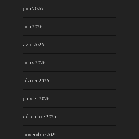
juin 2026
mai 2026
avril 2026
mars 2026
février 2026
janvier 2026
décembre 2025
novembre 2025