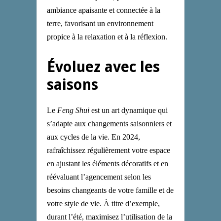
ambiance apaisante et connectée à la
terre, favorisant un environnement
propice à la relaxation et à la réflexion.
Évoluez avec les
saisons
Le
Feng Shui
est un art dynamique qui
s’adapte aux changements saisonniers et
aux cycles de la vie. En 2024,
rafraîchissez régulièrement votre espace
en ajustant les éléments décoratifs et en
réévaluant l’agencement selon les
besoins changeants de votre famille et de
votre style de vie. À titre d’exemple,
durant l’été, maximisez l’utilisation de la