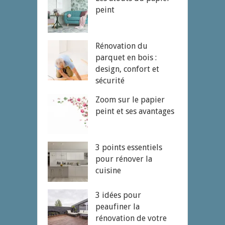
peint
Rénovation du
parquet en bois :
design, confort et
sécurité
Zoom sur le papier
peint et ses avantages
3 points essentiels
pour rénover la
cuisine
3 idées pour
peaufiner la
rénovation de votre