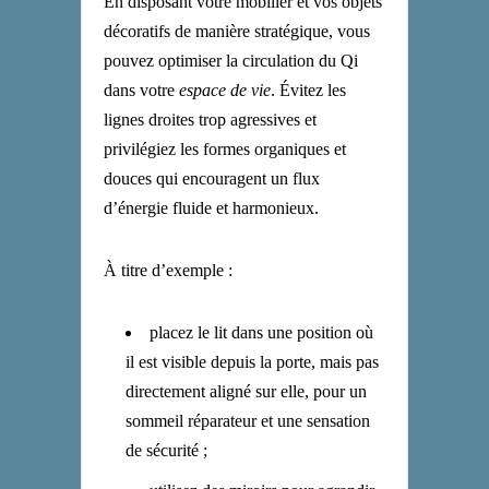
En disposant votre mobilier et vos objets
décoratifs de manière stratégique, vous
pouvez optimiser la circulation du Qi
dans votre
espace de vie
. Évitez les
lignes droites trop agressives et
privilégiez les formes organiques et
douces qui encouragent un flux
d’énergie fluide et harmonieux.
À titre d’exemple :
placez le lit dans une position où
il est visible depuis la porte, mais pas
directement aligné sur elle, pour un
sommeil réparateur et une sensation
de sécurité ;