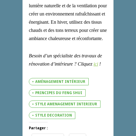
lumière naturelle et de la ventilation pour
créer un environnement rafraîchissant et
énergisant. En hiver, utilisez des tissus
chauds et des tons terreux pour créer une
ambiance chaleureuse et réconfortante.
Besoin d’un spécialiste des travaux de
rénovation d’intérieure ? Cliquez
ici
!
AMÉNAGEMENT INTÉRIEUR
PRINCIPES DU FENG SHUI
STYLE AMENAGEMENT INTERIEUR
STYLE DECORATION
Partager :