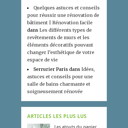
Quelques astuces et conseils
pour réussir une rénovation de
bâtiment | Rénovation facile
dans
Les différents types de
revêtements de murs et les
éléments décoratifs pouvant
changer l’esthétique de votre
espace de vie
Serrurier Paris
dans
Idées,
astuces et conseils pour une
salle de bains charmante et
soigneusement rénovée
ARTICLES LES PLUS LUS
Les atouts du papier