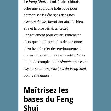
Le
Feng Shui
, art millénaire chinois,
offre une approche holistique pour
harmoniser les énergies dans nos
espaces de vie
, favorisant ainsi le bien-
être et la prospérité.
En 2024
,
l’engouement pour cet art s’intensifie
alors que de plus en plus de personnes
cherchent à créer des environnements
domestiques équilibrés et positifs. Voici
un guide complet pour
réaménager votre
espace selon les principes du Feng Shui,
pour
cette année.
Maîtrisez les
bases du Feng
Shui