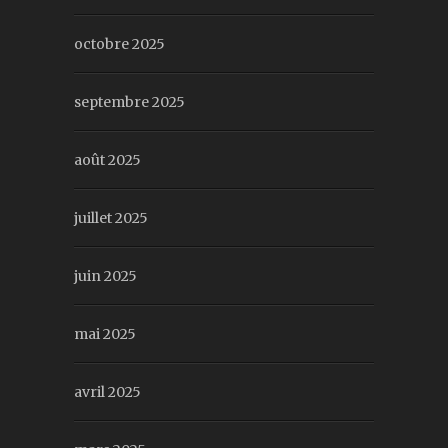
octobre 2025
septembre 2025
août 2025
juillet 2025
juin 2025
mai 2025
avril 2025