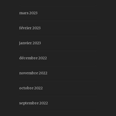
mars 2023
février 2023
janvier 2023
décembre 2022
novembre 2022
octobre 2022
septembre 2022