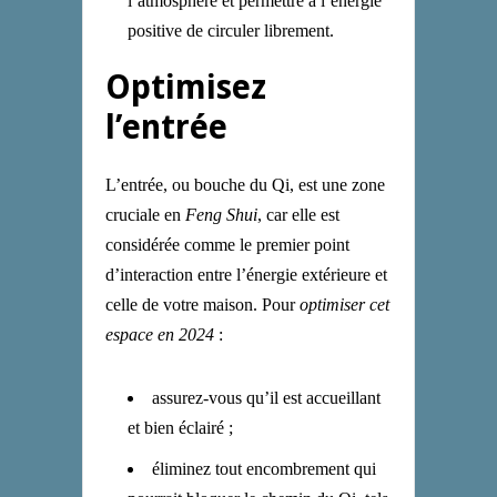
l’atmosphère et permettre à l’énergie
positive de circuler librement.
Optimisez
l’entrée
L’entrée, ou bouche du Qi, est une zone
cruciale en
Feng Shui
, car elle est
considérée comme le premier point
d’interaction entre l’énergie extérieure et
celle de votre maison. Pour
optimiser cet
espace en 2024
:
assurez-vous qu’il est accueillant
et bien éclairé ;
éliminez tout encombrement qui