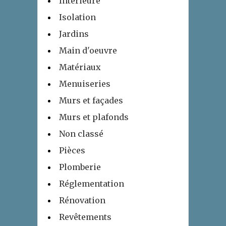
Intérieure
Isolation
Jardins
Main d'oeuvre
Matériaux
Menuiseries
Murs et façades
Murs et plafonds
Non classé
Pièces
Plomberie
Réglementation
Rénovation
Revêtements