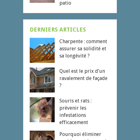
patio
DERNIERS ARTICLES
Charpente : comment
assurer sa solidité et
sa longévité ?
Quel est le prix d’un
ravalement de façade
?
Souris et rats :
prévenir les
infestations
efficacement
Pourquoi éliminer