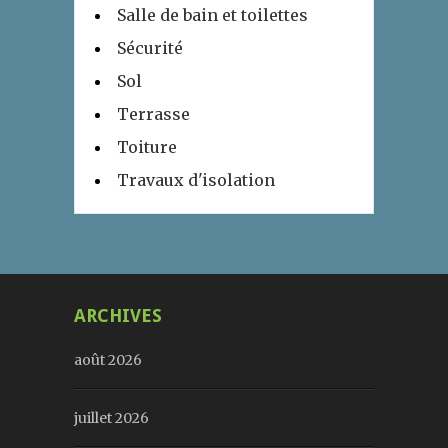
Salle de bain et toilettes
Sécurité
Sol
Terrasse
Toiture
Travaux d'isolation
ARCHIVES
août 2026
juillet 2026