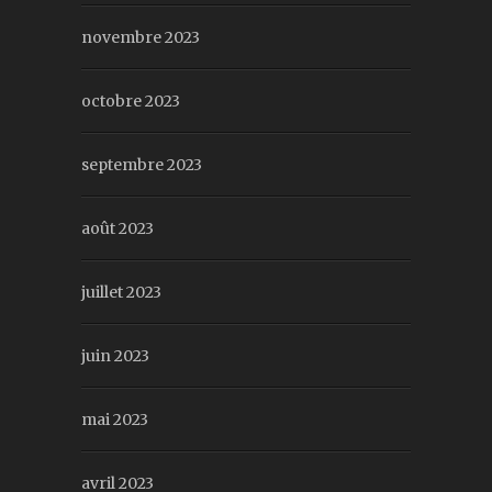
novembre 2023
octobre 2023
septembre 2023
août 2023
juillet 2023
juin 2023
mai 2023
avril 2023