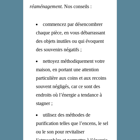
réaménagement
. Nos conseils :
commencez par désencombrer
chaque pièce, en vous débarrassant
des objets inutiles ou qui évoquent
des souvenirs négatifs ;
nettoyez méthodiquement votre
maison, en portant une attention
particulière aux coins et aux recoins
souvent négligés, car ce sont des
endroits où l’énergie a tendance à
stagner ;
utilisez des méthodes de
purification telles que l’encens, le sel
ou le son pour revitaliser