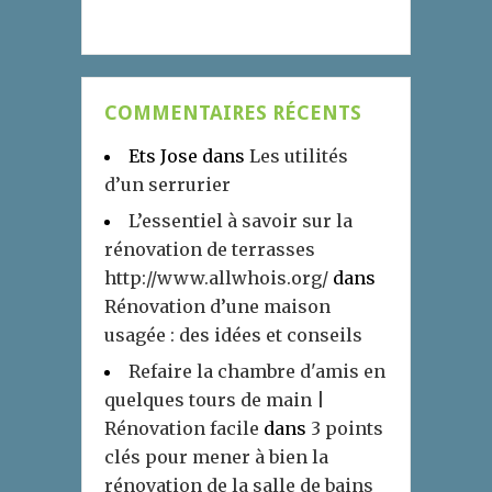
COMMENTAIRES RÉCENTS
Ets Jose
dans
Les utilités
d’un serrurier
L’essentiel à savoir sur la
rénovation de terrasses
http://www.allwhois.org/
dans
Rénovation d’une maison
usagée : des idées et conseils
Refaire la chambre d'amis en
quelques tours de main |
Rénovation facile
dans
3 points
clés pour mener à bien la
rénovation de la salle de bains