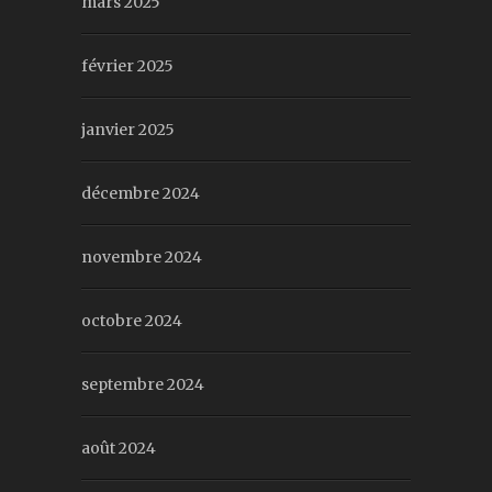
mars 2025
février 2025
janvier 2025
décembre 2024
novembre 2024
octobre 2024
septembre 2024
août 2024