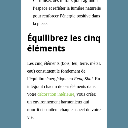
utilisez des miroirs pour agrandir
l’espace et refléter la lumière naturelle
pour renforcer l’énergie positive dans
la pièce.
Équilibrez les cinq
éléments
Les cinq éléments (bois, feu, terre, métal,
eau) constituent le fondement de
l’équilibre énergétique en
Feng Shui
. En
intégrant chacun de ces éléments dans
votre
décoration intérieure
,
vous créez
un environnement harmonieux qui
nourrit et soutient chaque aspect de votre
vie.