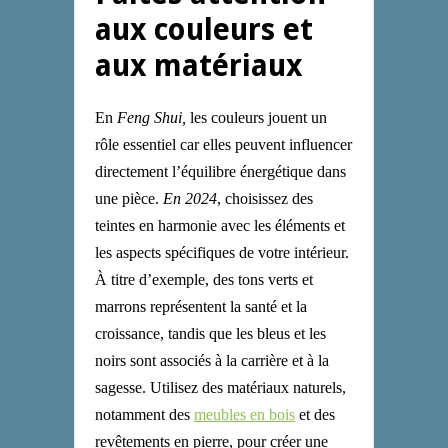
aux couleurs et
aux matériaux
E
n
Feng Shui,
l
es couleurs jouent un
rôle essentiel car elles peuvent influencer
directement l’équilibre énergétique dans
une pièce.
En 2024
, choisissez des
teintes en harmonie avec les éléments et
les aspects spécifiques de votre intérieur.
À titre d’exemple, des tons verts et
marrons représentent la santé et la
croissance, tandis que les bleus et les
noirs sont associés à la carrière et à la
sagesse. Utilisez des matériaux naturels,
notamment des
meubles en bois
et des
revêtements en pierre, pour créer une