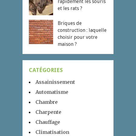
rapidement les souris
et les rats ?
Briques de
construction : laquelle
choisir pour votre
maison ?
CATÉGORIES
Assainissement
Automatisme
Chambre
Charpente
Chauffage
Climatisation