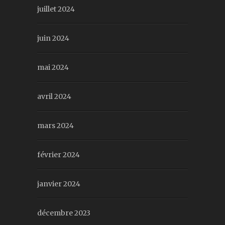
juillet 2024
juin 2024
mai 2024
avril 2024
mars 2024
février 2024
janvier 2024
décembre 2023