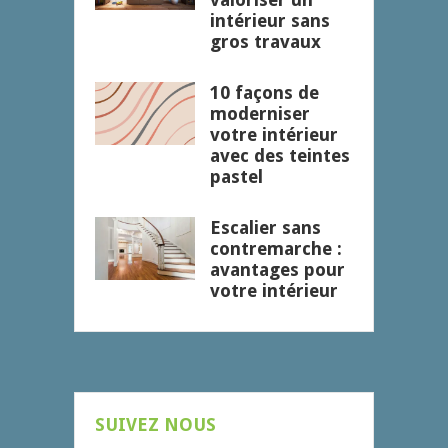
intérieur sans
gros travaux
10 façons de
moderniser
votre intérieur
avec des teintes
pastel
Escalier sans
contremarche :
avantages pour
votre intérieur
SUIVEZ NOUS