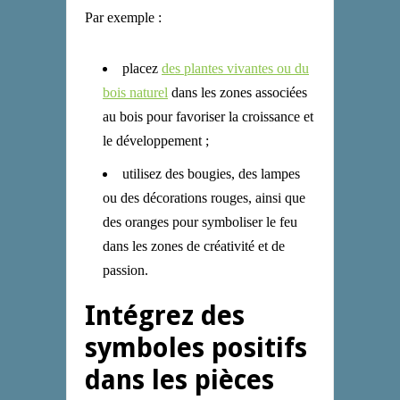
Par exemple :
placez
des plantes vivantes ou du
bois naturel
dans les zones associées
au bois pour favoriser la croissance et
le développement ;
utilisez des bougies, des lampes
ou des décorations rouges,
ainsi que
des oranges pour symboliser le feu
dans les zones de créativité et de
passion.
Intégrez des
symboles positifs
dans les pièces