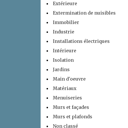
Extérieure
Extermination de nuisibles
Immobilier
Industrie
Installations électriques
Intérieure
Isolation
Jardins
Main d'oeuvre
Matériaux
Menuiseries
Murs et façades
Murs et plafonds
Non classé