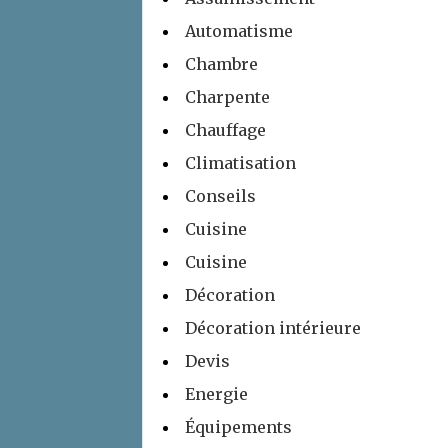
Automatisme
Chambre
Charpente
Chauffage
Climatisation
Conseils
Cuisine
Cuisine
Décoration
Décoration intérieure
Devis
Energie
Équipements