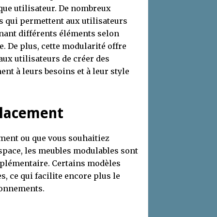
que utilisateur. De nombreux
 qui permettent aux utilisateurs
nant différents éléments selon
. De plus, cette modularité offre
ux utilisateurs de créer des
t à leurs besoins et à leur style
éplacement
ment ou que vous souhaitiez
space, les meubles modulables sont
supplémentaire. Certains modèles
, ce qui facilite encore plus le
ironnements.