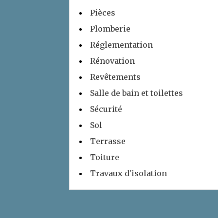
Pièces
Plomberie
Réglementation
Rénovation
Revêtements
Salle de bain et toilettes
Sécurité
Sol
Terrasse
Toiture
Travaux d'isolation