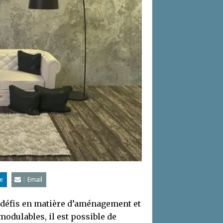
e
Email
s défis en matière d’aménagement et
odulables, il est possible de