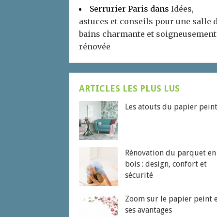
Serrurier Paris
dans
Idées,
astuces et conseils pour une salle 
bains charmante et soigneusement
rénovée
ARTICLES LES PLUS LUS
Les atouts du papier pein
Rénovation du parquet en
bois : design, confort et
sécurité
Zoom sur le papier peint 
ses avantages