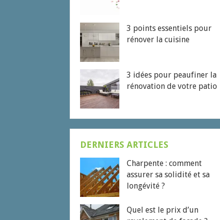
3 points essentiels pour
rénover la cuisine
3 idées pour peaufiner la
rénovation de votre patio
DERNIERS ARTICLES
Charpente : comment
assurer sa solidité et sa
longévité ?
Quel est le prix d’un