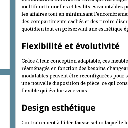
multifonctionnelles et les lits escamotables 
les affaires tout en minimisant l’encombreme
des compartiments cachés et des tiroirs discr
quotidien tout en préservant une esthétique é
Flexibilité et évolutivité
Grâce à leur conception adaptable, ces meuble
réaménagés en fonction des besoins changean
modulables peuvent être reconfigurées pour s
une nouvelle disposition de pièce, ce qui con
flexible qui évolue avec vous.
Design esthétique
Contrairement à l’idée fausse selon laquelle l