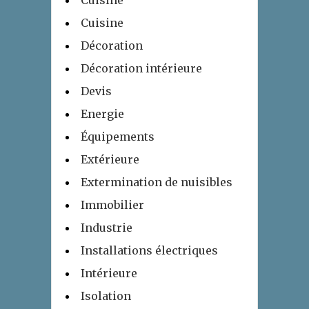
Cuisine
Cuisine
Décoration
Décoration intérieure
Devis
Energie
Équipements
Extérieure
Extermination de nuisibles
Immobilier
Industrie
Installations électriques
Intérieure
Isolation