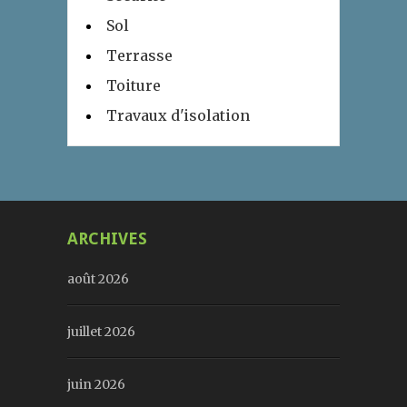
Sol
Terrasse
Toiture
Travaux d'isolation
ARCHIVES
août 2026
juillet 2026
juin 2026