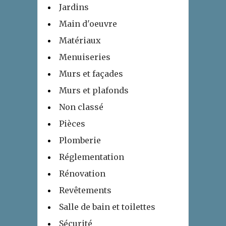
Jardins
Main d'oeuvre
Matériaux
Menuiseries
Murs et façades
Murs et plafonds
Non classé
Pièces
Plomberie
Réglementation
Rénovation
Revêtements
Salle de bain et toilettes
Sécurité