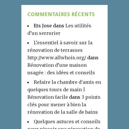
COMMENTAIRES RÉCENTS
Ets Jose
dans
Les utilités
d’un serrurier
L’essentiel à savoir sur la
rénovation de terrasses
http://www.allwhois.org/
dans
Rénovation d’une maison
usagée : des idées et conseils
Refaire la chambre d'amis en
quelques tours de main |
Rénovation facile
dans
3 points
clés pour mener à bien la
rénovation de la salle de bains
Quelques astuces et conseils