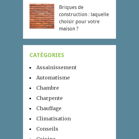
Briques de
construction : laquelle
choisir pour votre
maison ?
CATÉGORIES
Assainissement
Automatisme
Chambre
Charpente
Chauffage
Climatisation
Conseils