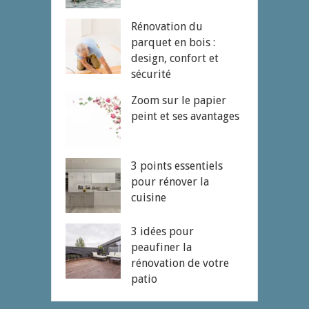
Rénovation du
parquet en bois :
design, confort et
sécurité
Zoom sur le papier
peint et ses avantages
3 points essentiels
pour rénover la
cuisine
3 idées pour
peaufiner la
rénovation de votre
patio