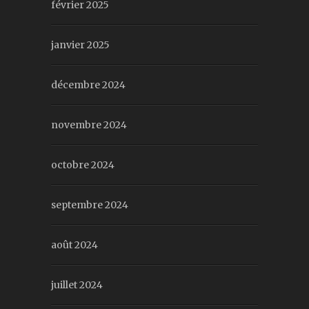
février 2025
janvier 2025
décembre 2024
novembre 2024
octobre 2024
septembre 2024
août 2024
juillet 2024