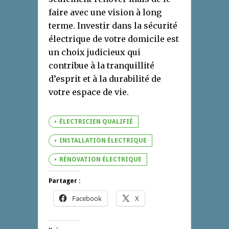
faire avec une vision à long
terme. Investir dans la sécurité
électrique de votre domicile est
un choix judicieux qui
contribue à la tranquillité
d’esprit et à la durabilité de
votre espace de vie.
ÉLECTRICIEN QUALIFIÉ
INSTALLATION ÉLECTRIQUE
RÉNOVATION ÉLECTRIQUE
Partager :
Facebook
X