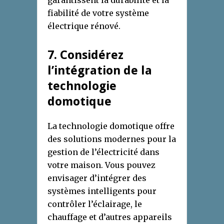
fiabilité de votre système
électrique rénové.
7
. Considérez
l’
i
ntégration de la
t
echnologie
d
omotique
La technologie domotique offre
des solutions modernes pour la
gestion de l’électricité dans
votre maison. Vous pouvez
envisager d’intégrer des
systèmes intelligents pour
contrôler l’éclairage, le
chauffage et d’autres appareils