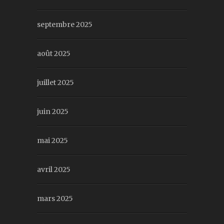
septembre 2025
août 2025
juillet 2025
juin 2025
mai 2025
avril 2025
mars 2025