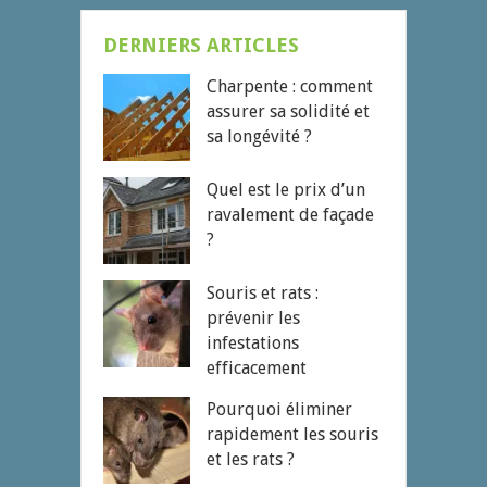
DERNIERS ARTICLES
Charpente : comment
assurer sa solidité et
sa longévité ?
Quel est le prix d’un
ravalement de façade
?
Souris et rats :
prévenir les
infestations
efficacement
Pourquoi éliminer
rapidement les souris
et les rats ?