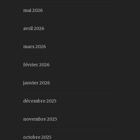
mai 2026
avril 2026
mars 2026
février 2026
janvier 2026
décembre 2025
novembre 2025
octobre 2025