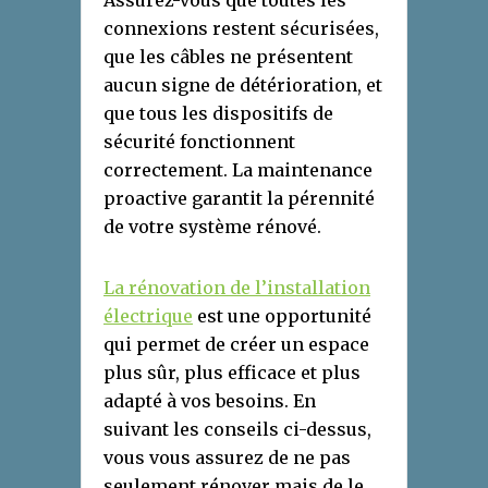
connexions restent sécurisées,
que les câbles ne présentent
aucun signe de détérioration, et
que tous les dispositifs de
sécurité fonctionnent
correctement. La maintenance
proactive garantit la pérennité
de votre système rénové.
La rénovation de l’installation
électrique
est une opportunité
qui permet de créer un espace
plus sûr, plus efficace et plus
adapté à vos besoins. En
suivant les conseils ci-dessus,
vous vous assurez de ne pas
seulement rénover mais de le