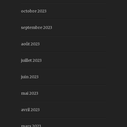
octobre 2023
septembre 2023
août 2023
juillet 2023
juin 2023
mai 2023
avril 2023
mars 2023