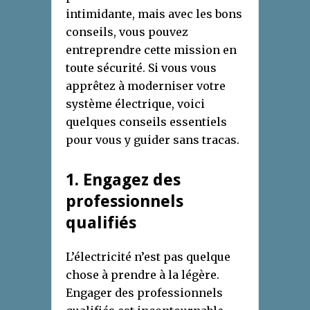
intimidante, mais avec les bons
conseils, vous pouvez
entreprendre cette mission en
toute sécurité. Si vous vous
apprêtez à moderniser votre
système électrique, voici
quelques conseils essentiels
pour vous y guider sans tracas.
1
. Engagez des
p
rofessionnels
q
ualifiés
L’électricité n’est pas quelque
chose à prendre à la légère.
Engager des professionnels