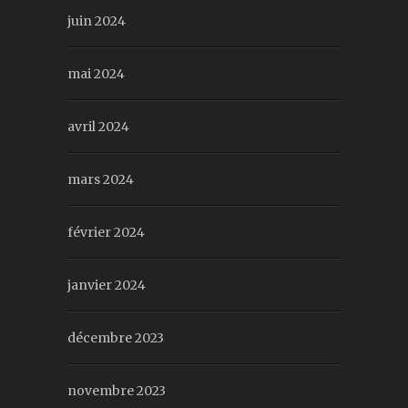
juin 2024
mai 2024
avril 2024
mars 2024
février 2024
janvier 2024
décembre 2023
novembre 2023