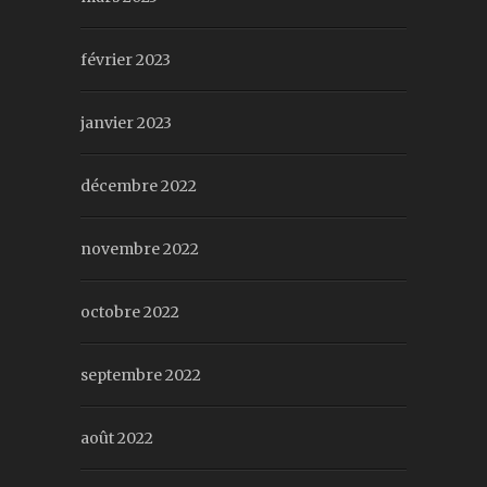
février 2023
janvier 2023
décembre 2022
novembre 2022
octobre 2022
septembre 2022
août 2022