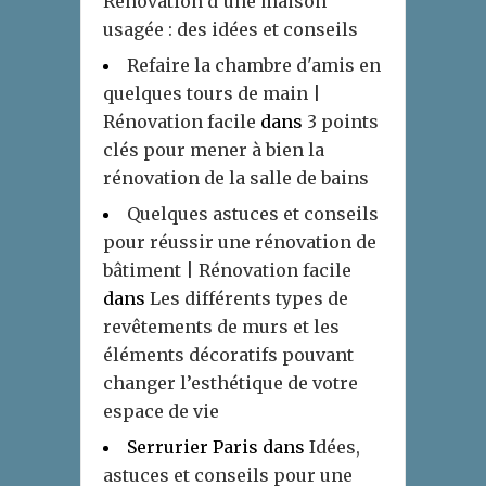
Rénovation d’une maison
usagée : des idées et conseils
Refaire la chambre d'amis en
quelques tours de main |
Rénovation facile
dans
3 points
clés pour mener à bien la
rénovation de la salle de bains
Quelques astuces et conseils
pour réussir une rénovation de
bâtiment | Rénovation facile
dans
Les différents types de
revêtements de murs et les
éléments décoratifs pouvant
changer l’esthétique de votre
espace de vie
Serrurier Paris
dans
Idées,
astuces et conseils pour une