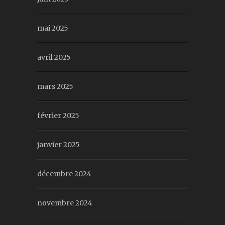
mai 2025
avril 2025
mars 2025
février 2025
janvier 2025
décembre 2024
novembre 2024