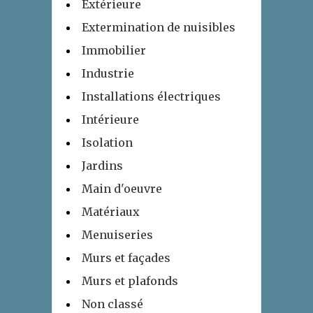
Extérieure
Extermination de nuisibles
Immobilier
Industrie
Installations électriques
Intérieure
Isolation
Jardins
Main d'oeuvre
Matériaux
Menuiseries
Murs et façades
Murs et plafonds
Non classé