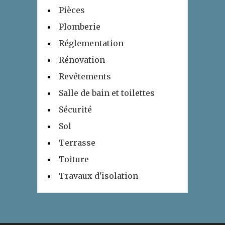
Pièces
Plomberie
Réglementation
Rénovation
Revêtements
Salle de bain et toilettes
Sécurité
Sol
Terrasse
Toiture
Travaux d'isolation