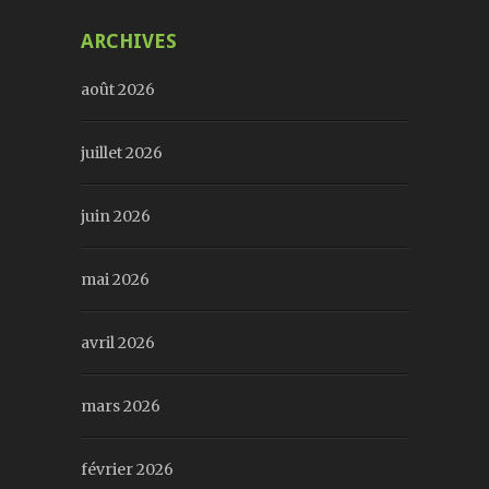
ARCHIVES
août 2026
juillet 2026
juin 2026
mai 2026
avril 2026
mars 2026
février 2026