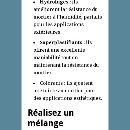
Hydrofuges :
ils
améliorent la résistance du
mortier à l’humidité, parfaits
pour les applications
extérieures.
Superplastifiants :
ils
offrent une excellente
maniabilité tout en
maintenant la résistance du
mortier.
Colorants : ils ajoutent
une teinte au mortier pour
des applications esthétiques.
Réalisez un
mélange