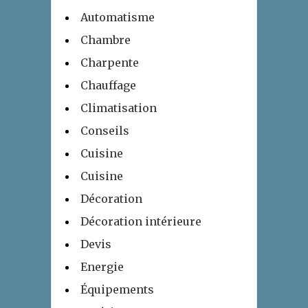
Automatisme
Chambre
Charpente
Chauffage
Climatisation
Conseils
Cuisine
Cuisine
Décoration
Décoration intérieure
Devis
Energie
Équipements