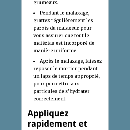
grumeaux.
Pendant le malaxage,
grattez régulièrement les
parois du malaxeur pour
vous assurer que tout le
matériau est incorporé de
manière uniforme.
Après le malaxage, laissez
reposer le mortier pendant
un laps de temps approprié,
pour permettre aux
particules de s’hydrater
correctement.
Appliquez
rapidement et