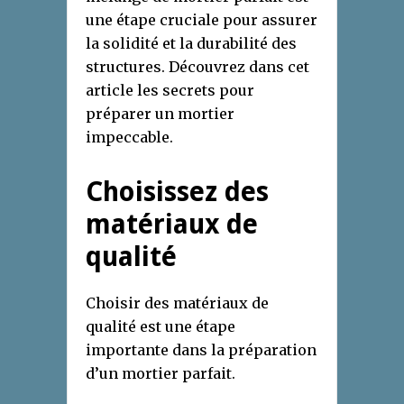
une étape cruciale pour assurer
la solidité et la durabilité des
structures. Découvrez dans cet
article les secrets pour
préparer un mortier
impeccable.
Choisissez des
matériaux de
qualité
Choisir des matériaux de
qualité est une étape
importante dans la préparation
d’un mortier parfait.