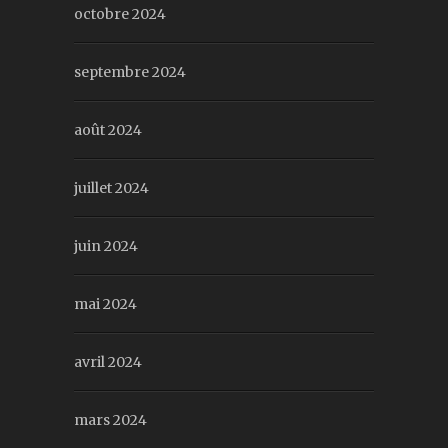
octobre 2024
septembre 2024
août 2024
juillet 2024
juin 2024
mai 2024
avril 2024
mars 2024