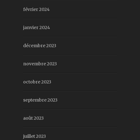
février 2024
janvier 2024
décembre 2023
novembre 2023
octobre 2023
septembre 2023
août 2023
juillet 2023