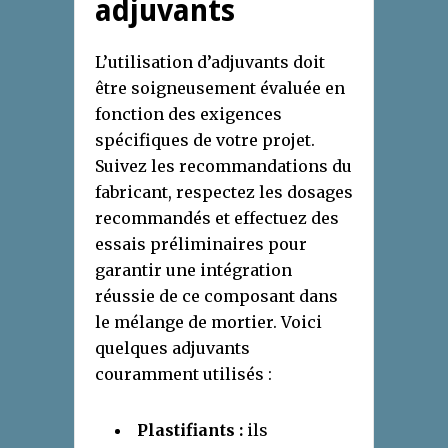
adjuvants
L’utilisation d’adjuvants doit
être soigneusement évaluée en
fonction des exigences
spécifiques de votre projet.
Suivez les recommandations du
fabricant, respectez les dosages
recommandés et effectuez des
essais préliminaires pour
garantir une intégration
réussie de ce composant dans
le mélange de mortier. Voici
quelques adjuvants
couramment utilisés :
Plastifiants :
ils