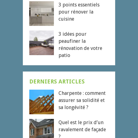
3 points essentiels
pour rénover la
cuisine
3 idées pour
peaufiner la
rénovation de votre
patio
DERNIERS ARTICLES
Charpente : comment
assurer sa solidité et
sa longévité ?
Quel est le prix d’un
ravalement de façade
?