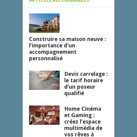
ARTICLES RECOMMANDÉS
Construire sa maison neuve :
l’importance d’un
accompagnement
personnalisé
Devis carrelage :
le tarif horaire
d’un poseur
qualifié
Home Cinéma
et Gaming :
créez l’espace
multimédia de
vos rêves à