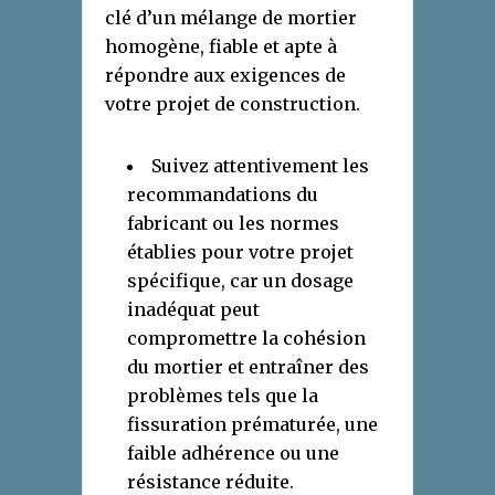
clé d’un mélange de mortier
homogène, fiable et apte à
répondre aux exigences de
votre projet de construction.
Suivez attentivement les
recommandations du
fabricant ou les normes
établies pour votre projet
spécifique, car un dosage
inadéquat peut
compromettre la cohésion
du mortier et entraîner des
problèmes tels que la
fissuration prématurée, une
faible adhérence ou une
résistance réduite.