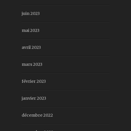
juin 2023
mai 2023
avril 2023
mars 2023
février 2023
janvier 2023
décembre 2022