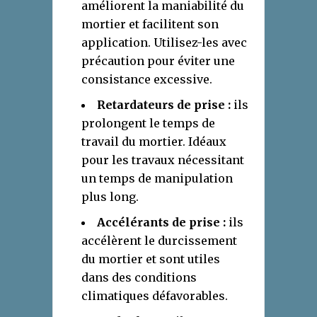
améliorent la maniabilité du
mortier et facilitent son
application. Utilisez-les avec
précaution pour éviter une
consistance excessive.
Retardateurs de prise :
ils
prolongent le temps de
travail du mortier. Idéaux
pour les travaux nécessitant
un temps de manipulation
plus long.
Accélérants de prise :
ils
accélèrent le durcissement
du mortier et sont utiles
dans des conditions
climatiques défavorables.