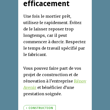
efficacement
Une fois le mortier prêt,
utilisez-le rapidement. Évitez
de le laisser reposer trop
longtemps, car il peut
commencer à durcir. Respectez
le temps de travail spécifié par
le fabricant.
Vous pouvez faire part de vos
projet de construction et de
rénovation à l’entreprise
Rénov
Avenir
et bénéficier d’une
prestation soignée.
CONSTRUCTION