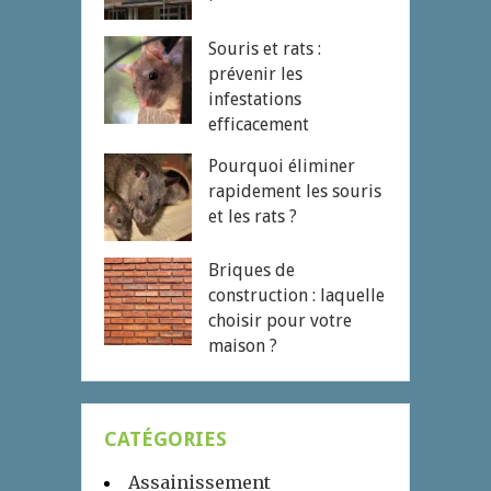
Souris et rats :
prévenir les
infestations
efficacement
Pourquoi éliminer
rapidement les souris
et les rats ?
Briques de
construction : laquelle
choisir pour votre
maison ?
CATÉGORIES
Assainissement