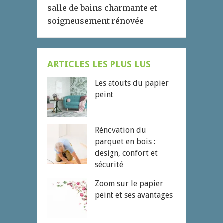
salle de bains charmante et
soigneusement rénovée
ARTICLES LES PLUS LUS
Les atouts du papier
peint
Rénovation du
parquet en bois :
design, confort et
sécurité
Zoom sur le papier
peint et ses avantages