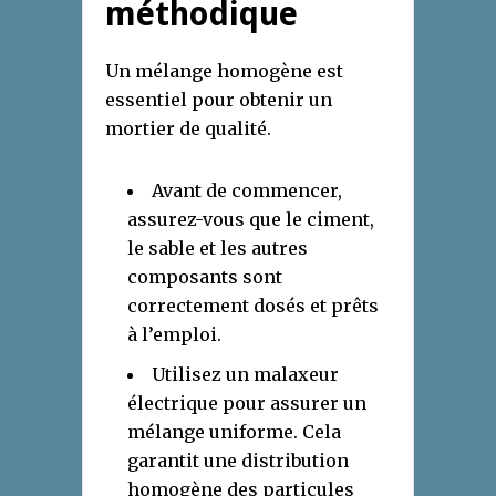
méthodique
Un mélange homogène est
essentiel pour obtenir un
mortier de qualité.
Avant de commencer,
assurez-vous que le ciment,
le sable et les autres
composants sont
correctement dosés et prêts
à l’emploi.
Utilisez un malaxeur
électrique pour assurer un
mélange uniforme. Cela
garantit une distribution
homogène des particules