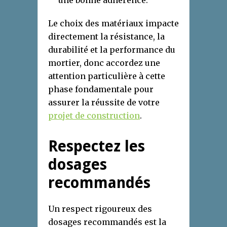
Le choix des matériaux impacte
directement la résistance, la
durabilité et la performance du
mortier, donc accordez une
attention particulière à cette
phase fondamentale pour
assurer la réussite de votre
projet de construction
.
Respectez les
dosages
recommandés
Un respect rigoureux des
dosages recommandés est la