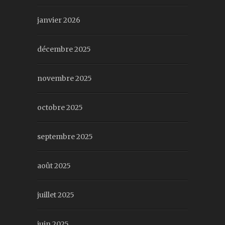
janvier 2026
décembre 2025
novembre 2025
octobre 2025
septembre 2025
août 2025
juillet 2025
juin 2025