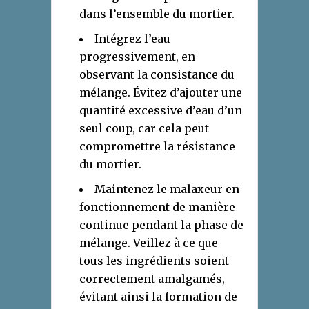
dans l’ensemble du mortier.
Intégrez l’eau
progressivement, en
observant la consistance du
mélange. Évitez d’ajouter une
quantité excessive d’eau d’un
seul coup, car cela peut
compromettre la résistance
du mortier.
Maintenez le malaxeur en
fonctionnement de manière
continue pendant la phase de
mélange. Veillez à ce que
tous les ingrédients soient
correctement amalgamés,
évitant ainsi la formation de