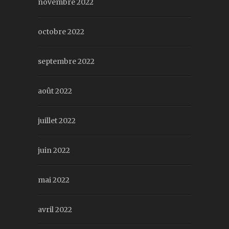
novembre 2022
octobre 2022
septembre 2022
août 2022
juillet 2022
juin 2022
mai 2022
avril 2022