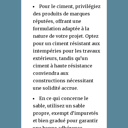
Pour le ciment, privilégiez
des produits de marques
réputées, offrant une
formulation adaptée à la
nature de votre projet. Optez
pour un ciment résistant aux
intempéries pour les travaux
extérieurs, tandis qu’un
ciment à haute résistance
conviendra aux
constructions nécessitant
une solidité accrue.
En ce qui concerne le
sable, utilisez un sable
propre, exempt d’impuretés
et bien gradué pour garantir
une bonne adhérence.