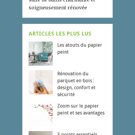
soigneusement rénovée
ARTICLES LES PLUS LUS
Les atouts du papier
peint
Rénovation du
parquet en bois :
design, confort et
sécurité
Zoom sur le papier
peint et ses avantages
3 points essentiels