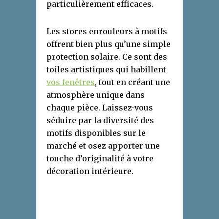
particulièrement efficaces.
Les stores enrouleurs à motifs
offrent bien plus qu’une simple
protection solaire. Ce sont des
toiles artistiques qui habillent
vos fenêtres
, tout en créant une
atmosphère unique dans
chaque pièce. Laissez-vous
séduire par la diversité des
motifs disponibles sur le
marché et osez apporter une
touche d’originalité à votre
décoration intérieure.