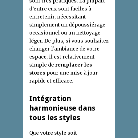
sont très pratiques. La plupart
d’entre eux sont faciles à
entretenir, nécessitant
simplement un dépoussiérage
occasionnel ou un nettoyage
léger. De plus, si vous souhaitez
changer l’ambiance de votre
espace, il est relativement
simple de
remplacer les
stores
pour une mise à jour
rapide et efficace.
Intégration
harmonieuse dans
tous les styles
Que votre style soit