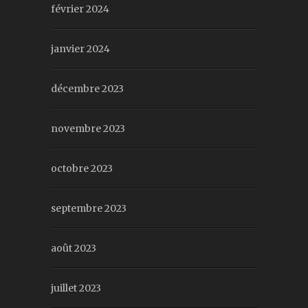
février 2024
janvier 2024
décembre 2023
novembre 2023
octobre 2023
septembre 2023
août 2023
juillet 2023