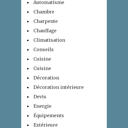
Automatisme
Chambre
Charpente
Chauffage
Climatisation
Conseils
Cuisine
Cuisine
Décoration
Décoration intérieure
Devis
Energie
Équipements
Extérieure