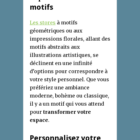
m
otifs
Les stores
à motifs
géométriques ou aux
impressions florales, allant des
motifs abstraits aux
illustrations artistiques, se
déclinent en une infinité
d’options pour correspondre à
votre style personnel. Que vous
préfériez une ambiance
moderne, bohème ou classique,
il y a un motif qui vous attend
pour
transformer votre
espace
.
Personnalisez votre