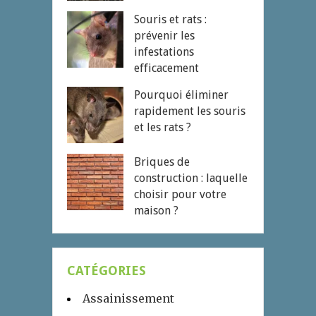
Souris et rats :
prévenir les
infestations
efficacement
Pourquoi éliminer
rapidement les souris
et les rats ?
Briques de
construction : laquelle
choisir pour votre
maison ?
CATÉGORIES
Assainissement