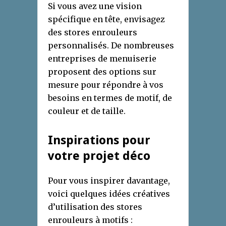
Si vous avez une vision
spécifique en tête, envisagez
des stores enrouleurs
personnalisés. De nombreuses
entreprises de menuiserie
proposent des options sur
mesure pour répondre à vos
besoins en termes de motif, de
couleur et de taille.
Inspirations pour
votre projet déco
Pour vous inspirer davantage,
voici quelques idées créatives
d’utilisation des stores
enrouleurs à motifs :