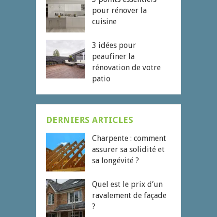
pour rénover la
cuisine
3 idées pour
peaufiner la
rénovation de votre
patio
DERNIERS ARTICLES
Charpente : comment
assurer sa solidité et
sa longévité ?
Quel est le prix d’un
ravalement de façade
?