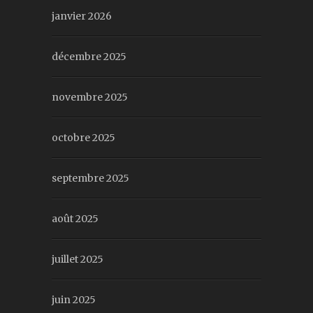
janvier 2026
décembre 2025
novembre 2025
octobre 2025
septembre 2025
août 2025
juillet 2025
juin 2025