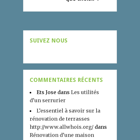
SUIVEZ NOUS
COMMENTAIRES RÉCENTS
Ets Jose
dans
Les utilités
d’un serrurier
L’essentiel à savoir sur la
rénovation de terrasses
http://www.allwhois.org/
dans
Rénovation d’une maison