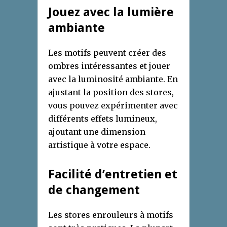
Jouez avec la lumière
ambiante
Les motifs peuvent créer des
ombres intéressantes et jouer
avec la luminosité ambiante. En
ajustant la position des stores,
vous pouvez expérimenter avec
différents effets lumineux,
ajoutant une dimension
artistique à votre espace.
Facilité d’entretien et
de changement
Les stores enrouleurs à motifs