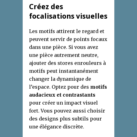
Créez des
focalisations visuelles
Les motifs attirent le regard et
peuvent servir de points focaux
dans une pièce. Si vous avez
une pièce autrement neutre,
ajouter des stores enrouleurs à
motifs peut instantanément
changer la dynamique de
l’espace. Optez pour des
motifs
audacieux et contrastants
pour créer un impact visuel
fort. Vous pouvez aussi choisir
des designs plus subtils pour
une élégance discrète.