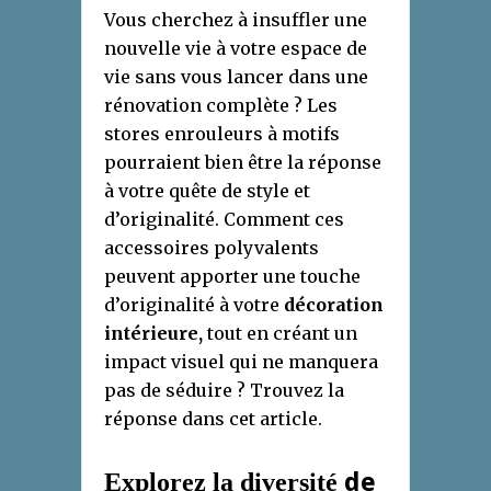
Vous cherchez à insuffler une
nouvelle vie à votre espace de
vie sans vous lancer dans une
rénovation complète ? Les
stores enrouleurs à motifs
pourraient bien être la réponse
à votre quête de style et
d’originalité. Comment ces
accessoires polyvalents
peuvent apporter une touche
d’originalité à votre
décoration
intérieure,
tout en créant un
impact visuel qui ne manquera
pas de séduire ? Trouvez la
réponse dans cet article.
de
Explorez
la diversité