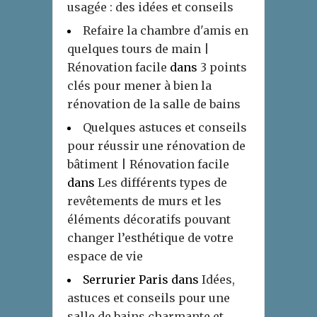
usagée : des idées et conseils
Refaire la chambre d'amis en
quelques tours de main |
Rénovation facile
dans
3 points
clés pour mener à bien la
rénovation de la salle de bains
Quelques astuces et conseils
pour réussir une rénovation de
bâtiment | Rénovation facile
dans
Les différents types de
revêtements de murs et les
éléments décoratifs pouvant
changer l’esthétique de votre
espace de vie
Serrurier Paris
dans
Idées,
astuces et conseils pour une
salle de bains charmante et