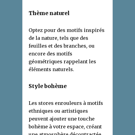
Thème
n
aturel
Optez pour des motifs inspirés
de la nature, tels que des
feuilles et des branches, ou
encore des motifs
géométriques rappelant les
éléments naturels.
Style
b
ohème
Les stores enrouleurs à motifs
ethniques ou artistiques
peuvent ajouter une touche
bohème à votre espace, créant
une atmosphère décontractée