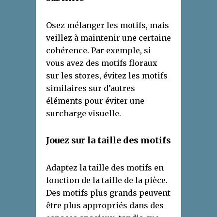
Osez mélanger les motifs, mais
veillez à maintenir une certaine
cohérence. Par exemple, si
vous avez des motifs floraux
sur les stores, évitez les motifs
similaires sur d’autres
éléments pour éviter une
surcharge visuelle.
Jouez sur la
t
aille des
m
otifs
Adaptez la taille des motifs en
fonction de la taille de la pièce.
Des motifs plus grands peuvent
être plus appropriés dans des