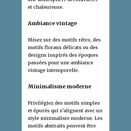
et chaleureuse.
Ambiance
v
intage
Misez sur des motifs rétro, des
motifs floraux délicats ou des
designs inspirés des époques
passées pour une ambiance
vintage intemporelle.
Minimalisme
m
oderne
Privilégiez des motifs simples
et épurés qui s’alignent avec un
style minimaliste moderne. Les
motifs abstraits peuvent être