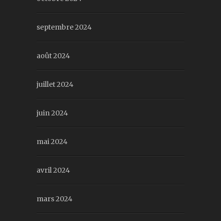
septembre 2024
août 2024
juillet 2024
juin 2024
mai 2024
avril 2024
mars 2024