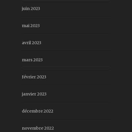
juin 2023
mai 2023
avril 2023
mars 2023
février 2023
janvier 2023
décembre 2022
novembre 2022