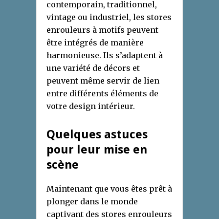
contemporain, traditionnel,
vintage ou industriel, les stores
enrouleurs à motifs peuvent
être intégrés de manière
harmonieuse. Ils s’adaptent à
une variété de décors et
peuvent même servir de lien
entre différents éléments de
votre design intérieur.
Quelques astuces
pour leur mise en
scène
Maintenant que vous êtes prêt à
plonger dans le monde
captivant des stores enrouleurs