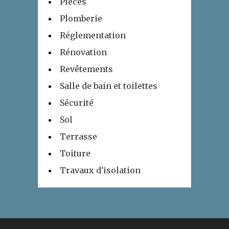
Pièces
Plomberie
Réglementation
Rénovation
Revêtements
Salle de bain et toilettes
Sécurité
Sol
Terrasse
Toiture
Travaux d'isolation