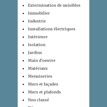
Extermination de nuisibles
Immobilier
Industrie
Installations électriques
Intérieure
Isolation
Jardins
Main d'oeuvre
Matériaux
Menuiseries
Murs et façades
Murs et plafonds
Non classé