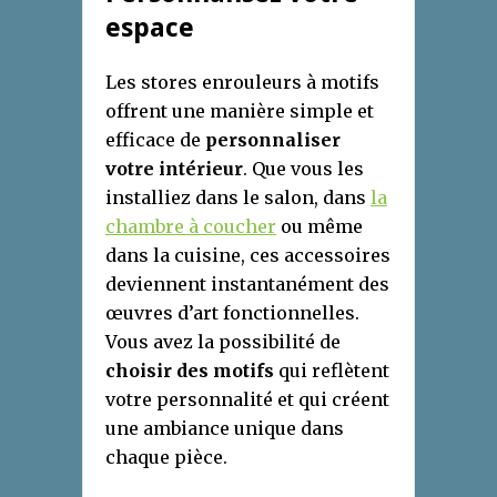
espace
Les stores enrouleurs à motifs
offrent une manière simple et
efficace de
personnaliser
votre intérieur
. Que vous les
installiez dans le salon, dans
la
chambre à coucher
ou même
dans la cuisine, ces accessoires
deviennent instantanément des
œuvres d’art fonctionnelles.
Vous avez la possibilité de
choisir des motifs
qui reflètent
votre personnalité et qui créent
une ambiance unique dans
chaque pièce.