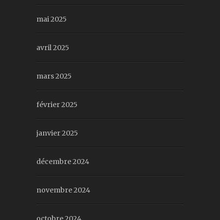
mai 2025
avril 2025
mars 2025
février 2025
janvier 2025
décembre 2024
novembre 2024
octobre 2024