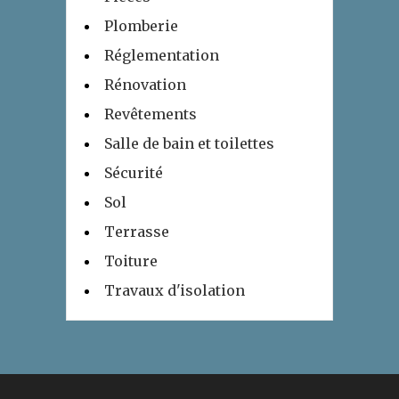
Plomberie
Réglementation
Rénovation
Revêtements
Salle de bain et toilettes
Sécurité
Sol
Terrasse
Toiture
Travaux d'isolation