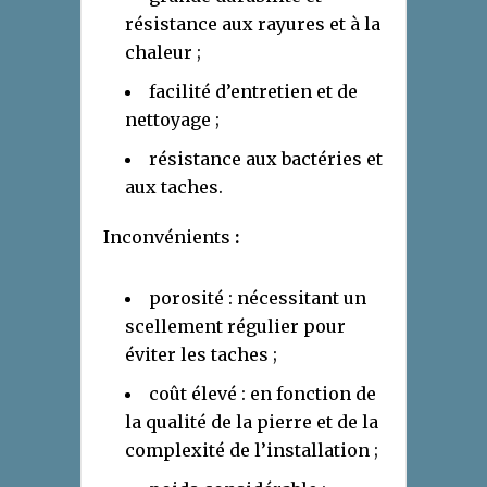
résistance aux rayures et à la
chaleur ;
facilité d’entretien et de
nettoyage ;
résistance aux bactéries et
aux taches.
Inconvénients
:
porosité : nécessitant un
scellement régulier pour
éviter les taches ;
coût élevé : en fonction de
la qualité de la pierre et de la
complexité de l’installation ;