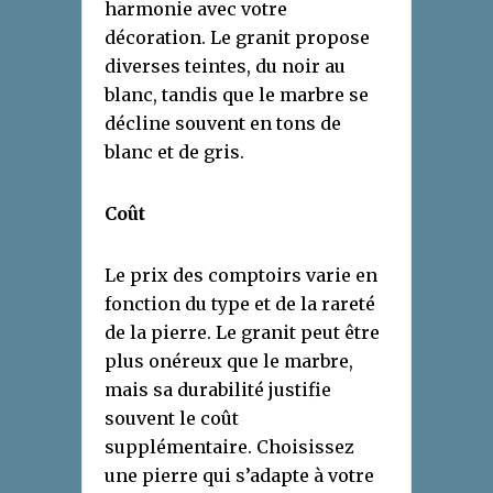
harmonie avec votre
décoration. Le granit propose
diverses teintes, du noir au
blanc, tandis que le marbre se
décline souvent en tons de
blanc et de gris.
Coût
Le prix des comptoirs varie en
fonction du type et de la rareté
de la pierre. Le granit peut être
plus onéreux que le marbre,
mais sa durabilité justifie
souvent le coût
supplémentaire. Choisissez
une pierre qui s’adapte à votre