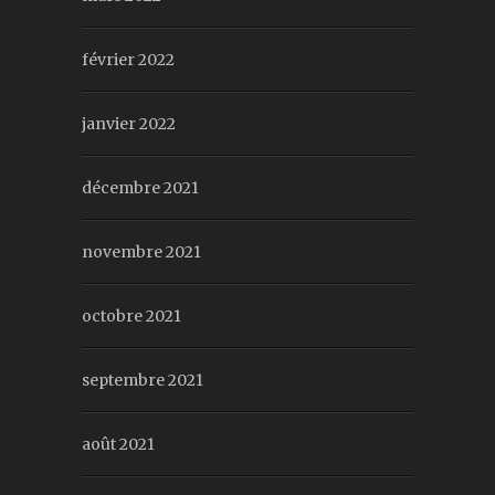
février 2022
janvier 2022
décembre 2021
novembre 2021
octobre 2021
septembre 2021
août 2021