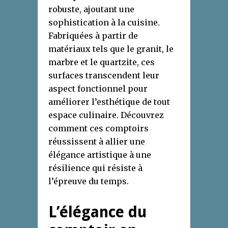
robuste, ajoutant une
sophistication à la cuisine.
Fabriquées à partir de
matériaux tels que le granit, le
marbre et le quartzite, ces
surfaces transcendent leur
aspect fonctionnel pour
améliorer l’esthétique de tout
espace culinaire. Découvrez
comment ces comptoirs
réussissent à allier une
élégance artistique à une
résilience qui résiste à
l’épreuve du temps.
L’élégance du