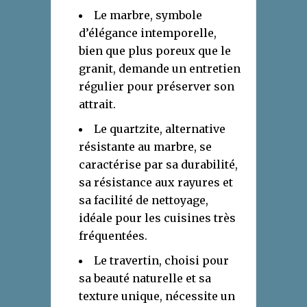
Le marbre, symbole
d’élégance intemporelle,
bien que plus poreux que le
granit, demande un entretien
régulier pour préserver son
attrait.
Le quartzite, alternative
résistante au marbre, se
caractérise par sa durabilité,
sa résistance aux rayures et
sa facilité de nettoyage,
idéale pour les cuisines très
fréquentées.
Le travertin, choisi pour
sa beauté naturelle et sa
texture unique, nécessite un