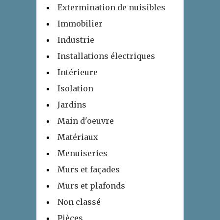
Extermination de nuisibles
Immobilier
Industrie
Installations électriques
Intérieure
Isolation
Jardins
Main d'oeuvre
Matériaux
Menuiseries
Murs et façades
Murs et plafonds
Non classé
Pièces