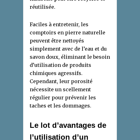
réutilisée.
Faciles à entretenir, les
comptoirs en pierre naturelle
peuvent être nettoyés
simplement avec de l’eau et du
savon doux, éliminant le besoin
d’utilisation de produits
chimiques agressifs.
Cependant, leur porosité
nécessite un scellement
régulier pour prévenir les
taches et les dommages.
Le lot d’avantages de
l’utilisation d’un