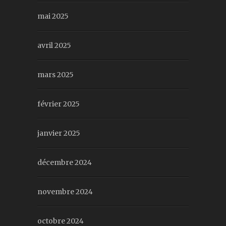
mai 2025
avril 2025
mars 2025
février 2025
janvier 2025
décembre 2024
novembre 2024
octobre 2024