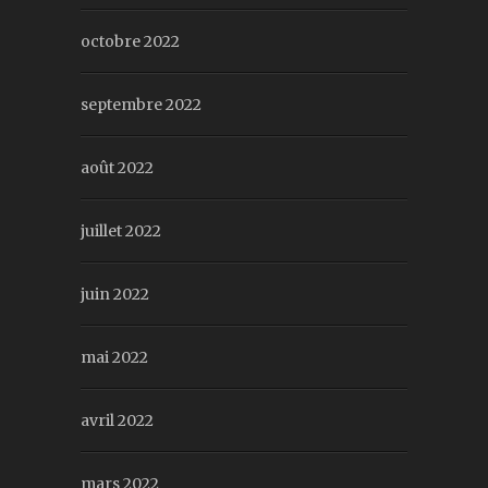
octobre 2022
septembre 2022
août 2022
juillet 2022
juin 2022
mai 2022
avril 2022
mars 2022