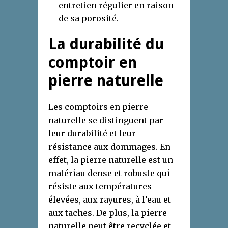
entretien régulier en raison
de sa porosité.
La durabilité du
comptoir en
pierre naturelle
Les comptoirs en pierre
naturelle se distinguent par
leur durabilité et leur
résistance aux dommages. En
effet, la pierre naturelle est un
matériau dense et robuste qui
résiste aux températures
élevées, aux rayures, à l’eau et
aux taches. De plus, la pierre
naturelle peut être recyclée et