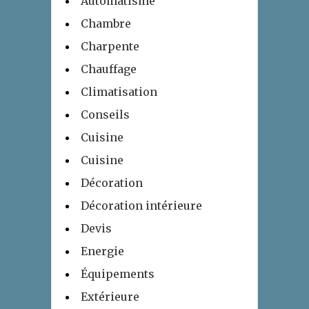
Automatisme
Chambre
Charpente
Chauffage
Climatisation
Conseils
Cuisine
Cuisine
Décoration
Décoration intérieure
Devis
Energie
Équipements
Extérieure