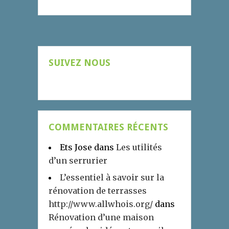
SUIVEZ NOUS
COMMENTAIRES RÉCENTS
Ets Jose
dans
Les utilités
d’un serrurier
L’essentiel à savoir sur la
rénovation de terrasses
http://www.allwhois.org/
dans
Rénovation d’une maison