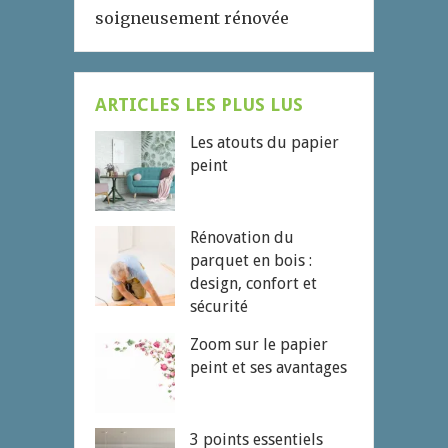
soigneusement rénovée
ARTICLES LES PLUS LUS
Les atouts du papier
peint
Rénovation du
parquet en bois :
design, confort et
sécurité
Zoom sur le papier
peint et ses avantages
3 points essentiels