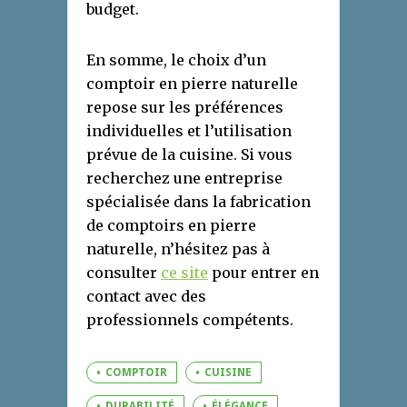
budget.
En somme, le choix d’un
comptoir en pierre naturelle
repose sur les préférences
individuelles et l’utilisation
prévue de la cuisine. Si vous
recherchez une entreprise
spécialisée dans la fabrication
de comptoirs en pierre
naturelle, n’hésitez pas à
consulter
ce site
pour entrer en
contact avec des
professionnels compétents.
COMPTOIR
CUISINE
DURABILITÉ
ÉLÉGANCE