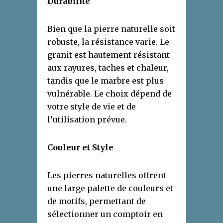
Durabilité
Bien que la pierre naturelle soit
robuste, la résistance varie. Le
granit est hautement résistant
aux rayures, taches et chaleur,
tandis que le marbre est plus
vulnérable. Le choix dépend de
votre style de vie et de
l’utilisation prévue.
Couleur et Style
Les pierres naturelles offrent
une large palette de couleurs et
de motifs, permettant de
sélectionner un comptoir en