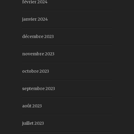
février 2024
janvier 2024
décembre 2023
novembre 2023
octobre 2023
septembre 2023
août 2023
juillet 2023