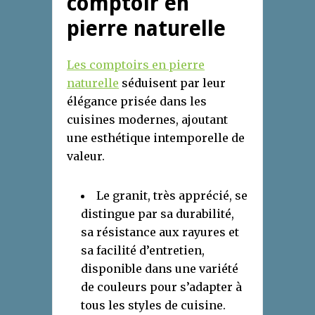
comptoir en
pierre naturelle
Les comptoirs en pierre
naturelle
séduisent par leur
élégance prisée dans les
cuisines modernes, ajoutant
une esthétique intemporelle de
valeur.
Le granit, très apprécié, se
distingue par sa durabilité,
sa résistance aux rayures et
sa facilité d’entretien,
disponible dans une variété
de couleurs pour s’adapter à
tous les styles de cuisine.