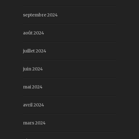
septembre 2024
août 2024
juillet 2024
juin 2024
mai 2024
avril 2024
mars 2024