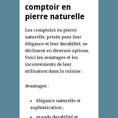
comptoir en
pierre naturelle
Les comptoirs en pierre
naturelle, prisés pour leur
élégance et leur durabilité, se
déclinent en diverses options.
Voici les avantages et les
inconvénients de leur
utilisation dans la cuisine :
Avantages :
élégance naturelle et
sophistication ;
grande durabilité et