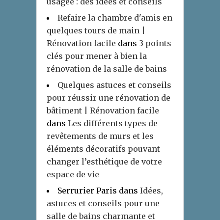
usagée : des idées et conseils
Refaire la chambre d'amis en
quelques tours de main |
Rénovation facile
dans
3 points
clés pour mener à bien la
rénovation de la salle de bains
Quelques astuces et conseils
pour réussir une rénovation de
bâtiment | Rénovation facile
dans
Les différents types de
revêtements de murs et les
éléments décoratifs pouvant
changer l’esthétique de votre
espace de vie
Serrurier Paris
dans
Idées,
astuces et conseils pour une
salle de bains charmante et