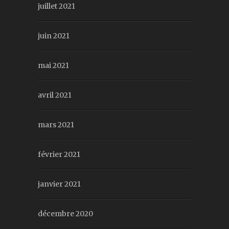
juillet 2021
juin 2021
mai 2021
avril 2021
mars 2021
février 2021
janvier 2021
décembre 2020