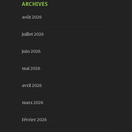
ARCHIVES
août 2026
juillet 2026
juin 2026
mai 2026
avril 2026
mars 2026
février 2026