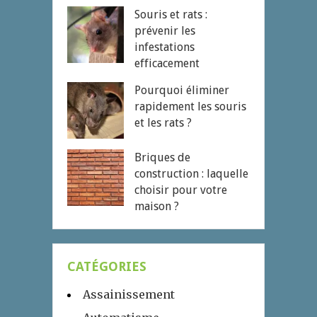
Souris et rats :
prévenir les
infestations
efficacement
Pourquoi éliminer
rapidement les souris
et les rats ?
Briques de
construction : laquelle
choisir pour votre
maison ?
CATÉGORIES
Assainissement