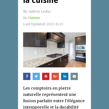
la cuisine
By:
Aubrey Leduc
In:
Cuisine
Last Updated:
2023-11-23
Les comptoirs en pierre
naturelle représentent une
fusion parfaite entre l’élégance
intemporelle et la durabilité