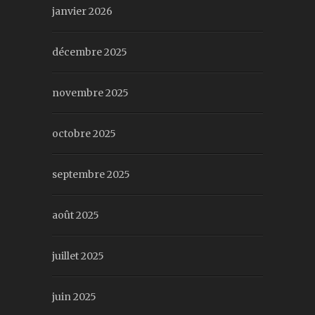
janvier 2026
décembre 2025
novembre 2025
octobre 2025
septembre 2025
août 2025
juillet 2025
juin 2025