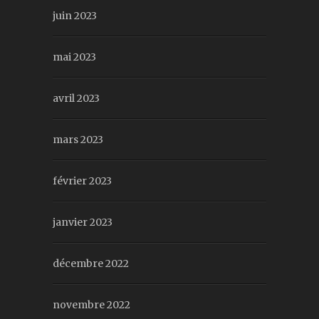
juin 2023
mai 2023
avril 2023
mars 2023
février 2023
janvier 2023
décembre 2022
novembre 2022