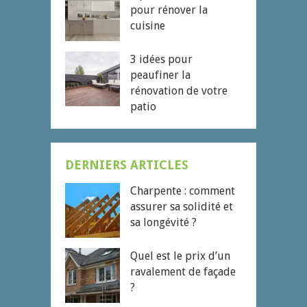
pour rénover la
cuisine
3 idées pour
peaufiner la
rénovation de votre
patio
DERNIERS ARTICLES
Charpente : comment
assurer sa solidité et
sa longévité ?
Quel est le prix d’un
ravalement de façade
?