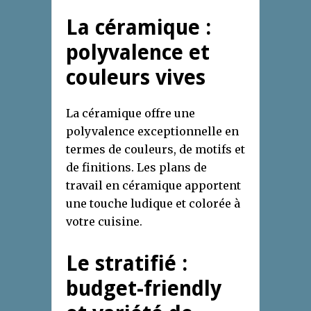
La céramique :
polyvalence et
couleurs vives
La céramique offre une
polyvalence exceptionnelle en
termes de couleurs, de motifs et
de finitions. Les plans de
travail en céramique apportent
une touche ludique et colorée à
votre cuisine.
Le stratifié :
budget-friendly