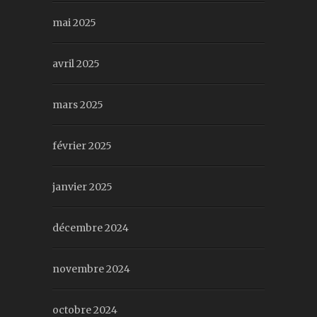
mai 2025
avril 2025
mars 2025
février 2025
janvier 2025
décembre 2024
novembre 2024
octobre 2024