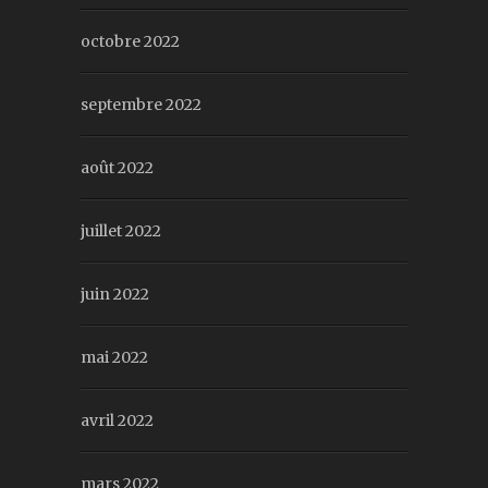
octobre 2022
septembre 2022
août 2022
juillet 2022
juin 2022
mai 2022
avril 2022
mars 2022