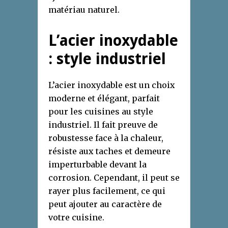
matériau naturel.
L’acier inoxydable
: style industriel
L’acier inoxydable est un choix
moderne et élégant, parfait
pour les cuisines au style
industriel. Il fait preuve de
robustesse face à la chaleur,
résiste aux taches et demeure
imperturbable devant la
corrosion. Cependant, il peut se
rayer plus facilement, ce qui
peut ajouter au caractère de
votre cuisine.