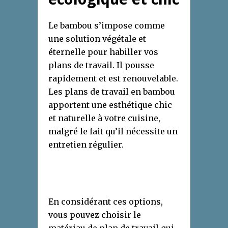
Le bambou s’impose comme
une solution végétale et
éternelle pour habiller vos
plans de travail. Il pousse
rapidement et est renouvelable.
Les plans de travail en bambou
apportent une esthétique chic
et naturelle à votre cuisine,
malgré le fait qu’il nécessite un
entretien régulier.
En considérant ces options,
vous pouvez choisir le