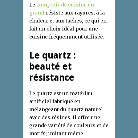
Le
comptoir de cuisine en
granit
résiste aux rayures, à la
chaleur et aux taches, ce qui en
fait un choix idéal pour une
cuisine fréquemment utilisée.
Le quartz :
beauté et
résistance
Le quartz est un matériau
artificiel fabriqué en
mélangeant du quartz naturel
avec des résines. Il offre une
grande variété de couleurs et de
motifs, imitant même