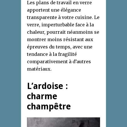
Les plans de travail en verre
apportent une élégance
transparente à votre cuisine. Le
verre, imperturbable face à la
chaleur, pourrait néanmoins se
montrer moins résistant aux
épreuves du temps, avec une
tendance à la fragilité
comparativement à d’autres
matériaux.
L’ardoise :
charme
champêtre