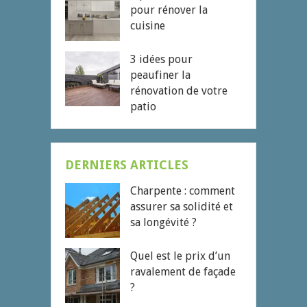
pour rénover la
cuisine
3 idées pour
peaufiner la
rénovation de votre
patio
DERNIERS ARTICLES
Charpente : comment
assurer sa solidité et
sa longévité ?
Quel est le prix d’un
ravalement de façade
?