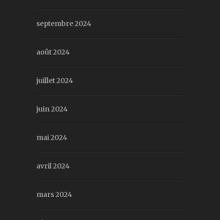
septembre 2024
août 2024
juillet 2024
juin 2024
mai 2024
avril 2024
mars 2024