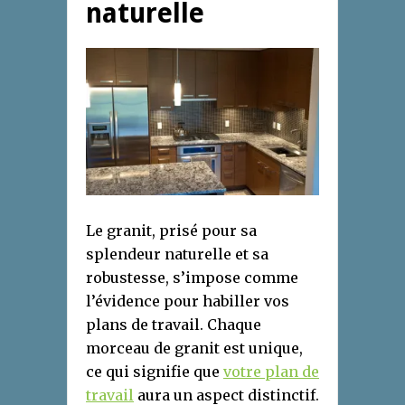
naturelle
Le granit, prisé pour sa
splendeur naturelle et sa
robustesse, s’impose comme
l’évidence pour habiller vos
plans de travail. Chaque
morceau de granit est unique,
ce qui signifie que
votre plan de
travail
aura un aspect distinctif.