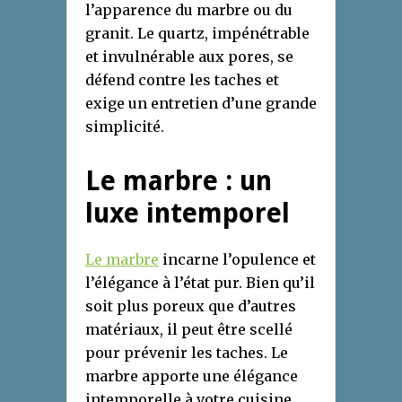
l’apparence du marbre ou du
granit. Le quartz, impénétrable
et invulnérable aux pores, se
défend contre les taches et
exige un entretien d’une grande
simplicité.
Le marbre : un
luxe intemporel
Le marbre
incarne l’opulence et
l’élégance à l’état pur. Bien qu’il
soit plus poreux que d’autres
matériaux, il peut être scellé
pour prévenir les taches. Le
marbre apporte une élégance
intemporelle à votre cuisine,