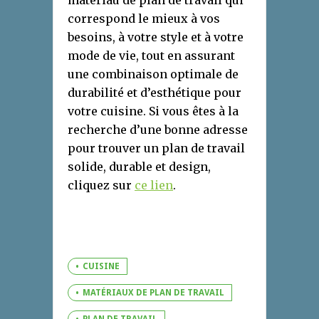
matériau de plan de travail qui
correspond le mieux à vos
besoins, à votre style et à votre
mode de vie, tout en assurant
une combinaison optimale de
durabilité et d’esthétique pour
votre cuisine. Si vous êtes à la
recherche d’une bonne adresse
pour trouver un plan de travail
solide, durable et design,
cliquez sur
ce lien
.
CUISINE
MATÉRIAUX DE PLAN DE TRAVAIL