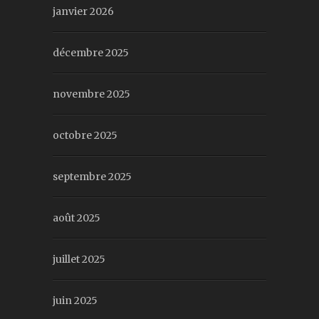
janvier 2026
décembre 2025
novembre 2025
octobre 2025
septembre 2025
août 2025
juillet 2025
juin 2025