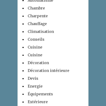
Automatisme
Chambre
Charpente
Chauffage
Climatisation
Conseils
Cuisine
Cuisine
Décoration
Décoration intérieure
Devis
Energie
Équipements
Extérieure