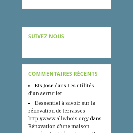
SUIVEZ NOUS
COMMENTAIRES RÉCENTS
Ets Jose
dans
Les utilités
d’un serrurier
L’essentiel à savoir sur la
rénovation de terrasses
http://www.allwhois.org/
dans
Rénovation d’une maison