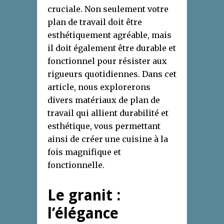
cruciale. Non seulement votre
plan de travail doit être
esthétiquement agréable, mais
il doit également être durable et
fonctionnel pour résister aux
rigueurs quotidiennes. Dans cet
article, nous explorerons
divers matériaux de plan de
travail qui allient durabilité et
esthétique, vous permettant
ainsi de créer une cuisine à la
fois magnifique et
fonctionnelle.
Le granit :
l’élégance