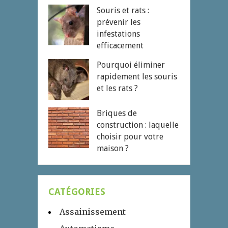
Souris et rats :
prévenir les
infestations
efficacement
Pourquoi éliminer
rapidement les souris
et les rats ?
Briques de
construction : laquelle
choisir pour votre
maison ?
CATÉGORIES
Assainissement