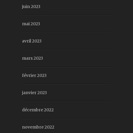
juin 2023
mai 2023
avril 2023
mars 2023
février 2023
janvier 2023
décembre 2022
novembre 2022