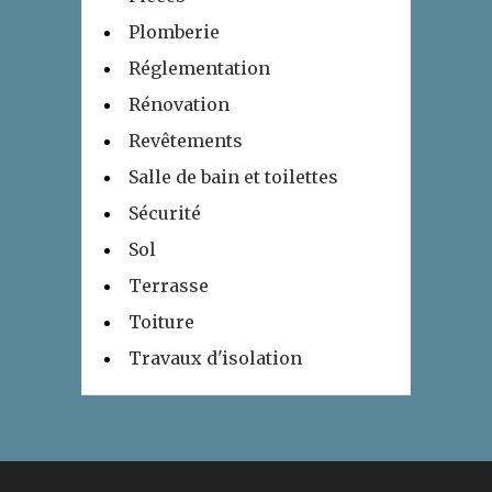
Plomberie
Réglementation
Rénovation
Revêtements
Salle de bain et toilettes
Sécurité
Sol
Terrasse
Toiture
Travaux d'isolation