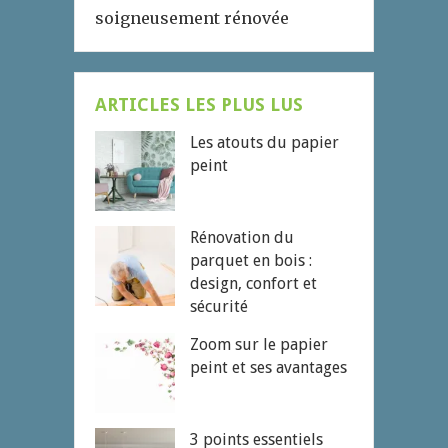
soigneusement rénovée
ARTICLES LES PLUS LUS
Les atouts du papier
peint
Rénovation du
parquet en bois :
design, confort et
sécurité
Zoom sur le papier
peint et ses avantages
3 points essentiels