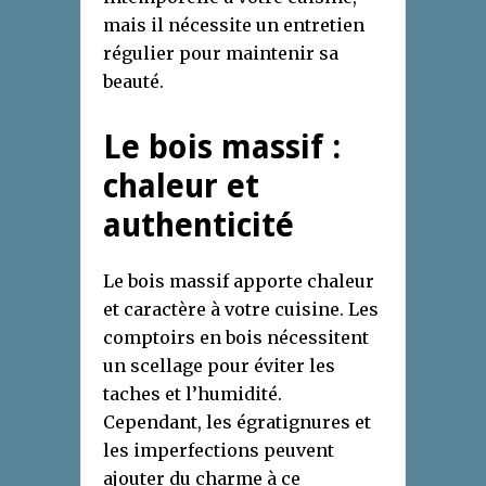
mais il nécessite un entretien
régulier pour maintenir sa
beauté.
Le bois massif :
chaleur et
authenticité
Le bois massif apporte chaleur
et caractère à votre cuisine. Les
comptoirs en bois nécessitent
un scellage pour éviter les
taches et l’humidité.
Cependant, les égratignures et
les imperfections peuvent
ajouter du charme à ce