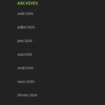
ARCHIVES
août 2026
juillet 2026
juin 2026
mai 2026
avril 2026
mars 2026
février 2026