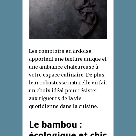
Les comptoirs en ardoise
apportent une texture unique et
une ambiance chaleureuse à
votre espace culinaire. De plus,
leur robustesse naturelle en fait
un choix idéal pour résister
aux rigueurs de la vie
quotidienne dans la cuisine.
Le bambou :
écologique et chic