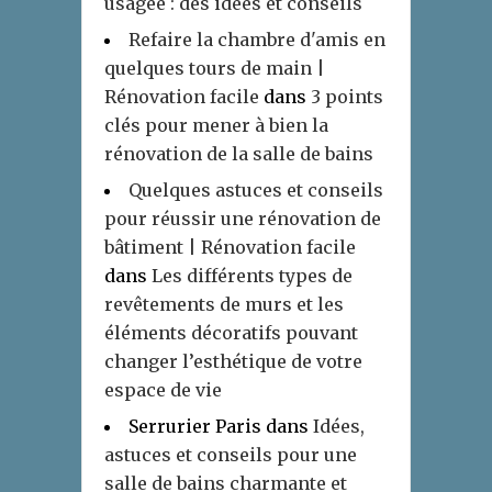
usagée : des idées et conseils
Refaire la chambre d'amis en
quelques tours de main |
Rénovation facile
dans
3 points
clés pour mener à bien la
rénovation de la salle de bains
Quelques astuces et conseils
pour réussir une rénovation de
bâtiment | Rénovation facile
dans
Les différents types de
revêtements de murs et les
éléments décoratifs pouvant
changer l’esthétique de votre
espace de vie
Serrurier Paris
dans
Idées,
astuces et conseils pour une
salle de bains charmante et