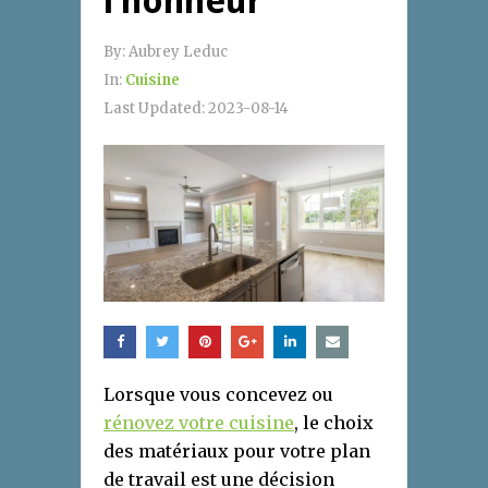
l’honneur
By:
Aubrey Leduc
In:
Cuisine
Last Updated:
2023-08-14
Lorsque vous concevez ou
rénovez votre cuisine
, le choix
des matériaux pour votre plan
de travail est une décision