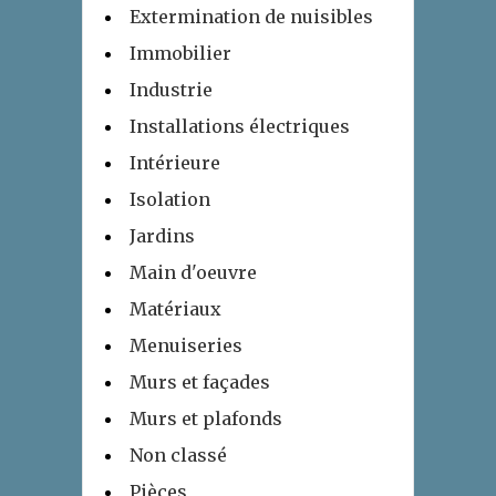
Extermination de nuisibles
Immobilier
Industrie
Installations électriques
Intérieure
Isolation
Jardins
Main d'oeuvre
Matériaux
Menuiseries
Murs et façades
Murs et plafonds
Non classé
Pièces