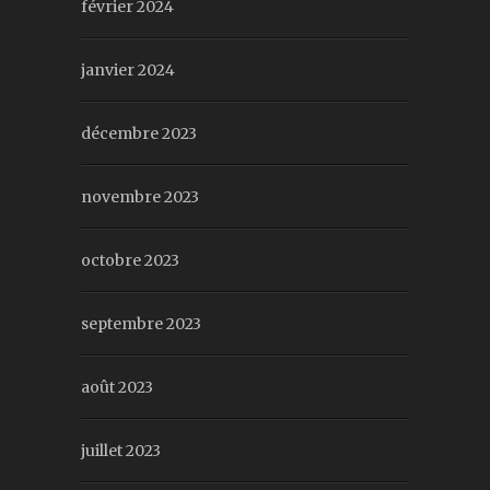
février 2024
janvier 2024
décembre 2023
novembre 2023
octobre 2023
septembre 2023
août 2023
juillet 2023