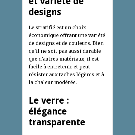
et variété de
designs
Le stratifié est un choix
économique offrant une variété
de designs et de couleurs. Bien
qu’il ne soit pas aussi durable
que d’autres matériaux, il est
facile à entretenir et peut
résister aux taches légères et à
la chaleur modérée.
Le verre :
élégance
transparente