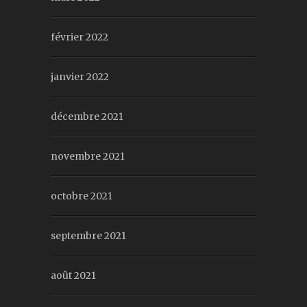
février 2022
janvier 2022
décembre 2021
novembre 2021
octobre 2021
septembre 2021
août 2021