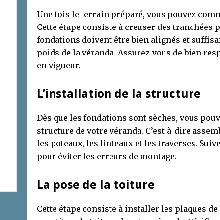
Une fois le terrain préparé, vous pouvez com
Cette étape consiste à creuser des tranchées p
fondations doivent être bien alignés et suffi
poids de la véranda. Assurez-vous de bien res
en vigueur.
L’installation de la structure
Dès que les fondations sont sèches, vous pouve
structure de votre véranda. C’est-à-dire asse
les poteaux, les linteaux et les traverses. Suiv
pour éviter les erreurs de montage.
La pose de la toiture
Cette étape consiste à installer les plaques d