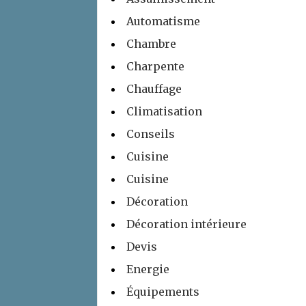
Automatisme
Chambre
Charpente
Chauffage
Climatisation
Conseils
Cuisine
Cuisine
Décoration
Décoration intérieure
Devis
Energie
Équipements