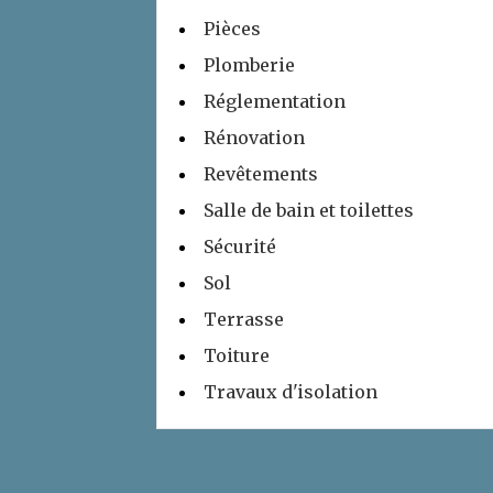
Pièces
Plomberie
Réglementation
Rénovation
Revêtements
Salle de bain et toilettes
Sécurité
Sol
Terrasse
Toiture
Travaux d'isolation