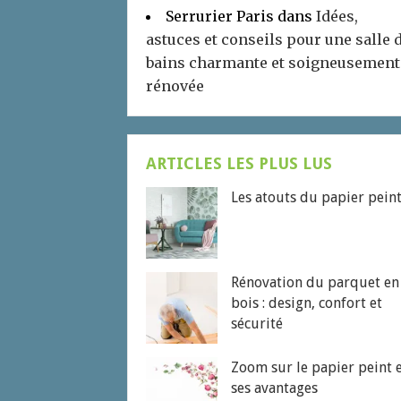
Serrurier Paris
dans
Idées,
astuces et conseils pour une salle 
bains charmante et soigneusement
rénovée
ARTICLES LES PLUS LUS
Les atouts du papier pein
Rénovation du parquet en
bois : design, confort et
sécurité
Zoom sur le papier peint 
ses avantages