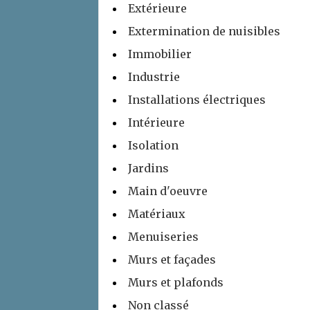
Extérieure
Extermination de nuisibles
Immobilier
Industrie
Installations électriques
Intérieure
Isolation
Jardins
Main d'oeuvre
Matériaux
Menuiseries
Murs et façades
Murs et plafonds
Non classé