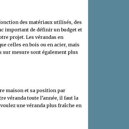
onction des matériaux utilisés, des
nc important de définir un budget et
tre projet. Les vérandas en
 celles en bois ou en acier, mais
as sur mesure sont également plus
re maison et sa position par
re véranda toute l’année, il faut la
 voulez une véranda plus fraîche en