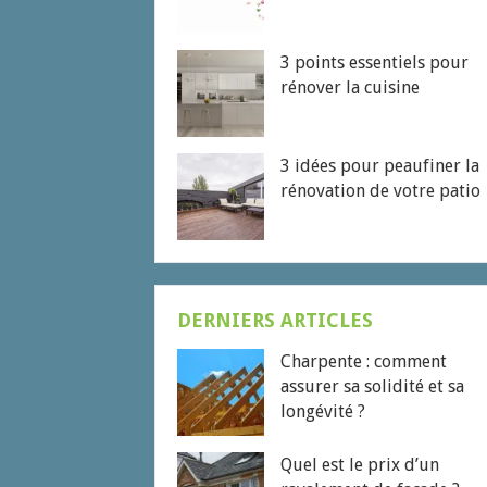
3 points essentiels pour
rénover la cuisine
3 idées pour peaufiner la
rénovation de votre patio
DERNIERS ARTICLES
Charpente : comment
assurer sa solidité et sa
longévité ?
Quel est le prix d’un