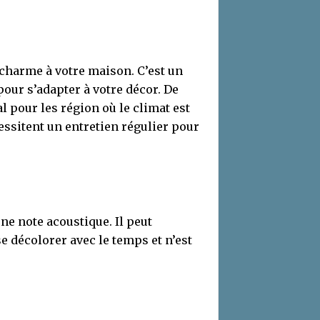
 charme à votre maison. C’est un
pour s’adapter à votre décor. De
al pour les région où le climat est
cessitent un entretien régulier pour
ne note acoustique. Il peut
e décolorer avec le temps et n’est