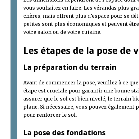
vous souhaitez en faire. Les vérandas plus g
chères, mais offrent plus d’espace pour se déte
petites sont plus économiques et peuvent êtr
votre salon ou de votre cuisine.
Les étapes de la pose de 
La préparation du terrain
Avant de commencer la pose, veuillez à ce que 
étape est cruciale pour garantir une bonne sta
assurer que le sol est bien nivelé, le terrain bi
plane. Si nécessaire, vous pouvez également 
pour renforcer le sol.
La pose des fondations