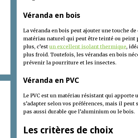
Véranda en bois
La véranda en bois peut ajouter une touche de
matériau naturel qui peut être teinté ou peint 
plus, c’est
un excellent isolant thermique
, idé
plus froid. Toutefois, les vérandas en bois né
prévenir la pourriture et les insectes.
Véranda en PVC
Le PVC est un matériau résistant qui apporte u
s’adapter selon vos préférences, mais il peut s
pas aussi durable que l’aluminium ou le bois.
Les critères de choix