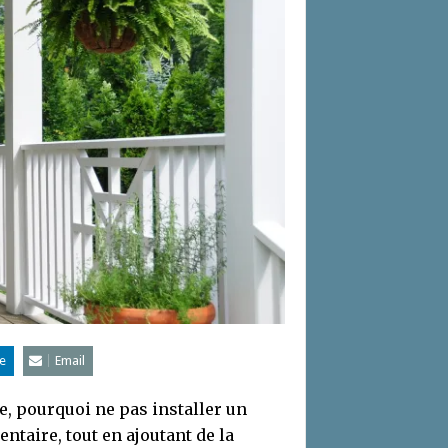
e
Email
e, pourquoi ne pas installer un
ntaire, tout en ajoutant de la