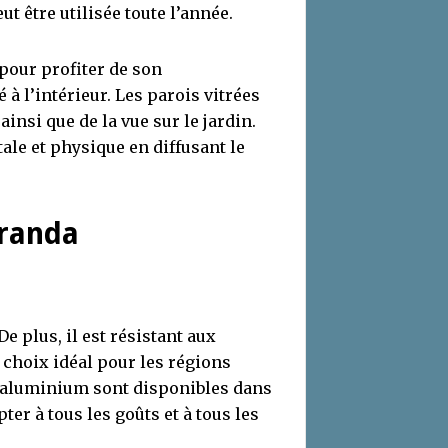
ut être utilisée toute l’année.
pour profiter de son
à l’intérieur. Les parois vitrées
insi que de la vue sur le jardin.
ale et physique en diffusant le
éranda
e plus, il est résistant aux
n choix idéal pour les régions
n aluminium sont disponibles dans
ter à tous les goûts et à tous les