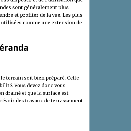
randes sont généralement plus
ndre et profiter de la vue. Les plus
e utilisées comme une extension de
véranda
le terrain soit bien préparé. Cette
bilité. Vous devez donc vous
en drainé et que la surface est
prévoir des travaux de terrassement